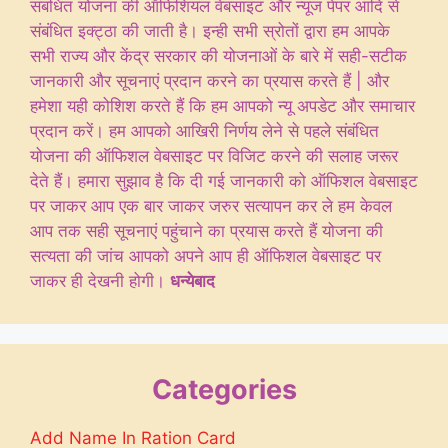
संबंधित योजना की ऑफिशियल वेबसाइट और न्यूज पेपर आदि से
संबंधित इक्ट्ठा की जाती है। इन्ही सभी स्रोतों द्वारा हम आपके
सभी राज्य और केंद्र सरकार की योजनाओं के बारे में सही-सटीक
जानकारी और सूचनाएं प्रदान करने का प्रयास करते हैं | और
हमेशा यही कोशिश करते हैं कि हम आपको न्यू अपडेट और समाचार
प्रदान करें। हम आपको आखिरी निर्णय लेने से पहले संबंधित
योजना की ऑफिशल वेबसाइट पर विजिट करने की सलाह जरूर
देते हैं। हमारा सुझाव है कि दी गई जानकारी को ऑफिशल वेबसाइट
पर जाकर आप एक बार जाकर जरुर सत्यापन कर ले हम केवल
आप तक सही सूचनाएं पहुंचाने का प्रयास करते हैं योजना की
सत्यता की जांच आपको अपने आप ही ऑफिशल वेबसाइट पर
जाकर ही देखनी होगी।
धन्येबाद
Categories
Add Name In Ration Card