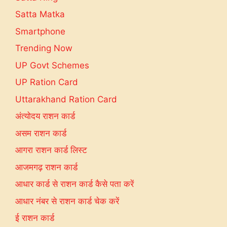
Satta Matka
Smartphone
Trending Now
UP Govt Schemes
UP Ration Card
Uttarakhand Ration Card
अंत्योदय राशन कार्ड
असम राशन कार्ड
आगरा राशन कार्ड लिस्ट
आजमगढ़ राशन कार्ड
आधार कार्ड से राशन कार्ड कैसे पता करें
आधार नंबर से राशन कार्ड चेक करें
ई राशन कार्ड