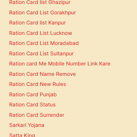
Ration Card list Ghazipur
Ration Card List Gorakhpur
Ration Card list Kanpur
Ration Card List Lucknow
Ration Card List Moradabad
Ration Card List Sultanpur
Ration card Me Mobile Number Link Kare
Ration Card Name Remove
Ration Card New Rules
Ration Card Punjab
Ration Card Status
Ration Card Surrender
Sarkari Yojana
Satta King