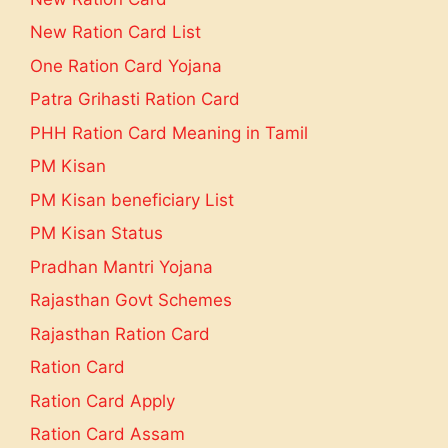
New Ration Card List
One Ration Card Yojana
Patra Grihasti Ration Card
PHH Ration Card Meaning in Tamil
PM Kisan
PM Kisan beneficiary List
PM Kisan Status
Pradhan Mantri Yojana
Rajasthan Govt Schemes
Rajasthan Ration Card
Ration Card
Ration Card Apply
Ration Card Assam