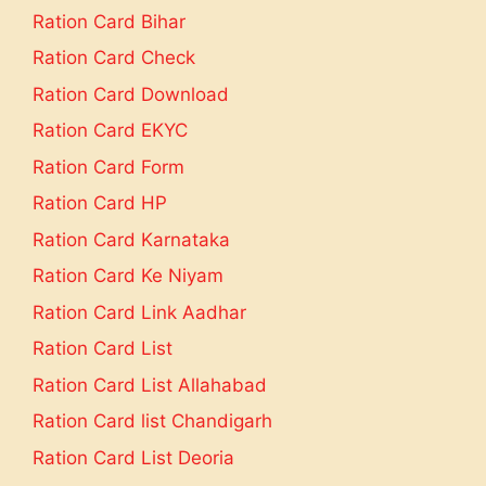
Ration Card Bihar
Ration Card Check
Ration Card Download
Ration Card EKYC
Ration Card Form
Ration Card HP
Ration Card Karnataka
Ration Card Ke Niyam
Ration Card Link Aadhar
Ration Card List
Ration Card List Allahabad
Ration Card list Chandigarh
Ration Card List Deoria