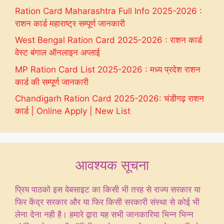
Ration Card Maharashtra Full Info 2025-2026 :
राशन कार्ड महाराष्ट्र सम्पूर्ण जानकारी
West Bengal Ration Card 2025-2026 : राशन कार्ड
वेस्ट बंगाल ऑनलाइन अप्लाई
MP Ration Card List 2025-2026 : मध्य प्रदेश राशन
कार्ड की सम्पूर्ण जानकारी
Chandigarh Ration Card 2025-2026: चंडीगढ़ राशन
कार्ड | Online Apply | New List
आवश्यक सूचना
प्रिय पाठको इस वेबसाइट का किसी भी तरह से राज्य सरकार या
फिर केंद्र सरकार और या फिर किसी सरकारी संस्था से कोई भी
लेना देना नही है। हमारे द्वारा यह सभी जानकारिया भिन्न भिन्न