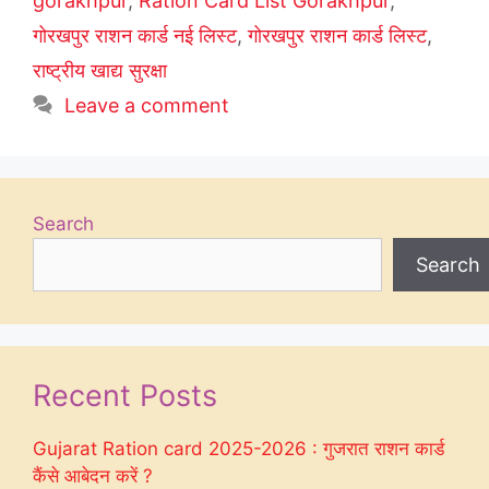
gorakhpur
,
Ration Card List Gorakhpur
,
गोरखपुर राशन कार्ड नई लिस्ट
,
गोरखपुर राशन कार्ड लिस्ट
,
राष्ट्रीय खाद्य सुरक्षा
Leave a comment
Search
Search
Recent Posts
Gujarat Ration card 2025-2026 : गुजरात राशन कार्ड
कैंसे आबेदन करें ?