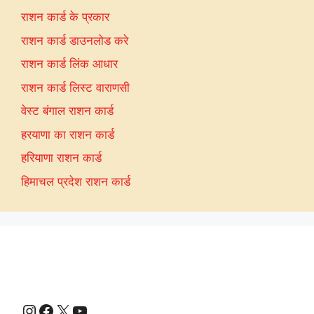
राशन कार्ड के प्रकार
राशन कार्ड डाउनलोड करे
राशन कार्ड लिंक आधार
राशन कार्ड लिस्ट वाराणसी
वेस्ट बंगाल राशन कार्ड
हरयाणा का राशन कार्ड
हरियाणा राशन कार्ड
हिमाचल प्रदेश राशन कार्ड
Instagram
Facebook
X
YouTube