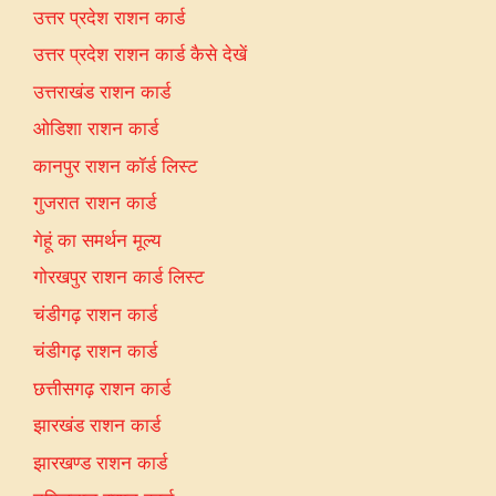
उत्तर प्रदेश राशन कार्ड
उत्तर प्रदेश राशन कार्ड कैसे देखें
उत्तराखंड राशन कार्ड
ओडिशा राशन कार्ड
कानपुर राशन कॉर्ड लिस्ट
गुजरात राशन कार्ड
गेहूं का समर्थन मूल्य
गोरखपुर राशन कार्ड लिस्ट
चंडीगढ़ राशन कार्ड
चंडीगढ़ राशन कार्ड
छत्तीसगढ़ राशन कार्ड
झारखंड राशन कार्ड
झारखण्ड राशन कार्ड