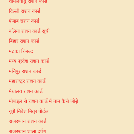
तमिलनाडु राशन कार्ड
दिल्ली राशन कार्ड
पंजाब राशन कार्ड
बलिया राशन कार्ड सूची
बिहार राशन कार्ड
मटका रिजल्ट
मध्य प्रदेश राशन कार्ड
मनिपुर राशन कार्ड
महाराष्ट्र राशन कार्ड
मेघालय राशन कार्ड
मोबाइल से राशन कार्ड में नाम कैसे जोड़े
यूपी निवेश मित्र पोर्टल
राजस्थान राशन कार्ड
राजस्थान शाला दर्पण