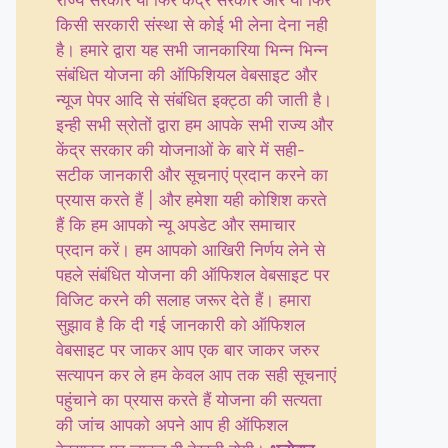
राज्य सरकार या फिर केंद्र सरकार और या फिर
किसी सरकारी संस्था से कोई भी लेना देना नही
है। हमारे द्वारा यह सभी जानकारिया भिन्न भिन्न
संबंधित योजना की ऑफिशियल वेबसाइट और
न्यूज पेपर आदि से संबंधित इक्ट्ठा की जाती है।
इन्ही सभी स्रोतों द्वारा हम आपके सभी राज्य और
केंद्र सरकार की योजनाओं के बारे में सही-
सटीक जानकारी और सूचनाएं प्रदान करने का
प्रयास करते हैं | और हमेशा यही कोशिश करते
हैं कि हम आपको न्यू अपडेट और समाचार
प्रदान करें। हम आपको आखिरी निर्णय लेने से
पहले संबंधित योजना की ऑफिशल वेबसाइट पर
विजिट करने की सलाह जरूर देते हैं। हमारा
सुझाव है कि दी गई जानकारी को ऑफिशल
वेबसाइट पर जाकर आप एक बार जाकर जरुर
सत्यापन कर ले हम केवल आप तक सही सूचनाएं
पहुंचाने का प्रयास करते हैं योजना की सत्यता
की जांच आपको अपने आप ही ऑफिशल