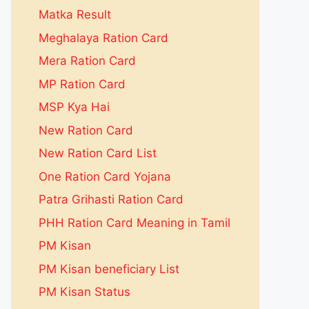
Matka Result
Meghalaya Ration Card
Mera Ration Card
MP Ration Card
MSP Kya Hai
New Ration Card
New Ration Card List
One Ration Card Yojana
Patra Grihasti Ration Card
PHH Ration Card Meaning in Tamil
PM Kisan
PM Kisan beneficiary List
PM Kisan Status