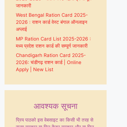
जानकारी
West Bengal Ration Card 2025-
2026 : राशन कार्ड वेस्ट बंगाल ऑनलाइन
अप्लाई
MP Ration Card List 2025-2026 :
मध्य प्रदेश राशन कार्ड की सम्पूर्ण जानकारी
Chandigarh Ration Card 2025-
2026: चंडीगढ़ राशन कार्ड | Online
Apply | New List
आवश्यक सूचना
प्रिय पाठको इस वेबसाइट का किसी भी तरह से