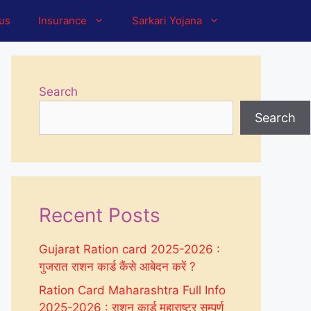
tus
Insurance
Sarkari Yojana
Search
Search
Recent Posts
Gujarat Ration card 2025-2026 :
गुजरात राशन कार्ड कैंसे आबेदन करें ?
Ration Card Maharashtra Full Info
2025-2026 : राशन कार्ड महाराष्ट्र सम्पूर्ण