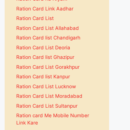
Ration Card Link Aadhar
Ration Card List
Ration Card List Allahabad
Ration Card list Chandigarh
Ration Card List Deoria
Ration Card list Ghazipur
Ration Card List Gorakhpur
Ration Card list Kanpur
Ration Card List Lucknow
Ration Card List Moradabad
Ration Card List Sultanpur
Ration card Me Mobile Number
Link Kare