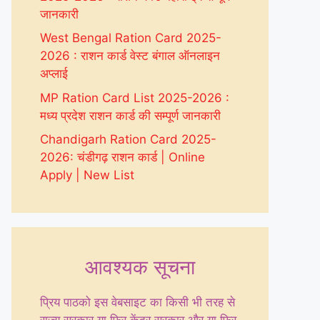
जानकारी
West Bengal Ration Card 2025-
2026 : राशन कार्ड वेस्ट बंगाल ऑनलाइन
अप्लाई
MP Ration Card List 2025-2026 :
मध्य प्रदेश राशन कार्ड की सम्पूर्ण जानकारी
Chandigarh Ration Card 2025-
2026: चंडीगढ़ राशन कार्ड | Online
Apply | New List
आवश्यक सूचना
प्रिय पाठको इस वेबसाइट का किसी भी तरह से