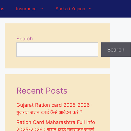
tus
Insurance
Sarkari Yojana
Search
Search
Recent Posts
Gujarat Ration card 2025-2026 :
गुजरात राशन कार्ड कैंसे आबेदन करें ?
Ration Card Maharashtra Full Info
2025-2026 : राशन कार्ड महाराष्ट्र सम्पूर्ण