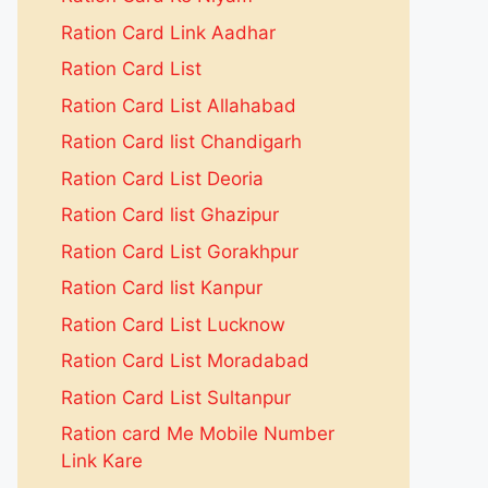
Ration Card Link Aadhar
Ration Card List
Ration Card List Allahabad
Ration Card list Chandigarh
Ration Card List Deoria
Ration Card list Ghazipur
Ration Card List Gorakhpur
Ration Card list Kanpur
Ration Card List Lucknow
Ration Card List Moradabad
Ration Card List Sultanpur
Ration card Me Mobile Number
Link Kare