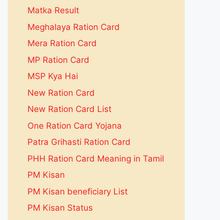
Matka Result
Meghalaya Ration Card
Mera Ration Card
MP Ration Card
MSP Kya Hai
New Ration Card
New Ration Card List
One Ration Card Yojana
Patra Grihasti Ration Card
PHH Ration Card Meaning in Tamil
PM Kisan
PM Kisan beneficiary List
PM Kisan Status