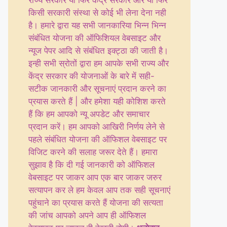
राज्य सरकार या फिर केंद्र सरकार और या फिर
किसी सरकारी संस्था से कोई भी लेना देना नही
है। हमारे द्वारा यह सभी जानकारिया भिन्न भिन्न
संबंधित योजना की ऑफिशियल वेबसाइट और
न्यूज पेपर आदि से संबंधित इक्ट्ठा की जाती है।
इन्ही सभी स्रोतों द्वारा हम आपके सभी राज्य और
केंद्र सरकार की योजनाओं के बारे में सही-
सटीक जानकारी और सूचनाएं प्रदान करने का
प्रयास करते हैं | और हमेशा यही कोशिश करते
हैं कि हम आपको न्यू अपडेट और समाचार
प्रदान करें। हम आपको आखिरी निर्णय लेने से
पहले संबंधित योजना की ऑफिशल वेबसाइट पर
विजिट करने की सलाह जरूर देते हैं। हमारा
सुझाव है कि दी गई जानकारी को ऑफिशल
वेबसाइट पर जाकर आप एक बार जाकर जरुर
सत्यापन कर ले हम केवल आप तक सही सूचनाएं
पहुंचाने का प्रयास करते हैं योजना की सत्यता
की जांच आपको अपने आप ही ऑफिशल