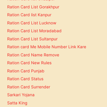
Ration Card List Gorakhpur
Ration Card list Kanpur
Ration Card List Lucknow
Ration Card List Moradabad
Ration Card List Sultanpur
Ration card Me Mobile Number Link Kare
Ration Card Name Remove
Ration Card New Rules
Ration Card Punjab
Ration Card Status
Ration Card Surrender
Sarkari Yojana
Satta King