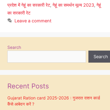
प्रदेश में गेहूं का सरकारी रेट
,
गेहूं का समर्थन मूल्य 2023
,
गेहूं
का सरकारी रेट
Leave a comment
Search
Search
Recent Posts
Gujarat Ration card 2025-2026 : गुजरात राशन कार्ड
कैंसे आबेदन करें ?