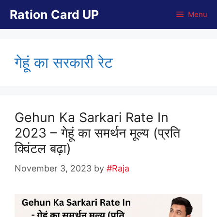
Skip
Ration Card UP
Menu
to
content
गेहूं का सरकारी रेट
Gehun Ka Sarkari Rate In
2023 – गेहूं का समर्थन मूल्य (प्रति
क्विंटल बढ़ा)
November 3, 2023
by
#Raja