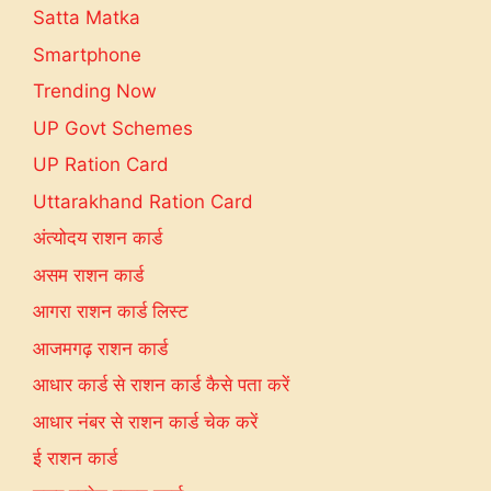
Satta Matka
Smartphone
Trending Now
UP Govt Schemes
UP Ration Card
Uttarakhand Ration Card
अंत्योदय राशन कार्ड
असम राशन कार्ड
आगरा राशन कार्ड लिस्ट
आजमगढ़ राशन कार्ड
आधार कार्ड से राशन कार्ड कैसे पता करें
आधार नंबर से राशन कार्ड चेक करें
ई राशन कार्ड