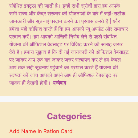
संबंधित इक्ट्ठा की जाती है। इन्ही सभी स्रोतों द्वारा हम आपके
सभी राज्य और केंद्र सरकार की योजनाओं के बारे में सही-सटीक
जानकारी और सूचनाएं प्रदान करने का प्रयास करते हैं | और
हमेशा यही कोशिश करते हैं कि हम आपको न्यू अपडेट और समाचार
प्रदान करें। हम आपको आखिरी निर्णय लेने से पहले संबंधित
योजना की ऑफिशल वेबसाइट पर विजिट करने की सलाह जरूर
देते हैं। हमारा सुझाव है कि दी गई जानकारी को ऑफिशल वेबसाइट
पर जाकर आप एक बार जाकर जरुर सत्यापन कर ले हम केवल
आप तक सही सूचनाएं पहुंचाने का प्रयास करते हैं योजना की
सत्यता की जांच आपको अपने आप ही ऑफिशल वेबसाइट पर
जाकर ही देखनी होगी।
धन्येबाद
Categories
Add Name In Ration Card