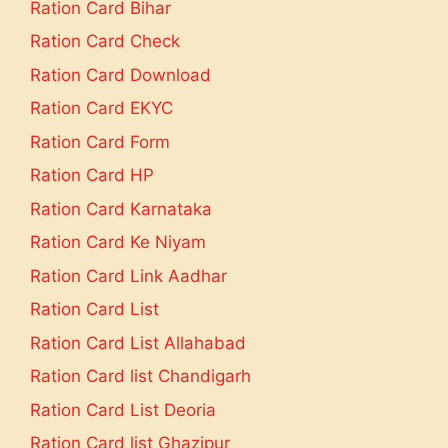
Ration Card Bihar
Ration Card Check
Ration Card Download
Ration Card EKYC
Ration Card Form
Ration Card HP
Ration Card Karnataka
Ration Card Ke Niyam
Ration Card Link Aadhar
Ration Card List
Ration Card List Allahabad
Ration Card list Chandigarh
Ration Card List Deoria
Ration Card list Ghazipur