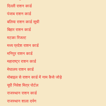
दिल्ली राशन कार्ड
पंजाब राशन कार्ड
बलिया राशन कार्ड सूची
बिहार राशन कार्ड
मटका रिजल्ट
मध्य प्रदेश राशन कार्ड
मनिपुर राशन कार्ड
महाराष्ट्र राशन कार्ड
मेघालय राशन कार्ड
मोबाइल से राशन कार्ड में नाम कैसे जोड़े
यूपी निवेश मित्र पोर्टल
राजस्थान राशन कार्ड
राजस्थान शाला दर्पण