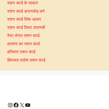
राशन कार्ड के प्रकार
राशन कार्ड डाउनलोड करे
राशन कार्ड लिंक आधार
राशन कार्ड लिस्ट वाराणसी
वेस्ट बंगाल राशन कार्ड
हरयाणा का राशन कार्ड
हरियाणा राशन कार्ड
हिमाचल प्रदेश राशन कार्ड
Instagram
Facebook
X
YouTube