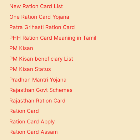
New Ration Card List
One Ration Card Yojana
Patra Grihasti Ration Card
PHH Ration Card Meaning in Tamil
PM Kisan
PM Kisan beneficiary List
PM Kisan Status
Pradhan Mantri Yojana
Rajasthan Govt Schemes
Rajasthan Ration Card
Ration Card
Ration Card Apply
Ration Card Assam