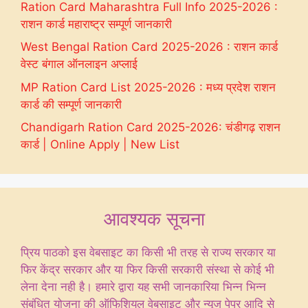
Ration Card Maharashtra Full Info 2025-2026 :
राशन कार्ड महाराष्ट्र सम्पूर्ण जानकारी
West Bengal Ration Card 2025-2026 : राशन कार्ड
वेस्ट बंगाल ऑनलाइन अप्लाई
MP Ration Card List 2025-2026 : मध्य प्रदेश राशन
कार्ड की सम्पूर्ण जानकारी
Chandigarh Ration Card 2025-2026: चंडीगढ़ राशन
कार्ड | Online Apply | New List
आवश्यक सूचना
प्रिय पाठको इस वेबसाइट का किसी भी तरह से राज्य सरकार या
फिर केंद्र सरकार और या फिर किसी सरकारी संस्था से कोई भी
लेना देना नही है। हमारे द्वारा यह सभी जानकारिया भिन्न भिन्न
संबंधित योजना की ऑफिशियल वेबसाइट और न्यूज पेपर आदि से