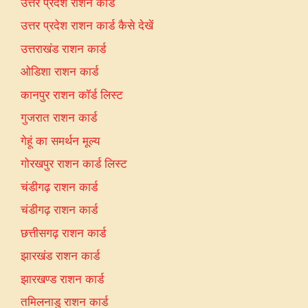
उत्तर प्रदेश राशन कार्ड
उत्तर प्रदेश राशन कार्ड कैसे देखें
उत्तराखंड राशन कार्ड
ओडिशा राशन कार्ड
कानपुर राशन कॉर्ड लिस्ट
गुजरात राशन कार्ड
गेहूं का समर्थन मूल्य
गोरखपुर राशन कार्ड लिस्ट
चंडीगढ़ राशन कार्ड
चंडीगढ़ राशन कार्ड
छत्तीसगढ़ राशन कार्ड
झारखंड राशन कार्ड
झारखण्ड राशन कार्ड
तमिलनाडु राशन कार्ड