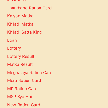
Jharkhand Ration Card
Kalyan Matka
Khiladi Matka
Khiladi Satta King
Loan
Lottery
Lottery Result
Matka Result
Meghalaya Ration Card
Mera Ration Card
MP Ration Card
MSP Kya Hai
New Ration Card