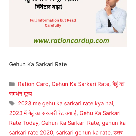
Gehun Ka Sarkari Rate
Categories
Ration Card
,
Gehun Ka Sarkari Rate
,
गेहूं का
समर्थन मूल्य
Tags
2023 me gehu ka sarkari rate kya hai
,
2023 में गेहूं का सरकारी रेट क्या है
,
Gehu Ka Sarkari
Rate Today
,
Gehun Ka Sarkari Rate
,
gehun ka
sarkari rate 2020
,
sarkari gehun ka rate
,
उत्तर