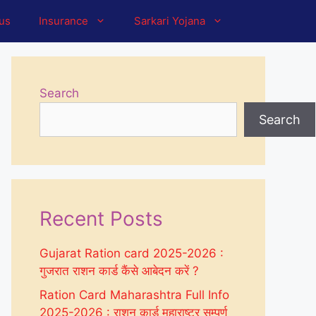
tus
Insurance
Sarkari Yojana
Search
Search
Recent Posts
Gujarat Ration card 2025-2026 :
गुजरात राशन कार्ड कैंसे आबेदन करें ?
Ration Card Maharashtra Full Info
2025-2026 : राशन कार्ड महाराष्ट्र सम्पूर्ण