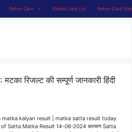
Ration Card
Ration Card List
Ration Card Sta
ा रिजल्ट की सम्पूर्ण जानकारी हिंदी
a matka kalyan result | matka satta result today
n of Satta Matka Result 14-08-2024 कल्याण Satta