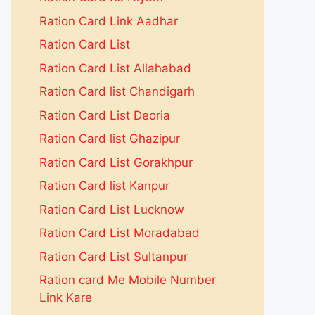
Ration Card Link Aadhar
Ration Card List
Ration Card List Allahabad
Ration Card list Chandigarh
Ration Card List Deoria
Ration Card list Ghazipur
Ration Card List Gorakhpur
Ration Card list Kanpur
Ration Card List Lucknow
Ration Card List Moradabad
Ration Card List Sultanpur
Ration card Me Mobile Number
Link Kare