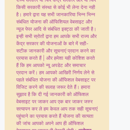
राज्य सरकार या फिर केंद्र सरकार और या फिर
किसी सरकारी संस्था से कोई भी लेना देना नही
है। हमारे द्वारा यह सभी जानकारिया भिन्न भिन्न
संबंधित योजना की ऑफिशियल वेबसाइट और
न्यूज पेपर आदि से संबंधित इक्ट्ठा की जाती है।
इन्ही सभी स्रोतों द्वारा हम आपके सभी राज्य और
केंद्र सरकार की योजनाओं के बारे में सही-
सटीक जानकारी और सूचनाएं प्रदान करने का
प्रयास करते हैं | और हमेशा यही कोशिश करते
हैं कि हम आपको न्यू अपडेट और समाचार
प्रदान करें। हम आपको आखिरी निर्णय लेने से
पहले संबंधित योजना की ऑफिशल वेबसाइट पर
विजिट करने की सलाह जरूर देते हैं। हमारा
सुझाव है कि दी गई जानकारी को ऑफिशल
वेबसाइट पर जाकर आप एक बार जाकर जरुर
सत्यापन कर ले हम केवल आप तक सही सूचनाएं
पहुंचाने का प्रयास करते हैं योजना की सत्यता
की जांच आपको अपने आप ही ऑफिशल