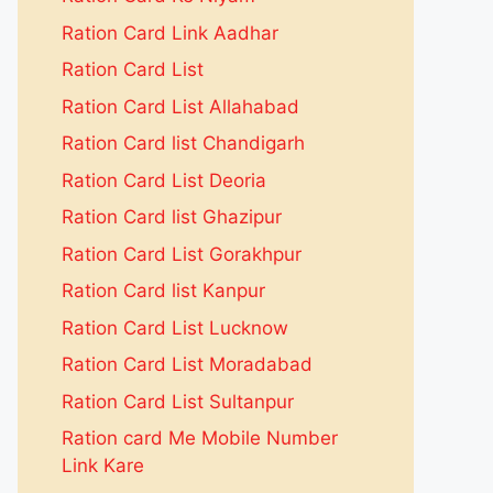
Ration Card Link Aadhar
Ration Card List
Ration Card List Allahabad
Ration Card list Chandigarh
Ration Card List Deoria
Ration Card list Ghazipur
Ration Card List Gorakhpur
Ration Card list Kanpur
Ration Card List Lucknow
Ration Card List Moradabad
Ration Card List Sultanpur
Ration card Me Mobile Number
Link Kare