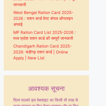
जानकारी
West Bengal Ration Card 2025-
2026 : राशन कार्ड वेस्ट बंगाल ऑनलाइन
अप्लाई
MP Ration Card List 2025-2026 :
मध्य प्रदेश राशन कार्ड की सम्पूर्ण जानकारी
Chandigarh Ration Card 2025-
2026: चंडीगढ़ राशन कार्ड | Online
Apply | New List
आवश्यक सूचना
प्रिय पाठको इस वेबसाइट का किसी भी तरह से