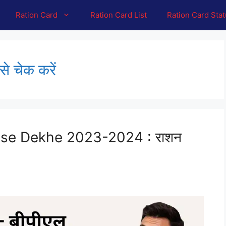
Ration Card
Ration Card List
Ration Card Sta
से चेक करें
se Dekhe 2023-2024 : राशन