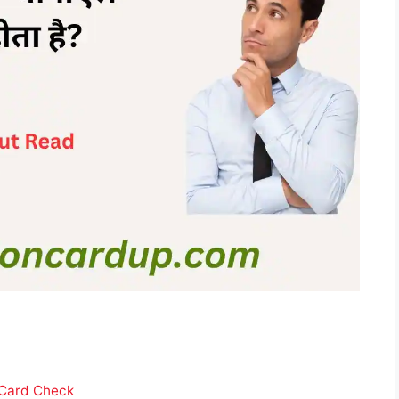
 Card Check