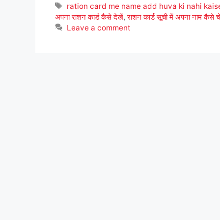
Tags
ration card me name add huva ki nahi kai
अपना राशन कार्ड कैसे देखें
,
राशन कार्ड सूची में अपना नाम कैसे च
Leave a comment