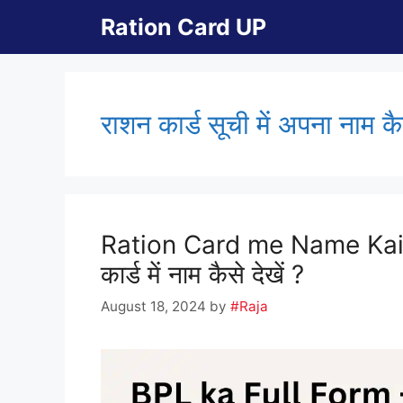
Skip
Ration Card UP
to
content
राशन कार्ड सूची में अपना नाम कै
Ration Card me Name Kai
कार्ड में नाम कैसे देखें ?
August 18, 2024
by
#Raja