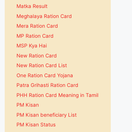
Matka Result
Meghalaya Ration Card
Mera Ration Card
MP Ration Card
MSP Kya Hai
New Ration Card
New Ration Card List
One Ration Card Yojana
Patra Grihasti Ration Card
PHH Ration Card Meaning in Tamil
PM Kisan
PM Kisan beneficiary List
PM Kisan Status