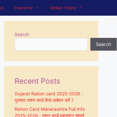
tus
Insurance
Sarkari Yojana
Search
Search
Recent Posts
Gujarat Ration card 2025-2026 :
गुजरात राशन कार्ड कैंसे आबेदन करें ?
Ration Card Maharashtra Full Info
2025-2026 : राशन कार्ड महाराष्ट्र सम्पूर्ण