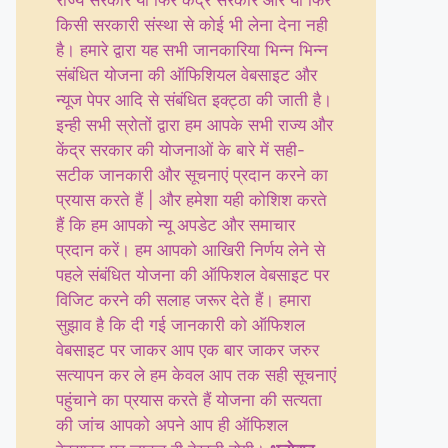
राज्य सरकार या फिर केंद्र सरकार और या फिर
किसी सरकारी संस्था से कोई भी लेना देना नही
है। हमारे द्वारा यह सभी जानकारिया भिन्न भिन्न
संबंधित योजना की ऑफिशियल वेबसाइट और
न्यूज पेपर आदि से संबंधित इक्ट्ठा की जाती है।
इन्ही सभी स्रोतों द्वारा हम आपके सभी राज्य और
केंद्र सरकार की योजनाओं के बारे में सही-
सटीक जानकारी और सूचनाएं प्रदान करने का
प्रयास करते हैं | और हमेशा यही कोशिश करते
हैं कि हम आपको न्यू अपडेट और समाचार
प्रदान करें। हम आपको आखिरी निर्णय लेने से
पहले संबंधित योजना की ऑफिशल वेबसाइट पर
विजिट करने की सलाह जरूर देते हैं। हमारा
सुझाव है कि दी गई जानकारी को ऑफिशल
वेबसाइट पर जाकर आप एक बार जाकर जरुर
सत्यापन कर ले हम केवल आप तक सही सूचनाएं
पहुंचाने का प्रयास करते हैं योजना की सत्यता
की जांच आपको अपने आप ही ऑफिशल