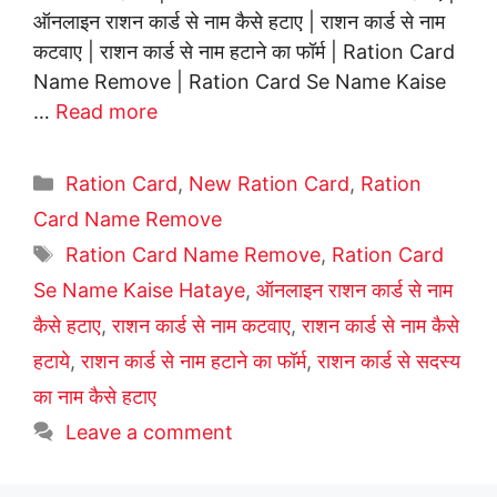
ऑनलाइन राशन कार्ड से नाम कैसे हटाए | राशन कार्ड से नाम
कटवाए | राशन कार्ड से नाम हटाने का फॉर्म | Ration Card
Name Remove | Ration Card Se Name Kaise
…
Read more
Categories
Ration Card
,
New Ration Card
,
Ration
Card Name Remove
Tags
Ration Card Name Remove
,
Ration Card
Se Name Kaise Hataye
,
ऑनलाइन राशन कार्ड से नाम
कैसे हटाए
,
राशन कार्ड से नाम कटवाए
,
राशन कार्ड से नाम कैसे
हटाये
,
राशन कार्ड से नाम हटाने का फॉर्म
,
राशन कार्ड से सदस्य
का नाम कैसे हटाए
Leave a comment