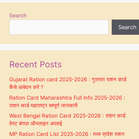
Search
Search
Recent Posts
Gujarat Ration card 2025-2026 : गुजरात राशन कार्ड
कैंसे आबेदन करें ?
Ration Card Maharashtra Full Info 2025-2026 :
राशन कार्ड महाराष्ट्र सम्पूर्ण जानकारी
West Bengal Ration Card 2025-2026 : राशन कार्ड
वेस्ट बंगाल ऑनलाइन अप्लाई
MP Ration Card List 2025-2026 : मध्य प्रदेश राशन