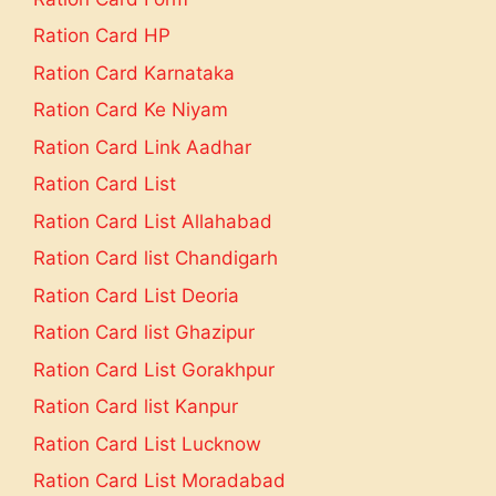
Ration Card HP
Ration Card Karnataka
Ration Card Ke Niyam
Ration Card Link Aadhar
Ration Card List
Ration Card List Allahabad
Ration Card list Chandigarh
Ration Card List Deoria
Ration Card list Ghazipur
Ration Card List Gorakhpur
Ration Card list Kanpur
Ration Card List Lucknow
Ration Card List Moradabad