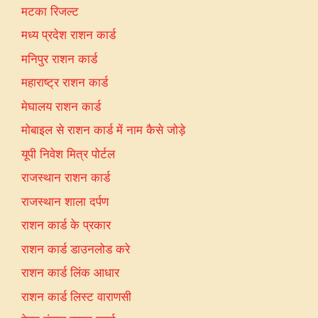
मटका रिजल्ट
मध्य प्रदेश राशन कार्ड
मनिपुर राशन कार्ड
महाराष्ट्र राशन कार्ड
मेघालय राशन कार्ड
मोबाइल से राशन कार्ड में नाम कैसे जोड़े
यूपी निवेश मित्र पोर्टल
राजस्थान राशन कार्ड
राजस्थान शाला दर्पण
राशन कार्ड के प्रकार
राशन कार्ड डाउनलोड करे
राशन कार्ड लिंक आधार
राशन कार्ड लिस्ट वाराणसी