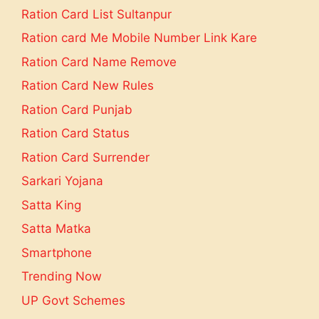
Ration Card List Sultanpur
Ration card Me Mobile Number Link Kare
Ration Card Name Remove
Ration Card New Rules
Ration Card Punjab
Ration Card Status
Ration Card Surrender
Sarkari Yojana
Satta King
Satta Matka
Smartphone
Trending Now
UP Govt Schemes