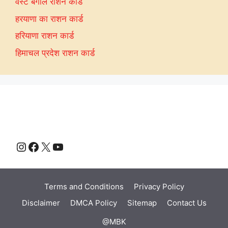
वेस्ट बंगाल राशन कार्ड
हरयाणा का राशन कार्ड
हरियाणा राशन कार्ड
हिमाचल प्रदेश राशन कार्ड
Instagram
Facebook
X
YouTube
Terms and Conditions
Privacy Policy
Disclaimer
DMCA Policy
Sitemap
Contact Us
@MBK