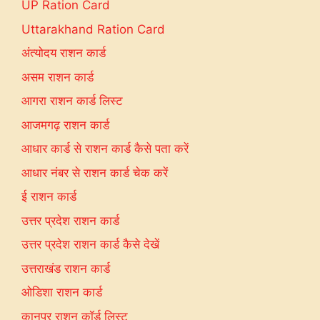
UP Ration Card
Uttarakhand Ration Card
अंत्योदय राशन कार्ड
असम राशन कार्ड
आगरा राशन कार्ड लिस्ट
आजमगढ़ राशन कार्ड
आधार कार्ड से राशन कार्ड कैसे पता करें
आधार नंबर से राशन कार्ड चेक करें
ई राशन कार्ड
उत्तर प्रदेश राशन कार्ड
उत्तर प्रदेश राशन कार्ड कैसे देखें
उत्तराखंड राशन कार्ड
ओडिशा राशन कार्ड
कानपुर राशन कॉर्ड लिस्ट