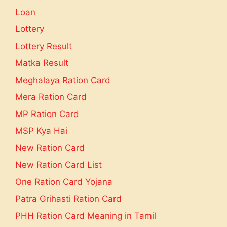
Loan
Lottery
Lottery Result
Matka Result
Meghalaya Ration Card
Mera Ration Card
MP Ration Card
MSP Kya Hai
New Ration Card
New Ration Card List
One Ration Card Yojana
Patra Grihasti Ration Card
PHH Ration Card Meaning in Tamil