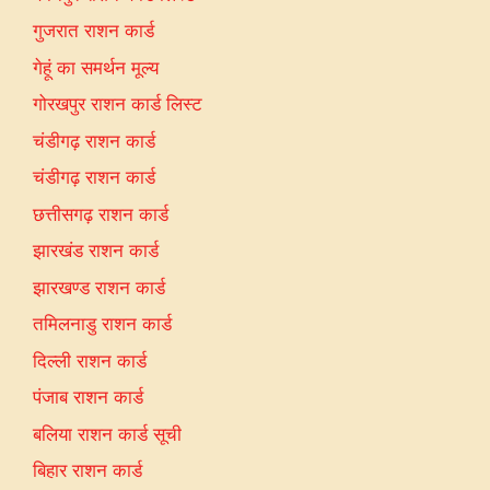
गुजरात राशन कार्ड
गेहूं का समर्थन मूल्य
गोरखपुर राशन कार्ड लिस्ट
चंडीगढ़ राशन कार्ड
चंडीगढ़ राशन कार्ड
छत्तीसगढ़ राशन कार्ड
झारखंड राशन कार्ड
झारखण्ड राशन कार्ड
तमिलनाडु राशन कार्ड
दिल्ली राशन कार्ड
पंजाब राशन कार्ड
बलिया राशन कार्ड सूची
बिहार राशन कार्ड