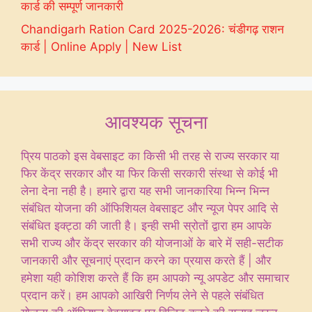
कार्ड की सम्पूर्ण जानकारी
Chandigarh Ration Card 2025-2026: चंडीगढ़ राशन
कार्ड | Online Apply | New List
आवश्यक सूचना
प्रिय पाठको इस वेबसाइट का किसी भी तरह से राज्य सरकार या
फिर केंद्र सरकार और या फिर किसी सरकारी संस्था से कोई भी
लेना देना नही है। हमारे द्वारा यह सभी जानकारिया भिन्न भिन्न
संबंधित योजना की ऑफिशियल वेबसाइट और न्यूज पेपर आदि से
संबंधित इक्ट्ठा की जाती है। इन्ही सभी स्रोतों द्वारा हम आपके
सभी राज्य और केंद्र सरकार की योजनाओं के बारे में सही-सटीक
जानकारी और सूचनाएं प्रदान करने का प्रयास करते हैं | और
हमेशा यही कोशिश करते हैं कि हम आपको न्यू अपडेट और समाचार
प्रदान करें। हम आपको आखिरी निर्णय लेने से पहले संबंधित