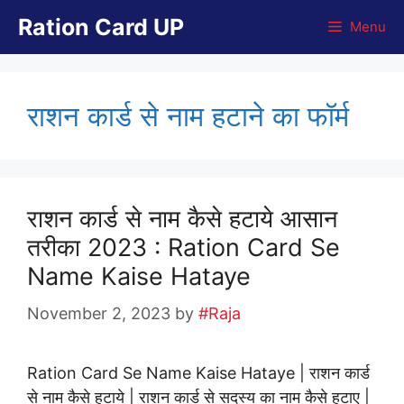
Skip
Ration Card UP
Menu
to
content
राशन कार्ड से नाम हटाने का फॉर्म
राशन कार्ड से नाम कैसे हटाये आसान
तरीका 2023 : Ration Card Se
Name Kaise Hataye
November 2, 2023
by
#Raja
Ration Card Se Name Kaise Hataye | राशन कार्ड
से नाम कैसे हटाये | राशन कार्ड से सदस्य का नाम कैसे हटाए |