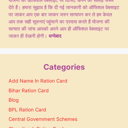
योजना की ऑफिशल वेबसाइट पर विजिट करने की सलाह जरूर
देते हैं। हमारा सुझाव है कि दी गई जानकारी को ऑफिशल वेबसाइट
पर जाकर आप एक बार जाकर जरुर सत्यापन कर ले हम केवल
आप तक सही सूचनाएं पहुंचाने का प्रयास करते हैं योजना की
सत्यता की जांच आपको अपने आप ही ऑफिशल वेबसाइट पर
जाकर ही देखनी होगी।
धन्येबाद
Categories
Add Name In Ration Card
Bihar Ration Card
Blog
BPL Ration Card
Central Government Schemes