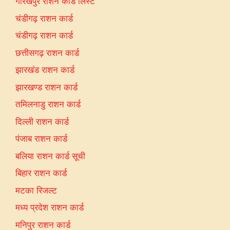
गोरखपुर राशन कार्ड लिस्ट
चंडीगढ़ राशन कार्ड
चंडीगढ़ राशन कार्ड
छत्तीसगढ़ राशन कार्ड
झारखंड राशन कार्ड
झारखण्ड राशन कार्ड
तमिलनाडु राशन कार्ड
दिल्ली राशन कार्ड
पंजाब राशन कार्ड
बलिया राशन कार्ड सूची
बिहार राशन कार्ड
मटका रिजल्ट
मध्य प्रदेश राशन कार्ड
मनिपुर राशन कार्ड