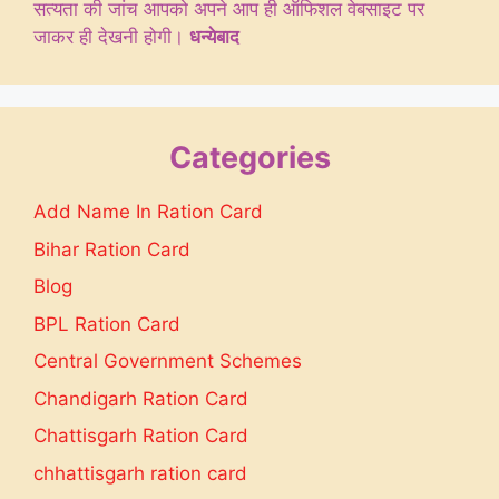
सत्यता की जांच आपको अपने आप ही ऑफिशल वेबसाइट पर
जाकर ही देखनी होगी।
धन्येबाद
Categories
Add Name In Ration Card
Bihar Ration Card
Blog
BPL Ration Card
Central Government Schemes
Chandigarh Ration Card
Chattisgarh Ration Card
chhattisgarh ration card