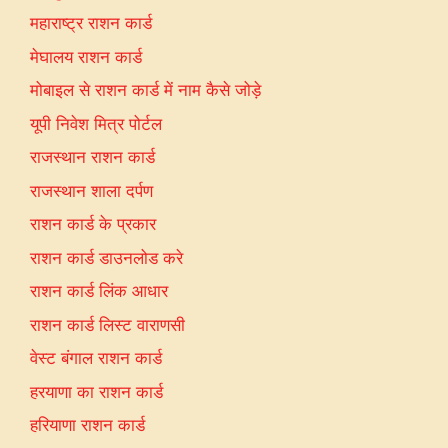
महाराष्ट्र राशन कार्ड
मेघालय राशन कार्ड
मोबाइल से राशन कार्ड में नाम कैसे जोड़े
यूपी निवेश मित्र पोर्टल
राजस्थान राशन कार्ड
राजस्थान शाला दर्पण
राशन कार्ड के प्रकार
राशन कार्ड डाउनलोड करे
राशन कार्ड लिंक आधार
राशन कार्ड लिस्ट वाराणसी
वेस्ट बंगाल राशन कार्ड
हरयाणा का राशन कार्ड
हरियाणा राशन कार्ड