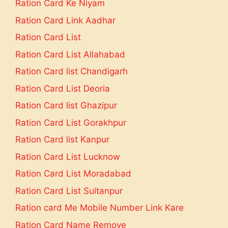
Ration Card Ke Niyam
Ration Card Link Aadhar
Ration Card List
Ration Card List Allahabad
Ration Card list Chandigarh
Ration Card List Deoria
Ration Card list Ghazipur
Ration Card List Gorakhpur
Ration Card list Kanpur
Ration Card List Lucknow
Ration Card List Moradabad
Ration Card List Sultanpur
Ration card Me Mobile Number Link Kare
Ration Card Name Remove