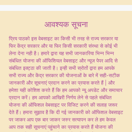
आवश्यक सूचना
प्रिय पाठको इस वेबसाइट का किसी भी तरह से राज्य सरकार या
फिर केंद्र सरकार और या फिर किसी सरकारी संस्था से कोई भी
लेना देना नही है। हमारे द्वारा यह सभी जानकारिया भिन्न भिन्न
संबंधित योजना की ऑफिशियल वेबसाइट और न्यूज पेपर आदि से
संबंधित इक्ट्ठा की जाती है। इन्ही सभी स्रोतों द्वारा हम आपके
सभी राज्य और केंद्र सरकार की योजनाओं के बारे में सही-सटीक
जानकारी और सूचनाएं प्रदान करने का प्रयास करते हैं | और
हमेशा यही कोशिश करते हैं कि हम आपको न्यू अपडेट और समाचार
प्रदान करें। हम आपको आखिरी निर्णय लेने से पहले संबंधित
योजना की ऑफिशल वेबसाइट पर विजिट करने की सलाह जरूर
देते हैं। हमारा सुझाव है कि दी गई जानकारी को ऑफिशल वेबसाइट
पर जाकर आप एक बार जाकर जरुर सत्यापन कर ले हम केवल
आप तक सही सूचनाएं पहुंचाने का प्रयास करते हैं योजना की