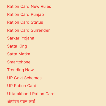
Ration Card New Rules
Ration Card Punjab
Ration Card Status
Ration Card Surrender
Sarkari Yojana
Satta King
Satta Matka
Smartphone
Trending Now
UP Govt Schemes
UP Ration Card
Uttarakhand Ration Card
अंत्योदय राशन कार्ड