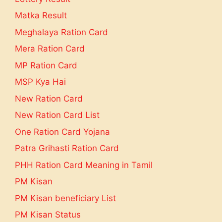
Matka Result
Meghalaya Ration Card
Mera Ration Card
MP Ration Card
MSP Kya Hai
New Ration Card
New Ration Card List
One Ration Card Yojana
Patra Grihasti Ration Card
PHH Ration Card Meaning in Tamil
PM Kisan
PM Kisan beneficiary List
PM Kisan Status