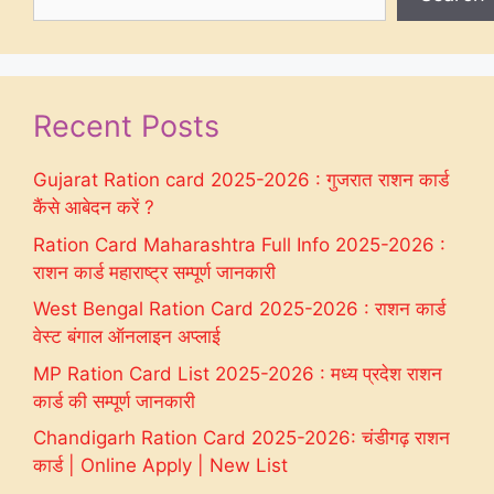
Recent Posts
Gujarat Ration card 2025-2026 : गुजरात राशन कार्ड
कैंसे आबेदन करें ?
Ration Card Maharashtra Full Info 2025-2026 :
राशन कार्ड महाराष्ट्र सम्पूर्ण जानकारी
West Bengal Ration Card 2025-2026 : राशन कार्ड
वेस्ट बंगाल ऑनलाइन अप्लाई
MP Ration Card List 2025-2026 : मध्य प्रदेश राशन
कार्ड की सम्पूर्ण जानकारी
Chandigarh Ration Card 2025-2026: चंडीगढ़ राशन
कार्ड | Online Apply | New List