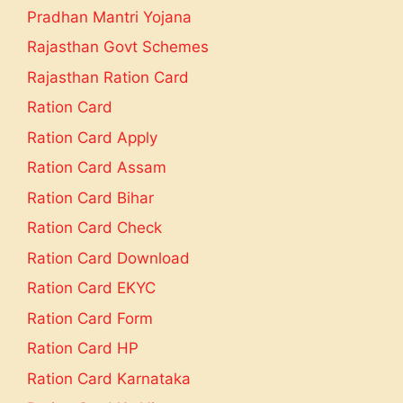
Pradhan Mantri Yojana
Rajasthan Govt Schemes
Rajasthan Ration Card
Ration Card
Ration Card Apply
Ration Card Assam
Ration Card Bihar
Ration Card Check
Ration Card Download
Ration Card EKYC
Ration Card Form
Ration Card HP
Ration Card Karnataka