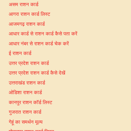
असम राशन कार्ड
आगरा राशन कार्ड लिस्ट
आजमगढ़ राशन कार्ड
आधार कार्ड से राशन कार्ड कैसे पता करें
आधार नंबर से राशन कार्ड चेक करें
ई राशन कार्ड
उत्तर प्रदेश राशन कार्ड
उत्तर प्रदेश राशन कार्ड कैसे देखें
उत्तराखंड राशन कार्ड
ओडिशा राशन कार्ड
कानपुर राशन कॉर्ड लिस्ट
गुजरात राशन कार्ड
गेहूं का समर्थन मूल्य