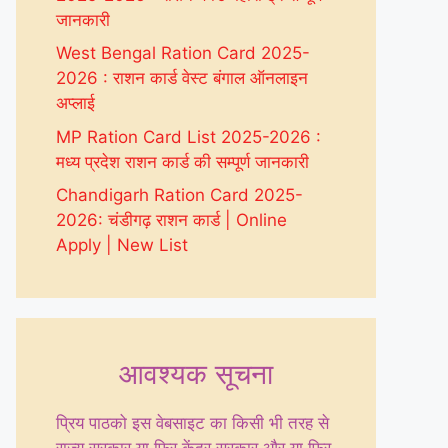
जानकारी
West Bengal Ration Card 2025-
2026 : राशन कार्ड वेस्ट बंगाल ऑनलाइन
अप्लाई
MP Ration Card List 2025-2026 :
मध्य प्रदेश राशन कार्ड की सम्पूर्ण जानकारी
Chandigarh Ration Card 2025-
2026: चंडीगढ़ राशन कार्ड | Online
Apply | New List
आवश्यक सूचना
प्रिय पाठको इस वेबसाइट का किसी भी तरह से