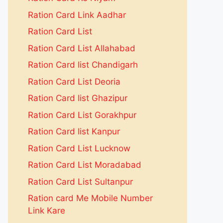
Ration Card Link Aadhar
Ration Card List
Ration Card List Allahabad
Ration Card list Chandigarh
Ration Card List Deoria
Ration Card list Ghazipur
Ration Card List Gorakhpur
Ration Card list Kanpur
Ration Card List Lucknow
Ration Card List Moradabad
Ration Card List Sultanpur
Ration card Me Mobile Number
Link Kare