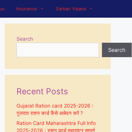
tus
Insurance
Sarkari Yojana
Search
Search
Recent Posts
Gujarat Ration card 2025-2026 :
गुजरात राशन कार्ड कैंसे आबेदन करें ?
Ration Card Maharashtra Full Info
2025-2026 : राशन कार्ड महाराष्ट्र सम्पूर्ण