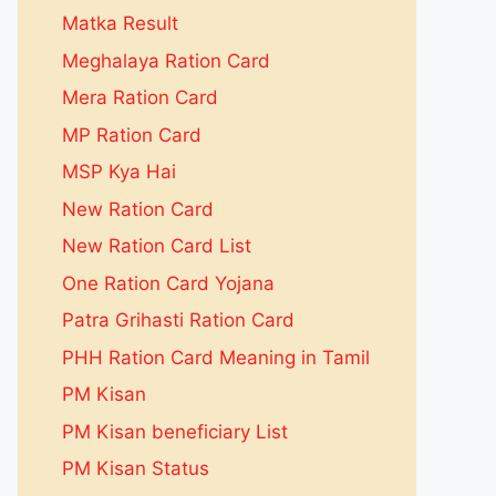
Matka Result
Meghalaya Ration Card
Mera Ration Card
MP Ration Card
MSP Kya Hai
New Ration Card
New Ration Card List
One Ration Card Yojana
Patra Grihasti Ration Card
PHH Ration Card Meaning in Tamil
PM Kisan
PM Kisan beneficiary List
PM Kisan Status