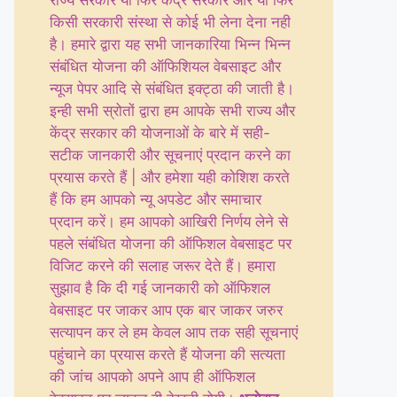
राज्य सरकार या फिर केंद्र सरकार और या फिर
किसी सरकारी संस्था से कोई भी लेना देना नही
है। हमारे द्वारा यह सभी जानकारिया भिन्न भिन्न
संबंधित योजना की ऑफिशियल वेबसाइट और
न्यूज पेपर आदि से संबंधित इक्ट्ठा की जाती है।
इन्ही सभी स्रोतों द्वारा हम आपके सभी राज्य और
केंद्र सरकार की योजनाओं के बारे में सही-
सटीक जानकारी और सूचनाएं प्रदान करने का
प्रयास करते हैं | और हमेशा यही कोशिश करते
हैं कि हम आपको न्यू अपडेट और समाचार
प्रदान करें। हम आपको आखिरी निर्णय लेने से
पहले संबंधित योजना की ऑफिशल वेबसाइट पर
विजिट करने की सलाह जरूर देते हैं। हमारा
सुझाव है कि दी गई जानकारी को ऑफिशल
वेबसाइट पर जाकर आप एक बार जाकर जरुर
सत्यापन कर ले हम केवल आप तक सही सूचनाएं
पहुंचाने का प्रयास करते हैं योजना की सत्यता
की जांच आपको अपने आप ही ऑफिशल