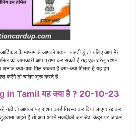
आर्टिकल के माध्यम से आपको बताना चाहती हूं तो चलिए आप मेरे
तमिल की जानकारी आप प्राप्त कर सकते हैं यह एक घरेलू राशन
ना अनाज क्या-क्या मिल सकता है क्या-क्या मिलता है यह हम
 करेंगे तो चलिए शुरू करते हैं
 in Tamil
यह क्या है ? 20-10-23
 नहीं तो आपका यह राशन कार्ड निरस्त कर दिया जाएगा रद्द कर
जुड़वाना चाहते हैं तो आप अपने नजदीकी जन सेवा केंद्र पर जाकर