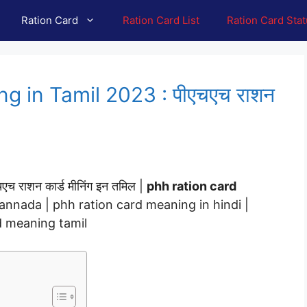
Ration Card
Ration Card List
Ration Card Sta
 in Tamil 2023 : पीएचएच राशन
राशन कार्ड मीनिंग इन तमिल |
phh ration card
annada | phh ration card meaning in hindi |
d meaning tamil