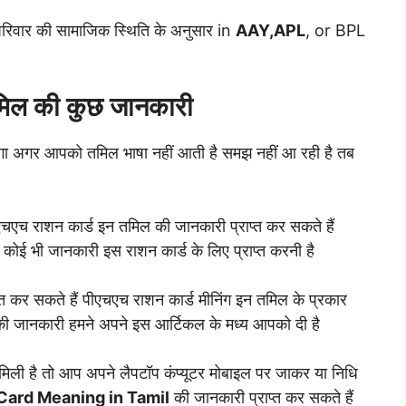
 परिवार की सामाजिक स्थिति के अनुसार in
AAY,APL
, or BPL
तमिल की कुछ जानकारी
गा अगर आपको तमिल भाषा नहीं आती है समझ नहीं आ रही है तब
एच राशन कार्ड इन तमिल की जानकारी प्राप्त कर सकते हैं
ई भी जानकारी इस राशन कार्ड के लिए प्राप्त करनी है
 कर सकते हैं पीएचएच राशन कार्ड मीनिंग इन तमिल के प्रकार
 की जानकारी हमने अपने इस आर्टिकल के मध्य आपको दी है
िली है तो आप अपने लैपटॉप कंप्यूटर मोबाइल पर जाकर या निधि
Card Meaning in Tamil
की जानकारी प्राप्त कर सकते हैं