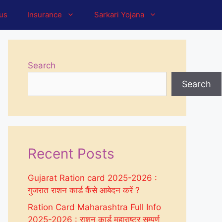
tus
Insurance
Sarkari Yojana
Search
Search
Recent Posts
Gujarat Ration card 2025-2026 :
गुजरात राशन कार्ड कैंसे आबेदन करें ?
Ration Card Maharashtra Full Info
2025-2026 : राशन कार्ड महाराष्ट्र सम्पूर्ण