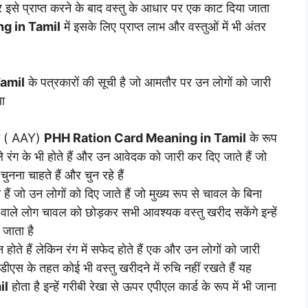
से प्राप्त करने के बाद वस्तु के आधार पर एक काट दिया जाता
g in Tamil
में इसके लिए प्राप्त लाभ और वस्तुओं में भी अंतर
amil
के पत्रकारों की सूची है जो आमतौर पर उन लोगों को जारी
था
जना ( AAY)
PHH Ration Card Meaning in Tamil
के रूप
ले रंग के भी होते हैं और उन आवेदक को जारी कर दिए जाते हैं जो
ना चाहते हैं और चुन रहे हैं
ैं जो उन लोगों को दिए जाते हैं जो मुख्य रूप से चावल के बिना
े वाले लोग चावल को छोड़कर सभी आवश्यक वस्तु खरीद सकेंगे इन्हें
 जाता है
 होते हैं लेकिन रंग में सफेद होते हैं एक और उन लोगों को जारी
ीएस के तहत कोई भी वस्तु खरीदने में रुचि नहीं रखते हैं यह
il
होता है इन्हें गरीबी रेखा से ऊपर एपीएल कार्ड के रूप में भी जाना