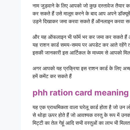
नाम जुड़वाने के लिए आपको जो कुछ दस्तावेज तैयार 
कर सकते हैं उसे मालूम करने के बाद आप अपने डॉक्यूमे
उड़ने दिखाकर जमा करवा सकते हैं ऑनलाइन करवा सकत
और यह ऑफलाइन भी फॉर्म भर कर जमा कर सकते हैं 
यह राशन कार्ड समय-समय पर अपडेट कर आते रहेंगे 
इसकी जानकारी इस आर्टिकल के माध्यम से आपको मिल ग
अगर आपको यह प्रक्रिया इस राशन कार्ड के लिए अच्छ
हमें कमेंट कर सकते हैं
phh ration card meaning
यह एक प्राथमिकता वाला घरेलू कार्ड होता है जो उन लोग
से थोड़ा ऊपर होते हैं जो आवश्यक वस्तु के रूप में उ
मिट्टी का तेल गेहूं आदि सभी वस्तुओं का लाभ भी मिलता