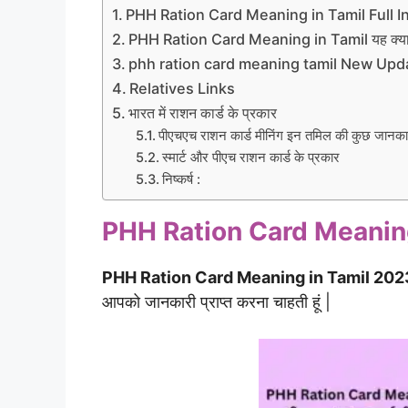
PHH Ration Card Meaning in Tamil Full I
PHH Ration Card Meaning in Tamil यह क्या
phh ration card meaning tamil New Upd
Relatives Links
भारत में राशन कार्ड के प्रकार
पीएचएच राशन कार्ड मीनिंग इन तमिल की कुछ जानका
स्मार्ट और पीएच राशन कार्ड के प्रकार
निष्कर्ष :
PHH Ration Card Meaning 
PHH Ration Card Meaning in Tamil 202
आपको जानकारी प्राप्त करना चाहती हूं |