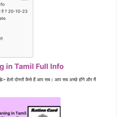
nfo
 है ? 20-10-23
ate
री
in Tamil Full Info
3:-
हेलो दोस्तों कैसे हैं आप सब। आप सब अच्छे होंगे और मैं