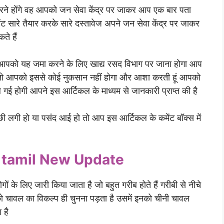
करने होंगे वह आपको जन सेवा केंद्र पर जाकर आप एक बार पता
ंट सारे तैयार करके सारे दस्तावेज अपने जन सेवा केंद्र पर जाकर
े हैं
आपको यह जमा करने के लिए खाद्य रसद विभाग पर जाना होगा आप
तो आपको इससे कोई नुकसान नहीं होगा और आशा करती हूं आपको
ई होगी आपने इस आर्टिकल के माध्यम से जानकारी प्राप्त की है
ी लगी हो या पसंद आई हो तो आप इस आर्टिकल के कमेंट बॉक्स में
 tamil New Update
ों के लिए जारी किया जाता है जो बहुत गरीब होते हैं गरीबी से नीचे
नको चावल का विकल्प ही चुनना पड़ता है उसमें इनको चीनी चावल
 है