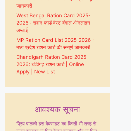
जानकारी
West Bengal Ration Card 2025-
2026 : राशन कार्ड वेस्ट बंगाल ऑनलाइन
अप्लाई
MP Ration Card List 2025-2026 :
मध्य प्रदेश राशन कार्ड की सम्पूर्ण जानकारी
Chandigarh Ration Card 2025-
2026: चंडीगढ़ राशन कार्ड | Online
Apply | New List
आवश्यक सूचना
प्रिय पाठको इस वेबसाइट का किसी भी तरह से