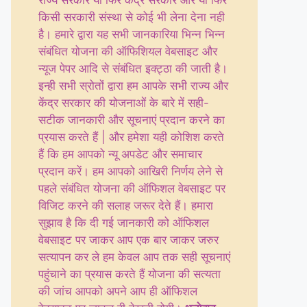
राज्य सरकार या फिर केंद्र सरकार और या फिर
किसी सरकारी संस्था से कोई भी लेना देना नही
है। हमारे द्वारा यह सभी जानकारिया भिन्न भिन्न
संबंधित योजना की ऑफिशियल वेबसाइट और
न्यूज पेपर आदि से संबंधित इक्ट्ठा की जाती है।
इन्ही सभी स्रोतों द्वारा हम आपके सभी राज्य और
केंद्र सरकार की योजनाओं के बारे में सही-
सटीक जानकारी और सूचनाएं प्रदान करने का
प्रयास करते हैं | और हमेशा यही कोशिश करते
हैं कि हम आपको न्यू अपडेट और समाचार
प्रदान करें। हम आपको आखिरी निर्णय लेने से
पहले संबंधित योजना की ऑफिशल वेबसाइट पर
विजिट करने की सलाह जरूर देते हैं। हमारा
सुझाव है कि दी गई जानकारी को ऑफिशल
वेबसाइट पर जाकर आप एक बार जाकर जरुर
सत्यापन कर ले हम केवल आप तक सही सूचनाएं
पहुंचाने का प्रयास करते हैं योजना की सत्यता
की जांच आपको अपने आप ही ऑफिशल