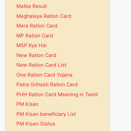
Matka Result
Meghalaya Ration Card
Mera Ration Card
MP Ration Card
MSP Kya Hai
New Ration Card
New Ration Card List
One Ration Card Yojana
Patra Grihasti Ration Card
PHH Ration Card Meaning in Tamil
PM Kisan
PM Kisan beneficiary List
PM Kisan Status