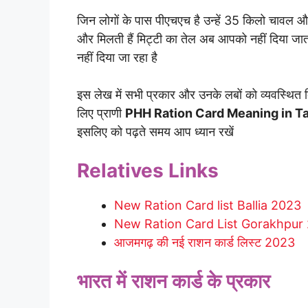
जिन लोगों के पास पीएचएच है उन्हें 35 किलो चावल और 
और मिलती हैं मिट्टी का तेल अब आपको नहीं दिया जा
नहीं दिया जा रहा है
इस लेख में सभी प्रकार और उनके लबों को व्यवस्थित क
लिए प्राणी
PHH Ration Card Meaning in T
इसलिए को पढ़ते समय आप ध्यान रखें
Relatives Links
New Ration Card list Ballia 2023
New Ration Card List Gorakhpur
आजमगढ़ की नई राशन कार्ड लिस्ट 2023
भारत में राशन कार्ड के प्रकार