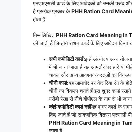
एनएफएससी कार्ड के लिए आवेदकों को उनकी पसंद और इ
है प्रत्येक प्रकार के
PHH Ration Card Meanin
होता है
निम्नलिखित
PHH Ration Card Meaning in T
की जाती है जिन्होंने राशन कार्ड के लिए आवेदन किया 
सभी कमोडिटी कार्ड:
इन्हें अंत्योदय अन्न यो
में भी जाना जाता है यह आमतौर पर हारे या पी
चावल और अन्य आवश्यक वस्तुओं का विकल्प चुन
चीनी कार्ड:
यह आमतौर पर केसरिया रंग के होते ह
चीनी का विकल्प चुनते हैं इस शुगर कार्ड रखन
गरीबी रेखा से नीचे बीपीएल के नाम से भी जाना
कोई कमोडिटी कार्ड नहीं
यह शुगर कार्ड के समान
किए जाते हैं जो सार्वजनिक वितरण प्रणाली पीड
PHH Ration Card Meaning in Tam
जाता है