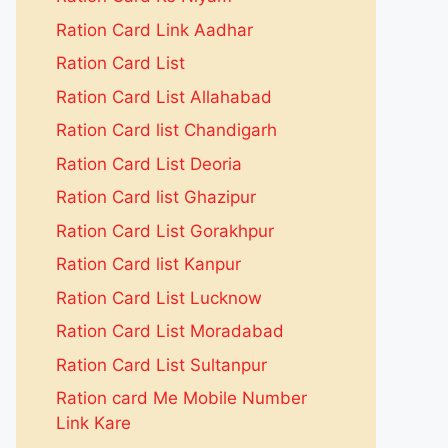
Ration Card Link Aadhar
Ration Card List
Ration Card List Allahabad
Ration Card list Chandigarh
Ration Card List Deoria
Ration Card list Ghazipur
Ration Card List Gorakhpur
Ration Card list Kanpur
Ration Card List Lucknow
Ration Card List Moradabad
Ration Card List Sultanpur
Ration card Me Mobile Number
Link Kare