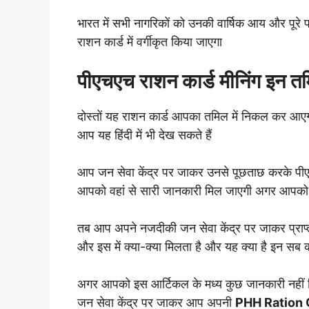
भारत में सभी नागरिकों को उनकी वार्षिक आय और पूरे
राशन कार्ड में वर्गीकृत किया जाएगा
पीएचएच राशन कार्ड मीनिंग इन 
दोस्तों यह राशन कार्ड आपका तमिल में निकल कर आए
आप यह हिंदी में भी देख सकते हैं
आप जन सेवा केंद्र पर जाकर उनसे पूछताछ करके पीएच
आपको वहां से सारी जानकारी मिल जाएगी अगर आपको को
तब आप अपने नजदीकी जन सेवा केंद्र पर जाकर प्राप्त
और इस में क्या-क्या मिलता है और यह क्या है इन सब
अगर आपको इस आर्टिकल के मध्य कुछ जानकारी नहीं म
जन सेवा केंद्र पर जाकर आप अपनी
PHH Ration 