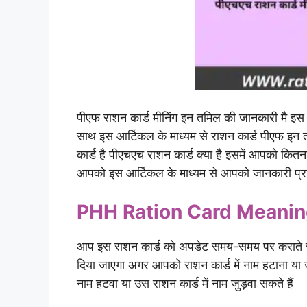
पीएफ राशन कार्ड मीनिंग इन तमिल की जानकारी मै इस 
साथ इस आर्टिकल के माध्यम से राशन कार्ड पीएफ इन 
कार्ड है पीएचएच राशन कार्ड क्या है इसमें आपको कित
आपको इस आर्टिकल के माध्यम से आपको जानकारी प्राप्त
PHH Ration Card Meaning
आप इस राशन कार्ड को अपडेट समय-समय पर कराते रहें
दिया जाएगा अगर आपको राशन कार्ड में नाम हटाना या 
नाम हटवा या उस राशन कार्ड में नाम जुड़वा सकते हैं