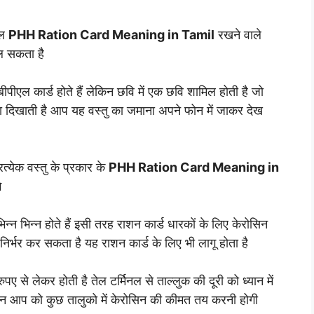
एल
PHH Ration Card Meaning in Tamil
रखने वाले
िल सकता है
ीएल कार्ड होते हैं लेकिन छवि में एक छवि शामिल होती है जो
ाना दिखाती है आप यह वस्तु का जमाना अपने फोन में जाकर देख
त्येक वस्तु के प्रकार के
PHH Ration Card Meaning in
े
न भिन्न होते हैं इसी तरह राशन कार्ड धारकों के लिए केरोसिन
निर्भर कर सकता है यह राशन कार्ड के लिए भी लागू होता है
ए से लेकर होती है तेल टर्मिनल से ताल्लुक की दूरी को ध्यान में
िन आप को कुछ तालुको में केरोसिन की कीमत तय करनी होगी