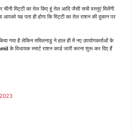
चीनी मिट्टी का तेल किए हूं तेल आदि जैसी सभी वस्तुएं मिलेंगी
ता आपको यह पता ही होगा कि मिट्टी का तेल राशन की दुकान पर
िया गया है लेकिन तमिलनाडु ने हाल ही में नए उपयोगकर्ताओं के
amil
के विधायक स्मार्ट राशन कार्ड जारी करना शुरू कर दिए हैं
 2023