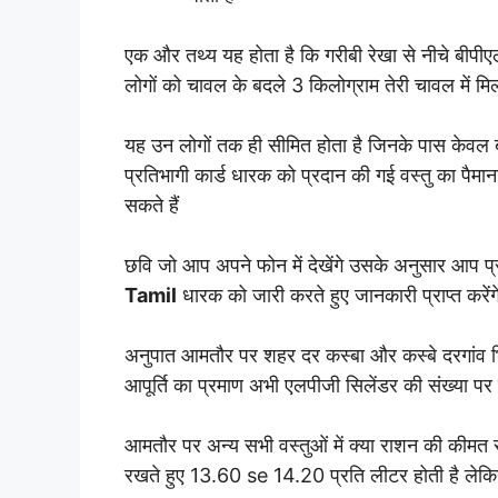
एक और तथ्य यह होता है कि गरीबी रेखा से नीचे बीपी
लोगों को चावल के बदले 3 किलोग्राम तेरी चावल में म
यह उन लोगों तक ही सीमित होता है जिनके पास केवल बीप
प्रतिभागी कार्ड धारक को प्रदान की गई वस्तु का पैम
सकते हैं
छवि जो आप अपने फोन में देखेंगे उसके अनुसार आप प्र
Tamil
धारक को जारी करते हुए जानकारी प्राप्त करेंग
अनुपात आमतौर पर शहर दर कस्बा और कस्बे दरगांव भिन्
आपूर्ति का प्रमाण अभी एलपीजी सिलेंडर की संख्या पर 
आमतौर पर अन्य सभी वस्तुओं में क्या राशन की कीमत रुप
रखते हुए 13.60 se 14.20 प्रति लीटर होती है लेक