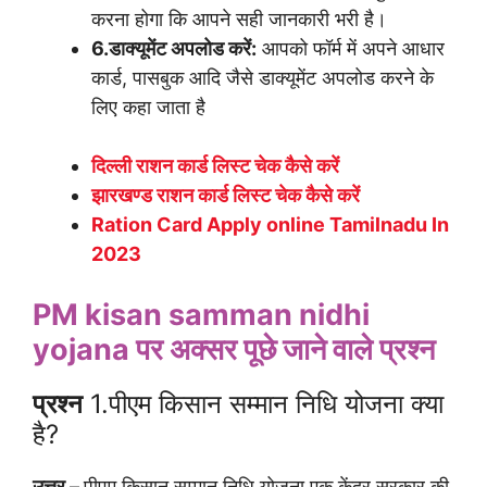
करना होगा कि आपने सही जानकारी भरी है।
6.डाक्यूमेंट अपलोड करें:
आपको फॉर्म में अपने आधार
कार्ड, पासबुक आदि जैसे डाक्यूमेंट अपलोड करने के
लिए कहा जाता है
दिल्ली राशन कार्ड लिस्ट चेक कैसे करें
झारखण्ड राशन कार्ड लिस्ट चेक कैसे करें
Ration Card Apply online Tamilnadu In
2023
PM kisan samman nidhi
yojana पर अक्सर पूछे जाने वाले प्रश्न
प्रश्न
1.पीएम किसान सम्मान निधि योजना क्या
है?
उत्तर –
पीएम किसान सम्मान निधि योजना एक केंद्र सरकार की