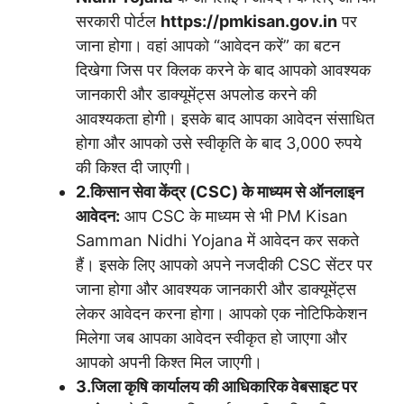
सरकारी पोर्टल
https://pmkisan.gov.in
पर
जाना होगा। वहां आपको “आवेदन करें” का बटन
दिखेगा जिस पर क्लिक करने के बाद आपको आवश्यक
जानकारी और डाक्यूमेंट्स अपलोड करने की
आवश्यकता होगी। इसके बाद आपका आवेदन संसाधित
होगा और आपको उसे स्वीकृति के बाद 3,000 रुपये
की किश्त दी जाएगी।
2.किसान सेवा केंद्र (CSC) के माध्यम से ऑनलाइन
आवेदन:
आप CSC के माध्यम से भी PM Kisan
Samman Nidhi Yojana में आवेदन कर सकते
हैं। इसके लिए आपको अपने नजदीकी CSC सेंटर पर
जाना होगा और आवश्यक जानकारी और डाक्यूमेंट्स
लेकर आवेदन करना होगा। आपको एक नोटिफिकेशन
मिलेगा जब आपका आवेदन स्वीकृत हो जाएगा और
आपको अपनी किश्त मिल जाएगी।
3.जिला कृषि कार्यालय की आधिकारिक वेबसाइट पर