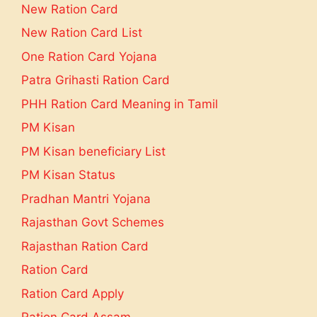
New Ration Card
New Ration Card List
One Ration Card Yojana
Patra Grihasti Ration Card
PHH Ration Card Meaning in Tamil
PM Kisan
PM Kisan beneficiary List
PM Kisan Status
Pradhan Mantri Yojana
Rajasthan Govt Schemes
Rajasthan Ration Card
Ration Card
Ration Card Apply