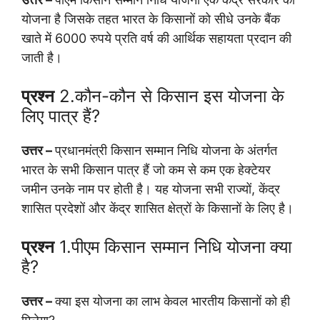
योजना है जिसके तहत भारत के किसानों को सीधे उनके बैंक
खाते में 6000 रुपये प्रति वर्ष की आर्थिक सहायता प्रदान की
जाती है।
प्रश्न
2.कौन-कौन से किसान इस योजना के
लिए पात्र हैं?
उत्तर –
प्रधानमंत्री किसान सम्मान निधि योजना के अंतर्गत
भारत के सभी किसान पात्र हैं जो कम से कम एक हेक्टेयर
जमीन उनके नाम पर होती है। यह योजना सभी राज्यों, केंद्र
शासित प्रदेशों और केंद्र शासित क्षेत्रों के किसानों के लिए है।
प्रश्न
1.पीएम किसान सम्मान निधि योजना क्या
है?
उत्तर –
क्या इस योजना का लाभ केवल भारतीय किसानों को ही