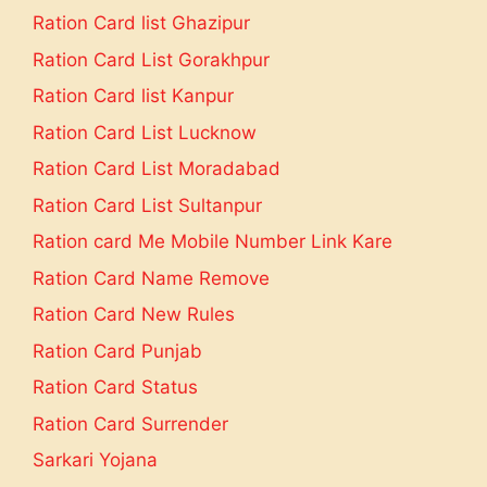
Ration Card list Ghazipur
Ration Card List Gorakhpur
Ration Card list Kanpur
Ration Card List Lucknow
Ration Card List Moradabad
Ration Card List Sultanpur
Ration card Me Mobile Number Link Kare
Ration Card Name Remove
Ration Card New Rules
Ration Card Punjab
Ration Card Status
Ration Card Surrender
Sarkari Yojana