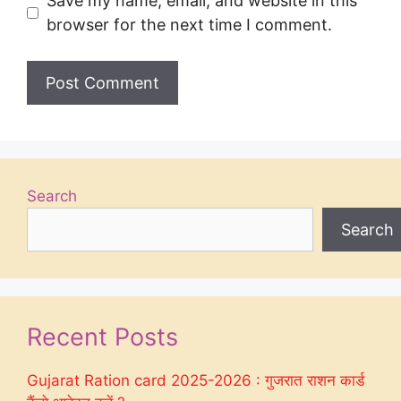
Save my name, email, and website in this
browser for the next time I comment.
Search
Search
Recent Posts
Gujarat Ration card 2025-2026 : गुजरात राशन कार्ड