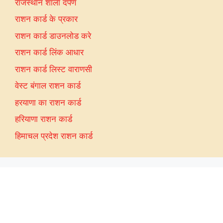
राजस्थान शाला दर्पण
राशन कार्ड के प्रकार
राशन कार्ड डाउनलोड करे
राशन कार्ड लिंक आधार
राशन कार्ड लिस्ट वाराणसी
वेस्ट बंगाल राशन कार्ड
हरयाणा का राशन कार्ड
हरियाणा राशन कार्ड
हिमाचल प्रदेश राशन कार्ड