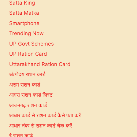
Satta King
Satta Matka
Smartphone
Trending Now
UP Govt Schemes
UP Ration Card
Uttarakhand Ration Card
अंत्योदय राशन कार्ड
असम राशन कार्ड
आगरा राशन कार्ड लिस्ट
आजमगढ़ राशन कार्ड
आधार कार्ड से राशन कार्ड कैसे पता करें
आधार नंबर से राशन कार्ड चेक करें
ई राशन कार्ड