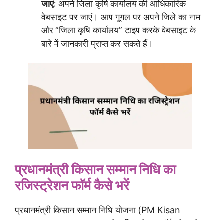
जाएं:
अपने जिला कृषि कार्यालय की आधिकारिक
वेबसाइट पर जाएं। आप गूगल पर अपने जिले का नाम
और “जिला कृषि कार्यालय” टाइप करके वेबसाइट के
बारे में जानकारी प्राप्त कर सकते हैं।
प्रधानमंत्री किसान सम्मान निधि का
रजिस्ट्रेशन फॉर्म कैसे भरें
प्रधानमंत्री किसान सम्मान निधि योजना (PM Kisan