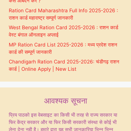
कैंसे आबेदन करें ?
Ration Card Maharashtra Full Info 2025-2026 :
राशन कार्ड महाराष्ट्र सम्पूर्ण जानकारी
West Bengal Ration Card 2025-2026 : राशन कार्ड
वेस्ट बंगाल ऑनलाइन अप्लाई
MP Ration Card List 2025-2026 : मध्य प्रदेश राशन
कार्ड की सम्पूर्ण जानकारी
Chandigarh Ration Card 2025-2026: चंडीगढ़ राशन
कार्ड | Online Apply | New List
आवश्यक सूचना
प्रिय पाठको इस वेबसाइट का किसी भी तरह से राज्य सरकार या
फिर केंद्र सरकार और या फिर किसी सरकारी संस्था से कोई भी
लेना देना नही है। हमारे द्वारा यह सभी जानकारिया भिन्न भिन्न