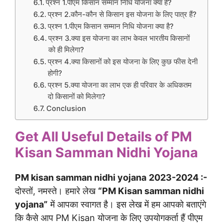
प्रश्न 1.पीएम किसान सम्मान निधि योजना क्या है?
प्रश्न 2.कौन-कौन से किसान इस योजना के लिए पात्र हैं?
प्रश्न 1.पीएम किसान सम्मान निधि योजना क्या है?
प्रश्न 3.क्या इस योजना का लाभ केवल भारतीय किसानों
को ही मिलेगा?
प्रश्न 4.क्या किसानों को इस योजना के लिए कुछ फीस देनी
होगी?
प्रश्न 5.क्या योजना का लाभ एक ही परिवार के अधिकतम
दो किसानों को मिलेगा?
Conclusion
Get All Useful Details of PM
Kisan Samman Nidhi Yojana
PM kisan samman nidhi yojana
2023-2024 :-
दोस्तों, नमस्ते। हमारे लेख
“PM Kisan samman nidhi
yojana”
में आपका स्वागत है। इस लेख में हम आपको बताएंगे
कि कैसे आप PM Kisan योजना के लिए उपयोगकर्ता हैं पीएम