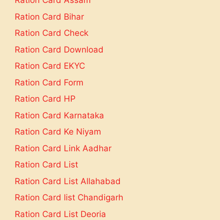
Ration Card Assam
Ration Card Bihar
Ration Card Check
Ration Card Download
Ration Card EKYC
Ration Card Form
Ration Card HP
Ration Card Karnataka
Ration Card Ke Niyam
Ration Card Link Aadhar
Ration Card List
Ration Card List Allahabad
Ration Card list Chandigarh
Ration Card List Deoria