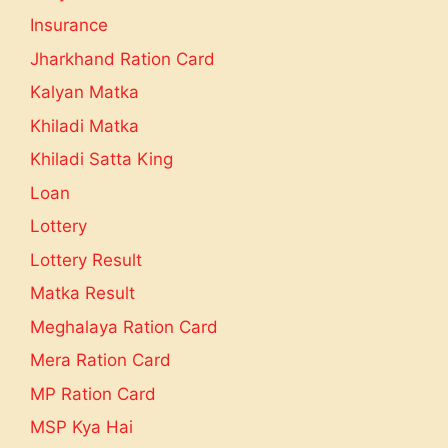
Insurance
Jharkhand Ration Card
Kalyan Matka
Khiladi Matka
Khiladi Satta King
Loan
Lottery
Lottery Result
Matka Result
Meghalaya Ration Card
Mera Ration Card
MP Ration Card
MSP Kya Hai