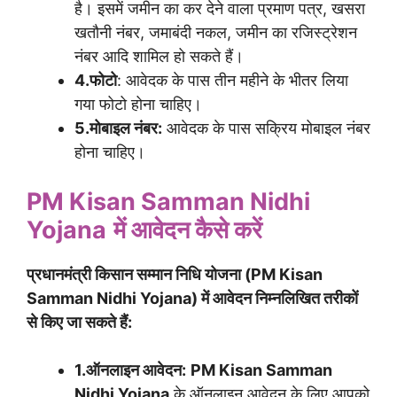
है। इसमें जमीन का कर देने वाला प्रमाण पत्र, खसरा
खतौनी नंबर, जमाबंदी नकल, जमीन का रजिस्ट्रेशन
नंबर आदि शामिल हो सकते हैं।
4.फोटो
: आवेदक के पास तीन महीने के भीतर लिया
गया फोटो होना चाहिए।
5.मोबाइल नंबर:
आवेदक के पास सक्रिय मोबाइल नंबर
होना चाहिए।
PM Kisan Samman Nidhi
Yojana
में आवेदन कैसे करें
प्रधानमंत्री किसान सम्मान निधि योजना (PM Kisan
Samman Nidhi Yojana) में आवेदन निम्नलिखित तरीकों
से किए जा सकते हैं:
1.ऑनलाइन आवेदन:
PM Kisan Samman
Nidhi Yojana
के ऑनलाइन आवेदन के लिए आपको