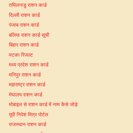
तमिलनाडु राशन कार्ड
दिल्ली राशन कार्ड
पंजाब राशन कार्ड
बलिया राशन कार्ड सूची
बिहार राशन कार्ड
मटका रिजल्ट
मध्य प्रदेश राशन कार्ड
मनिपुर राशन कार्ड
महाराष्ट्र राशन कार्ड
मेघालय राशन कार्ड
मोबाइल से राशन कार्ड में नाम कैसे जोड़े
यूपी निवेश मित्र पोर्टल
राजस्थान राशन कार्ड