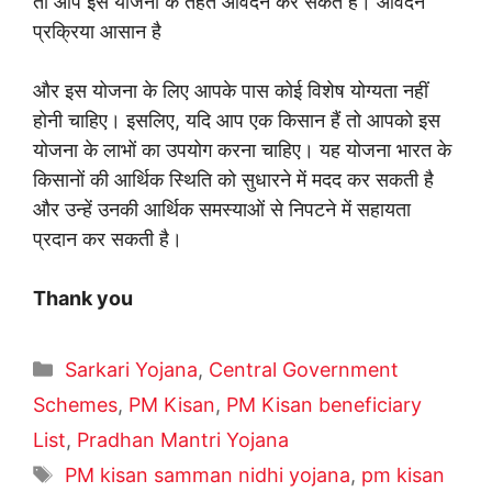
तो आप इस योजना के तहत आवेदन कर सकते हैं। आवेदन
प्रक्रिया आसान है
और इस योजना के लिए आपके पास कोई विशेष योग्यता नहीं
होनी चाहिए। इसलिए, यदि आप एक किसान हैं तो आपको इस
योजना के लाभों का उपयोग करना चाहिए। यह योजना भारत के
किसानों की आर्थिक स्थिति को सुधारने में मदद कर सकती है
और उन्हें उनकी आर्थिक समस्याओं से निपटने में सहायता
प्रदान कर सकती है।
Thank you
Categories
Sarkari Yojana
,
Central Government
Schemes
,
PM Kisan
,
PM Kisan beneficiary
List
,
Pradhan Mantri Yojana
Tags
PM kisan samman nidhi yojana
,
pm kisan