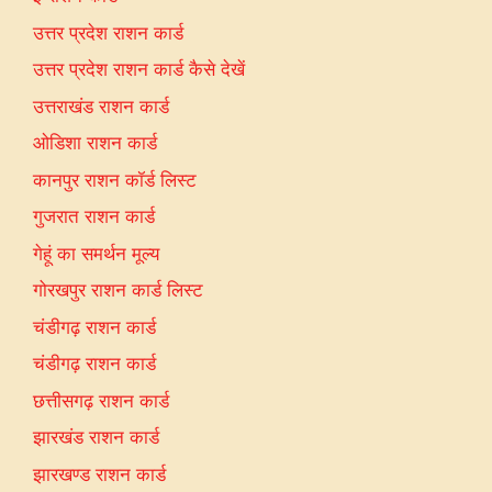
उत्तर प्रदेश राशन कार्ड
उत्तर प्रदेश राशन कार्ड कैसे देखें
उत्तराखंड राशन कार्ड
ओडिशा राशन कार्ड
कानपुर राशन कॉर्ड लिस्ट
गुजरात राशन कार्ड
गेहूं का समर्थन मूल्य
गोरखपुर राशन कार्ड लिस्ट
चंडीगढ़ राशन कार्ड
चंडीगढ़ राशन कार्ड
छत्तीसगढ़ राशन कार्ड
झारखंड राशन कार्ड
झारखण्ड राशन कार्ड