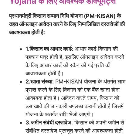
Yojana
के लिए आवश्यक डाक्यूमेंट्स
प्रधानमंत्री किसान सम्मान निधि योजना (PM-KISAN) के
तहत ऑनलाइन आवेदन करने के लिए निम्नलिखित दस्तावेजों की
आवश्यकता होती है:
1.किसान का आधार कार्ड:
आधार कार्ड किसान की
पहचान पत्र होती है, इसलिए ऑनलाइन आवेदन करने
के लिए आधार कार्ड की स्कैन की गई प्रति की
आवश्यकता होती है।
2.खाता संख्या:
PM-KISAN योजना के अंतर्गत लाभ
प्राप्त करने के लिए किसान को एक बैंक खाता होना
आवश्यक होता है। आवेदन करते समय, किसान को
उस खाते की जानकारी उपलब्ध करानी होती है जिसमें
योजना के अंतर्गत राशि भेजी जाएगी।
3.जमीन संबंधी दस्तावे
ज: किसान को अपनी जमीन से
संबंधित दस्तावेज प्रस्तुत करने की आवश्यकता होती