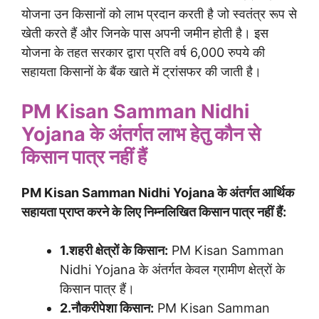
योजना उन किसानों को लाभ प्रदान करती है जो स्वतंत्र रूप से
खेती करते हैं और जिनके पास अपनी जमीन होती है। इस
योजना के तहत सरकार द्वारा प्रति वर्ष 6,000 रुपये की
सहायता किसानों के बैंक खाते में ट्रांसफर की जाती है।
PM Kisan Samman Nidhi
Yojana के अंतर्गत लाभ हेतु कौन से
किसान पात्र नहीं हैं
PM Kisan Samman Nidhi Yojana के अंतर्गत आर्थिक
सहायता प्राप्त करने के लिए निम्नलिखित किसान पात्र नहीं हैं:
1.शहरी क्षेत्रों के किसान:
PM Kisan Samman
Nidhi Yojana के अंतर्गत केवल ग्रामीण क्षेत्रों के
किसान पात्र हैं।
2.नौकरीपेशा किसान:
PM Kisan Samman