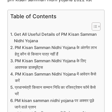
Table of Contents
Get All Useful Details of PM Kisan Samman
Nidhi Yojana
PM Kisan Samman Nidhi Yojana के अंतर्गत लाभ
हेतु कौन से किसान पात्र नहीं हैं
PM Kisan Samman Nidhi Yojana के लिए
आवश्यक डाक्यूमेंट्स
PM Kisan Samman Nidhi Yojana में आवेदन कैसे
करें
प्रधानमंत्री किसान सम्मान निधि का रजिस्ट्रेशन फॉर्म कैसे
भरें
PM kisan samman nidhi yojana पर अक्सर पूछे
जाने वाले प्रश्न