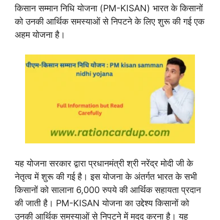
किसान सम्मान निधि योजना (PM-KISAN) भारत के किसानों
को उनकी आर्थिक समस्याओं से निपटने के लिए शुरू की गई एक
अहम योजना है।
यह योजना सरकार द्वारा प्रधानमंत्री श्री नरेंद्र मोदी जी के
नेतृत्व में शुरू की गई है। इस योजना के अंतर्गत भारत के सभी
किसानों को सालाना 6,000 रुपये की आर्थिक सहायता प्रदान
की जाती है। PM-KISAN योजना का उद्देश्य किसानों को
उनकी आर्थिक समस्याओं से निपटने में मदद करना है। यह