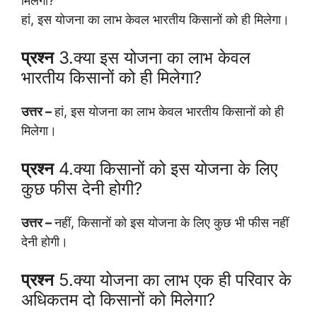
मिलेगा?
हां, इस योजना का लाभ केवल भारतीय किसानों को ही मिलेगा।
प्रश्न
3.क्या इस योजना का लाभ केवल
भारतीय किसानों को ही मिलेगा?
उत्तर –
हां, इस योजना का लाभ केवल भारतीय किसानों को ही
मिलेगा।
प्रश्न
4.क्या किसानों को इस योजना के लिए
कुछ फीस देनी होगी?
उत्तर –
नहीं, किसानों को इस योजना के लिए कुछ भी फीस नहीं
देनी होगी।
प्रश्न
5.क्या योजना का लाभ एक ही परिवार के
अधिकतम दो किसानों को मिलेगा?