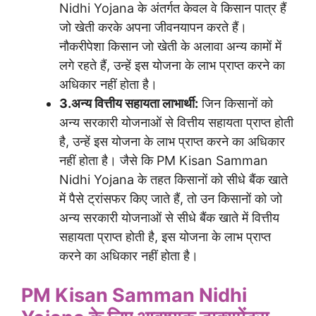
Nidhi Yojana के अंतर्गत केवल वे किसान पात्र हैं
जो खेती करके अपना जीवनयापन करते हैं।
नौकरीपेशा किसान जो खेती के अलावा अन्य कामों में
लगे रहते हैं, उन्हें इस योजना के लाभ प्राप्त करने का
अधिकार नहीं होता है।
3.अन्य वित्तीय सहायता लाभार्थी:
जिन किसानों को
अन्य सरकारी योजनाओं से वित्तीय सहायता प्राप्त होती
है, उन्हें इस योजना के लाभ प्राप्त करने का अधिकार
नहीं होता है। जैसे कि PM Kisan Samman
Nidhi Yojana के तहत किसानों को सीधे बैंक खाते
में पैसे ट्रांसफर किए जाते हैं, तो उन किसानों को जो
अन्य सरकारी योजनाओं से सीधे बैंक खाते में वित्तीय
सहायता प्राप्त होती है, इस योजना के लाभ प्राप्त
करने का अधिकार नहीं होता है।
PM Kisan Samman Nidhi