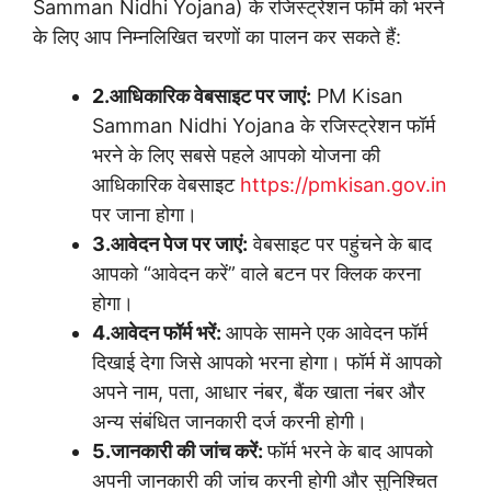
Samman Nidhi Yojana) के रजिस्ट्रेशन फॉर्म को भरने
के लिए आप निम्नलिखित चरणों का पालन कर सकते हैं:
2.आधिकारिक वेबसाइट पर जाएं:
PM Kisan
Samman Nidhi Yojana के रजिस्ट्रेशन फॉर्म
भरने के लिए सबसे पहले आपको योजना की
आधिकारिक वेबसाइट
https://pmkisan.gov.in
पर जाना होगा।
3.आवेदन पेज पर जाएं:
वेबसाइट पर पहुंचने के बाद
आपको “आवेदन करें” वाले बटन पर क्लिक करना
होगा।
4.आवेदन फॉर्म भरें:
आपके सामने एक आवेदन फॉर्म
दिखाई देगा जिसे आपको भरना होगा। फॉर्म में आपको
अपने नाम, पता, आधार नंबर, बैंक खाता नंबर और
अन्य संबंधित जानकारी दर्ज करनी होगी।
5.जानकारी की जांच करें:
फॉर्म भरने के बाद आपको
अपनी जानकारी की जांच करनी होगी और सुनिश्चित