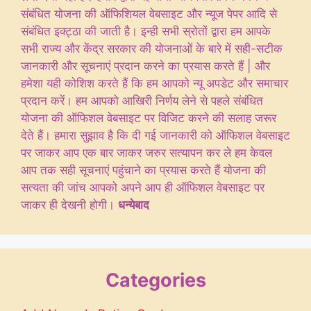
संबंधित योजना की ऑफिशियल वेबसाइट और न्यूज पेपर आदि से
संबंधित इक्ट्ठा की जाती है। इन्ही सभी स्रोतों द्वारा हम आपके
सभी राज्य और केंद्र सरकार की योजनाओं के बारे में सही-सटीक
जानकारी और सूचनाएं प्रदान करने का प्रयास करते हैं | और
हमेशा यही कोशिश करते हैं कि हम आपको न्यू अपडेट और समाचार
प्रदान करें। हम आपको आखिरी निर्णय लेने से पहले संबंधित
योजना की ऑफिशल वेबसाइट पर विजिट करने की सलाह जरूर
देते हैं। हमारा सुझाव है कि दी गई जानकारी को ऑफिशल वेबसाइट
पर जाकर आप एक बार जाकर जरुर सत्यापन कर ले हम केवल
आप तक सही सूचनाएं पहुंचाने का प्रयास करते हैं योजना की
सत्यता की जांच आपको अपने आप ही ऑफिशल वेबसाइट पर
जाकर ही देखनी होगी।
धन्येबाद
Categories