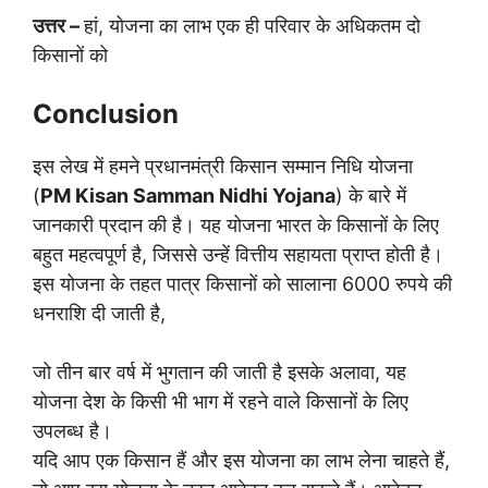
उत्तर –
हां, योजना का लाभ एक ही परिवार के अधिकतम दो
किसानों को
Conclusion
इस लेख में हमने प्रधानमंत्री किसान सम्मान निधि योजना
(
PM Kisan Samman Nidhi Yojana
) के बारे में
जानकारी प्रदान की है। यह योजना भारत के किसानों के लिए
बहुत महत्वपूर्ण है, जिससे उन्हें वित्तीय सहायता प्राप्त होती है।
इस योजना के तहत पात्र किसानों को सालाना 6000 रुपये की
धनराशि दी जाती है,
जो तीन बार वर्ष में भुगतान की जाती है इसके अलावा, यह
योजना देश के किसी भी भाग में रहने वाले किसानों के लिए
उपलब्ध है।
यदि आप एक किसान हैं और इस योजना का लाभ लेना चाहते हैं,