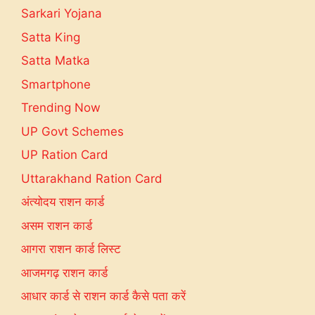
Sarkari Yojana
Satta King
Satta Matka
Smartphone
Trending Now
UP Govt Schemes
UP Ration Card
Uttarakhand Ration Card
अंत्योदय राशन कार्ड
असम राशन कार्ड
आगरा राशन कार्ड लिस्ट
आजमगढ़ राशन कार्ड
आधार कार्ड से राशन कार्ड कैसे पता करें