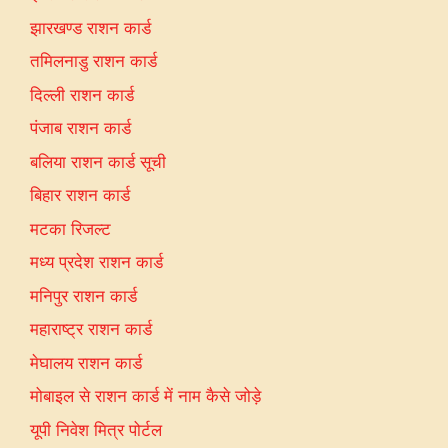
झारखण्ड राशन कार्ड
तमिलनाडु राशन कार्ड
दिल्ली राशन कार्ड
पंजाब राशन कार्ड
बलिया राशन कार्ड सूची
बिहार राशन कार्ड
मटका रिजल्ट
मध्य प्रदेश राशन कार्ड
मनिपुर राशन कार्ड
महाराष्ट्र राशन कार्ड
मेघालय राशन कार्ड
मोबाइल से राशन कार्ड में नाम कैसे जोड़े
यूपी निवेश मित्र पोर्टल