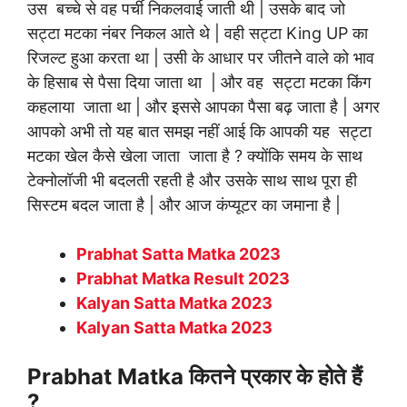
उस बच्चे से वह पर्ची निकलवाई जाती थी | उसके बाद जो
सट्टा मटका नंबर निकल आते थे | वही सट्टा King UP का
रिजल्ट हुआ करता था | उसी के आधार पर जीतने वाले को भाव
के हिसाब से पैसा दिया जाता था | और वह सट्टा मटका किंग
कहलाया जाता था | और इससे आपका पैसा बढ़ जाता है | अगर
आपको अभी तो यह बात समझ नहीं आई कि आपकी यह सट्टा
मटका खेल कैसे खेला जाता जाता है ? क्योंकि समय के साथ
टेक्नोलॉजी भी बदलती रहती है और उसके साथ साथ पूरा ही
सिस्टम बदल जाता है | और आज कंप्यूटर का जमाना है |
Prabhat Satta Matka 2023
Prabhat Matka Result 2023
Kalyan Satta Matka 2023
Kalyan Satta Matka 2023
Prabhat Matka
कितने
प्रकार
के
होते
हैं
?