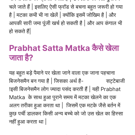
चले जाते हैं | इसलिए ऐसी फ्रॉड से बचना बहुत जरूरी हो गया
है | मटका कभी भी ना खेलें | क्योंकि इसमें जोखिम है | और
आपकी सारी जमा पूंजी खर्च हो सकती है | और आप कंगाल भी
हो सकते हैं|
Prabhat Satta Matka
कैसे खेला
जाता है?
यह बहुत बड़े पैमाने पर खेला जाने वाला एक जाना पहचाना
बिजनेसमैन बन गया है | जिसका अर्थ है- सट्टेबाजी
!इसी बिजनेसमैन लोग ज्यादा पसंद करती हैं | यही Prabhat
Matka के साथ हुआ पुराने समय में मटका खेलने का एक
अलग तरीका हुआ करता था | जिसमें एक मटके जैसे बर्तन में
कुछ पर्ची डालकर किसी अन्य बच्चे को जो उस खेल का हिस्सा
नहीं हुआ करता था |