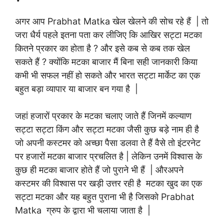
अगर आप Prabhat Matka खेल खेलने की सोच रहे हैं | तो
जरा धैर्य पहले इतना पता कर लीजिए कि आखिर सट्टा मटका
कितने प्रकार का होता है ? और इसे कब से कब तक खेल
सकते हैं ? क्योंकि मटका बाजार मैं बिना सही जानकारी किया
कभी भी सफल नहीं हो सकते और भारत सट्टा मार्केट का एक
बहुत बड़ा व्यापार या बाजार बन गया है |
जहां हजारों प्रकार के मटका चलाए जाते हैं जिनमें कल्याण
सट्टा सट्टा किंग और सट्टा मटका जैसी कुछ बड़े नाम ही है
जो अपनी कस्टमर को अच्छा पैसा डलवा ते हैं वैसे तो इंटरनेट
पर हजारों मटका बाजार प्रचलित है | लेकिन उनमें विश्वास के
कुछ ही मटका बाजार होते हैं जो पुराने भी हैं | औरअपने
कस्टमर की विश्वास पर खड़ी उत्तर रही है मटका खुद का एक
सट्टा मटका और यह बहुत पुराना भी है जिसको Prabhat
Matka ग्रुप के द्वारा भी चलाया जाता है |