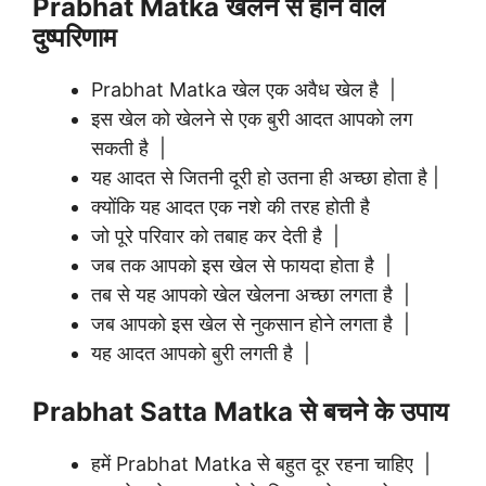
Prabhat Matka खेलने
से
होने
वाले
दुष्परिणाम
Prabhat Matka खेल एक अवैध खेल है |
इस खेल को खेलने से एक बुरी आदत आपको लग
सकती है |
यह आदत से जितनी दूरी हो उतना ही अच्छा होता है |
क्योंकि यह आदत एक नशे की तरह होती है
जो पूरे परिवार को तबाह कर देती है |
जब तक आपको इस खेल से फायदा होता है |
तब से यह आपको खेल खेलना अच्छा लगता है |
जब आपको इस खेल से नुकसान होने लगता है |
यह आदत आपको बुरी लगती है |
Prabhat Satta Matka
से बचने के उपाय
हमें Prabhat Matka से बहुत दूर रहना चाहिए |