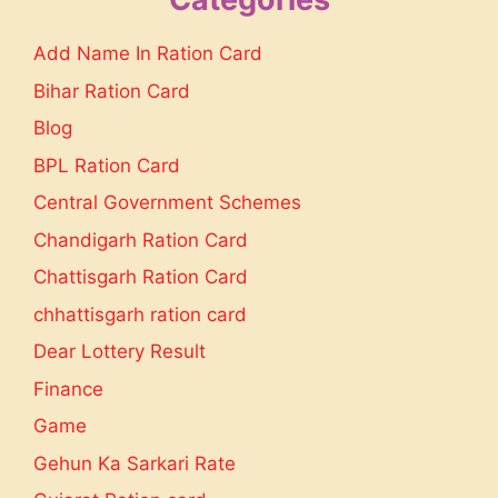
Add Name In Ration Card
Bihar Ration Card
Blog
BPL Ration Card
Central Government Schemes
Chandigarh Ration Card
Chattisgarh Ration Card
chhattisgarh ration card
Dear Lottery Result
Finance
Game
Gehun Ka Sarkari Rate