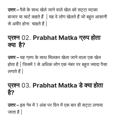
उत्तर –
पैसे के साथ खेले जाने वाले खेल को सट्टा मटका
बाजार या चार्ट कहते हैं | यह वे लोग खेलते हैं जो बहुत आसानी
से अमीर होना चाहते हैं |
प्रश्न
02.
Prabhat Matka ग्रुप होता
क्या है?
उत्तर –
यह ग्रुप के साथ मिलकर खेला जाने वाला एक खेल
होता है | जिसमें 1 से अधिक लोग एक नंबर पर बहुत ज्यादा पैसा
लगाते हैं |
प्रश्न
03.
Prabhat Matka डे क्या होता
है?
उत्तर –
इस गेम में 1 अंक पर दिन में एक बार ही सट्टा लगाया
जाता है |