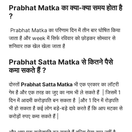
Prabhat Matka का क्या-क्या समय होता है
?
Prabhat Matka का परिणाम दिन में तीन बार घोषित किया
जाता है और week में सिर्फ रविवार को छोड़कर सोमवार से
शनिवार तक खेल खेला जाता है
Prabhat Satta Matka
से कितने पैसे
कमा सकते हैं ?
दोस्तों
Prabhat Satta Matka
भी एक प्रकार का लॉटरी
गेम है और एक तरह का जुए का नाम भी ले सकते हैं | जिसमें 1
दिन में आदमी करोड़पति बन सकता है |और 1 दिन में रोड़पति
भी हो सकता है कई लोग बड़े-बड़े दावे करते हैं कि आप मटका से
करोड़ों रुपए कमा सकते हैं |