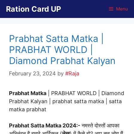
Skip
Ration Card UP
Menu
to
content
Prabhat Satta Matka |
PRABHAT WORLD |
Diamond Prabhat Kalyan
February 23, 2024
by
#Raja
Prabhat Matka
| PRABHAT WORLD | Diamond
Prabhat Kalyan | prabhat satta matka | satta
matka prabhat
Prabhat Satta Matka 2024:-
नमस्ते दोस्तों आपका
अभिनंदन है हमारे आर्टिकल (
लेख
) में कैसे हो? आप सब लोग मैं