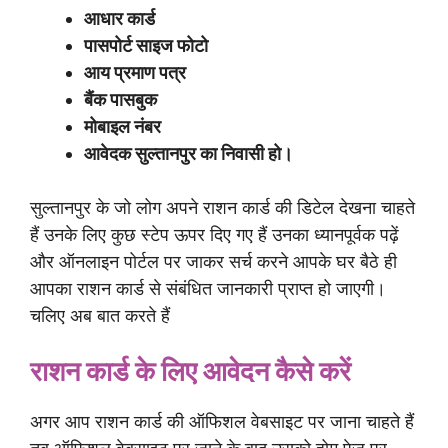
आधार कार्ड
पासपोर्ट साइज फोटो
आय प्रमाण पत्र
बैंक पासबुक
मोबाइल नंबर
आवेदक सुल्तानपुर का निवासी हो।
सुल्तानपुर के जो लोग अपने राशन कार्ड की डिटेल देखना चाहते
हैं उनके लिए कुछ स्टेप ऊपर दिए गए हैं उनका ध्यानपूर्वक पढ़ें
और ऑनलाइन पोर्टल पर जाकर सर्च करने आपके घर बैठे ही
आपका राशन कार्ड से संबंधित जानकारी प्राप्त हो जाएगी।
चलिए अब बात करते हैं
राशन कार्ड के लिए आवेदन कैसे करें
अगर आप राशन कार्ड की ऑफिशल वेबसाइट पर जाना चाहते हैं