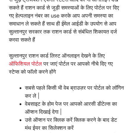
सकते हैं राशन कार्ड से जुड़ी समस्याओं के लिए पोर्टल पर दिए
गए हेल्पलाइन नंबर का use करके आप अपनी समस्या का
समाधान ले सकते हैं साथ ही ईमेल आईडी के उपयोग से आप
सुल्तानपुर सरकार तक राशन कार्ड से संबंधित शिकायत दर्ज
करवा सकते हैं
सुल्तानपुर राशन कार्ड लिस्ट ऑनलाइन देखने के लिए
ऑफिशियल पोर्टल
पर जाएं पोर्टल पर आपको नीचे दिए गए
स्टेप्स को फॉलो करने होंगे
सबसे पहले किसी भी वेब ब्राउज़र पर पोर्टल को लॉगिन
कर ले |
वेबसाइट के होम पेज पर आपको आरसी डीटेल्स का
ऑप्शन दिखाई देगा |
उसे ऑप्शन पर क्लिक करें क्लिक करने के बाद डेट
मंथ ईयर का सिलेक्शन करें