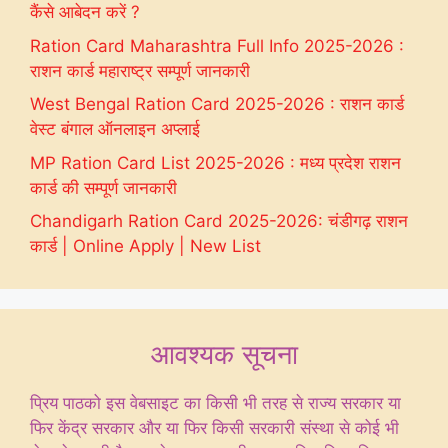
कैंसे आबेदन करें ?
Ration Card Maharashtra Full Info 2025-2026 :
राशन कार्ड महाराष्ट्र सम्पूर्ण जानकारी
West Bengal Ration Card 2025-2026 : राशन कार्ड
वेस्ट बंगाल ऑनलाइन अप्लाई
MP Ration Card List 2025-2026 : मध्य प्रदेश राशन
कार्ड की सम्पूर्ण जानकारी
Chandigarh Ration Card 2025-2026: चंडीगढ़ राशन
कार्ड | Online Apply | New List
आवश्यक सूचना
प्रिय पाठको इस वेबसाइट का किसी भी तरह से राज्य सरकार या
फिर केंद्र सरकार और या फिर किसी सरकारी संस्था से कोई भी