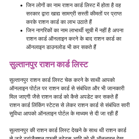
जिन लोगों का नाम राशन कार्ड लिस्ट में होता है वह
सरकार द्वारा खाद्य सामग्री सस्ती कीमतों पर प्राप्त
करके राशन कार्ड का लाभ उठाते हैं
जिन नागरिकों का नाम लाभार्थी सूची में नहीं है अपना
राशन कार्ड ऑनलाइन करने के बाद राशन कार्ड का
ऑनलाइन डाउनलोड भी कर सकते हैं
सुल्तानपुर राशन कार्ड लिस्ट
सुल्तानपुर राशन कार्ड लिस्ट चेक करने के साथी आपको
ऑनलाइन पोर्टल पर राशन कार्ड से संबंधित और भी जानकारी
मिल जाएगी जैसे राशन कार्ड को कैसे अपडेट कर सकते हैं
राशन कार्ड लिंकिंग स्टेटस से लेकर राशन कार्ड से संबंधित सारी
सुविधा आपको ऑनलाइन पोर्टल के माध्यम से दी जा रही हैं
सुल्तानपुर की राशन कार्ड लिस्ट देखने के साथ थी राशन कार्ड
से जुड़े ट्रांजैक्शन एफसी स्टेटस आदि को भी ऑनलाइन देख