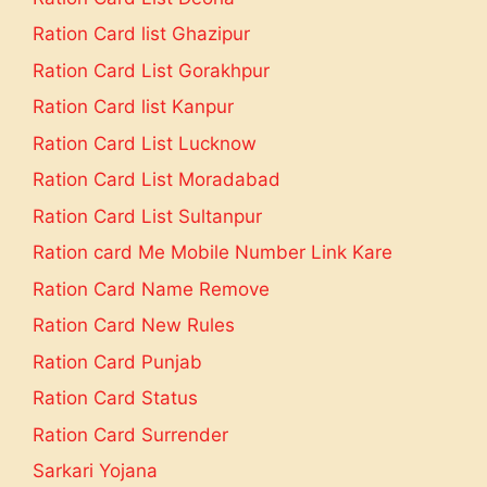
Ration Card list Ghazipur
Ration Card List Gorakhpur
Ration Card list Kanpur
Ration Card List Lucknow
Ration Card List Moradabad
Ration Card List Sultanpur
Ration card Me Mobile Number Link Kare
Ration Card Name Remove
Ration Card New Rules
Ration Card Punjab
Ration Card Status
Ration Card Surrender
Sarkari Yojana