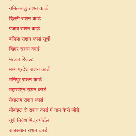
तमिलनाडु राशन कार्ड
दिल्ली राशन कार्ड
पंजाब राशन कार्ड
बलिया राशन कार्ड सूची
बिहार राशन कार्ड
मटका रिजल्ट
मध्य प्रदेश राशन कार्ड
मनिपुर राशन कार्ड
महाराष्ट्र राशन कार्ड
मेघालय राशन कार्ड
मोबाइल से राशन कार्ड में नाम कैसे जोड़े
यूपी निवेश मित्र पोर्टल
राजस्थान राशन कार्ड