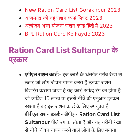
New Ration Card List Gorakhpur 2023
आजमगढ़ की नई राशन कार्ड लिस्ट 2023
अंत्योदय अन्न योजना राशन कार्ड हिंदी में 2023
BPL Ration Card Ke Fayde 2023
Ration Card List Sultanpur के
प्रकार
एपीएल राशन कार्ड:-
इस कार्ड के अंतर्गत गरीब रेखा से
ऊपर जो लोग जीवन यापन करते हैं उनका राशन
वितरित कराया जाता है यह कार्ड सफेद रंग का होता है
जो व्यक्ति 10 लाख या इससे नीचे की एनुअल इनकम
रखता है वह इस राशन कार्ड के लिए उपयुक्त है
बीपीएल राशन कार्ड:-
बीपीएल
Ration Card List
Sultanpur
पीले रंग का होता है और वह गरीबी रेखा
से नीचे जीवन यापन करने वाले लोगों के लिए बनाया