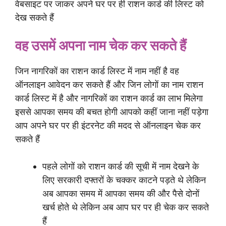
वेबसाइट पर जाकर अपने घर पर ही राशन कार्ड की लिस्ट को
देख सकते हैं
वह उसमें अपना नाम चेक कर सकते हैं
जिन नागरिकों का राशन कार्ड लिस्ट में नाम नहीं है वह
ऑनलाइन आवेदन कर सकते हैं और जिन लोगों का नाम राशन
कार्ड लिस्ट में है और नागरिकों का राशन कार्ड का लाभ मिलेगा
इससे आपका समय की बचत होगी आपको कहीं जाना नहीं पड़ेगा
आप अपने घर पर ही इंटरनेट की मदद से ऑनलाइन चेक कर
सकते हैं
पहले लोगों को राशन कार्ड की सूची में नाम देखने के
लिए सरकारी दफ्तरों के चक्कर काटने पड़ते थे लेकिन
अब आपका समय में आपका समय की और पैसे दोनों
खर्च होते थे लेकिन अब आप घर पर ही चेक कर सकते
हैं