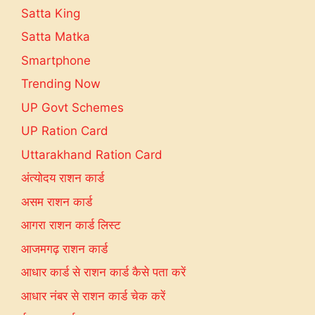
Satta King
Satta Matka
Smartphone
Trending Now
UP Govt Schemes
UP Ration Card
Uttarakhand Ration Card
अंत्योदय राशन कार्ड
असम राशन कार्ड
आगरा राशन कार्ड लिस्ट
आजमगढ़ राशन कार्ड
आधार कार्ड से राशन कार्ड कैसे पता करें
आधार नंबर से राशन कार्ड चेक करें