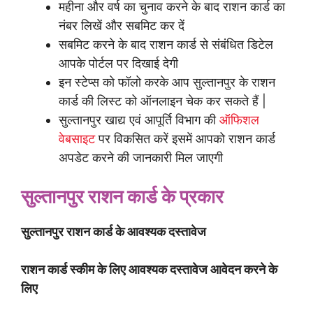
महीना और वर्ष का चुनाव करने के बाद राशन कार्ड का
नंबर लिखें और सबमिट कर दें
सबमिट करने के बाद राशन कार्ड से संबंधित डिटेल
आपके पोर्टल पर दिखाई देगी
इन स्टेप्स को फॉलो करके आप सुल्तानपुर के राशन
कार्ड की लिस्ट को ऑनलाइन चेक कर सकते हैं |
सुल्तानपुर खाद्य एवं आपूर्ति विभाग की
ऑफिशल
वेबसाइट
पर विकसित करें इसमें आपको राशन कार्ड
अपडेट करने की जानकारी मिल जाएगी
सुल्तानपुर राशन कार्ड के प्रकार
सुल्तानपुर राशन कार्ड के आवश्यक दस्तावेज
राशन कार्ड स्कीम के लिए आवश्यक दस्तावेज आवेदन करने के
लिए