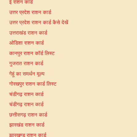
ई राशन कार्ड
उत्तर प्रदेश राशन कार्ड
उत्तर प्रदेश राशन कार्ड कैसे देखें
उत्तराखंड राशन कार्ड
ओडिशा राशन कार्ड
कानपुर राशन कॉर्ड लिस्ट
गुजरात राशन कार्ड
गेहूं का समर्थन मूल्य
गोरखपुर राशन कार्ड लिस्ट
चंडीगढ़ राशन कार्ड
चंडीगढ़ राशन कार्ड
छत्तीसगढ़ राशन कार्ड
झारखंड राशन कार्ड
झारखण्ड राशन कार्ड