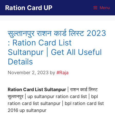
Skip
Ration Card UP
Menu
to
content
सुल्तानपुर राशन कार्ड लिस्ट 2023
: Ration Card List
Sultanpur | Get All Useful
Details
November 2, 2023
by
#Raja
Ration Card List Sultanpur
| राशन कार्ड लिस्ट
सुल्तानपुर | up sultanpur ration card list | bpl
ration card list sultanpur | bpl ration card list
2016 up sultanpur