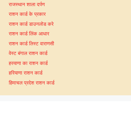
राजस्थान शाला दर्पण
राशन कार्ड के प्रकार
राशन कार्ड डाउनलोड करे
राशन कार्ड लिंक आधार
राशन कार्ड लिस्ट वाराणसी
वेस्ट बंगाल राशन कार्ड
हरयाणा का राशन कार्ड
हरियाणा राशन कार्ड
हिमाचल प्रदेश राशन कार्ड