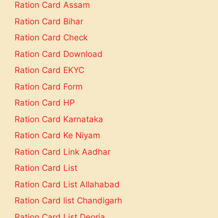
Ration Card Assam
Ration Card Bihar
Ration Card Check
Ration Card Download
Ration Card EKYC
Ration Card Form
Ration Card HP
Ration Card Karnataka
Ration Card Ke Niyam
Ration Card Link Aadhar
Ration Card List
Ration Card List Allahabad
Ration Card list Chandigarh
Ration Card List Deoria