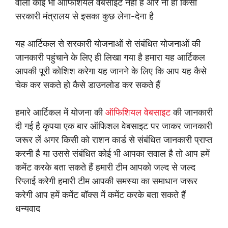
वाली कोई भी ऑफिशियल वेबसाइट नहीं है और ना ही किसी
सरकारी मंत्रालय से इसका कुछ लेना-देना है
यह आर्टिकल से सरकारी योजनाओं से संबंधित योजनाओं की
जानकारी पहुंचाने के लिए ही लिखा गया है हमारा यह आर्टिकल
आपकी पूरी कोशिश करेगा यह जानने के लिए कि आप यह कैसे
चेक कर सकते हो कैसे डाउनलोड कर सकते हैं
हमारे आर्टिकल में योजना की
ऑफिशियल वेबसाइट
की जानकारी
दी गई है कृपया एक बार ऑफिशल वेबसाइट पर जाकर जानकारी
जरूर लें अगर किसी को राशन कार्ड से संबंधित जानकारी प्राप्त
करनी है या उससे संबंधित कोई भी आपका सवाल है तो आप हमें
कमेंट करके बता सकते हैं हमारी टीम आपको जल्द से जल्द
रिप्लाई करेगी हमारी टीम आपकी समस्या का समाधान जरूर
करेगी आप हमें कमेंट बॉक्स में कमेंट करके बता सकते हैं
धन्यवाद