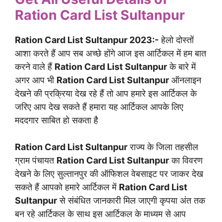
Ration Card List Sultanpur
Ration Card List Sultanpur 2023:-
हेलो दोस्तों
आशा करते हैं आप सब अच्छे होंगे आज इस आर्टिकल में हम बात
करने वाले हैं
Ration Card List Sultanpur
के बारे में
अगर आप भी
Ration Card List Sultanpur
ऑनलाइन
देखने की प्रक्रिया देख रहे हैं तो आप हमारे इस आर्टिकल के
जरिए आप देख सकते हैं हमारा यह आर्टिकल आपके लिए
मददगार साबित हो सकता है
Ration Card List Sultanpur
राज्य के जिला तहसील
ग्राम पंचायत
Ration Card List Sultanpur
का विवरण
देखने के लिए सुल्तानपुर की ऑफिशल वेबसाइट पर जाकर देख
सकते हैं आपको हमारे आर्टिकल में
Ration Card List
Sultanpur
से संबंधित जानकारी मिल जाएगी कृपया अंत तक
बन रहे आर्टिकल के साथ इस आर्टिकल के माध्यम से आप