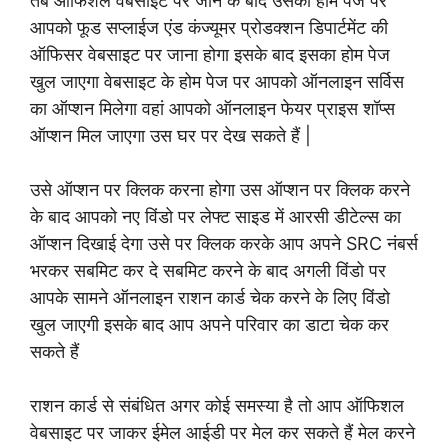
तब ऑफिशल वेबसाइट पर जाने के बाद उसको होम पेज पर
आपको फूड सप्लाईज एंड कंज्यूमर प्रोडक्शन डिपार्टमेंट की
ऑफिसर वेबसाइट पर जाना होगा इसके बाद इसका होम पेज
खुल जाएगा वेबसाइट के होम पेज पर आपको ऑनलाइन सर्विस
का ऑप्शन मिलेगा वहां आपको ऑनलाइन फेयर प्राइस शॉप्स
ऑप्शन मिल जाएगा उस घर पर देख सकते हैं |
उसे ऑप्शन पर क्लिक करना होगा उस ऑप्शन पर क्लिक करने
के बाद आपको नए विंडो पर लेफ्ट साइड में आरसी डीटेल्स का
ऑप्शन दिखाई देगा उसे पर क्लिक करके आप अपने SRC नंबर्स
भरकर सबमिट कर दे सबमिट करने के बाद अगली विंडो पर
आपके सामने ऑनलाइन राशन कार्ड चेक करने के लिए विंडो
खुल जाएगी इसके बाद आप अपने परिवार का डाटा चेक कर
सकते हैं
राशन कार्ड से संबंधित अगर कोई समस्या है तो आप ऑफिशल
वेबसाइट पर जाकर ईमेल आईडी पर मेल कर सकते हैं मेल करने