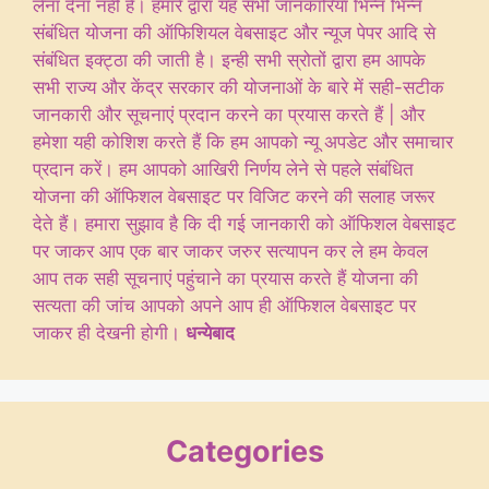
लेना देना नही है। हमारे द्वारा यह सभी जानकारिया भिन्न भिन्न
संबंधित योजना की ऑफिशियल वेबसाइट और न्यूज पेपर आदि से
संबंधित इक्ट्ठा की जाती है। इन्ही सभी स्रोतों द्वारा हम आपके
सभी राज्य और केंद्र सरकार की योजनाओं के बारे में सही-सटीक
जानकारी और सूचनाएं प्रदान करने का प्रयास करते हैं | और
हमेशा यही कोशिश करते हैं कि हम आपको न्यू अपडेट और समाचार
प्रदान करें। हम आपको आखिरी निर्णय लेने से पहले संबंधित
योजना की ऑफिशल वेबसाइट पर विजिट करने की सलाह जरूर
देते हैं। हमारा सुझाव है कि दी गई जानकारी को ऑफिशल वेबसाइट
पर जाकर आप एक बार जाकर जरुर सत्यापन कर ले हम केवल
आप तक सही सूचनाएं पहुंचाने का प्रयास करते हैं योजना की
सत्यता की जांच आपको अपने आप ही ऑफिशल वेबसाइट पर
जाकर ही देखनी होगी।
धन्येबाद
Categories