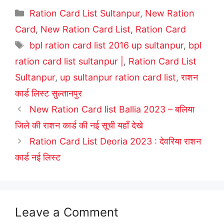
Categories
Ration Card List Sultanpur
,
New Ration
Card
,
New Ration Card List
,
Ration Card
Tags
bpl ration card list 2016 up sultanpur
,
bpl
ration card list sultanpur |
,
Ration Card List
Sultanpur
,
up sultanpur ration card list
,
राशन
कार्ड लिस्ट सुल्तानपुर
New Ration Card list Ballia 2023 – बलिया
जिले की राशन कार्ड की नई सूची यहाँ देखे
Ration Card List Deoria 2023 : देवरिया राशन
कार्ड नई लिस्ट
Leave a Comment