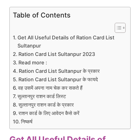
Table of Contents
Get All Useful Details of Ration Card List
Sultanpur
Ration Card List Sultanpur 2023
Read more :
Ration Card List Sultanpur के प्रकार
Ration Card List Sultanpur के फायदे
वह उसमें अपना नाम चेक कर सकते हैं
सुल्तानपुर राशन कार्ड लिस्ट
सुल्तानपुर राशन कार्ड के प्रकार
राशन कार्ड के लिए आवेदन कैसे करें
निष्कर्ष
Get All Useful Details of