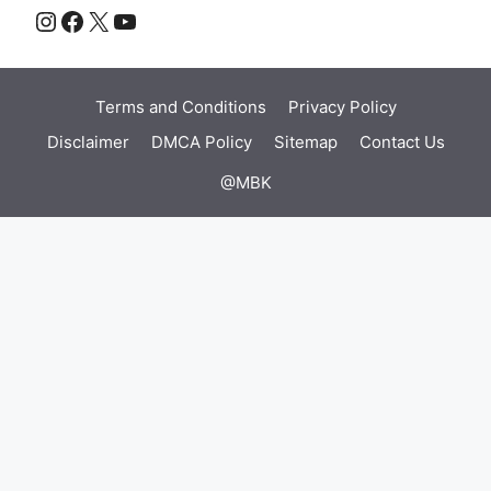
Instagram
Facebook
X
YouTube
Terms and Conditions
Privacy Policy
Disclaimer
DMCA Policy
Sitemap
Contact Us
@MBK