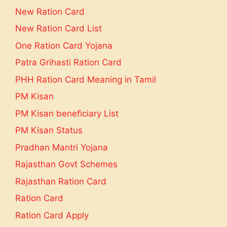
New Ration Card
New Ration Card List
One Ration Card Yojana
Patra Grihasti Ration Card
PHH Ration Card Meaning in Tamil
PM Kisan
PM Kisan beneficiary List
PM Kisan Status
Pradhan Mantri Yojana
Rajasthan Govt Schemes
Rajasthan Ration Card
Ration Card
Ration Card Apply