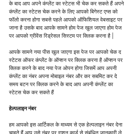
के बाद आप अपने कंप्लेंट का स्टेटस भी चेक कर सकते हैं अपने
कंप्लेंट का स्टेटस चेक करने के लिए आपको बिगेस्ट एप्स को
फॉलो करना होगा सबसे पहले आपको ऑफिशियल वेबसाइट पर
जाना है उसके बाद आपके सामने होम पेज खुल जाएगा होम पेज
पर आपको ग्रीवेंस रिड्रेसल सिस्टम पर क्लिक करना है |
आपके सामने नया पीस खुल जाएगा इस पेज पर आपको चेक द
स्टेटस ऑफर कंप्लेंट के ऑप्शन पर क्लिक करना है ऑप्शन पर
क्लिक करने के बाद नया पेज ओपन होगा जिसमें आप अपनी
कंप्लेंट का नंबर अपना मोबाइल नंबर और कर सबमिट कर दे
समय बटन पर क्लिक करने के बाद आप अपनी कंप्लेंट का
स्टेटस चेक कर सकते हैं
हेल्पलाइन नंबर
हम आपको इस आर्टिकल के माध्यम से एक हेल्पलाइन नंबर देना
चाहते हैं आप उसे नंबर पर राशन कार्ड से संबंधित जानकारी ले