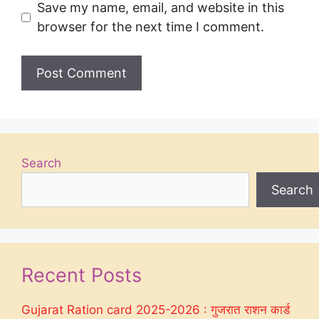
Save my name, email, and website in this
browser for the next time I comment.
Search
Search
Recent Posts
Gujarat Ration card 2025-2026 : गुजरात राशन कार्ड