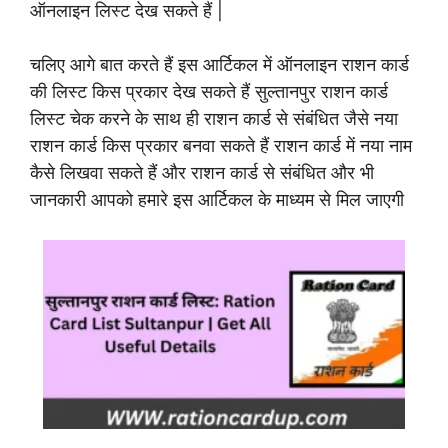
ऑनलाइन लिस्ट देख सकते हैं |
चलिए आगे बात करते हैं इस आर्टिकल में ऑनलाइन राशन कार्ड
की लिस्ट किस प्रकार देख सकते हैं सुल्तानपुर राशन कार्ड
लिस्ट चेक करने के साथ ही राशन कार्ड से संबंधित जैसे नया
राशन कार्ड किस प्रकार बनवा सकते हैं राशन कार्ड में नया नाम
कैसे लिखवा सकते हैं और राशन कार्ड से संबंधित और भी
जानकारी आपको हमारे इस आर्टिकल के माध्यम से मिल जाएगी