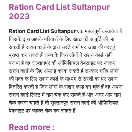
Ration Card List Sultanpur
2023
Ration Card List Sultanpur
एक महत्वपूर्ण दस्तावेज है
जिसके द्वारा आपके परिवारों के लिए खाद्य की आपूर्ति की जा
सकती है राशन कार्ड के द्वारा सस्ते दामों पर खाद्य की वस्तुएं
प्राप्त कर सकते हैं राज्य के जिन लोगों ने राशन कार्ड नहीं
बनाया है वह सुल्तानपुर की ऑफिशियल वेबसाइट पर जाकर
राशन कार्ड के लिए अप्लाई करवा सकते हैं सरकार गरीब लोगों
की मदद के लिए राशन कार्ड के माध्यम से सस्ती दर पर राशन
वितरित करती है जिन लोगों के राशन कार्ड बन चुके हैं वह अपना
राशन कार्ड लिस्ट में नाम चेक कर सकते हैं और अगर आप नाम
चेक करना चाहते हैं तो सुल्तानपुर राशन कार्ड की ऑफिशियल
वेबसाइट पर जाकर चेक कर सकते हैं
Read more :