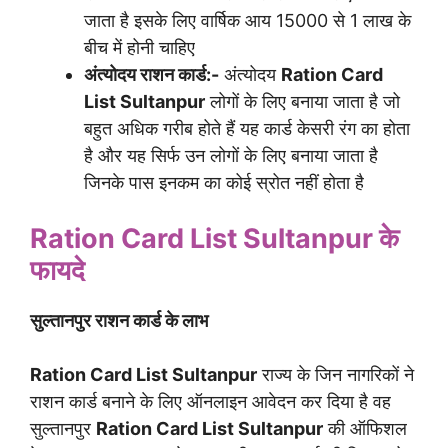
जाता है इसके लिए वार्षिक आय 15000 से 1 लाख के
बीच में होनी चाहिए
अंत्योदय राशन कार्ड:-
अंत्योदय
Ration Card
List Sultanpur
लोगों के लिए बनाया जाता है जो
बहुत अधिक गरीब होते हैं यह कार्ड केसरी रंग का होता
है और यह सिर्फ उन लोगों के लिए बनाया जाता है
जिनके पास इनकम का कोई स्रोत नहीं होता है
Ration Card List Sultanpur
के
फायदे
सुल्तानपुर राशन कार्ड के लाभ
Ration Card List Sultanpur
राज्य के जिन नागरिकों ने
राशन कार्ड बनाने के लिए ऑनलाइन आवेदन कर दिया है वह
सुल्तानपुर
Ration Card List Sultanpur
की ऑफिशल