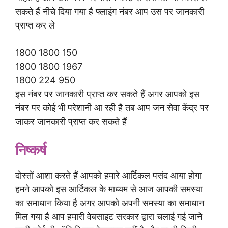
सकते हैं नीचे दिया गया है फ्लाइंग नंबर आप उस पर जानकारी
प्राप्त कर ले
1800 1800 150
1800 1800 1967
1800 224 950
इस नंबर पर जानकारी प्राप्त कर सकते हैं अगर आपको इस
नंबर पर कोई भी परेशानी आ रही है तब आप जन सेवा केंद्र पर
जाकर जानकारी प्राप्त कर सकते हैं
निष्कर्ष
दोस्तों आशा करते हैं आपको हमारे आर्टिकल पसंद आया होगा
हमने आपको इस आर्टिकल के माध्यम से आज आपकी समस्या
का समाधान किया है अगर आपको अपनी समस्या का समाधान
मिल गया है आप हमारी वेबसाइट सरकार द्वारा चलाई गई जाने