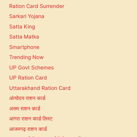
Ration Card Surrender
Sarkari Yojana
Satta King
Satta Matka
Smartphone
Trending Now
UP Govt Schemes
UP Ration Card
Uttarakhand Ration Card
अंत्योदय राशन कार्ड
असम राशन कार्ड
आगरा राशन कार्ड लिस्ट
आजमगढ़ राशन कार्ड