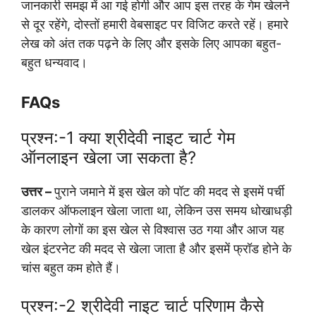
जानकारी समझ में आ गई होगी और आप इस तरह के गेम खेलने
से दूर रहेंगे, दोस्तों हमारी वेबसाइट पर विजिट करते रहें। हमारे
लेख को अंत तक पढ़ने के लिए और इसके लिए आपका बहुत-
बहुत धन्यवाद।
FAQs
प्रश्न:-1 क्या श्रीदेवी नाइट चार्ट गेम
ऑनलाइन खेला जा सकता है?
उत्तर –
पुराने जमाने में इस खेल को पॉट की मदद से इसमें पर्ची
डालकर ऑफलाइन खेला जाता था, लेकिन उस समय धोखाधड़ी
के कारण लोगों का इस खेल से विश्वास उठ गया और आज यह
खेल इंटरनेट की मदद से खेला जाता है और इसमें फ्रॉड होने के
चांस बहुत कम होते हैं।
प्रश्न:-2 श्रीदेवी नाइट चार्ट परिणाम कैसे