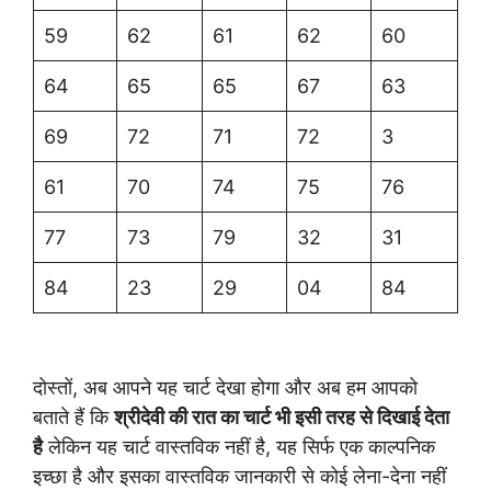
59
62
61
62
60
64
65
65
67
63
69
72
71
72
3
61
70
74
75
76
77
73
79
32
31
84
23
29
04
84
दोस्तों, अब आपने यह चार्ट देखा होगा और अब हम आपको
बताते हैं कि
श्रीदेवी की रात का चार्ट भी इसी तरह से दिखाई देता
है
लेकिन यह चार्ट वास्तविक नहीं है, यह सिर्फ एक काल्पनिक
इच्छा है और इसका वास्तविक जानकारी से कोई लेना-देना नहीं