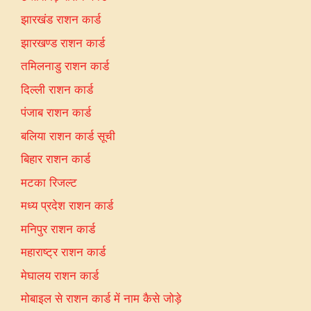
झारखंड राशन कार्ड
झारखण्ड राशन कार्ड
तमिलनाडु राशन कार्ड
दिल्ली राशन कार्ड
पंजाब राशन कार्ड
बलिया राशन कार्ड सूची
बिहार राशन कार्ड
मटका रिजल्ट
मध्य प्रदेश राशन कार्ड
मनिपुर राशन कार्ड
महाराष्ट्र राशन कार्ड
मेघालय राशन कार्ड
मोबाइल से राशन कार्ड में नाम कैसे जोड़े