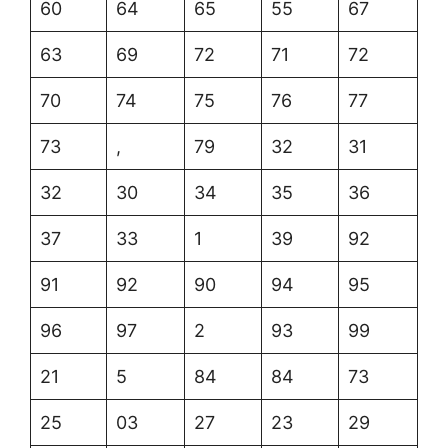
60
64
65
55
67
63
69
72
71
72
70
74
75
76
77
73
,
79
32
31
32
30
34
35
36
37
33
1
39
92
91
92
90
94
95
96
97
2
93
99
21
5
84
84
73
25
03
27
23
29