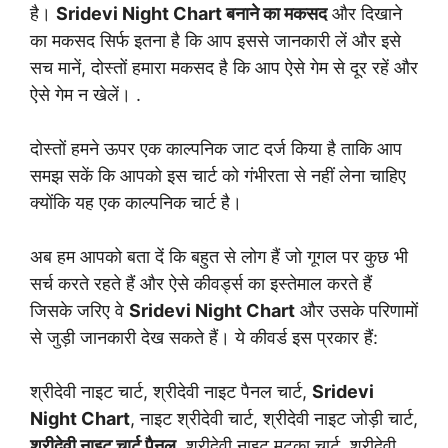
है।
Sridevi Night Chart
बनाने का मकसद
और दिखाने
का मकसद सिर्फ इतना है कि आप इससे जानकारी लें और इसे
सच मानें, दोस्तों हमारा मकसद है कि आप ऐसे गेम से दूर रहें और
ऐसे गेम न खेलें। .
दोस्तों हमने ऊपर एक काल्पनिक जाट दर्ज किया है ताकि आप
समझ सकें कि आपको इस चार्ट को गंभीरता से नहीं लेना चाहिए
क्योंकि यह एक काल्पनिक चार्ट है।
अब हम आपको बता दें कि बहुत से लोग हैं जो गूगल पर कुछ भी
सर्च करते रहते हैं और ऐसे कीवर्ड्स का इस्तेमाल करते हैं
जिसके जरिए वे
Sridevi Night Chart
और उसके परिणामों
से जुड़ी जानकारी देख सकते हैं। ये कीवर्ड इस प्रकार हैं:
श्रीदेवी नाइट चार्ट, श्रीदेवी नाइट पैनल चार्ट,
Sridevi
Night Chart
, नाइट श्रीदेवी चार्ट, श्रीदेवी नाइट जोड़ी चार्ट,
श्रीदेवी नाइट चार्ट पैनल
, श्रीदेवी नाइट मटका चार्ट, श्रीदेवी