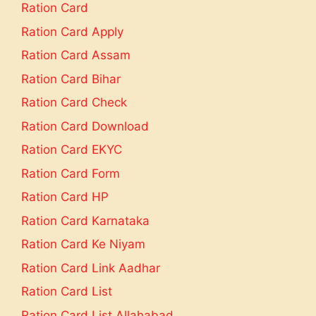
Ration Card
Ration Card Apply
Ration Card Assam
Ration Card Bihar
Ration Card Check
Ration Card Download
Ration Card EKYC
Ration Card Form
Ration Card HP
Ration Card Karnataka
Ration Card Ke Niyam
Ration Card Link Aadhar
Ration Card List
Ration Card List Allahabad