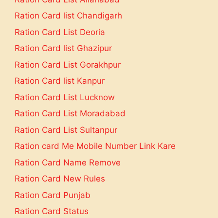
Ration Card list Chandigarh
Ration Card List Deoria
Ration Card list Ghazipur
Ration Card List Gorakhpur
Ration Card list Kanpur
Ration Card List Lucknow
Ration Card List Moradabad
Ration Card List Sultanpur
Ration card Me Mobile Number Link Kare
Ration Card Name Remove
Ration Card New Rules
Ration Card Punjab
Ration Card Status