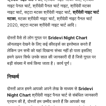
नाइट पेनल चार्ट, श्रीदेवी पैनल चार्ट नाइट, श्रीदेवी मटका
नाइट चार्ट, सट्टा मटका श्रीदेवी नाइट चार्ट,
श्रीदेवी नाइट चार्ट
मटका
, मटका श्रीदेवी नाइट चार्ट, श्रीदेवी नाइट पैनल चार्ट
2020, सट्टा मटका श्रीदेवी नाइट चार्ट आदि।
दोस्तों वैसे तो लोग गूगल पर
Sridevi Night Chart
ऑनलाइन देखने के लिए कई कीवर्ड्स का इस्तेमाल करते हैं
लेकिन उन सभी को यहां दिखाना संभव नहीं हो पाता इसलिए
हमने ऊपर सिर्फ उनके साल की जानकारी दी है जिसे गूगल पर
बड़ी संख्या में सर्च किया जाता है। कार्य पूर्ण।
निष्कर्ष
दोस्तों आज हमने आपको अपने लेख के माध्यम से
Sridevi
Night Chart
श्रीदेवी नाइट पैनल चार्ट से संबंधित जानकारी
प्रदान की है, दोस्तों हम उम्मीद करते हैं कि आपको यह