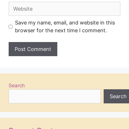
Website
Save my name, email, and website in this
browser for the next time I comment.
Search
Search