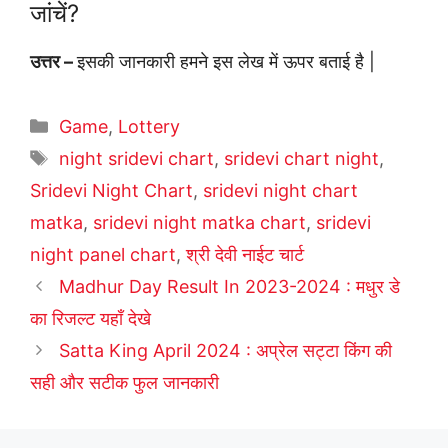
जांचें?
उत्तर –
इसकी जानकारी हमने इस लेख में ऊपर बताई है |
Categories
Game
,
Lottery
Tags
night sridevi chart
,
sridevi chart night
,
Sridevi Night Chart
,
sridevi night chart
matka
,
sridevi night matka chart
,
sridevi
night panel chart
,
श्री देवी नाईट चार्ट
Madhur Day Result In 2023-2024 : मधुर डे
का रिजल्ट यहाँ देखे
Satta King April 2024 : अप्रेल सट्टा किंग की
सही और सटीक फुल जानकारी