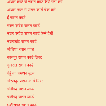
आधार कार्ड से राशन कार्ड कैसे पता करें
आधार नंबर से राशन कार्ड चेक करें
ई राशन कार्ड
उत्तर प्रदेश राशन कार्ड
उत्तर प्रदेश राशन कार्ड कैसे देखें
उत्तराखंड राशन कार्ड
ओडिशा राशन कार्ड
कानपुर राशन कॉर्ड लिस्ट
गुजरात राशन कार्ड
गेहूं का समर्थन मूल्य
गोरखपुर राशन कार्ड लिस्ट
चंडीगढ़ राशन कार्ड
चंडीगढ़ राशन कार्ड
छत्तीसगढ़ राशन कार्ड