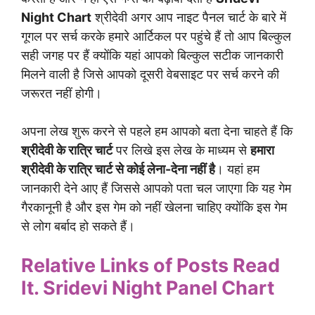
Night Chart
श्रीदेवी अगर आप नाइट पैनल चार्ट के बारे में
गूगल पर सर्च करके हमारे आर्टिकल पर पहुंचे हैं तो आप बिल्कुल
सही जगह पर हैं क्योंकि यहां आपको बिल्कुल सटीक जानकारी
मिलने वाली है जिसे आपको दूसरी वेबसाइट पर सर्च करने की
जरूरत नहीं होगी।
अपना लेख शुरू करने से पहले हम आपको बता देना चाहते हैं कि
श्रीदेवी के रात्रि चार्ट
पर लिखे इस लेख के माध्यम से
हमारा
श्रीदेवी के रात्रि चार्ट से कोई लेना-देना नहीं है
। यहां हम
जानकारी देने आए हैं जिससे आपको पता चल जाएगा कि यह गेम
गैरकानूनी है और इस गेम को नहीं खेलना चाहिए क्योंकि इस गेम
से लोग बर्बाद हो सकते हैं।
Relative Links of Posts Read
It.
Sridevi Night Panel Chart