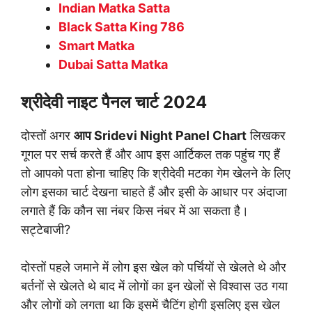
Indian Matka Satta
Black Satta King 786
Smart Matka
Dubai Satta Matka
श्रीदेवी नाइट पैनल चार्ट 2024
दोस्तों अगर
आप
Sridevi Night Panel Chart
लिखकर
गूगल पर सर्च करते हैं और आप इस आर्टिकल तक पहुंच गए हैं
तो आपको पता होना चाहिए कि श्रीदेवी मटका गेम खेलने के लिए
लोग इसका चार्ट देखना चाहते हैं और इसी के आधार पर अंदाजा
लगाते हैं कि कौन सा नंबर किस नंबर में आ सकता है।
सट्टेबाजी?
दोस्तों पहले जमाने में लोग इस खेल को पर्चियों से खेलते थे और
बर्तनों से खेलते थे बाद में लोगों का इन खेलों से विश्वास उठ गया
और लोगों को लगता था कि इसमें चैटिंग होगी इसलिए इस खेल