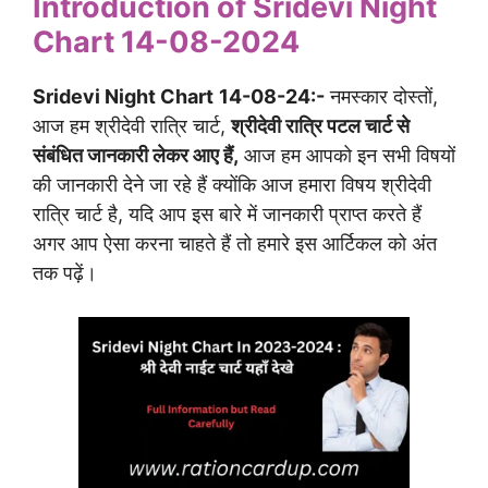
Introduction of Sridevi Night
Chart 14-08-2024
Sridevi Night Chart
14-08-24:-
नमस्कार दोस्तों,
आज हम श्रीदेवी रात्रि चार्ट,
श्रीदेवी रात्रि पटल चार्ट से
संबंधित जानकारी लेकर आए हैं,
आज हम आपको इन सभी विषयों
की जानकारी देने जा रहे हैं क्योंकि आज हमारा विषय श्रीदेवी
रात्रि चार्ट है, यदि आप इस बारे में जानकारी प्राप्त करते हैं
अगर आप ऐसा करना चाहते हैं तो हमारे इस आर्टिकल को अंत
तक पढ़ें।