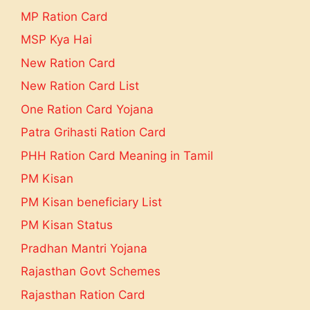
MP Ration Card
MSP Kya Hai
New Ration Card
New Ration Card List
One Ration Card Yojana
Patra Grihasti Ration Card
PHH Ration Card Meaning in Tamil
PM Kisan
PM Kisan beneficiary List
PM Kisan Status
Pradhan Mantri Yojana
Rajasthan Govt Schemes
Rajasthan Ration Card