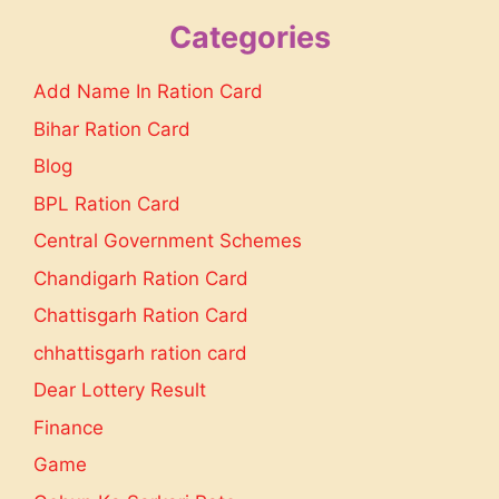
Categories
Add Name In Ration Card
Bihar Ration Card
Blog
BPL Ration Card
Central Government Schemes
Chandigarh Ration Card
Chattisgarh Ration Card
chhattisgarh ration card
Dear Lottery Result
Finance
Game