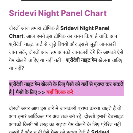
Sridevi Night Panel Chart
दोस्तों आज हमारा टॉपिक है
Sridevi Night Panel
Chart
, आज हमने इस टॉपिक का चयन किया है ताकि आप
श्रीदेवी नाइट चार्ट से जुड़े विषयों और इससे जुड़ी जानकारी
जान सकें, दोस्तों आज हम आपको जानकारी देंगे कि आपको ऐसे
गेम खेलने चाहिए या नहीं नहीं।
श्रीदेवी नाइट गेम
खेलना चाहिए
या नहीं?
श्रीदेवी नाइट गेम खेलने के लिए पैसो को यहाँ से प्राप्त कर सकते
है | पैसो के लिए >>
यहाँ क्लिक करे
दोस्तों अगर आप इस बारे में जानकारी प्राप्त करना चाहते हैं तो
आप हमारे आर्टिकल पर अंत तक बने रहें, दोस्तों हमारी वेबसाइट
आपको किसी भी तरह का सट्टा गेम खेलने के लिए प्रेरित नहीं
करती है और न ही ऐसे गेम्स को बढ़ावा देती है
Sridevi