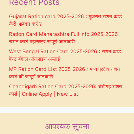
Recent Posts
Gujarat Ration card 2025-2026 : गुजरात राशन कार्ड
कैंसे आबेदन करें ?
Ration Card Maharashtra Full Info 2025-2026 :
राशन कार्ड महाराष्ट्र सम्पूर्ण जानकारी
West Bengal Ration Card 2025-2026 : राशन कार्ड
वेस्ट बंगाल ऑनलाइन अप्लाई
MP Ration Card List 2025-2026 : मध्य प्रदेश राशन
कार्ड की सम्पूर्ण जानकारी
Chandigarh Ration Card 2025-2026: चंडीगढ़ राशन
कार्ड | Online Apply | New List
आवश्यक सूचना