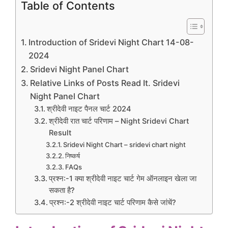
Table of Contents
Introduction of Sridevi Night Chart 14-08-
2024
Sridevi Night Panel Chart
Relative Links of Posts Read It. Sridevi
Night Panel Chart
श्रीदेवी नाइट पैनल चार्ट 2024
श्रीदेवी रात चार्ट परिणाम – Night Sridevi Chart
Result
Sridevi Night Chart – sridevi chart night
निष्कर्ष
FAQs
प्रश्न:-1 क्या श्रीदेवी नाइट चार्ट गेम ऑनलाइन खेला जा
सकता है?
प्रश्न:-2 श्रीदेवी नाइट चार्ट परिणाम कैसे जांचें?