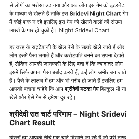
से लोगों का भरोसा उठ गया और अब लोग इस गेम को इंटरनेट
के माध्यम से खेलते हैं ताकि इस
Sridevi Night Chart
गेम
में कोई शक न रहे इसलिए इस गेम को खेलने वालों की संख्या
लाखों के पार हो चुकी है। Night Sridevi Chart
हर तरह के सट्टेबाजी के खेल पैसे के सहारे खेले जाते हैं और
लोग इसमें पैसा लगाते हैं और करोड़पति बनने का सपना देखते
हैं, लेकिन आपकी जानकारी के लिए बता दें कि ज्यादातर लोग
इसमें सिर्फ अपना पैसा बर्बाद करते हैं, कई लोग अमीर बन जाते
हैं। पैसे के लालच में हम और भी गरीब हो जाते हैं इसलिए हम
आपको बताना चाहेंगे कि आप
श्रीदेवी मटका गेम
बिल्कुल भी ना
खेलें और ऐसे गेम से हमेशा दूर रहें।
श्रीदेवी रात चार्ट परिणाम
–
Night Sridevi
Chart
Result
दोस्तों हम आपको नीचे एक चार्ट दिखाने जा रहे हैं जो पूरी तरह