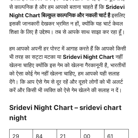
से काल्पनिक है और हम आपको बताना चाहते हैं कि
Sridevi
Night Chart
बिल्कुल काल्पनिक और नकली चार्ट है
इसलिए
इसकी जानकारी देखकर भ्रमित न हों, क्योंकि यह चार्ट केवल
शिक्षा के लिए है उद्देश्य। तब से आपके साथ साझा कर रहा हूँ।
हम आपको अपनी हर पोस्ट में आगाह करते हैं कि आपको किसी
भी तरह का सट्टा मटका या
Sridevi Night Chart
नहीं
खेलना चाहिए क्योंकि इस गेम को खेलना गैरकानूनी है, भारतीयों
को ऐसा कोई गेम नहीं खेलना चाहिए, हम आपको यही सलाह
देंगे। कि आप ऐसे गेम से दूर रहें और दूसरे लोगों को भी अलर्ट
करें और किसी भी व्यक्ति को ऐसे गेम खेलने की सलाह न दें।
Sridevi Night Chart – sridevi chart
night
29
84
21
00
61