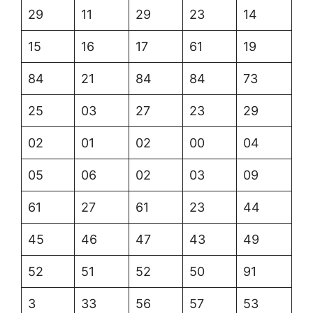
29
11
29
23
14
15
16
17
61
19
84
21
84
84
73
25
03
27
23
29
02
01
02
00
04
05
06
02
03
09
61
27
61
23
44
45
46
47
43
49
52
51
52
50
91
3
33
56
57
53