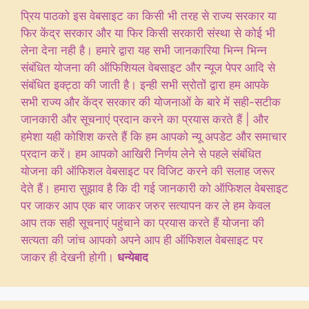
प्रिय पाठको इस वेबसाइट का किसी भी तरह से राज्य सरकार या
फिर केंद्र सरकार और या फिर किसी सरकारी संस्था से कोई भी
लेना देना नही है। हमारे द्वारा यह सभी जानकारिया भिन्न भिन्न
संबंधित योजना की ऑफिशियल वेबसाइट और न्यूज पेपर आदि से
संबंधित इक्ट्ठा की जाती है। इन्ही सभी स्रोतों द्वारा हम आपके
सभी राज्य और केंद्र सरकार की योजनाओं के बारे में सही-सटीक
जानकारी और सूचनाएं प्रदान करने का प्रयास करते हैं | और
हमेशा यही कोशिश करते हैं कि हम आपको न्यू अपडेट और समाचार
प्रदान करें। हम आपको आखिरी निर्णय लेने से पहले संबंधित
योजना की ऑफिशल वेबसाइट पर विजिट करने की सलाह जरूर
देते हैं। हमारा सुझाव है कि दी गई जानकारी को ऑफिशल वेबसाइट
पर जाकर आप एक बार जाकर जरुर सत्यापन कर ले हम केवल
आप तक सही सूचनाएं पहुंचाने का प्रयास करते हैं योजना की
सत्यता की जांच आपको अपने आप ही ऑफिशल वेबसाइट पर
जाकर ही देखनी होगी।
धन्येबाद