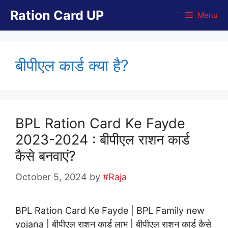
Skip
Ration Card UP
Menu
to
content
बीपीएल कार्ड क्या है?
BPL Ration Card Ke Fayde
2023-2024 : बीपीएल राशन कार्ड
कैसे बनवाएं?
October 5, 2024
by
#Raja
BPL Ration Card Ke Fayde | BPL Family new
yojana | बीपीएल राशन कार्ड लाभ | बीपीएल राशन कार्ड कैसे