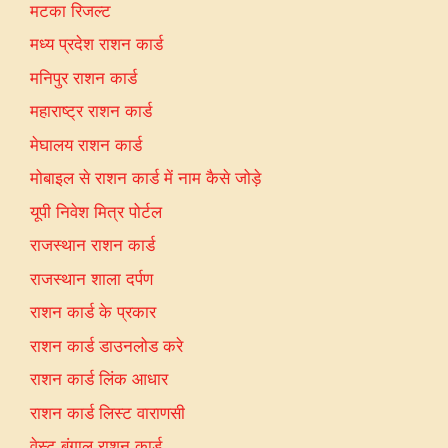
मटका रिजल्ट
मध्य प्रदेश राशन कार्ड
मनिपुर राशन कार्ड
महाराष्ट्र राशन कार्ड
मेघालय राशन कार्ड
मोबाइल से राशन कार्ड में नाम कैसे जोड़े
यूपी निवेश मित्र पोर्टल
राजस्थान राशन कार्ड
राजस्थान शाला दर्पण
राशन कार्ड के प्रकार
राशन कार्ड डाउनलोड करे
राशन कार्ड लिंक आधार
राशन कार्ड लिस्ट वाराणसी
वेस्ट बंगाल राशन कार्ड