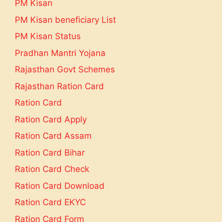
PM Kisan
PM Kisan beneficiary List
PM Kisan Status
Pradhan Mantri Yojana
Rajasthan Govt Schemes
Rajasthan Ration Card
Ration Card
Ration Card Apply
Ration Card Assam
Ration Card Bihar
Ration Card Check
Ration Card Download
Ration Card EKYC
Ration Card Form