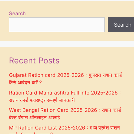
Search
Search
Recent Posts
Gujarat Ration card 2025-2026 : गुजरात राशन कार्ड
कैंसे आबेदन करें ?
Ration Card Maharashtra Full Info 2025-2026 :
राशन कार्ड महाराष्ट्र सम्पूर्ण जानकारी
West Bengal Ration Card 2025-2026 : राशन कार्ड
वेस्ट बंगाल ऑनलाइन अप्लाई
MP Ration Card List 2025-2026 : मध्य प्रदेश राशन