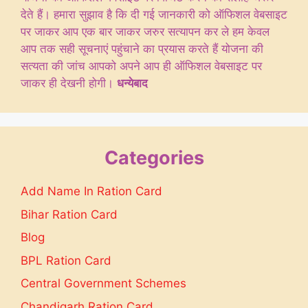
देते हैं। हमारा सुझाव है कि दी गई जानकारी को ऑफिशल वेबसाइट
पर जाकर आप एक बार जाकर जरुर सत्यापन कर ले हम केवल
आप तक सही सूचनाएं पहुंचाने का प्रयास करते हैं योजना की
सत्यता की जांच आपको अपने आप ही ऑफिशल वेबसाइट पर
जाकर ही देखनी होगी।
धन्येबाद
Categories
Add Name In Ration Card
Bihar Ration Card
Blog
BPL Ration Card
Central Government Schemes
Chandigarh Ration Card