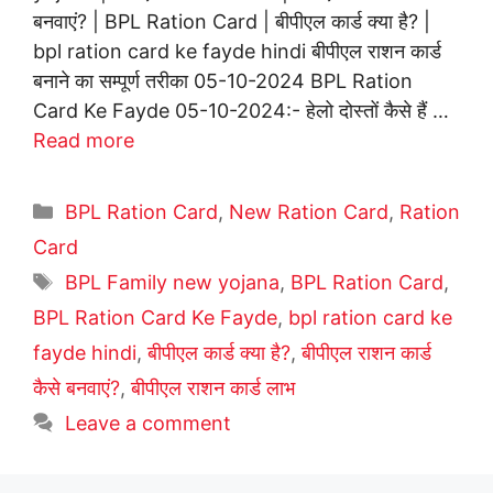
बनवाएं? | BPL Ration Card | बीपीएल कार्ड क्या है? |
bpl ration card ke fayde hindi बीपीएल राशन कार्ड
बनाने का सम्पूर्ण तरीका 05-10-2024 BPL Ration
Card Ke Fayde 05-10-2024:- हेलो दोस्तों कैसे हैं …
Read more
Categories
BPL Ration Card
,
New Ration Card
,
Ration
Card
Tags
BPL Family new yojana
,
BPL Ration Card
,
BPL Ration Card Ke Fayde
,
bpl ration card ke
fayde hindi
,
बीपीएल कार्ड क्या है?
,
बीपीएल राशन कार्ड
कैसे बनवाएं?
,
बीपीएल राशन कार्ड लाभ
Leave a comment