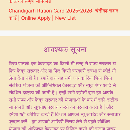
कार्ड की सम्पूर्ण जानकारी
Chandigarh Ration Card 2025-2026: चंडीगढ़ राशन
कार्ड | Online Apply | New List
आवश्यक सूचना
प्रिय पाठको इस वेबसाइट का किसी भी तरह से राज्य सरकार या
फिर केंद्र सरकार और या फिर किसी सरकारी संस्था से कोई भी
लेना देना नही है। हमारे द्वारा यह सभी जानकारिया भिन्न भिन्न
संबंधित योजना की ऑफिशियल वेबसाइट और न्यूज पेपर आदि से
संबंधित इक्ट्ठा की जाती है। इन्ही सभी स्रोतों द्वारा हम आपके
सभी राज्य और केंद्र सरकार की योजनाओं के बारे में सही-सटीक
जानकारी और सूचनाएं प्रदान करने का प्रयास करते हैं | और
हमेशा यही कोशिश करते हैं कि हम आपको न्यू अपडेट और समाचार
प्रदान करें। हम आपको आखिरी निर्णय लेने से पहले संबंधित
योजना की ऑफिशल वेबसाइट पर विजिट करने की सलाह जरूर