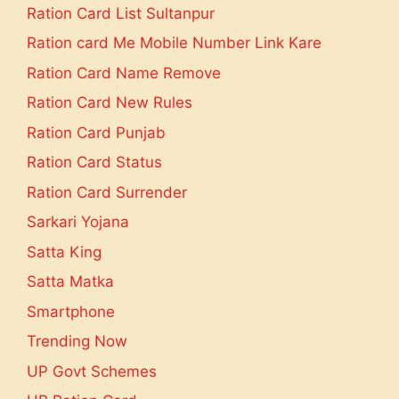
Ration Card List Sultanpur
Ration card Me Mobile Number Link Kare
Ration Card Name Remove
Ration Card New Rules
Ration Card Punjab
Ration Card Status
Ration Card Surrender
Sarkari Yojana
Satta King
Satta Matka
Smartphone
Trending Now
UP Govt Schemes