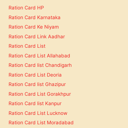
Ration Card HP
Ration Card Karnataka
Ration Card Ke Niyam
Ration Card Link Aadhar
Ration Card List
Ration Card List Allahabad
Ration Card list Chandigarh
Ration Card List Deoria
Ration Card list Ghazipur
Ration Card List Gorakhpur
Ration Card list Kanpur
Ration Card List Lucknow
Ration Card List Moradabad