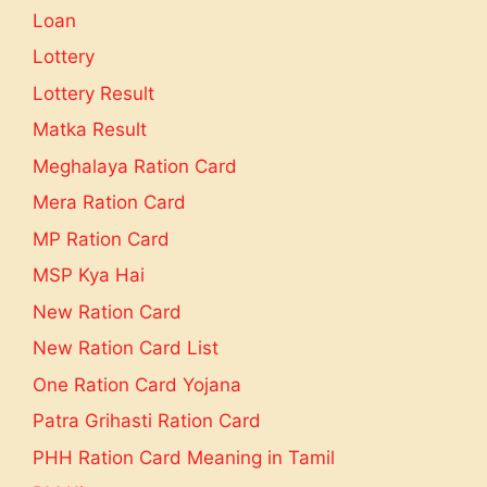
Loan
Lottery
Lottery Result
Matka Result
Meghalaya Ration Card
Mera Ration Card
MP Ration Card
MSP Kya Hai
New Ration Card
New Ration Card List
One Ration Card Yojana
Patra Grihasti Ration Card
PHH Ration Card Meaning in Tamil