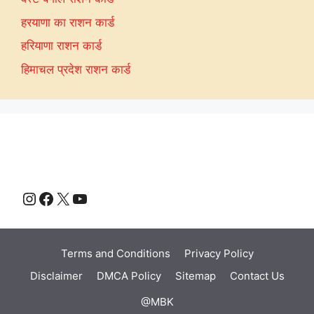
हरयाणा का राशन कार्ड
हरियाणा राशन कार्ड
हिमाचल प्रदेश राशन कार्ड
Instagram
Facebook
X
YouTube
Terms and Conditions
Privacy Policy
Disclaimer
DMCA Policy
Sitemap
Contact Us
@MBK