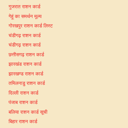
गुजरात राशन कार्ड
गेहूं का समर्थन मूल्य
गोरखपुर राशन कार्ड लिस्ट
चंडीगढ़ राशन कार्ड
चंडीगढ़ राशन कार्ड
छत्तीसगढ़ राशन कार्ड
झारखंड राशन कार्ड
झारखण्ड राशन कार्ड
तमिलनाडु राशन कार्ड
दिल्ली राशन कार्ड
पंजाब राशन कार्ड
बलिया राशन कार्ड सूची
बिहार राशन कार्ड