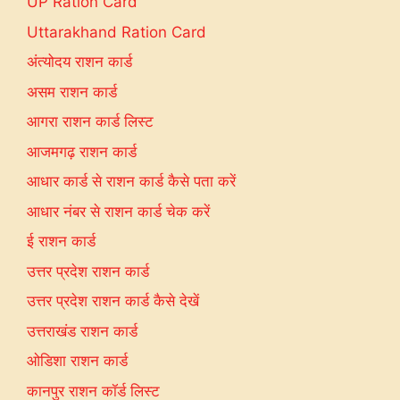
UP Ration Card
Uttarakhand Ration Card
अंत्योदय राशन कार्ड
असम राशन कार्ड
आगरा राशन कार्ड लिस्ट
आजमगढ़ राशन कार्ड
आधार कार्ड से राशन कार्ड कैसे पता करें
आधार नंबर से राशन कार्ड चेक करें
ई राशन कार्ड
उत्तर प्रदेश राशन कार्ड
उत्तर प्रदेश राशन कार्ड कैसे देखें
उत्तराखंड राशन कार्ड
ओडिशा राशन कार्ड
कानपुर राशन कॉर्ड लिस्ट