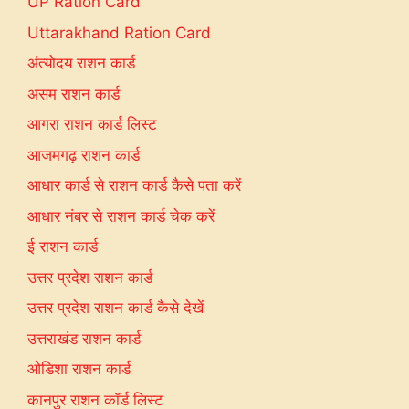
UP Ration Card
Uttarakhand Ration Card
अंत्योदय राशन कार्ड
असम राशन कार्ड
आगरा राशन कार्ड लिस्ट
आजमगढ़ राशन कार्ड
आधार कार्ड से राशन कार्ड कैसे पता करें
आधार नंबर से राशन कार्ड चेक करें
ई राशन कार्ड
उत्तर प्रदेश राशन कार्ड
उत्तर प्रदेश राशन कार्ड कैसे देखें
उत्तराखंड राशन कार्ड
ओडिशा राशन कार्ड
कानपुर राशन कॉर्ड लिस्ट