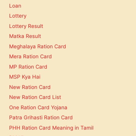
Loan
Lottery
Lottery Result
Matka Result
Meghalaya Ration Card
Mera Ration Card
MP Ration Card
MSP Kya Hai
New Ration Card
New Ration Card List
One Ration Card Yojana
Patra Grihasti Ration Card
PHH Ration Card Meaning in Tamil