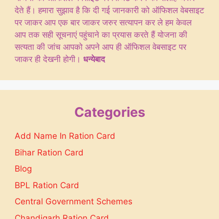
देते हैं। हमारा सुझाव है कि दी गई जानकारी को ऑफिशल वेबसाइट
पर जाकर आप एक बार जाकर जरुर सत्यापन कर ले हम केवल
आप तक सही सूचनाएं पहुंचाने का प्रयास करते हैं योजना की
सत्यता की जांच आपको अपने आप ही ऑफिशल वेबसाइट पर
जाकर ही देखनी होगी।
धन्येबाद
Categories
Add Name In Ration Card
Bihar Ration Card
Blog
BPL Ration Card
Central Government Schemes
Chandigarh Ration Card