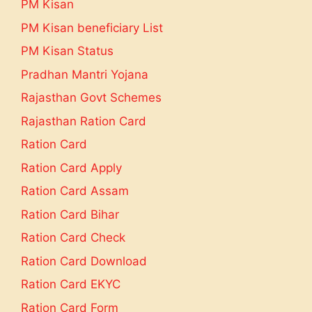
PM Kisan
PM Kisan beneficiary List
PM Kisan Status
Pradhan Mantri Yojana
Rajasthan Govt Schemes
Rajasthan Ration Card
Ration Card
Ration Card Apply
Ration Card Assam
Ration Card Bihar
Ration Card Check
Ration Card Download
Ration Card EKYC
Ration Card Form