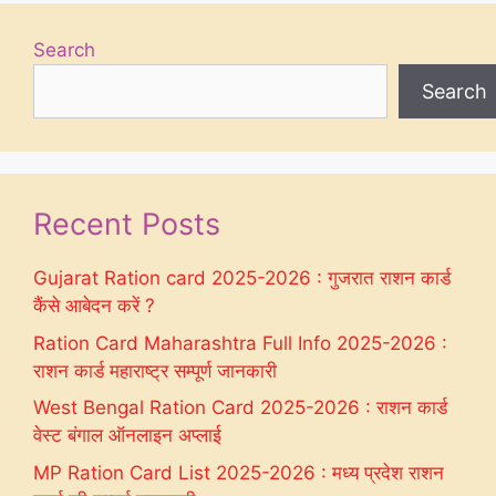
Search
Search
Recent Posts
Gujarat Ration card 2025-2026 : गुजरात राशन कार्ड
कैंसे आबेदन करें ?
Ration Card Maharashtra Full Info 2025-2026 :
राशन कार्ड महाराष्ट्र सम्पूर्ण जानकारी
West Bengal Ration Card 2025-2026 : राशन कार्ड
वेस्ट बंगाल ऑनलाइन अप्लाई
MP Ration Card List 2025-2026 : मध्य प्रदेश राशन