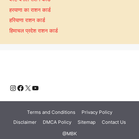
हरयाणा का राशन कार्ड
हरियाणा राशन कार्ड
हिमाचल प्रदेश राशन कार्ड
Instagram
Facebook
X
YouTube
Terms and Conditions
Privacy Policy
Disclaimer
DMCA Policy
Sitemap
Contact Us
@MBK