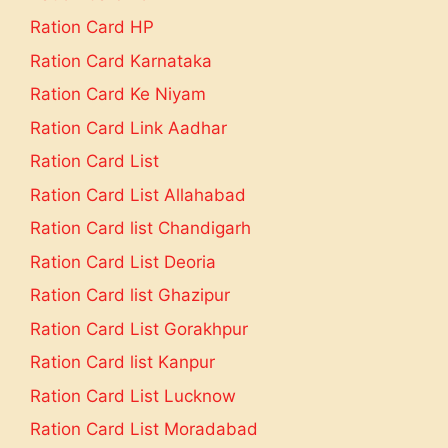
Ration Card HP
Ration Card Karnataka
Ration Card Ke Niyam
Ration Card Link Aadhar
Ration Card List
Ration Card List Allahabad
Ration Card list Chandigarh
Ration Card List Deoria
Ration Card list Ghazipur
Ration Card List Gorakhpur
Ration Card list Kanpur
Ration Card List Lucknow
Ration Card List Moradabad