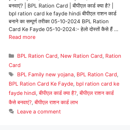
बनवाएं? | BPL Ration Card | बीपीएल कार्ड क्या है? |
bpl ration card ke fayde hindi बीपीएल राशन कार्ड
बनाने का सम्पूर्ण तरीका 05-10-2024 BPL Ration
Card Ke Fayde 05-10-2024:- हेलो दोस्तों कैसे हैं …
Read more
Categories
BPL Ration Card
,
New Ration Card
,
Ration
Card
Tags
BPL Family new yojana
,
BPL Ration Card
,
BPL Ration Card Ke Fayde
,
bpl ration card ke
fayde hindi
,
बीपीएल कार्ड क्या है?
,
बीपीएल राशन कार्ड
कैसे बनवाएं?
,
बीपीएल राशन कार्ड लाभ
Leave a comment