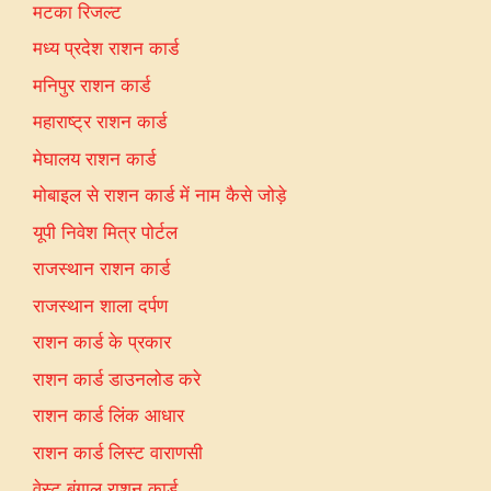
मटका रिजल्ट
मध्य प्रदेश राशन कार्ड
मनिपुर राशन कार्ड
महाराष्ट्र राशन कार्ड
मेघालय राशन कार्ड
मोबाइल से राशन कार्ड में नाम कैसे जोड़े
यूपी निवेश मित्र पोर्टल
राजस्थान राशन कार्ड
राजस्थान शाला दर्पण
राशन कार्ड के प्रकार
राशन कार्ड डाउनलोड करे
राशन कार्ड लिंक आधार
राशन कार्ड लिस्ट वाराणसी
वेस्ट बंगाल राशन कार्ड