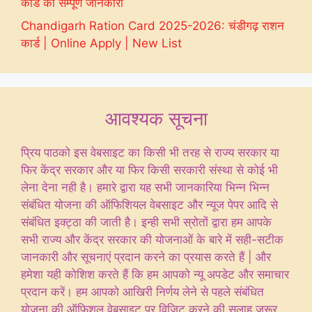
कार्ड की सम्पूर्ण जानकारी
Chandigarh Ration Card 2025-2026: चंडीगढ़ राशन
कार्ड | Online Apply | New List
आवश्यक सूचना
प्रिय पाठको इस वेबसाइट का किसी भी तरह से राज्य सरकार या
फिर केंद्र सरकार और या फिर किसी सरकारी संस्था से कोई भी
लेना देना नही है। हमारे द्वारा यह सभी जानकारिया भिन्न भिन्न
संबंधित योजना की ऑफिशियल वेबसाइट और न्यूज पेपर आदि से
संबंधित इक्ट्ठा की जाती है। इन्ही सभी स्रोतों द्वारा हम आपके
सभी राज्य और केंद्र सरकार की योजनाओं के बारे में सही-सटीक
जानकारी और सूचनाएं प्रदान करने का प्रयास करते हैं | और
हमेशा यही कोशिश करते हैं कि हम आपको न्यू अपडेट और समाचार
प्रदान करें। हम आपको आखिरी निर्णय लेने से पहले संबंधित
योजना की ऑफिशल वेबसाइट पर विजिट करने की सलाह जरूर