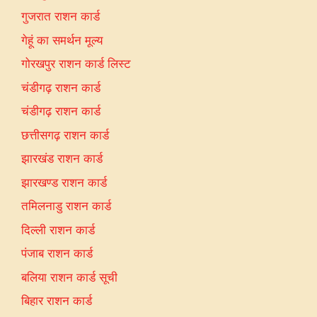
गुजरात राशन कार्ड
गेहूं का समर्थन मूल्य
गोरखपुर राशन कार्ड लिस्ट
चंडीगढ़ राशन कार्ड
चंडीगढ़ राशन कार्ड
छत्तीसगढ़ राशन कार्ड
झारखंड राशन कार्ड
झारखण्ड राशन कार्ड
तमिलनाडु राशन कार्ड
दिल्ली राशन कार्ड
पंजाब राशन कार्ड
बलिया राशन कार्ड सूची
बिहार राशन कार्ड