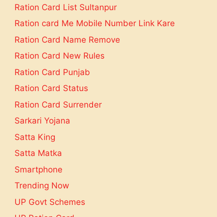
Ration Card List Sultanpur
Ration card Me Mobile Number Link Kare
Ration Card Name Remove
Ration Card New Rules
Ration Card Punjab
Ration Card Status
Ration Card Surrender
Sarkari Yojana
Satta King
Satta Matka
Smartphone
Trending Now
UP Govt Schemes