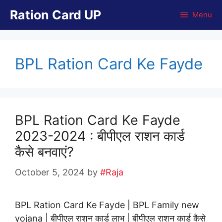
Skip
Ration Card UP
Menu
to
content
BPL Ration Card Ke Fayde
BPL Ration Card Ke Fayde
2023-2024 : बीपीएल राशन कार्ड
कैसे बनवाएं?
October 5, 2024
by
#Raja
BPL Ration Card Ke Fayde | BPL Family new
yojana | बीपीएल राशन कार्ड लाभ | बीपीएल राशन कार्ड कैसे