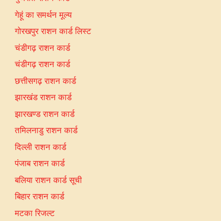
गेहूं का समर्थन मूल्य
गोरखपुर राशन कार्ड लिस्ट
चंडीगढ़ राशन कार्ड
चंडीगढ़ राशन कार्ड
छत्तीसगढ़ राशन कार्ड
झारखंड राशन कार्ड
झारखण्ड राशन कार्ड
तमिलनाडु राशन कार्ड
दिल्ली राशन कार्ड
पंजाब राशन कार्ड
बलिया राशन कार्ड सूची
बिहार राशन कार्ड
मटका रिजल्ट