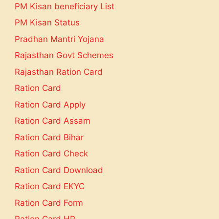
PM Kisan beneficiary List
PM Kisan Status
Pradhan Mantri Yojana
Rajasthan Govt Schemes
Rajasthan Ration Card
Ration Card
Ration Card Apply
Ration Card Assam
Ration Card Bihar
Ration Card Check
Ration Card Download
Ration Card EKYC
Ration Card Form