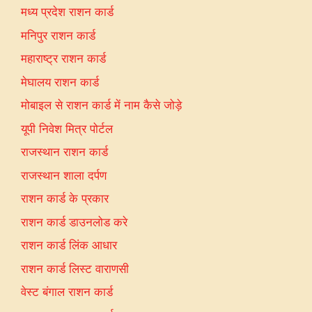
मध्य प्रदेश राशन कार्ड
मनिपुर राशन कार्ड
महाराष्ट्र राशन कार्ड
मेघालय राशन कार्ड
मोबाइल से राशन कार्ड में नाम कैसे जोड़े
यूपी निवेश मित्र पोर्टल
राजस्थान राशन कार्ड
राजस्थान शाला दर्पण
राशन कार्ड के प्रकार
राशन कार्ड डाउनलोड करे
राशन कार्ड लिंक आधार
राशन कार्ड लिस्ट वाराणसी
वेस्ट बंगाल राशन कार्ड