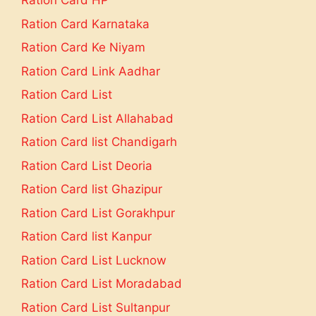
Ration Card HP
Ration Card Karnataka
Ration Card Ke Niyam
Ration Card Link Aadhar
Ration Card List
Ration Card List Allahabad
Ration Card list Chandigarh
Ration Card List Deoria
Ration Card list Ghazipur
Ration Card List Gorakhpur
Ration Card list Kanpur
Ration Card List Lucknow
Ration Card List Moradabad
Ration Card List Sultanpur