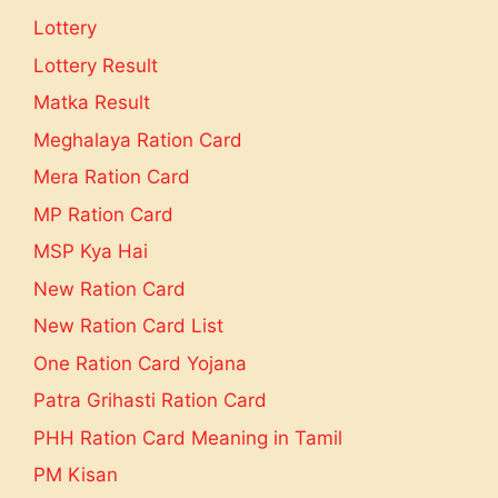
Lottery
Lottery Result
Matka Result
Meghalaya Ration Card
Mera Ration Card
MP Ration Card
MSP Kya Hai
New Ration Card
New Ration Card List
One Ration Card Yojana
Patra Grihasti Ration Card
PHH Ration Card Meaning in Tamil
PM Kisan