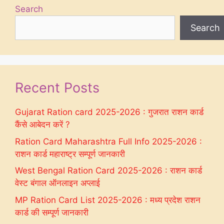
Search
Search
Recent Posts
Gujarat Ration card 2025-2026 : गुजरात राशन कार्ड
कैंसे आबेदन करें ?
Ration Card Maharashtra Full Info 2025-2026 :
राशन कार्ड महाराष्ट्र सम्पूर्ण जानकारी
West Bengal Ration Card 2025-2026 : राशन कार्ड
वेस्ट बंगाल ऑनलाइन अप्लाई
MP Ration Card List 2025-2026 : मध्य प्रदेश राशन
कार्ड की सम्पूर्ण जानकारी