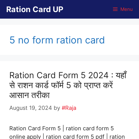
Skip
Ration Card UP
Menu
to
content
5 no form ration card
Ration Card Form 5 2024 : यहाँ
से राशन कार्ड फॉर्म 5 को प्राप्त करें
आसान तरीका
August 19, 2024
by
#Raja
Ration Card Form 5 | ration card form 5
online apply | ration card form 5 pdf | ration