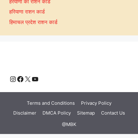
हरयाणा का राशन कार्ड
हरियाणा राशन कार्ड
हिमाचल प्रदेश राशन कार्ड
Instagram
Facebook
X
YouTube
Terms and Conditions
Privacy Policy
Disclaimer
DMCA Policy
Sitemap
Contact Us
@MBK