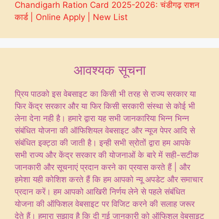
Chandigarh Ration Card 2025-2026: चंडीगढ़ राशन
कार्ड | Online Apply | New List
आवश्यक सूचना
प्रिय पाठको इस वेबसाइट का किसी भी तरह से राज्य सरकार या
फिर केंद्र सरकार और या फिर किसी सरकारी संस्था से कोई भी
लेना देना नही है। हमारे द्वारा यह सभी जानकारिया भिन्न भिन्न
संबंधित योजना की ऑफिशियल वेबसाइट और न्यूज पेपर आदि से
संबंधित इक्ट्ठा की जाती है। इन्ही सभी स्रोतों द्वारा हम आपके
सभी राज्य और केंद्र सरकार की योजनाओं के बारे में सही-सटीक
जानकारी और सूचनाएं प्रदान करने का प्रयास करते हैं | और
हमेशा यही कोशिश करते हैं कि हम आपको न्यू अपडेट और समाचार
प्रदान करें। हम आपको आखिरी निर्णय लेने से पहले संबंधित
योजना की ऑफिशल वेबसाइट पर विजिट करने की सलाह जरूर
देते हैं। हमारा सुझाव है कि दी गई जानकारी को ऑफिशल वेबसाइट