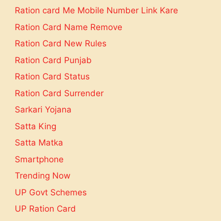
Ration card Me Mobile Number Link Kare
Ration Card Name Remove
Ration Card New Rules
Ration Card Punjab
Ration Card Status
Ration Card Surrender
Sarkari Yojana
Satta King
Satta Matka
Smartphone
Trending Now
UP Govt Schemes
UP Ration Card