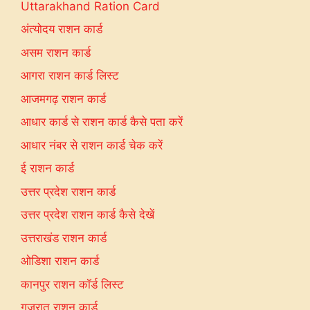
Uttarakhand Ration Card
अंत्योदय राशन कार्ड
असम राशन कार्ड
आगरा राशन कार्ड लिस्ट
आजमगढ़ राशन कार्ड
आधार कार्ड से राशन कार्ड कैसे पता करें
आधार नंबर से राशन कार्ड चेक करें
ई राशन कार्ड
उत्तर प्रदेश राशन कार्ड
उत्तर प्रदेश राशन कार्ड कैसे देखें
उत्तराखंड राशन कार्ड
ओडिशा राशन कार्ड
कानपुर राशन कॉर्ड लिस्ट
गुजरात राशन कार्ड