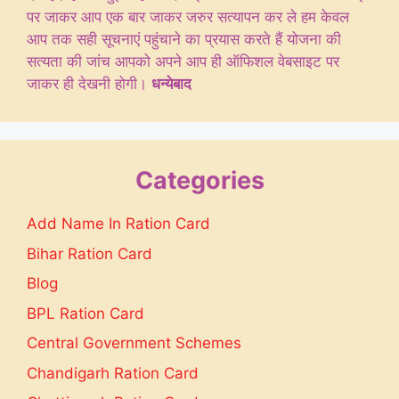
पर जाकर आप एक बार जाकर जरुर सत्यापन कर ले हम केवल
आप तक सही सूचनाएं पहुंचाने का प्रयास करते हैं योजना की
सत्यता की जांच आपको अपने आप ही ऑफिशल वेबसाइट पर
जाकर ही देखनी होगी।
धन्येबाद
Categories
Add Name In Ration Card
Bihar Ration Card
Blog
BPL Ration Card
Central Government Schemes
Chandigarh Ration Card