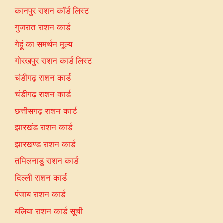
कानपुर राशन कॉर्ड लिस्ट
गुजरात राशन कार्ड
गेहूं का समर्थन मूल्य
गोरखपुर राशन कार्ड लिस्ट
चंडीगढ़ राशन कार्ड
चंडीगढ़ राशन कार्ड
छत्तीसगढ़ राशन कार्ड
झारखंड राशन कार्ड
झारखण्ड राशन कार्ड
तमिलनाडु राशन कार्ड
दिल्ली राशन कार्ड
पंजाब राशन कार्ड
बलिया राशन कार्ड सूची