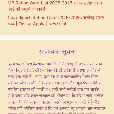
MP Ration Card List 2025-2026 : मध्य प्रदेश राशन
कार्ड की सम्पूर्ण जानकारी
Chandigarh Ration Card 2025-2026: चंडीगढ़ राशन
कार्ड | Online Apply | New List
आवश्यक सूचना
प्रिय पाठको इस वेबसाइट का किसी भी तरह से राज्य सरकार या
फिर केंद्र सरकार और या फिर किसी सरकारी संस्था से कोई भी
लेना देना नही है। हमारे द्वारा यह सभी जानकारिया भिन्न भिन्न
संबंधित योजना की ऑफिशियल वेबसाइट और न्यूज पेपर आदि से
संबंधित इक्ट्ठा की जाती है। इन्ही सभी स्रोतों द्वारा हम आपके
सभी राज्य और केंद्र सरकार की योजनाओं के बारे में सही-सटीक
जानकारी और सूचनाएं प्रदान करने का प्रयास करते हैं | और
हमेशा यही कोशिश करते हैं कि हम आपको न्यू अपडेट और समाचार