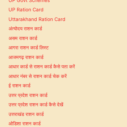
UP Govt Schemes
UP Ration Card
Uttarakhand Ration Card
अंत्योदय राशन कार्ड
असम राशन कार्ड
आगरा राशन कार्ड लिस्ट
आजमगढ़ राशन कार्ड
आधार कार्ड से राशन कार्ड कैसे पता करें
आधार नंबर से राशन कार्ड चेक करें
ई राशन कार्ड
उत्तर प्रदेश राशन कार्ड
उत्तर प्रदेश राशन कार्ड कैसे देखें
उत्तराखंड राशन कार्ड
ओडिशा राशन कार्ड