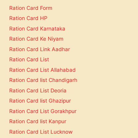
Ration Card Form
Ration Card HP
Ration Card Karnataka
Ration Card Ke Niyam
Ration Card Link Aadhar
Ration Card List
Ration Card List Allahabad
Ration Card list Chandigarh
Ration Card List Deoria
Ration Card list Ghazipur
Ration Card List Gorakhpur
Ration Card list Kanpur
Ration Card List Lucknow