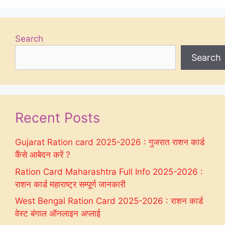
Search
Search
Recent Posts
Gujarat Ration card 2025-2026 : गुजरात राशन कार्ड
कैंसे आबेदन करें ?
Ration Card Maharashtra Full Info 2025-2026 :
राशन कार्ड महाराष्ट्र सम्पूर्ण जानकारी
West Bengal Ration Card 2025-2026 : राशन कार्ड
वेस्ट बंगाल ऑनलाइन अप्लाई