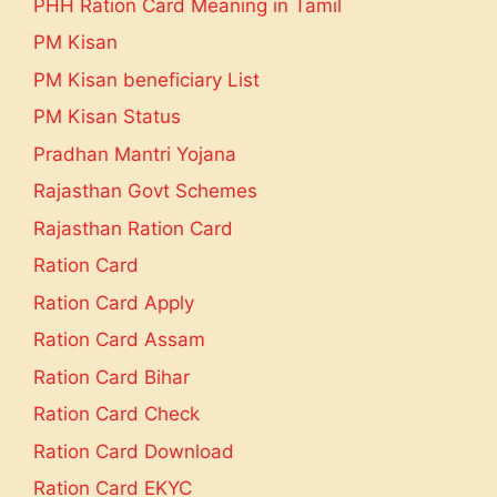
PHH Ration Card Meaning in Tamil
PM Kisan
PM Kisan beneficiary List
PM Kisan Status
Pradhan Mantri Yojana
Rajasthan Govt Schemes
Rajasthan Ration Card
Ration Card
Ration Card Apply
Ration Card Assam
Ration Card Bihar
Ration Card Check
Ration Card Download
Ration Card EKYC