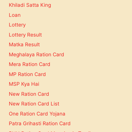
Khiladi Satta King
Loan
Lottery
Lottery Result
Matka Result
Meghalaya Ration Card
Mera Ration Card
MP Ration Card
MSP Kya Hai
New Ration Card
New Ration Card List
One Ration Card Yojana
Patra Grihasti Ration Card