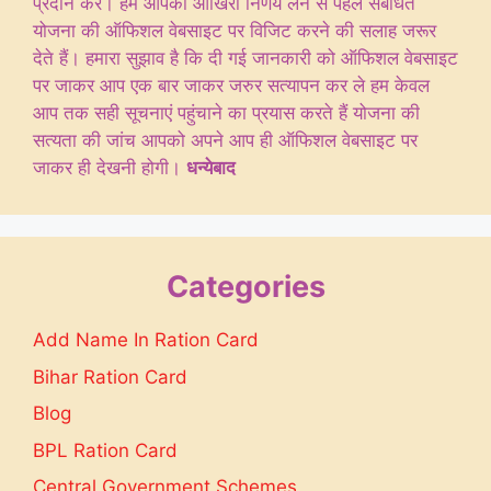
प्रदान करें। हम आपको आखिरी निर्णय लेने से पहले संबंधित
योजना की ऑफिशल वेबसाइट पर विजिट करने की सलाह जरूर
देते हैं। हमारा सुझाव है कि दी गई जानकारी को ऑफिशल वेबसाइट
पर जाकर आप एक बार जाकर जरुर सत्यापन कर ले हम केवल
आप तक सही सूचनाएं पहुंचाने का प्रयास करते हैं योजना की
सत्यता की जांच आपको अपने आप ही ऑफिशल वेबसाइट पर
जाकर ही देखनी होगी।
धन्येबाद
Categories
Add Name In Ration Card
Bihar Ration Card
Blog
BPL Ration Card
Central Government Schemes