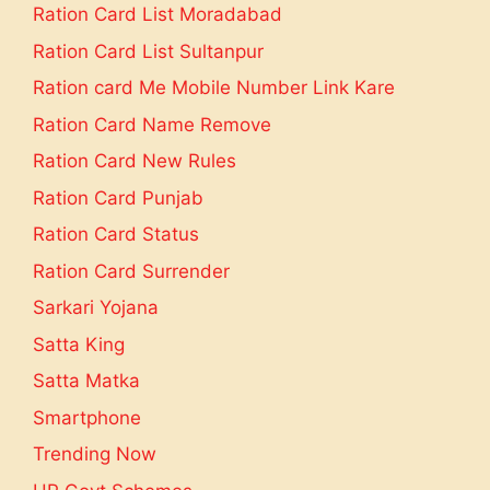
Ration Card List Moradabad
Ration Card List Sultanpur
Ration card Me Mobile Number Link Kare
Ration Card Name Remove
Ration Card New Rules
Ration Card Punjab
Ration Card Status
Ration Card Surrender
Sarkari Yojana
Satta King
Satta Matka
Smartphone
Trending Now