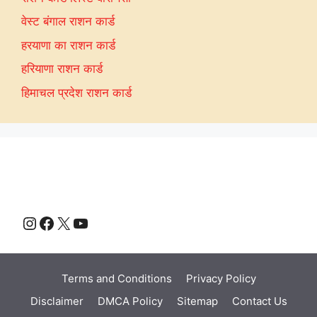
वेस्ट बंगाल राशन कार्ड
हरयाणा का राशन कार्ड
हरियाणा राशन कार्ड
हिमाचल प्रदेश राशन कार्ड
Instagram
Facebook
X
YouTube
Terms and Conditions
Privacy Policy
Disclaimer
DMCA Policy
Sitemap
Contact Us