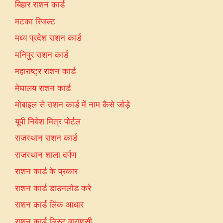
बिहार राशन कार्ड
मटका रिजल्ट
मध्य प्रदेश राशन कार्ड
मनिपुर राशन कार्ड
महाराष्ट्र राशन कार्ड
मेघालय राशन कार्ड
मोबाइल से राशन कार्ड में नाम कैसे जोड़े
यूपी निवेश मित्र पोर्टल
राजस्थान राशन कार्ड
राजस्थान शाला दर्पण
राशन कार्ड के प्रकार
राशन कार्ड डाउनलोड करे
राशन कार्ड लिंक आधार
राशन कार्ड लिस्ट वाराणसी