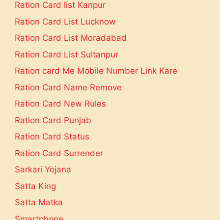
Ration Card list Kanpur
Ration Card List Lucknow
Ration Card List Moradabad
Ration Card List Sultanpur
Ration card Me Mobile Number Link Kare
Ration Card Name Remove
Ration Card New Rules
Ration Card Punjab
Ration Card Status
Ration Card Surrender
Sarkari Yojana
Satta King
Satta Matka
Smartphone