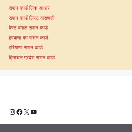
राशन कार्ड लिंक आधार
राशन कार्ड लिस्ट वाराणसी
वेस्ट बंगाल राशन कार्ड
हरयाणा का राशन कार्ड
हरियाणा राशन कार्ड
हिमाचल प्रदेश राशन कार्ड
Instagram
Facebook
X
YouTube