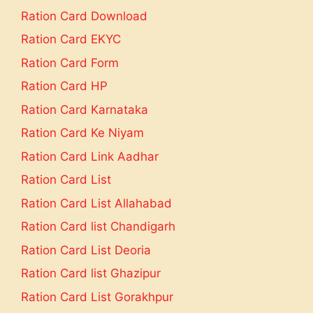
Ration Card Download
Ration Card EKYC
Ration Card Form
Ration Card HP
Ration Card Karnataka
Ration Card Ke Niyam
Ration Card Link Aadhar
Ration Card List
Ration Card List Allahabad
Ration Card list Chandigarh
Ration Card List Deoria
Ration Card list Ghazipur
Ration Card List Gorakhpur