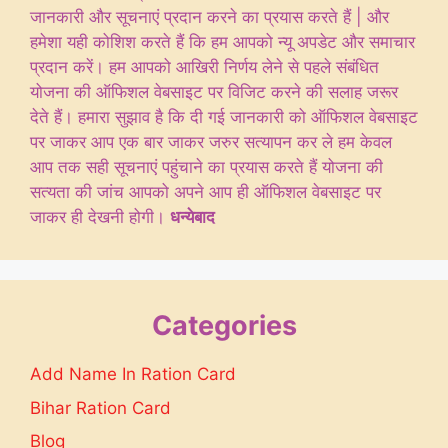
जानकारी और सूचनाएं प्रदान करने का प्रयास करते हैं | और
हमेशा यही कोशिश करते हैं कि हम आपको न्यू अपडेट और समाचार
प्रदान करें। हम आपको आखिरी निर्णय लेने से पहले संबंधित
योजना की ऑफिशल वेबसाइट पर विजिट करने की सलाह जरूर
देते हैं। हमारा सुझाव है कि दी गई जानकारी को ऑफिशल वेबसाइट
पर जाकर आप एक बार जाकर जरुर सत्यापन कर ले हम केवल
आप तक सही सूचनाएं पहुंचाने का प्रयास करते हैं योजना की
सत्यता की जांच आपको अपने आप ही ऑफिशल वेबसाइट पर
जाकर ही देखनी होगी।
धन्येबाद
Categories
Add Name In Ration Card
Bihar Ration Card
Blog