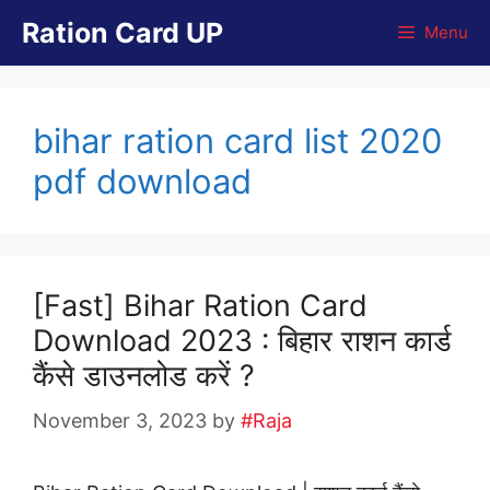
Skip
Ration Card UP
Menu
to
content
bihar ration card list 2020
pdf download
[Fast] Bihar Ration Card
Download 2023 : बिहार राशन कार्ड
कैंसे डाउनलोड करें ?
November 3, 2023
by
#Raja