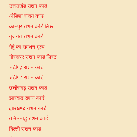
उत्तराखंड राशन कार्ड
ओडिशा राशन कार्ड
कानपुर राशन कॉर्ड लिस्ट
गुजरात राशन कार्ड
गेहूं का समर्थन मूल्य
गोरखपुर राशन कार्ड लिस्ट
चंडीगढ़ राशन कार्ड
चंडीगढ़ राशन कार्ड
छत्तीसगढ़ राशन कार्ड
झारखंड राशन कार्ड
झारखण्ड राशन कार्ड
तमिलनाडु राशन कार्ड
दिल्ली राशन कार्ड