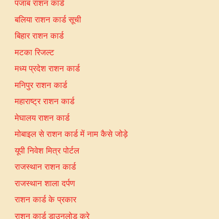
पंजाब राशन कार्ड
बलिया राशन कार्ड सूची
बिहार राशन कार्ड
मटका रिजल्ट
मध्य प्रदेश राशन कार्ड
मनिपुर राशन कार्ड
महाराष्ट्र राशन कार्ड
मेघालय राशन कार्ड
मोबाइल से राशन कार्ड में नाम कैसे जोड़े
यूपी निवेश मित्र पोर्टल
राजस्थान राशन कार्ड
राजस्थान शाला दर्पण
राशन कार्ड के प्रकार
राशन कार्ड डाउनलोड करे