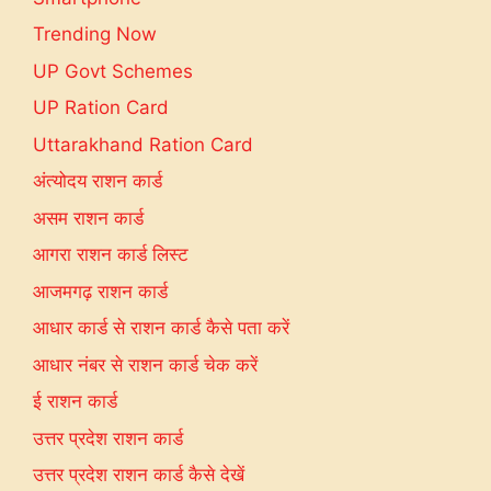
Trending Now
UP Govt Schemes
UP Ration Card
Uttarakhand Ration Card
अंत्योदय राशन कार्ड
असम राशन कार्ड
आगरा राशन कार्ड लिस्ट
आजमगढ़ राशन कार्ड
आधार कार्ड से राशन कार्ड कैसे पता करें
आधार नंबर से राशन कार्ड चेक करें
ई राशन कार्ड
उत्तर प्रदेश राशन कार्ड
उत्तर प्रदेश राशन कार्ड कैसे देखें