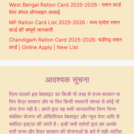
West Bengal Ration Card 2025-2026 : राशन कार्ड
वेस्ट बंगाल ऑनलाइन अप्लाई
MP Ration Card List 2025-2026 : मध्य प्रदेश राशन
कार्ड की सम्पूर्ण जानकारी
Chandigarh Ration Card 2025-2026: चंडीगढ़ राशन
कार्ड | Online Apply | New List
आवश्यक सूचना
प्रिय पाठको इस वेबसाइट का किसी भी तरह से राज्य सरकार या
फिर केंद्र सरकार और या फिर किसी सरकारी संस्था से कोई भी
लेना देना नही है। हमारे द्वारा यह सभी जानकारिया भिन्न भिन्न
संबंधित योजना की ऑफिशियल वेबसाइट और न्यूज पेपर आदि से
संबंधित इक्ट्ठा की जाती है। इन्ही सभी स्रोतों द्वारा हम आपके
सभी राज्य और केंद्र सरकार की योजनाओं के बारे में सही-सटीक