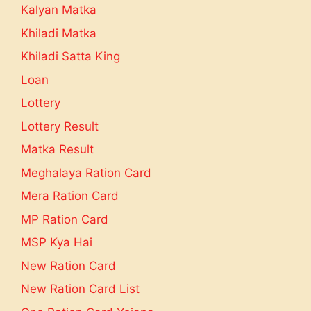
Kalyan Matka
Khiladi Matka
Khiladi Satta King
Loan
Lottery
Lottery Result
Matka Result
Meghalaya Ration Card
Mera Ration Card
MP Ration Card
MSP Kya Hai
New Ration Card
New Ration Card List