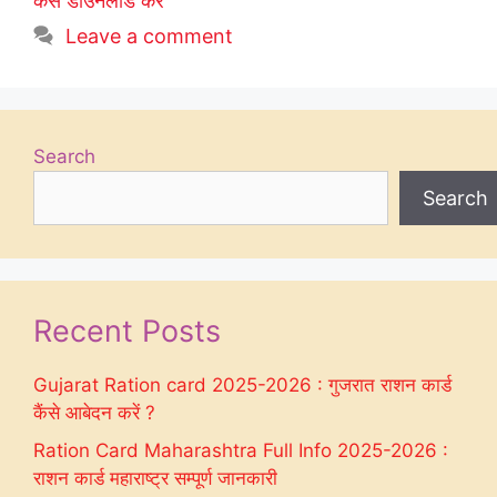
कैंसे डाउनलोड करें
Leave a comment
Search
Search
Recent Posts
Gujarat Ration card 2025-2026 : गुजरात राशन कार्ड
कैंसे आबेदन करें ?
Ration Card Maharashtra Full Info 2025-2026 :
राशन कार्ड महाराष्ट्र सम्पूर्ण जानकारी