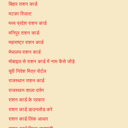
बिहार राशन कार्ड
मटका रिजल्ट
मध्य प्रदेश राशन कार्ड
मनिपुर राशन कार्ड
महाराष्ट्र राशन कार्ड
मेघालय राशन कार्ड
मोबाइल से राशन कार्ड में नाम कैसे जोड़े
यूपी निवेश मित्र पोर्टल
राजस्थान राशन कार्ड
राजस्थान शाला दर्पण
राशन कार्ड के प्रकार
राशन कार्ड डाउनलोड करे
राशन कार्ड लिंक आधार