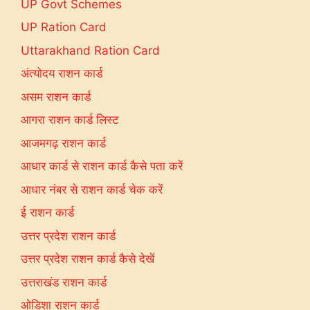
UP Govt Schemes
UP Ration Card
Uttarakhand Ration Card
अंत्योदय राशन कार्ड
असम राशन कार्ड
आगरा राशन कार्ड लिस्ट
आजमगढ़ राशन कार्ड
आधार कार्ड से राशन कार्ड कैसे पता करें
आधार नंबर से राशन कार्ड चेक करें
ई राशन कार्ड
उत्तर प्रदेश राशन कार्ड
उत्तर प्रदेश राशन कार्ड कैसे देखें
उत्तराखंड राशन कार्ड
ओडिशा राशन कार्ड