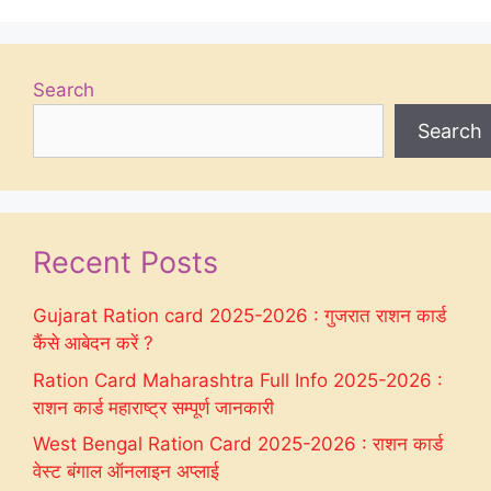
Search
Search
Recent Posts
Gujarat Ration card 2025-2026 : गुजरात राशन कार्ड
कैंसे आबेदन करें ?
Ration Card Maharashtra Full Info 2025-2026 :
राशन कार्ड महाराष्ट्र सम्पूर्ण जानकारी
West Bengal Ration Card 2025-2026 : राशन कार्ड
वेस्ट बंगाल ऑनलाइन अप्लाई