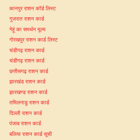
कानपुर राशन कॉर्ड लिस्ट
गुजरात राशन कार्ड
गेहूं का समर्थन मूल्य
गोरखपुर राशन कार्ड लिस्ट
चंडीगढ़ राशन कार्ड
चंडीगढ़ राशन कार्ड
छत्तीसगढ़ राशन कार्ड
झारखंड राशन कार्ड
झारखण्ड राशन कार्ड
तमिलनाडु राशन कार्ड
दिल्ली राशन कार्ड
पंजाब राशन कार्ड
बलिया राशन कार्ड सूची