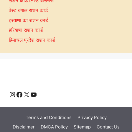
राशन कार्ड लिस्ट वाराणसी
वेस्ट बंगाल राशन कार्ड
हरयाणा का राशन कार्ड
हरियाणा राशन कार्ड
हिमाचल प्रदेश राशन कार्ड
Instagram
Facebook
X
YouTube
Terms and Conditions
Privacy Policy
Disclaimer
DMCA Policy
Sitemap
Contact Us