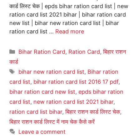
कार्ड लिस्ट चेक | epds bihar ration card list | new
ration card list 2021 bihar | bihar ration card
new list | bihar new ration card list | bihar
ration card list …
Read more
Categories
Bihar Ration Card
,
Ration Card
,
बिहार राशन
कार्ड
Tags
bihar new ration card list
,
Bihar ration
card list
,
bihar ration card list 2016 17 pdf
,
bihar ration card new list
,
epds bihar ration
card list
,
new ration card list 2021 bihar
,
ration card list bihar
,
बिहार राशन कार्ड लिस्ट चेक
,
बिहार राशन कार्ड लिस्ट में नाम चेक कैसे करें
Leave a comment