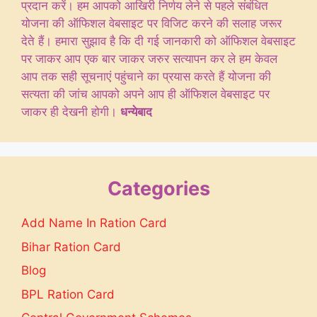
प्रदान करें। हम आपको आखिरी निर्णय लेने से पहले संबंधित
योजना की ऑफिशल वेबसाइट पर विजिट करने की सलाह जरूर
देते हैं। हमारा सुझाव है कि दी गई जानकारी को ऑफिशल वेबसाइट
पर जाकर आप एक बार जाकर जरुर सत्यापन कर ले हम केवल
आप तक सही सूचनाएं पहुंचाने का प्रयास करते हैं योजना की
सत्यता की जांच आपको अपने आप ही ऑफिशल वेबसाइट पर
जाकर ही देखनी होगी।
धन्येबाद
Categories
Add Name In Ration Card
Bihar Ration Card
Blog
BPL Ration Card