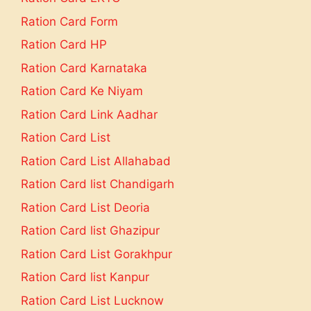
Ration Card Form
Ration Card HP
Ration Card Karnataka
Ration Card Ke Niyam
Ration Card Link Aadhar
Ration Card List
Ration Card List Allahabad
Ration Card list Chandigarh
Ration Card List Deoria
Ration Card list Ghazipur
Ration Card List Gorakhpur
Ration Card list Kanpur
Ration Card List Lucknow