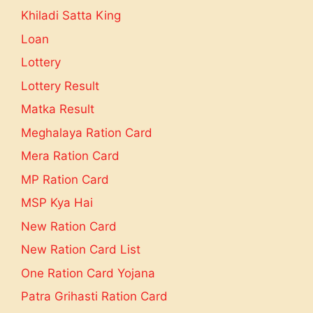
Khiladi Satta King
Loan
Lottery
Lottery Result
Matka Result
Meghalaya Ration Card
Mera Ration Card
MP Ration Card
MSP Kya Hai
New Ration Card
New Ration Card List
One Ration Card Yojana
Patra Grihasti Ration Card