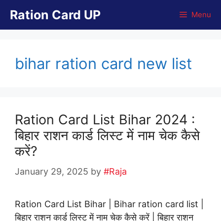
Skip
Ration Card UP
Menu
to
content
bihar ration card new list
Ration Card List Bihar 2024 :
बिहार राशन कार्ड लिस्ट में नाम चेक कैसे
करें?
January 29, 2025
by
#Raja
Ration Card List Bihar | Bihar ration card list |
बिहार राशन कार्ड लिस्ट में नाम चेक कैसे करें | बिहार राशन