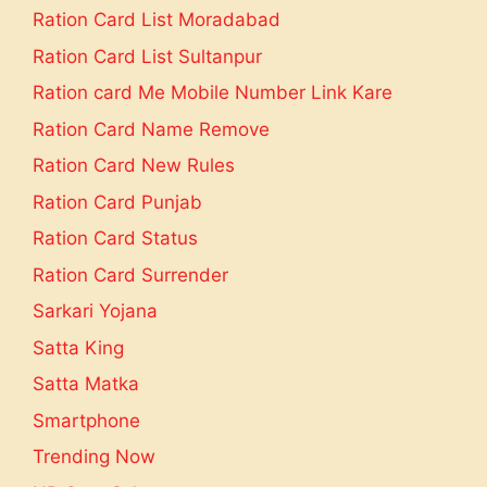
Ration Card List Moradabad
Ration Card List Sultanpur
Ration card Me Mobile Number Link Kare
Ration Card Name Remove
Ration Card New Rules
Ration Card Punjab
Ration Card Status
Ration Card Surrender
Sarkari Yojana
Satta King
Satta Matka
Smartphone
Trending Now