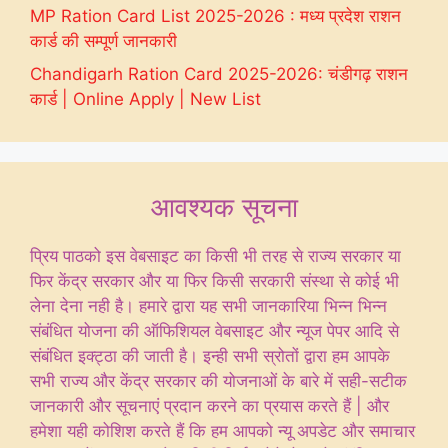
MP Ration Card List 2025-2026 : मध्य प्रदेश राशन
कार्ड की सम्पूर्ण जानकारी
Chandigarh Ration Card 2025-2026: चंडीगढ़ राशन
कार्ड | Online Apply | New List
आवश्यक सूचना
प्रिय पाठको इस वेबसाइट का किसी भी तरह से राज्य सरकार या
फिर केंद्र सरकार और या फिर किसी सरकारी संस्था से कोई भी
लेना देना नही है। हमारे द्वारा यह सभी जानकारिया भिन्न भिन्न
संबंधित योजना की ऑफिशियल वेबसाइट और न्यूज पेपर आदि से
संबंधित इक्ट्ठा की जाती है। इन्ही सभी स्रोतों द्वारा हम आपके
सभी राज्य और केंद्र सरकार की योजनाओं के बारे में सही-सटीक
जानकारी और सूचनाएं प्रदान करने का प्रयास करते हैं | और
हमेशा यही कोशिश करते हैं कि हम आपको न्यू अपडेट और समाचार