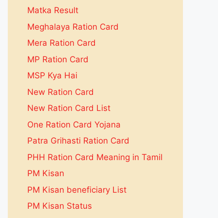
Matka Result
Meghalaya Ration Card
Mera Ration Card
MP Ration Card
MSP Kya Hai
New Ration Card
New Ration Card List
One Ration Card Yojana
Patra Grihasti Ration Card
PHH Ration Card Meaning in Tamil
PM Kisan
PM Kisan beneficiary List
PM Kisan Status