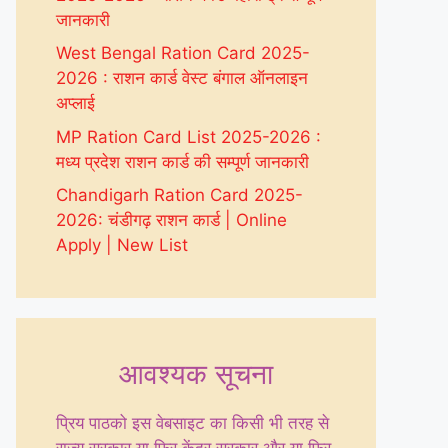
जानकारी
West Bengal Ration Card 2025-
2026 : राशन कार्ड वेस्ट बंगाल ऑनलाइन
अप्लाई
MP Ration Card List 2025-2026 :
मध्य प्रदेश राशन कार्ड की सम्पूर्ण जानकारी
Chandigarh Ration Card 2025-
2026: चंडीगढ़ राशन कार्ड | Online
Apply | New List
आवश्यक सूचना
प्रिय पाठको इस वेबसाइट का किसी भी तरह से