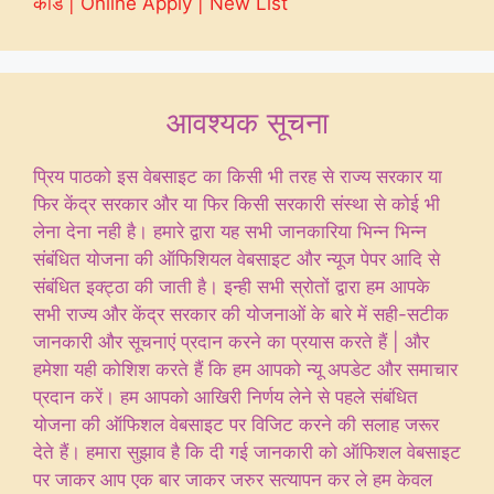
कार्ड | Online Apply | New List
आवश्यक सूचना
प्रिय पाठको इस वेबसाइट का किसी भी तरह से राज्य सरकार या
फिर केंद्र सरकार और या फिर किसी सरकारी संस्था से कोई भी
लेना देना नही है। हमारे द्वारा यह सभी जानकारिया भिन्न भिन्न
संबंधित योजना की ऑफिशियल वेबसाइट और न्यूज पेपर आदि से
संबंधित इक्ट्ठा की जाती है। इन्ही सभी स्रोतों द्वारा हम आपके
सभी राज्य और केंद्र सरकार की योजनाओं के बारे में सही-सटीक
जानकारी और सूचनाएं प्रदान करने का प्रयास करते हैं | और
हमेशा यही कोशिश करते हैं कि हम आपको न्यू अपडेट और समाचार
प्रदान करें। हम आपको आखिरी निर्णय लेने से पहले संबंधित
योजना की ऑफिशल वेबसाइट पर विजिट करने की सलाह जरूर
देते हैं। हमारा सुझाव है कि दी गई जानकारी को ऑफिशल वेबसाइट
पर जाकर आप एक बार जाकर जरुर सत्यापन कर ले हम केवल