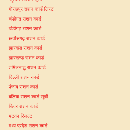
गोरखपुर राशन कार्ड लिस्ट
चंडीगढ़ राशन कार्ड
चंडीगढ़ राशन कार्ड
छत्तीसगढ़ राशन कार्ड
झारखंड राशन कार्ड
झारखण्ड राशन कार्ड
तमिलनाडु राशन कार्ड
दिल्ली राशन कार्ड
पंजाब राशन कार्ड
बलिया राशन कार्ड सूची
बिहार राशन कार्ड
मटका रिजल्ट
मध्य प्रदेश राशन कार्ड