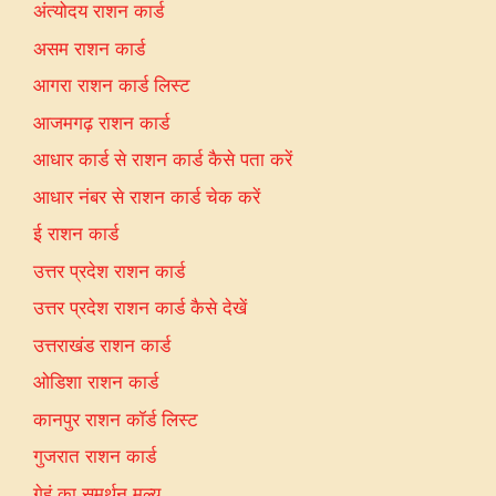
अंत्योदय राशन कार्ड
असम राशन कार्ड
आगरा राशन कार्ड लिस्ट
आजमगढ़ राशन कार्ड
आधार कार्ड से राशन कार्ड कैसे पता करें
आधार नंबर से राशन कार्ड चेक करें
ई राशन कार्ड
उत्तर प्रदेश राशन कार्ड
उत्तर प्रदेश राशन कार्ड कैसे देखें
उत्तराखंड राशन कार्ड
ओडिशा राशन कार्ड
कानपुर राशन कॉर्ड लिस्ट
गुजरात राशन कार्ड
गेहूं का समर्थन मूल्य