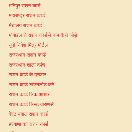
मनिपुर राशन कार्ड
महाराष्ट्र राशन कार्ड
मेघालय राशन कार्ड
मोबाइल से राशन कार्ड में नाम कैसे जोड़े
यूपी निवेश मित्र पोर्टल
राजस्थान राशन कार्ड
राजस्थान शाला दर्पण
राशन कार्ड के प्रकार
राशन कार्ड डाउनलोड करे
राशन कार्ड लिंक आधार
राशन कार्ड लिस्ट वाराणसी
वेस्ट बंगाल राशन कार्ड
हरयाणा का राशन कार्ड