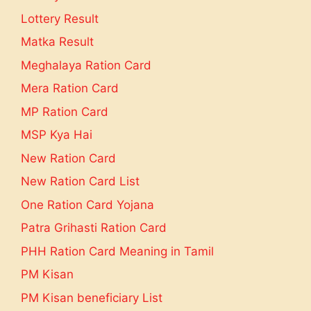
Lottery Result
Matka Result
Meghalaya Ration Card
Mera Ration Card
MP Ration Card
MSP Kya Hai
New Ration Card
New Ration Card List
One Ration Card Yojana
Patra Grihasti Ration Card
PHH Ration Card Meaning in Tamil
PM Kisan
PM Kisan beneficiary List