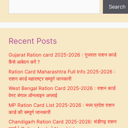
Search
Recent Posts
Gujarat Ration card 2025-2026 : गुजरात राशन कार्ड
कैंसे आबेदन करें ?
Ration Card Maharashtra Full Info 2025-2026 :
राशन कार्ड महाराष्ट्र सम्पूर्ण जानकारी
West Bengal Ration Card 2025-2026 : राशन कार्ड
वेस्ट बंगाल ऑनलाइन अप्लाई
MP Ration Card List 2025-2026 : मध्य प्रदेश राशन
कार्ड की सम्पूर्ण जानकारी
Chandigarh Ration Card 2025-2026: चंडीगढ़ राशन