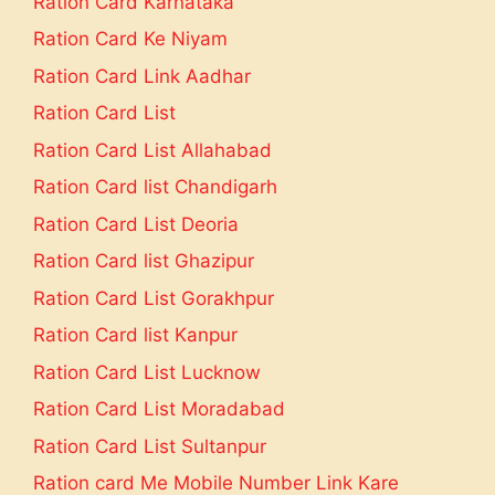
Ration Card Karnataka
Ration Card Ke Niyam
Ration Card Link Aadhar
Ration Card List
Ration Card List Allahabad
Ration Card list Chandigarh
Ration Card List Deoria
Ration Card list Ghazipur
Ration Card List Gorakhpur
Ration Card list Kanpur
Ration Card List Lucknow
Ration Card List Moradabad
Ration Card List Sultanpur
Ration card Me Mobile Number Link Kare