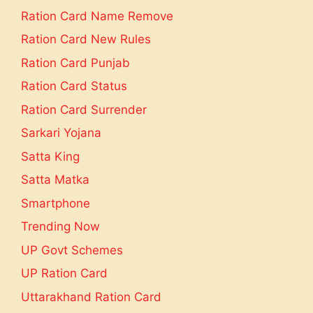
Ration Card Name Remove
Ration Card New Rules
Ration Card Punjab
Ration Card Status
Ration Card Surrender
Sarkari Yojana
Satta King
Satta Matka
Smartphone
Trending Now
UP Govt Schemes
UP Ration Card
Uttarakhand Ration Card