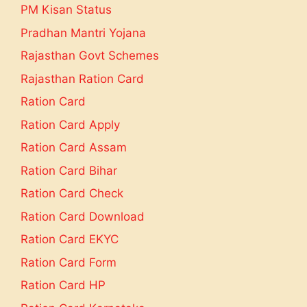
PM Kisan Status
Pradhan Mantri Yojana
Rajasthan Govt Schemes
Rajasthan Ration Card
Ration Card
Ration Card Apply
Ration Card Assam
Ration Card Bihar
Ration Card Check
Ration Card Download
Ration Card EKYC
Ration Card Form
Ration Card HP