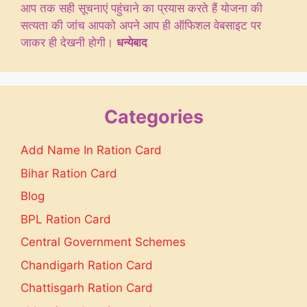
आप तक सही सूचनाएं पहुंचाने का प्रयास करते हैं योजना की
सत्यता की जांच आपको अपने आप ही ऑफिशल वेबसाइट पर
जाकर ही देखनी होगी।
धन्येबाद
Categories
Add Name In Ration Card
Bihar Ration Card
Blog
BPL Ration Card
Central Government Schemes
Chandigarh Ration Card
Chattisgarh Ration Card