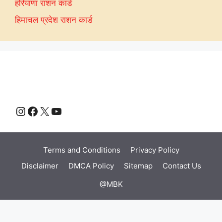
हरियाणा राशन कार्ड
हिमाचल प्रदेश राशन कार्ड
Instagram
Facebook
X
YouTube
Terms and Conditions
Privacy Policy
Disclaimer
DMCA Policy
Sitemap
Contact Us
@MBK