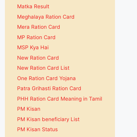
Matka Result
Meghalaya Ration Card
Mera Ration Card
MP Ration Card
MSP Kya Hai
New Ration Card
New Ration Card List
One Ration Card Yojana
Patra Grihasti Ration Card
PHH Ration Card Meaning in Tamil
PM Kisan
PM Kisan beneficiary List
PM Kisan Status