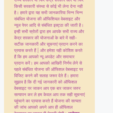
राज्य सरकार या फिर केंद्र सरकार और या फिर
किसी सरकारी संस्था से कोई भी लेना देना नही
है। हमारे द्वारा यह सभी जानकारिया भिन्न भिन्न
संबंधित योजना की ऑफिशियल वेबसाइट और
न्यूज पेपर आदि से संबंधित इक्ट्ठा की जाती है।
इन्ही सभी स्रोतों द्वारा हम आपके सभी राज्य और
केंद्र सरकार की योजनाओं के बारे में सही-
सटीक जानकारी और सूचनाएं प्रदान करने का
प्रयास करते हैं | और हमेशा यही कोशिश करते
हैं कि हम आपको न्यू अपडेट और समाचार
प्रदान करें। हम आपको आखिरी निर्णय लेने से
पहले संबंधित योजना की ऑफिशल वेबसाइट पर
विजिट करने की सलाह जरूर देते हैं। हमारा
सुझाव है कि दी गई जानकारी को ऑफिशल
वेबसाइट पर जाकर आप एक बार जाकर जरुर
सत्यापन कर ले हम केवल आप तक सही सूचनाएं
पहुंचाने का प्रयास करते हैं योजना की सत्यता
की जांच आपको अपने आप ही ऑफिशल