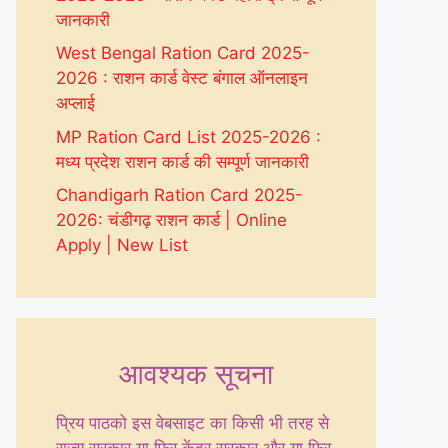
जानकारी
West Bengal Ration Card 2025-
2026 : राशन कार्ड वेस्ट बंगाल ऑनलाइन
अप्लाई
MP Ration Card List 2025-2026 :
मध्य प्रदेश राशन कार्ड की सम्पूर्ण जानकारी
Chandigarh Ration Card 2025-
2026: चंडीगढ़ राशन कार्ड | Online
Apply | New List
आवश्यक सूचना
प्रिय पाठको इस वेबसाइट का किसी भी तरह से