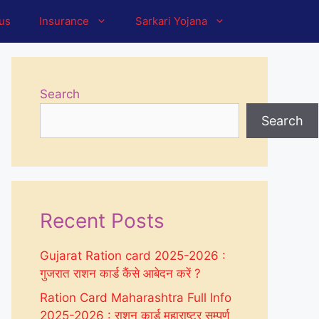
tus
Insurance
Sarkari Yojana
Search
Search
Recent Posts
Gujarat Ration card 2025-2026 :
गुजरात राशन कार्ड कैंसे आबेदन करें ?
Ration Card Maharashtra Full Info
2025-2026 : राशन कार्ड महाराष्ट्र सम्पूर्ण