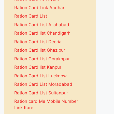
Ration Card Link Aadhar
Ration Card List
Ration Card List Allahabad
Ration Card list Chandigarh
Ration Card List Deoria
Ration Card list Ghazipur
Ration Card List Gorakhpur
Ration Card list Kanpur
Ration Card List Lucknow
Ration Card List Moradabad
Ration Card List Sultanpur
Ration card Me Mobile Number
Link Kare