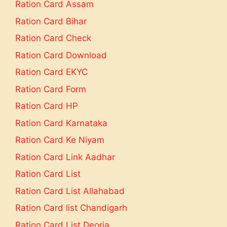
Ration Card Assam
Ration Card Bihar
Ration Card Check
Ration Card Download
Ration Card EKYC
Ration Card Form
Ration Card HP
Ration Card Karnataka
Ration Card Ke Niyam
Ration Card Link Aadhar
Ration Card List
Ration Card List Allahabad
Ration Card list Chandigarh
Ration Card List Deoria