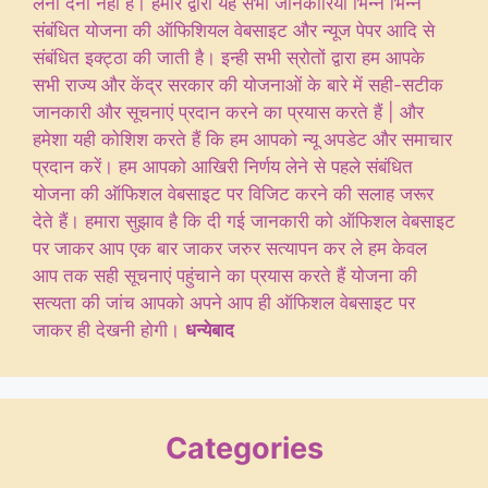
लेना देना नही है। हमारे द्वारा यह सभी जानकारिया भिन्न भिन्न
संबंधित योजना की ऑफिशियल वेबसाइट और न्यूज पेपर आदि से
संबंधित इक्ट्ठा की जाती है। इन्ही सभी स्रोतों द्वारा हम आपके
सभी राज्य और केंद्र सरकार की योजनाओं के बारे में सही-सटीक
जानकारी और सूचनाएं प्रदान करने का प्रयास करते हैं | और
हमेशा यही कोशिश करते हैं कि हम आपको न्यू अपडेट और समाचार
प्रदान करें। हम आपको आखिरी निर्णय लेने से पहले संबंधित
योजना की ऑफिशल वेबसाइट पर विजिट करने की सलाह जरूर
देते हैं। हमारा सुझाव है कि दी गई जानकारी को ऑफिशल वेबसाइट
पर जाकर आप एक बार जाकर जरुर सत्यापन कर ले हम केवल
आप तक सही सूचनाएं पहुंचाने का प्रयास करते हैं योजना की
सत्यता की जांच आपको अपने आप ही ऑफिशल वेबसाइट पर
जाकर ही देखनी होगी।
धन्येबाद
Categories