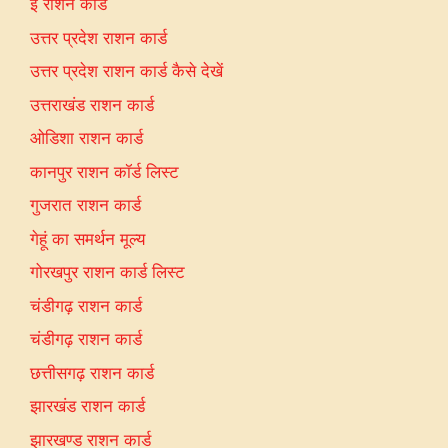
ई राशन कार्ड
उत्तर प्रदेश राशन कार्ड
उत्तर प्रदेश राशन कार्ड कैसे देखें
उत्तराखंड राशन कार्ड
ओडिशा राशन कार्ड
कानपुर राशन कॉर्ड लिस्ट
गुजरात राशन कार्ड
गेहूं का समर्थन मूल्य
गोरखपुर राशन कार्ड लिस्ट
चंडीगढ़ राशन कार्ड
चंडीगढ़ राशन कार्ड
छत्तीसगढ़ राशन कार्ड
झारखंड राशन कार्ड
झारखण्ड राशन कार्ड