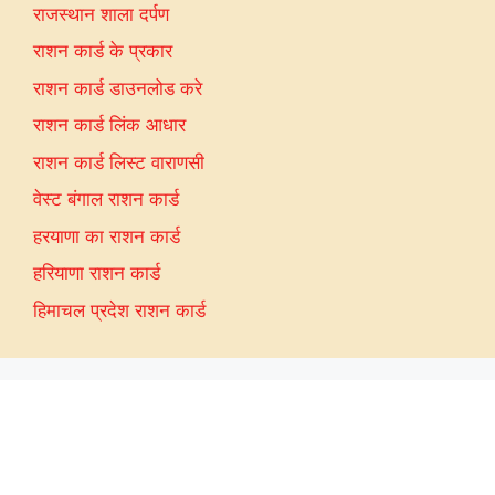
राजस्थान शाला दर्पण
राशन कार्ड के प्रकार
राशन कार्ड डाउनलोड करे
राशन कार्ड लिंक आधार
राशन कार्ड लिस्ट वाराणसी
वेस्ट बंगाल राशन कार्ड
हरयाणा का राशन कार्ड
हरियाणा राशन कार्ड
हिमाचल प्रदेश राशन कार्ड