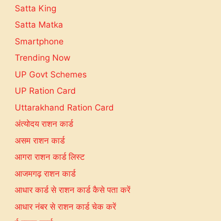
Satta King
Satta Matka
Smartphone
Trending Now
UP Govt Schemes
UP Ration Card
Uttarakhand Ration Card
अंत्योदय राशन कार्ड
असम राशन कार्ड
आगरा राशन कार्ड लिस्ट
आजमगढ़ राशन कार्ड
आधार कार्ड से राशन कार्ड कैसे पता करें
आधार नंबर से राशन कार्ड चेक करें