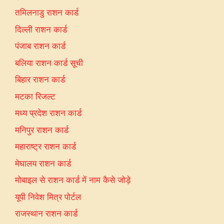
तमिलनाडु राशन कार्ड
दिल्ली राशन कार्ड
पंजाब राशन कार्ड
बलिया राशन कार्ड सूची
बिहार राशन कार्ड
मटका रिजल्ट
मध्य प्रदेश राशन कार्ड
मनिपुर राशन कार्ड
महाराष्ट्र राशन कार्ड
मेघालय राशन कार्ड
मोबाइल से राशन कार्ड में नाम कैसे जोड़े
यूपी निवेश मित्र पोर्टल
राजस्थान राशन कार्ड