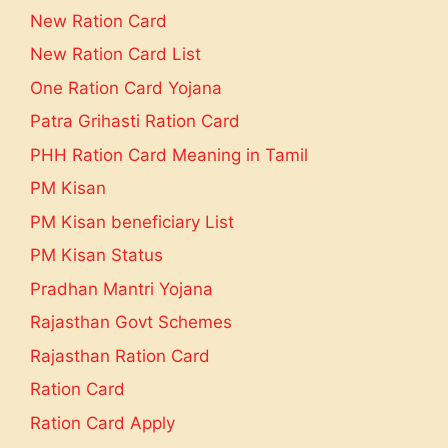
New Ration Card
New Ration Card List
One Ration Card Yojana
Patra Grihasti Ration Card
PHH Ration Card Meaning in Tamil
PM Kisan
PM Kisan beneficiary List
PM Kisan Status
Pradhan Mantri Yojana
Rajasthan Govt Schemes
Rajasthan Ration Card
Ration Card
Ration Card Apply