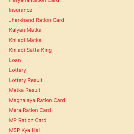
Insurance
Jharkhand Ration Card
Kalyan Matka
Khiladi Matka
Khiladi Satta King
Loan
Lottery
Lottery Result
Matka Result
Meghalaya Ration Card
Mera Ration Card
MP Ration Card
MSP Kya Hai