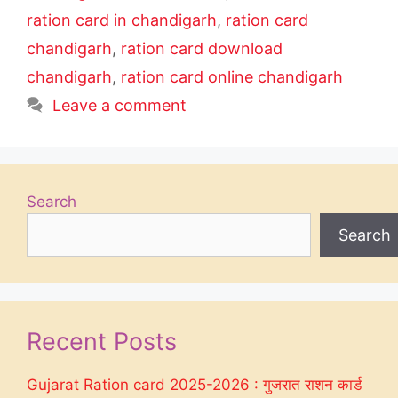
ration card in chandigarh
,
ration card
chandigarh
,
ration card download
chandigarh
,
ration card online chandigarh
Leave a comment
Search
Search
Recent Posts
Gujarat Ration card 2025-2026 : गुजरात राशन कार्ड