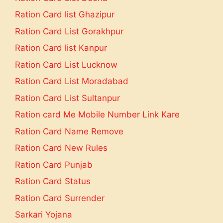
Ration Card list Ghazipur
Ration Card List Gorakhpur
Ration Card list Kanpur
Ration Card List Lucknow
Ration Card List Moradabad
Ration Card List Sultanpur
Ration card Me Mobile Number Link Kare
Ration Card Name Remove
Ration Card New Rules
Ration Card Punjab
Ration Card Status
Ration Card Surrender
Sarkari Yojana