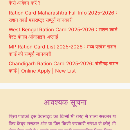
कैंसे आबेदन करें ?
Ration Card Maharashtra Full Info 2025-2026 :
राशन कार्ड महाराष्ट्र सम्पूर्ण जानकारी
West Bengal Ration Card 2025-2026 : राशन कार्ड
वेस्ट बंगाल ऑनलाइन अप्लाई
MP Ration Card List 2025-2026 : मध्य प्रदेश राशन
कार्ड की सम्पूर्ण जानकारी
Chandigarh Ration Card 2025-2026: चंडीगढ़ राशन
कार्ड | Online Apply | New List
आवश्यक सूचना
प्रिय पाठको इस वेबसाइट का किसी भी तरह से राज्य सरकार या
फिर केंद्र सरकार और या फिर किसी सरकारी संस्था से कोई भी