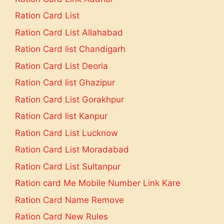
Ration Card List
Ration Card List Allahabad
Ration Card list Chandigarh
Ration Card List Deoria
Ration Card list Ghazipur
Ration Card List Gorakhpur
Ration Card list Kanpur
Ration Card List Lucknow
Ration Card List Moradabad
Ration Card List Sultanpur
Ration card Me Mobile Number Link Kare
Ration Card Name Remove
Ration Card New Rules