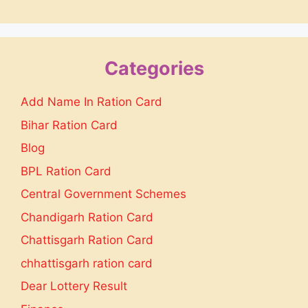
Categories
Add Name In Ration Card
Bihar Ration Card
Blog
BPL Ration Card
Central Government Schemes
Chandigarh Ration Card
Chattisgarh Ration Card
chhattisgarh ration card
Dear Lottery Result