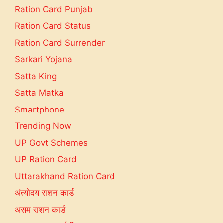
Ration Card Punjab
Ration Card Status
Ration Card Surrender
Sarkari Yojana
Satta King
Satta Matka
Smartphone
Trending Now
UP Govt Schemes
UP Ration Card
Uttarakhand Ration Card
अंत्योदय राशन कार्ड
असम राशन कार्ड