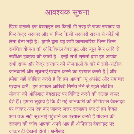
आवश्यक सूचना
प्रिय पाठको इस वेबसाइट का किसी भी तरह से राज्य सरकार या
फिर केंद्र सरकार और या फिर किसी सरकारी संस्था से कोई भी
लेना देना नही है। हमारे द्वारा यह सभी जानकारिया भिन्न भिन्न
संबंधित योजना की ऑफिशियल वेबसाइट और न्यूज पेपर आदि से
संबंधित इक्ट्ठा की जाती है। इन्ही सभी स्रोतों द्वारा हम आपके
सभी राज्य और केंद्र सरकार की योजनाओं के बारे में सही-सटीक
जानकारी और सूचनाएं प्रदान करने का प्रयास करते हैं | और
हमेशा यही कोशिश करते हैं कि हम आपको न्यू अपडेट और समाचार
प्रदान करें। हम आपको आखिरी निर्णय लेने से पहले संबंधित
योजना की ऑफिशल वेबसाइट पर विजिट करने की सलाह जरूर
देते हैं। हमारा सुझाव है कि दी गई जानकारी को ऑफिशल वेबसाइट
पर जाकर आप एक बार जाकर जरुर सत्यापन कर ले हम केवल
आप तक सही सूचनाएं पहुंचाने का प्रयास करते हैं योजना की
सत्यता की जांच आपको अपने आप ही ऑफिशल वेबसाइट पर
जाकर ही देखनी होगी।
धन्येबाद