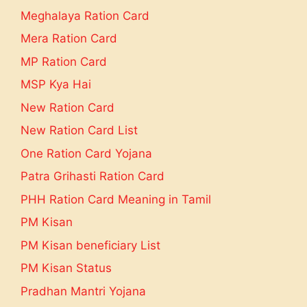
Meghalaya Ration Card
Mera Ration Card
MP Ration Card
MSP Kya Hai
New Ration Card
New Ration Card List
One Ration Card Yojana
Patra Grihasti Ration Card
PHH Ration Card Meaning in Tamil
PM Kisan
PM Kisan beneficiary List
PM Kisan Status
Pradhan Mantri Yojana