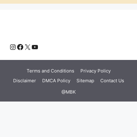
Instagram
Facebook
X
YouTube
Terms and Conditions
Privacy Policy
Disclaimer
DMCA Policy
Sitemap
Contact Us
@MBK