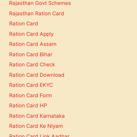
Rajasthan Govt Schemes
Rajasthan Ration Card
Ration Card
Ration Card Apply
Ration Card Assam
Ration Card Bihar
Ration Card Check
Ration Card Download
Ration Card EKYC
Ration Card Form
Ration Card HP
Ration Card Karnataka
Ration Card Ke Niyam
Ration Card Link Aadhar