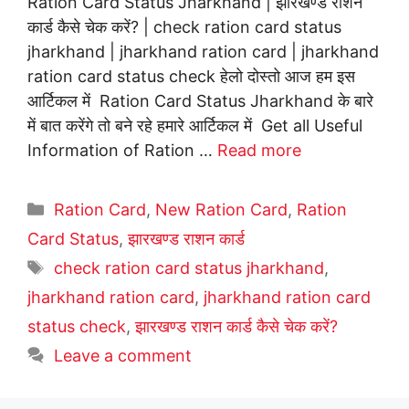
Ration Card Status Jharkhand | झारखण्ड राशन
कार्ड कैसे चेक करें? | check ration card status
jharkhand | jharkhand ration card | jharkhand
ration card status check हेलो दोस्तो आज हम इस
आर्टिकल में Ration Card Status Jharkhand के बारे
में बात करेंगे तो बने रहे हमारे आर्टिकल में Get all Useful
Information of Ration …
Read more
Categories
Ration Card
,
New Ration Card
,
Ration
Card Status
,
झारखण्ड राशन कार्ड
Tags
check ration card status jharkhand
,
jharkhand ration card
,
jharkhand ration card
status check
,
झारखण्ड राशन कार्ड कैसे चेक करें?
Leave a comment