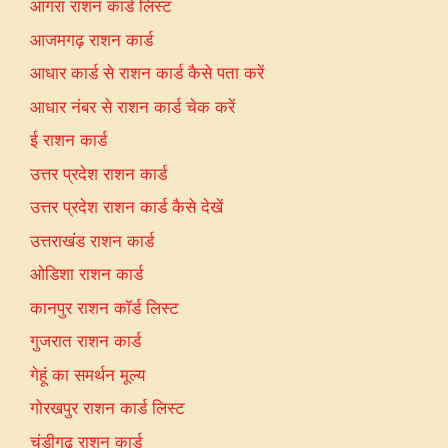
आगरा राशन कार्ड लिस्ट
आजमगढ़ राशन कार्ड
आधार कार्ड से राशन कार्ड कैसे पता करें
आधार नंबर से राशन कार्ड चेक करें
ई राशन कार्ड
उत्तर प्रदेश राशन कार्ड
उत्तर प्रदेश राशन कार्ड कैसे देखें
उत्तराखंड राशन कार्ड
ओडिशा राशन कार्ड
कानपुर राशन कॉर्ड लिस्ट
गुजरात राशन कार्ड
गेहूं का समर्थन मूल्य
गोरखपुर राशन कार्ड लिस्ट
चंडीगढ़ राशन कार्ड