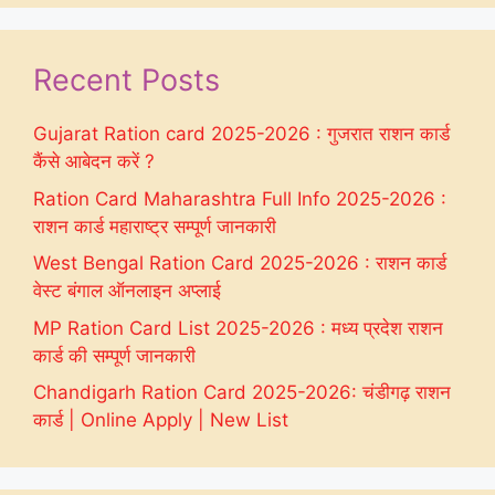
Recent Posts
Gujarat Ration card 2025-2026 : गुजरात राशन कार्ड
कैंसे आबेदन करें ?
Ration Card Maharashtra Full Info 2025-2026 :
राशन कार्ड महाराष्ट्र सम्पूर्ण जानकारी
West Bengal Ration Card 2025-2026 : राशन कार्ड
वेस्ट बंगाल ऑनलाइन अप्लाई
MP Ration Card List 2025-2026 : मध्य प्रदेश राशन
कार्ड की सम्पूर्ण जानकारी
Chandigarh Ration Card 2025-2026: चंडीगढ़ राशन
कार्ड | Online Apply | New List