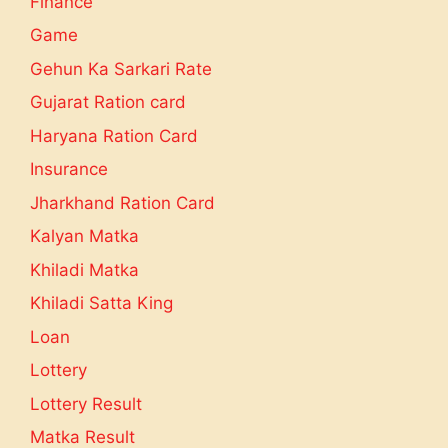
Finance
Game
Gehun Ka Sarkari Rate
Gujarat Ration card
Haryana Ration Card
Insurance
Jharkhand Ration Card
Kalyan Matka
Khiladi Matka
Khiladi Satta King
Loan
Lottery
Lottery Result
Matka Result