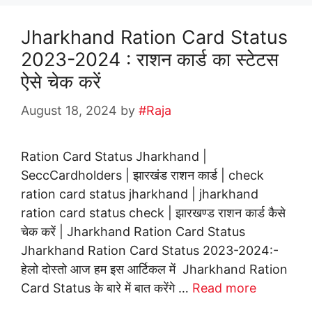
Jharkhand Ration Card Status
2023-2024 : राशन कार्ड का स्टेटस
ऐसे चेक करें
August 18, 2024
by
#Raja
Ration Card Status Jharkhand |
SeccCardholders | झारखंड राशन कार्ड | check
ration card status jharkhand | jharkhand
ration card status check | झारखण्ड राशन कार्ड कैसे
चेक करें | Jharkhand Ration Card Status
Jharkhand Ration Card Status 2023-2024:-
हेलो दोस्तो आज हम इस आर्टिकल में Jharkhand Ration
Card Status के बारे में बात करेंगे …
Read more