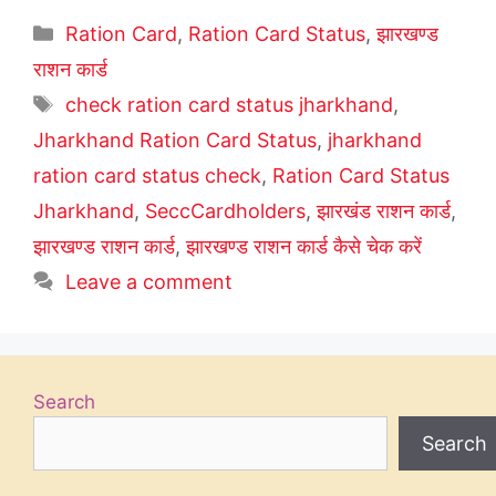
Categories
Ration Card
,
Ration Card Status
,
झारखण्ड
राशन कार्ड
Tags
check ration card status jharkhand
,
Jharkhand Ration Card Status
,
jharkhand
ration card status check
,
Ration Card Status
Jharkhand
,
SeccCardholders
,
झारखंड राशन कार्ड
,
झारखण्ड राशन कार्ड
,
झारखण्ड राशन कार्ड कैसे चेक करें
Leave a comment
Search
Search