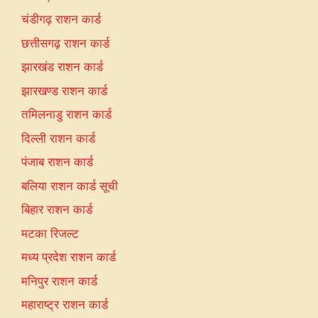
चंडीगढ़ राशन कार्ड
छत्तीसगढ़ राशन कार्ड
झारखंड राशन कार्ड
झारखण्ड राशन कार्ड
तमिलनाडु राशन कार्ड
दिल्ली राशन कार्ड
पंजाब राशन कार्ड
बलिया राशन कार्ड सूची
बिहार राशन कार्ड
मटका रिजल्ट
मध्य प्रदेश राशन कार्ड
मनिपुर राशन कार्ड
महाराष्ट्र राशन कार्ड