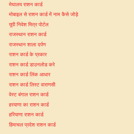
मेघालय राशन कार्ड
मोबाइल से राशन कार्ड में नाम कैसे जोड़े
यूपी निवेश मित्र पोर्टल
राजस्थान राशन कार्ड
राजस्थान शाला दर्पण
राशन कार्ड के प्रकार
राशन कार्ड डाउनलोड करे
राशन कार्ड लिंक आधार
राशन कार्ड लिस्ट वाराणसी
वेस्ट बंगाल राशन कार्ड
हरयाणा का राशन कार्ड
हरियाणा राशन कार्ड
हिमाचल प्रदेश राशन कार्ड