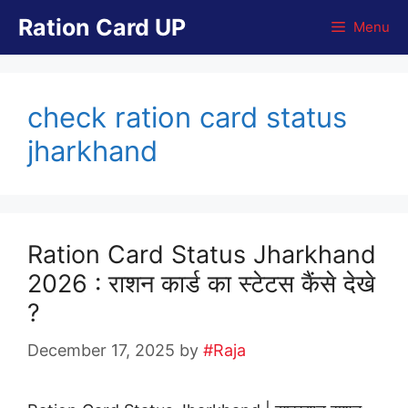
Skip
Ration Card UP
Menu
to
content
check ration card status
jharkhand
Ration Card Status Jharkhand
2026 : राशन कार्ड का स्टेटस कैंसे देखे
?
December 17, 2025
by
#Raja