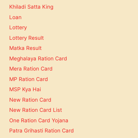
Khiladi Satta King
Loan
Lottery
Lottery Result
Matka Result
Meghalaya Ration Card
Mera Ration Card
MP Ration Card
MSP Kya Hai
New Ration Card
New Ration Card List
One Ration Card Yojana
Patra Grihasti Ration Card