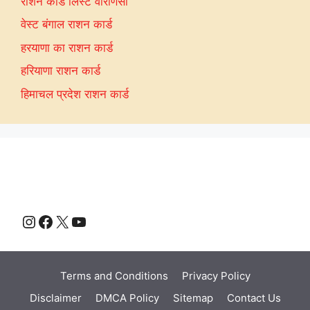
राशन कार्ड लिस्ट वाराणसी
वेस्ट बंगाल राशन कार्ड
हरयाणा का राशन कार्ड
हरियाणा राशन कार्ड
हिमाचल प्रदेश राशन कार्ड
Instagram
Facebook
X
YouTube
Terms and Conditions
Privacy Policy
Disclaimer
DMCA Policy
Sitemap
Contact Us