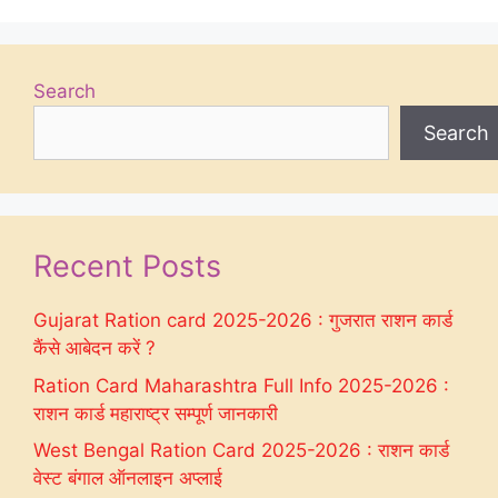
Search
Search
Recent Posts
Gujarat Ration card 2025-2026 : गुजरात राशन कार्ड
कैंसे आबेदन करें ?
Ration Card Maharashtra Full Info 2025-2026 :
राशन कार्ड महाराष्ट्र सम्पूर्ण जानकारी
West Bengal Ration Card 2025-2026 : राशन कार्ड
वेस्ट बंगाल ऑनलाइन अप्लाई