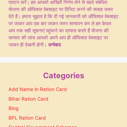
प्रदान करें। हम आपको आखिरी निर्णय लेने से पहले संबंधित
योजना की ऑफिशल वेबसाइट पर विजिट करने की सलाह जरूर
देते हैं। हमारा सुझाव है कि दी गई जानकारी को ऑफिशल वेबसाइट
पर जाकर आप एक बार जाकर जरुर सत्यापन कर ले हम केवल
आप तक सही सूचनाएं पहुंचाने का प्रयास करते हैं योजना की
सत्यता की जांच आपको अपने आप ही ऑफिशल वेबसाइट पर
जाकर ही देखनी होगी।
धन्येबाद
Categories
Add Name In Ration Card
Bihar Ration Card
Blog
BPL Ration Card