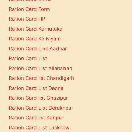
Ration Card Form
Ration Card HP
Ration Card Karnataka
Ration Card Ke Niyam
Ration Card Link Aadhar
Ration Card List
Ration Card List Allahabad
Ration Card list Chandigarh
Ration Card List Deoria
Ration Card list Ghazipur
Ration Card List Gorakhpur
Ration Card list Kanpur
Ration Card List Lucknow