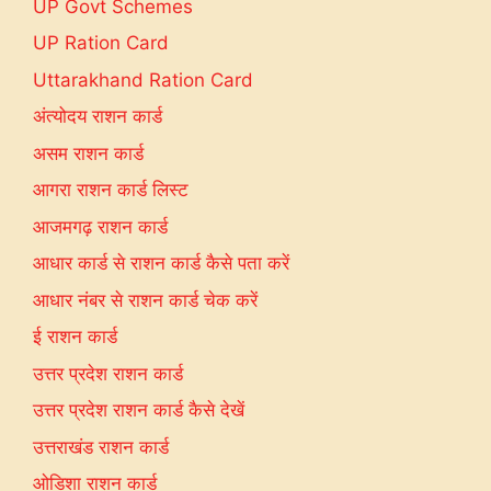
UP Govt Schemes
UP Ration Card
Uttarakhand Ration Card
अंत्योदय राशन कार्ड
असम राशन कार्ड
आगरा राशन कार्ड लिस्ट
आजमगढ़ राशन कार्ड
आधार कार्ड से राशन कार्ड कैसे पता करें
आधार नंबर से राशन कार्ड चेक करें
ई राशन कार्ड
उत्तर प्रदेश राशन कार्ड
उत्तर प्रदेश राशन कार्ड कैसे देखें
उत्तराखंड राशन कार्ड
ओडिशा राशन कार्ड