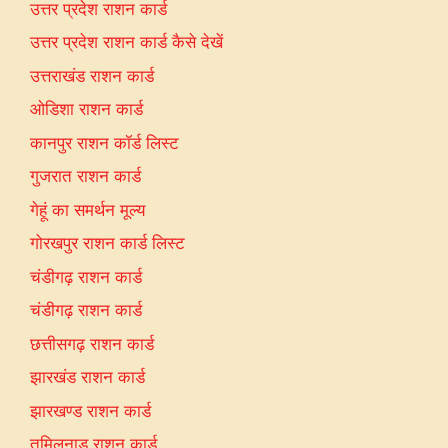
उत्तर प्रदेश राशन कार्ड
उत्तर प्रदेश राशन कार्ड कैसे देखें
उत्तराखंड राशन कार्ड
ओडिशा राशन कार्ड
कानपुर राशन कॉर्ड लिस्ट
गुजरात राशन कार्ड
गेहूं का समर्थन मूल्य
गोरखपुर राशन कार्ड लिस्ट
चंडीगढ़ राशन कार्ड
चंडीगढ़ राशन कार्ड
छत्तीसगढ़ राशन कार्ड
झारखंड राशन कार्ड
झारखण्ड राशन कार्ड
तमिलनाडु राशन कार्ड