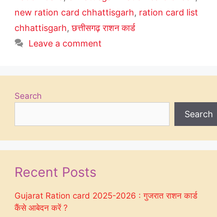
new ration card chhattisgarh
,
ration card list
chhattisgarh
,
छत्तीसगढ़ राशन कार्ड
Leave a comment
Search
Search
Recent Posts
Gujarat Ration card 2025-2026 : गुजरात राशन कार्ड
कैंसे आबेदन करें ?