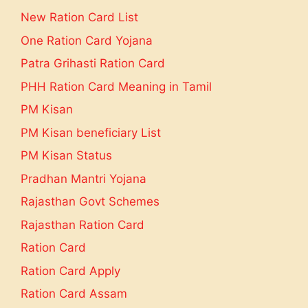
New Ration Card List
One Ration Card Yojana
Patra Grihasti Ration Card
PHH Ration Card Meaning in Tamil
PM Kisan
PM Kisan beneficiary List
PM Kisan Status
Pradhan Mantri Yojana
Rajasthan Govt Schemes
Rajasthan Ration Card
Ration Card
Ration Card Apply
Ration Card Assam