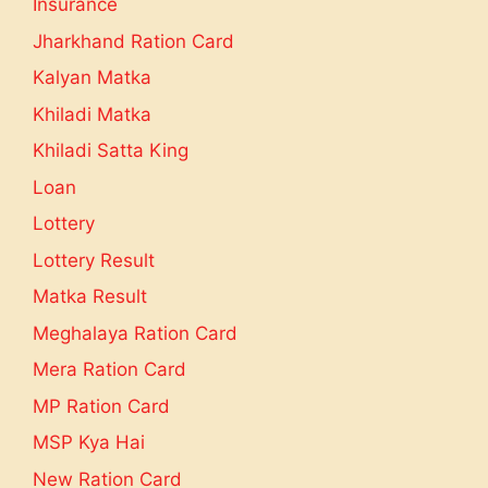
Insurance
Jharkhand Ration Card
Kalyan Matka
Khiladi Matka
Khiladi Satta King
Loan
Lottery
Lottery Result
Matka Result
Meghalaya Ration Card
Mera Ration Card
MP Ration Card
MSP Kya Hai
New Ration Card