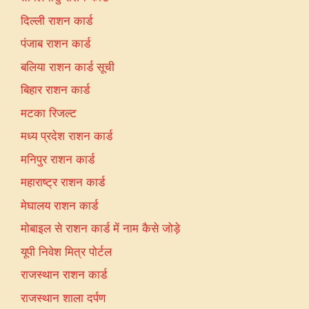
दिल्ली राशन कार्ड
पंजाब राशन कार्ड
बलिया राशन कार्ड सूची
बिहार राशन कार्ड
मटका रिजल्ट
मध्य प्रदेश राशन कार्ड
मनिपुर राशन कार्ड
महाराष्ट्र राशन कार्ड
मेघालय राशन कार्ड
मोबाइल से राशन कार्ड में नाम कैसे जोड़े
यूपी निवेश मित्र पोर्टल
राजस्थान राशन कार्ड
राजस्थान शाला दर्पण