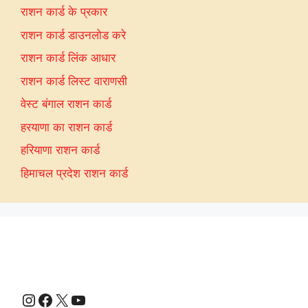
राशन कार्ड के प्रकार
राशन कार्ड डाउनलोड करे
राशन कार्ड लिंक आधार
राशन कार्ड लिस्ट वाराणसी
वेस्ट बंगाल राशन कार्ड
हरयाणा का राशन कार्ड
हरियाणा राशन कार्ड
हिमाचल प्रदेश राशन कार्ड
Instagram
Facebook
X
YouTube