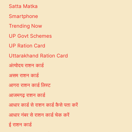
Satta Matka
Smartphone
Trending Now
UP Govt Schemes
UP Ration Card
Uttarakhand Ration Card
अंत्योदय राशन कार्ड
असम राशन कार्ड
आगरा राशन कार्ड लिस्ट
आजमगढ़ राशन कार्ड
आधार कार्ड से राशन कार्ड कैसे पता करें
आधार नंबर से राशन कार्ड चेक करें
ई राशन कार्ड