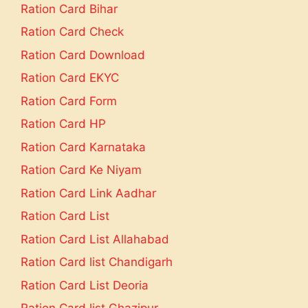
Ration Card Bihar
Ration Card Check
Ration Card Download
Ration Card EKYC
Ration Card Form
Ration Card HP
Ration Card Karnataka
Ration Card Ke Niyam
Ration Card Link Aadhar
Ration Card List
Ration Card List Allahabad
Ration Card list Chandigarh
Ration Card List Deoria