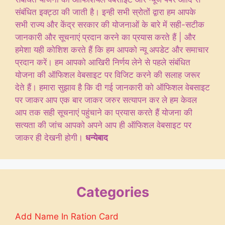
संबंधित इक्ट्ठा की जाती है। इन्ही सभी स्रोतों द्वारा हम आपके
सभी राज्य और केंद्र सरकार की योजनाओं के बारे में सही-सटीक
जानकारी और सूचनाएं प्रदान करने का प्रयास करते हैं | और
हमेशा यही कोशिश करते हैं कि हम आपको न्यू अपडेट और समाचार
प्रदान करें। हम आपको आखिरी निर्णय लेने से पहले संबंधित
योजना की ऑफिशल वेबसाइट पर विजिट करने की सलाह जरूर
देते हैं। हमारा सुझाव है कि दी गई जानकारी को ऑफिशल वेबसाइट
पर जाकर आप एक बार जाकर जरुर सत्यापन कर ले हम केवल
आप तक सही सूचनाएं पहुंचाने का प्रयास करते हैं योजना की
सत्यता की जांच आपको अपने आप ही ऑफिशल वेबसाइट पर
जाकर ही देखनी होगी।
धन्येबाद
Categories
Add Name In Ration Card