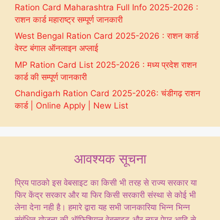
Ration Card Maharashtra Full Info 2025-2026 :
राशन कार्ड महाराष्ट्र सम्पूर्ण जानकारी
West Bengal Ration Card 2025-2026 : राशन कार्ड
वेस्ट बंगाल ऑनलाइन अप्लाई
MP Ration Card List 2025-2026 : मध्य प्रदेश राशन
कार्ड की सम्पूर्ण जानकारी
Chandigarh Ration Card 2025-2026: चंडीगढ़ राशन
कार्ड | Online Apply | New List
आवश्यक सूचना
प्रिय पाठको इस वेबसाइट का किसी भी तरह से राज्य सरकार या
फिर केंद्र सरकार और या फिर किसी सरकारी संस्था से कोई भी
लेना देना नही है। हमारे द्वारा यह सभी जानकारिया भिन्न भिन्न
संबंधित योजना की ऑफिशियल वेबसाइट और न्यूज पेपर आदि से