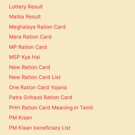
Lottery Result
Matka Result
Meghalaya Ration Card
Mera Ration Card
MP Ration Card
MSP Kya Hai
New Ration Card
New Ration Card List
One Ration Card Yojana
Patra Grihasti Ration Card
PHH Ration Card Meaning in Tamil
PM Kisan
PM Kisan beneficiary List