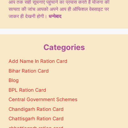
आप तक सही सूचनाएं पहुंचाने का प्रयास करते हैं योजना की
सत्यता की जांच आपको अपने आप ही ऑफिशल वेबसाइट पर
जाकर ही देखनी होगी।
धन्येबाद
Categories
Add Name In Ration Card
Bihar Ration Card
Blog
BPL Ration Card
Central Government Schemes
Chandigarh Ration Card
Chattisgarh Ration Card