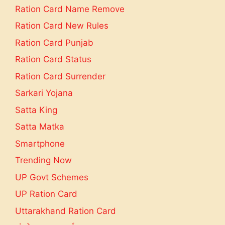
Ration Card Name Remove
Ration Card New Rules
Ration Card Punjab
Ration Card Status
Ration Card Surrender
Sarkari Yojana
Satta King
Satta Matka
Smartphone
Trending Now
UP Govt Schemes
UP Ration Card
Uttarakhand Ration Card