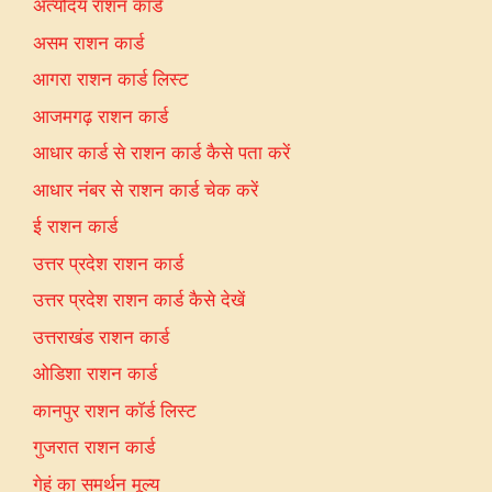
अंत्योदय राशन कार्ड
असम राशन कार्ड
आगरा राशन कार्ड लिस्ट
आजमगढ़ राशन कार्ड
आधार कार्ड से राशन कार्ड कैसे पता करें
आधार नंबर से राशन कार्ड चेक करें
ई राशन कार्ड
उत्तर प्रदेश राशन कार्ड
उत्तर प्रदेश राशन कार्ड कैसे देखें
उत्तराखंड राशन कार्ड
ओडिशा राशन कार्ड
कानपुर राशन कॉर्ड लिस्ट
गुजरात राशन कार्ड
गेहूं का समर्थन मूल्य