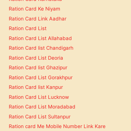
Ration Card Ke Niyam
Ration Card Link Aadhar
Ration Card List
Ration Card List Allahabad
Ration Card list Chandigarh
Ration Card List Deoria
Ration Card list Ghazipur
Ration Card List Gorakhpur
Ration Card list Kanpur
Ration Card List Lucknow
Ration Card List Moradabad
Ration Card List Sultanpur
Ration card Me Mobile Number Link Kare