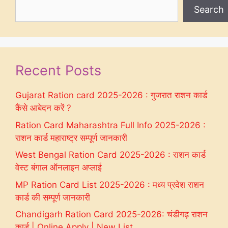
Search
Recent Posts
Gujarat Ration card 2025-2026 : गुजरात राशन कार्ड
कैंसे आबेदन करें ?
Ration Card Maharashtra Full Info 2025-2026 :
राशन कार्ड महाराष्ट्र सम्पूर्ण जानकारी
West Bengal Ration Card 2025-2026 : राशन कार्ड
वेस्ट बंगाल ऑनलाइन अप्लाई
MP Ration Card List 2025-2026 : मध्य प्रदेश राशन
कार्ड की सम्पूर्ण जानकारी
Chandigarh Ration Card 2025-2026: चंडीगढ़ राशन
कार्ड | Online Apply | New List