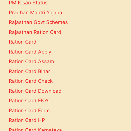
PM Kisan Status
Pradhan Mantri Yojana
Rajasthan Govt Schemes
Rajasthan Ration Card
Ration Card
Ration Card Apply
Ration Card Assam
Ration Card Bihar
Ration Card Check
Ration Card Download
Ration Card EKYC
Ration Card Form
Ration Card HP
Ration Card Karnataka