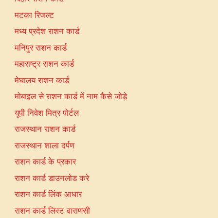
मटका रिजल्ट
मध्य प्रदेश राशन कार्ड
मनिपुर राशन कार्ड
महाराष्ट्र राशन कार्ड
मेघालय राशन कार्ड
मोबाइल से राशन कार्ड में नाम कैसे जोड़े
यूपी निवेश मित्र पोर्टल
राजस्थान राशन कार्ड
राजस्थान शाला दर्पण
राशन कार्ड के प्रकार
राशन कार्ड डाउनलोड करे
राशन कार्ड लिंक आधार
राशन कार्ड लिस्ट वाराणसी