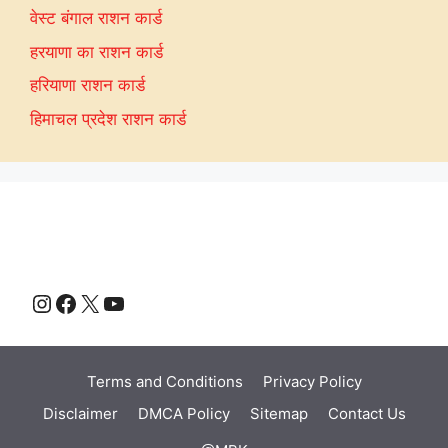
वेस्ट बंगाल राशन कार्ड
हरयाणा का राशन कार्ड
हरियाणा राशन कार्ड
हिमाचल प्रदेश राशन कार्ड
Instagram
Facebook
X
YouTube
Terms and Conditions
Privacy Policy
Disclaimer
DMCA Policy
Sitemap
Contact Us