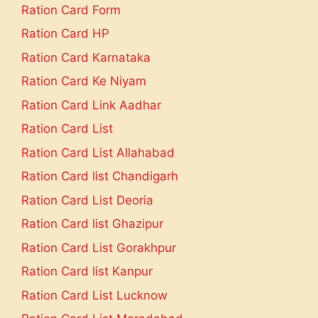
Ration Card Form
Ration Card HP
Ration Card Karnataka
Ration Card Ke Niyam
Ration Card Link Aadhar
Ration Card List
Ration Card List Allahabad
Ration Card list Chandigarh
Ration Card List Deoria
Ration Card list Ghazipur
Ration Card List Gorakhpur
Ration Card list Kanpur
Ration Card List Lucknow