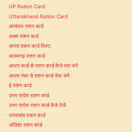
UP Ration Card
Uttarakhand Ration Card
अंत्योदय राशन कार्ड
असम राशन कार्ड
आगरा राशन कार्ड लिस्ट
आजमगढ़ राशन कार्ड
आधार कार्ड से राशन कार्ड कैसे पता करें
आधार नंबर से राशन कार्ड चेक करें
ई राशन कार्ड
उत्तर प्रदेश राशन कार्ड
उत्तर प्रदेश राशन कार्ड कैसे देखें
उत्तराखंड राशन कार्ड
ओडिशा राशन कार्ड