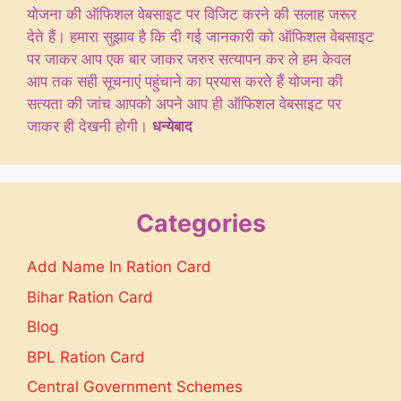
योजना की ऑफिशल वेबसाइट पर विजिट करने की सलाह जरूर
देते हैं। हमारा सुझाव है कि दी गई जानकारी को ऑफिशल वेबसाइट
पर जाकर आप एक बार जाकर जरुर सत्यापन कर ले हम केवल
आप तक सही सूचनाएं पहुंचाने का प्रयास करते हैं योजना की
सत्यता की जांच आपको अपने आप ही ऑफिशल वेबसाइट पर
जाकर ही देखनी होगी।
धन्येबाद
Categories
Add Name In Ration Card
Bihar Ration Card
Blog
BPL Ration Card
Central Government Schemes