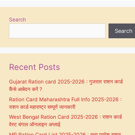
Search
Search
Recent Posts
Gujarat Ration card 2025-2026 : गुजरात राशन कार्ड
कैंसे आबेदन करें ?
Ration Card Maharashtra Full Info 2025-2026 :
राशन कार्ड महाराष्ट्र सम्पूर्ण जानकारी
West Bengal Ration Card 2025-2026 : राशन कार्ड
वेस्ट बंगाल ऑनलाइन अप्लाई
MP Ration Card List 2025-2026 : मध्य प्रदेश राशन