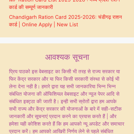
कार्ड की सम्पूर्ण जानकारी
Chandigarh Ration Card 2025-2026: चंडीगढ़ राशन
कार्ड | Online Apply | New List
आवश्यक सूचना
प्रिय पाठको इस वेबसाइट का किसी भी तरह से राज्य सरकार या
फिर केंद्र सरकार और या फिर किसी सरकारी संस्था से कोई भी
लेना देना नही है। हमारे द्वारा यह सभी जानकारिया भिन्न भिन्न
संबंधित योजना की ऑफिशियल वेबसाइट और न्यूज पेपर आदि से
संबंधित इक्ट्ठा की जाती है। इन्ही सभी स्रोतों द्वारा हम आपके
सभी राज्य और केंद्र सरकार की योजनाओं के बारे में सही-सटीक
जानकारी और सूचनाएं प्रदान करने का प्रयास करते हैं | और
हमेशा यही कोशिश करते हैं कि हम आपको न्यू अपडेट और समाचार
प्रदान करें। हम आपको आखिरी निर्णय लेने से पहले संबंधित