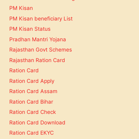
PM Kisan
PM Kisan beneficiary List
PM Kisan Status
Pradhan Mantri Yojana
Rajasthan Govt Schemes
Rajasthan Ration Card
Ration Card
Ration Card Apply
Ration Card Assam
Ration Card Bihar
Ration Card Check
Ration Card Download
Ration Card EKYC