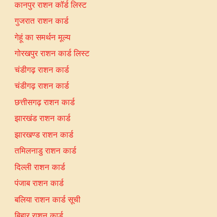
कानपुर राशन कॉर्ड लिस्ट
गुजरात राशन कार्ड
गेहूं का समर्थन मूल्य
गोरखपुर राशन कार्ड लिस्ट
चंडीगढ़ राशन कार्ड
चंडीगढ़ राशन कार्ड
छत्तीसगढ़ राशन कार्ड
झारखंड राशन कार्ड
झारखण्ड राशन कार्ड
तमिलनाडु राशन कार्ड
दिल्ली राशन कार्ड
पंजाब राशन कार्ड
बलिया राशन कार्ड सूची
बिहार राशन कार्ड