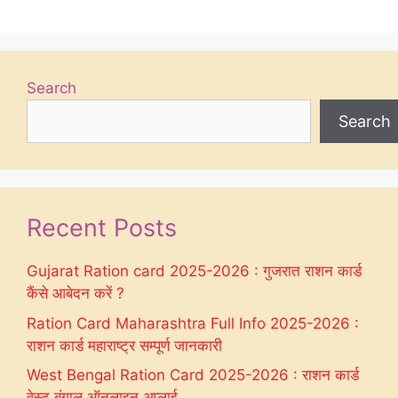
Search
Search
Recent Posts
Gujarat Ration card 2025-2026 : गुजरात राशन कार्ड
कैंसे आबेदन करें ?
Ration Card Maharashtra Full Info 2025-2026 :
राशन कार्ड महाराष्ट्र सम्पूर्ण जानकारी
West Bengal Ration Card 2025-2026 : राशन कार्ड
वेस्ट बंगाल ऑनलाइन अप्लाई