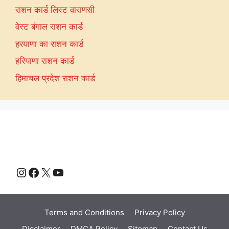
राशन कार्ड लिस्ट वाराणसी
वेस्ट बंगाल राशन कार्ड
हरयाणा का राशन कार्ड
हरियाणा राशन कार्ड
हिमाचल प्रदेश राशन कार्ड
Instagram
Facebook
X
YouTube
Terms and Conditions
Privacy Policy
Disclaimer
DMCA Policy
Sitemap
Contact Us