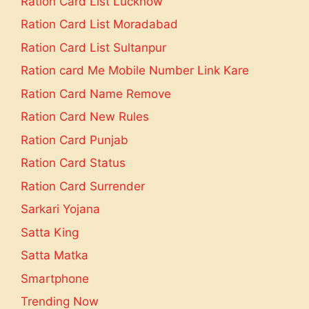
Ration Card List Lucknow
Ration Card List Moradabad
Ration Card List Sultanpur
Ration card Me Mobile Number Link Kare
Ration Card Name Remove
Ration Card New Rules
Ration Card Punjab
Ration Card Status
Ration Card Surrender
Sarkari Yojana
Satta King
Satta Matka
Smartphone
Trending Now