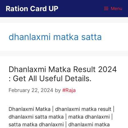
Skip
Ration Card UP
Menu
to
content
dhanlaxmi matka satta
Dhanlaxmi Matka Result 2024
: Get All Useful Details.
February 22, 2024
by
#Raja
Dhanlaxmi Matka | dhanlaxmi matka result |
dhanlaxmi satta matka | matka dhanlaxmi |
satta matka dhanlaxmi | dhanlaxmi matka