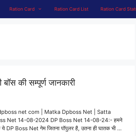
Ration Card
Ration Card List
Ration Card Sta
ॉस की सम्पूर्ण जानकारी
| dpboss net com | Matka Dpboss Net | Satta
ss Net 14-08-2024 DP Boss Net 14-08-24:- हमने
कि ये DP Boss Net गेम जितना पॉपुलर है, उतना ही घातक भी …