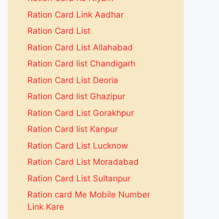
Ration Card Link Aadhar
Ration Card List
Ration Card List Allahabad
Ration Card list Chandigarh
Ration Card List Deoria
Ration Card list Ghazipur
Ration Card List Gorakhpur
Ration Card list Kanpur
Ration Card List Lucknow
Ration Card List Moradabad
Ration Card List Sultanpur
Ration card Me Mobile Number
Link Kare