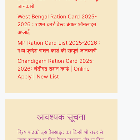
जानकारी
West Bengal Ration Card 2025-
2026 : राशन कार्ड वेस्ट बंगाल ऑनलाइन
अप्लाई
MP Ration Card List 2025-2026 :
मध्य प्रदेश राशन कार्ड की सम्पूर्ण जानकारी
Chandigarh Ration Card 2025-
2026: चंडीगढ़ राशन कार्ड | Online
Apply | New List
आवश्यक सूचना
प्रिय पाठको इस वेबसाइट का किसी भी तरह से