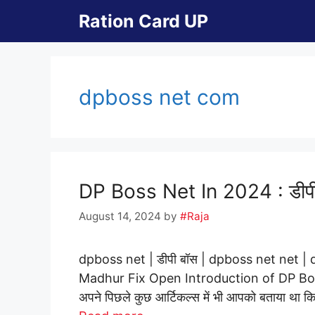
Skip
Ration Card UP
to
content
dpboss net com
DP Boss Net In 2024 : डीपी ब
August 14, 2024
by
#Raja
dpboss net | डीपी बॉस | dpboss net net 
Madhur Fix Open Introduction of DP Bo
अपने पिछले कुछ आर्टिकल्स में भी आपको बताया था 