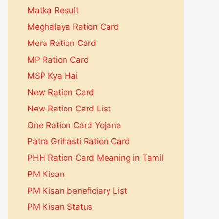
Matka Result
Meghalaya Ration Card
Mera Ration Card
MP Ration Card
MSP Kya Hai
New Ration Card
New Ration Card List
One Ration Card Yojana
Patra Grihasti Ration Card
PHH Ration Card Meaning in Tamil
PM Kisan
PM Kisan beneficiary List
PM Kisan Status