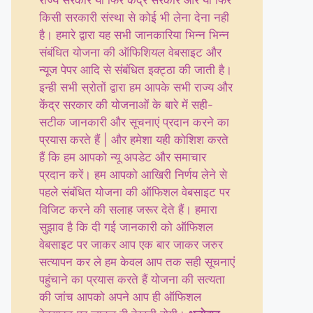
राज्य सरकार या फिर केंद्र सरकार और या फिर
किसी सरकारी संस्था से कोई भी लेना देना नही
है। हमारे द्वारा यह सभी जानकारिया भिन्न भिन्न
संबंधित योजना की ऑफिशियल वेबसाइट और
न्यूज पेपर आदि से संबंधित इक्ट्ठा की जाती है।
इन्ही सभी स्रोतों द्वारा हम आपके सभी राज्य और
केंद्र सरकार की योजनाओं के बारे में सही-
सटीक जानकारी और सूचनाएं प्रदान करने का
प्रयास करते हैं | और हमेशा यही कोशिश करते
हैं कि हम आपको न्यू अपडेट और समाचार
प्रदान करें। हम आपको आखिरी निर्णय लेने से
पहले संबंधित योजना की ऑफिशल वेबसाइट पर
विजिट करने की सलाह जरूर देते हैं। हमारा
सुझाव है कि दी गई जानकारी को ऑफिशल
वेबसाइट पर जाकर आप एक बार जाकर जरुर
सत्यापन कर ले हम केवल आप तक सही सूचनाएं
पहुंचाने का प्रयास करते हैं योजना की सत्यता
की जांच आपको अपने आप ही ऑफिशल