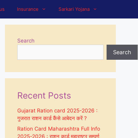
tus
Insurance
Sarkari Yojana
Search
Search
Recent Posts
Gujarat Ration card 2025-2026 :
गुजरात राशन कार्ड कैंसे आबेदन करें ?
Ration Card Maharashtra Full Info
2025-2026 : राशन कार्ड महाराष्ट्र सम्पूर्ण