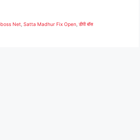
boss Net
,
Satta Madhur Fix Open
,
डीपी बॉस