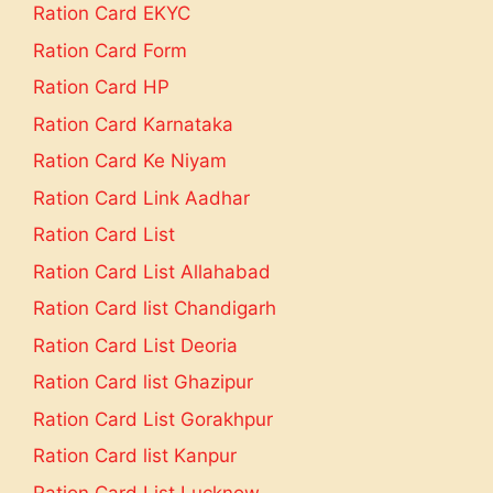
Ration Card EKYC
Ration Card Form
Ration Card HP
Ration Card Karnataka
Ration Card Ke Niyam
Ration Card Link Aadhar
Ration Card List
Ration Card List Allahabad
Ration Card list Chandigarh
Ration Card List Deoria
Ration Card list Ghazipur
Ration Card List Gorakhpur
Ration Card list Kanpur
Ration Card List Lucknow