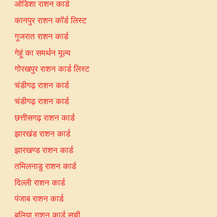
ओडिशा राशन कार्ड
कानपुर राशन कॉर्ड लिस्ट
गुजरात राशन कार्ड
गेहूं का समर्थन मूल्य
गोरखपुर राशन कार्ड लिस्ट
चंडीगढ़ राशन कार्ड
चंडीगढ़ राशन कार्ड
छत्तीसगढ़ राशन कार्ड
झारखंड राशन कार्ड
झारखण्ड राशन कार्ड
तमिलनाडु राशन कार्ड
दिल्ली राशन कार्ड
पंजाब राशन कार्ड
बलिया राशन कार्ड सूची