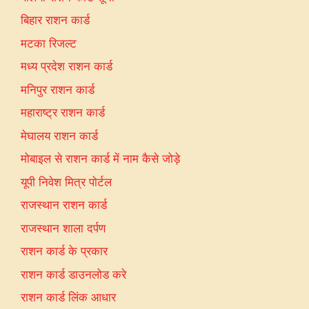
बिहार राशन कार्ड
मटका रिजल्ट
मध्य प्रदेश राशन कार्ड
मनिपुर राशन कार्ड
महाराष्ट्र राशन कार्ड
मेघालय राशन कार्ड
मोबाइल से राशन कार्ड में नाम कैसे जोड़े
यूपी निवेश मित्र पोर्टल
राजस्थान राशन कार्ड
राजस्थान शाला दर्पण
राशन कार्ड के प्रकार
राशन कार्ड डाउनलोड करे
राशन कार्ड लिंक आधार