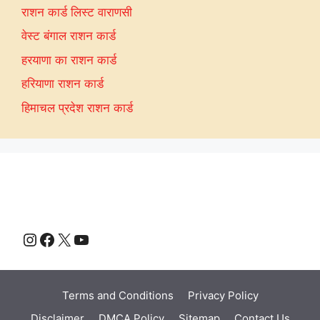
राशन कार्ड लिस्ट वाराणसी
वेस्ट बंगाल राशन कार्ड
हरयाणा का राशन कार्ड
हरियाणा राशन कार्ड
हिमाचल प्रदेश राशन कार्ड
Instagram
Facebook
X
YouTube
Terms and Conditions
Privacy Policy
Disclaimer
DMCA Policy
Sitemap
Contact Us