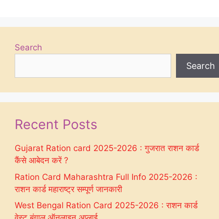
Search
Search
Recent Posts
Gujarat Ration card 2025-2026 : गुजरात राशन कार्ड
कैंसे आबेदन करें ?
Ration Card Maharashtra Full Info 2025-2026 :
राशन कार्ड महाराष्ट्र सम्पूर्ण जानकारी
West Bengal Ration Card 2025-2026 : राशन कार्ड
वेस्ट बंगाल ऑनलाइन अप्लाई