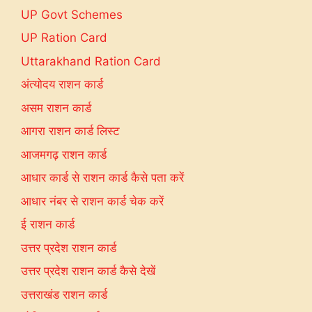
UP Govt Schemes
UP Ration Card
Uttarakhand Ration Card
अंत्योदय राशन कार्ड
असम राशन कार्ड
आगरा राशन कार्ड लिस्ट
आजमगढ़ राशन कार्ड
आधार कार्ड से राशन कार्ड कैसे पता करें
आधार नंबर से राशन कार्ड चेक करें
ई राशन कार्ड
उत्तर प्रदेश राशन कार्ड
उत्तर प्रदेश राशन कार्ड कैसे देखें
उत्तराखंड राशन कार्ड