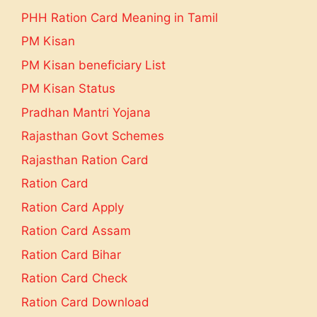
PHH Ration Card Meaning in Tamil
PM Kisan
PM Kisan beneficiary List
PM Kisan Status
Pradhan Mantri Yojana
Rajasthan Govt Schemes
Rajasthan Ration Card
Ration Card
Ration Card Apply
Ration Card Assam
Ration Card Bihar
Ration Card Check
Ration Card Download