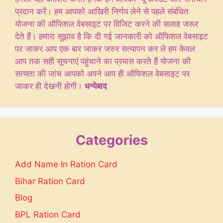
प्रदान करें। हम आपको आखिरी निर्णय लेने से पहले संबंधित
योजना की ऑफिशल वेबसाइट पर विजिट करने की सलाह जरूर
देते हैं। हमारा सुझाव है कि दी गई जानकारी को ऑफिशल वेबसाइट
पर जाकर आप एक बार जाकर जरुर सत्यापन कर ले हम केवल
आप तक सही सूचनाएं पहुंचाने का प्रयास करते हैं योजना की
सत्यता की जांच आपको अपने आप ही ऑफिशल वेबसाइट पर
जाकर ही देखनी होगी।
धन्येबाद
Categories
Add Name In Ration Card
Bihar Ration Card
Blog
BPL Ration Card