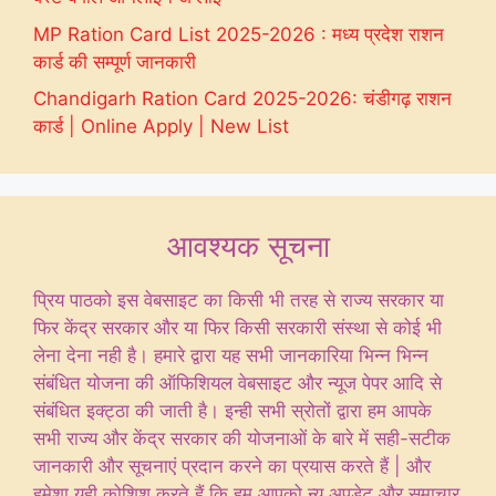
MP Ration Card List 2025-2026 : मध्य प्रदेश राशन
कार्ड की सम्पूर्ण जानकारी
Chandigarh Ration Card 2025-2026: चंडीगढ़ राशन
कार्ड | Online Apply | New List
आवश्यक सूचना
प्रिय पाठको इस वेबसाइट का किसी भी तरह से राज्य सरकार या
फिर केंद्र सरकार और या फिर किसी सरकारी संस्था से कोई भी
लेना देना नही है। हमारे द्वारा यह सभी जानकारिया भिन्न भिन्न
संबंधित योजना की ऑफिशियल वेबसाइट और न्यूज पेपर आदि से
संबंधित इक्ट्ठा की जाती है। इन्ही सभी स्रोतों द्वारा हम आपके
सभी राज्य और केंद्र सरकार की योजनाओं के बारे में सही-सटीक
जानकारी और सूचनाएं प्रदान करने का प्रयास करते हैं | और
हमेशा यही कोशिश करते हैं कि हम आपको न्यू अपडेट और समाचार