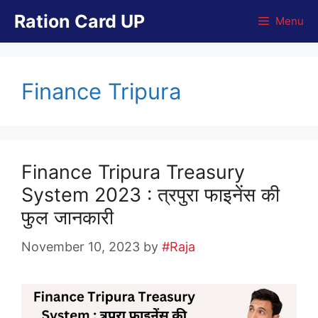
Skip
Ration Card UP
Menu
to
content
Finance Tripura
Finance Tripura Treasury
System 2023 : त्रपुरा फाइनेंस की
फुल जानकारी
November 10, 2023
by
#Raja