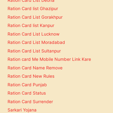
Ration Card List Deoria
Ration Card list Ghazipur
Ration Card List Gorakhpur
Ration Card list Kanpur
Ration Card List Lucknow
Ration Card List Moradabad
Ration Card List Sultanpur
Ration card Me Mobile Number Link Kare
Ration Card Name Remove
Ration Card New Rules
Ration Card Punjab
Ration Card Status
Ration Card Surrender
Sarkari Yojana