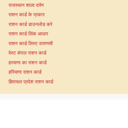
राजस्थान शाला दर्पण
राशन कार्ड के प्रकार
राशन कार्ड डाउनलोड करे
राशन कार्ड लिंक आधार
राशन कार्ड लिस्ट वाराणसी
वेस्ट बंगाल राशन कार्ड
हरयाणा का राशन कार्ड
हरियाणा राशन कार्ड
हिमाचल प्रदेश राशन कार्ड