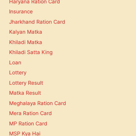
Haryana Ration Card
Insurance
Jharkhand Ration Card
Kalyan Matka
Khiladi Matka
Khiladi Satta King
Loan
Lottery
Lottery Result
Matka Result
Meghalaya Ration Card
Mera Ration Card
MP Ration Card
MSP Kya Hai