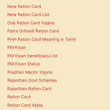
New Ration Card
New Ration Card List
One Ration Card Yojana
Patra Grihasti Ration Card
PHH Ration Card Meaning in Tamil
PM Kisan
PM Kisan beneficiary List
PM Kisan Status
Pradhan Mantri Yojana
Rajasthan Govt Schemes
Rajasthan Ration Card
Ration Card
Ration Card Apply