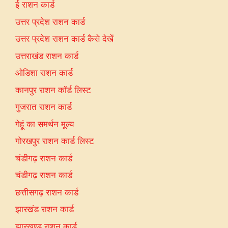
ई राशन कार्ड
उत्तर प्रदेश राशन कार्ड
उत्तर प्रदेश राशन कार्ड कैसे देखें
उत्तराखंड राशन कार्ड
ओडिशा राशन कार्ड
कानपुर राशन कॉर्ड लिस्ट
गुजरात राशन कार्ड
गेहूं का समर्थन मूल्य
गोरखपुर राशन कार्ड लिस्ट
चंडीगढ़ राशन कार्ड
चंडीगढ़ राशन कार्ड
छत्तीसगढ़ राशन कार्ड
झारखंड राशन कार्ड
झारखण्ड राशन कार्ड