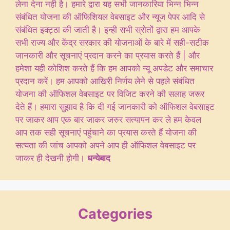
लेना देना नही है। हमारे द्वारा यह सभी जानकारिया भिन्न भिन्न
संबंधित योजना की ऑफिशियल वेबसाइट और न्यूज पेपर आदि से
संबंधित इक्ट्ठा की जाती है। इन्ही सभी स्रोतों द्वारा हम आपके
सभी राज्य और केंद्र सरकार की योजनाओं के बारे में सही-सटीक
जानकारी और सूचनाएं प्रदान करने का प्रयास करते हैं | और
हमेशा यही कोशिश करते हैं कि हम आपको न्यू अपडेट और समाचार
प्रदान करें। हम आपको आखिरी निर्णय लेने से पहले संबंधित
योजना की ऑफिशल वेबसाइट पर विजिट करने की सलाह जरूर
देते हैं। हमारा सुझाव है कि दी गई जानकारी को ऑफिशल वेबसाइट
पर जाकर आप एक बार जाकर जरुर सत्यापन कर ले हम केवल
आप तक सही सूचनाएं पहुंचाने का प्रयास करते हैं योजना की
सत्यता की जांच आपको अपने आप ही ऑफिशल वेबसाइट पर
जाकर ही देखनी होगी।
धन्येबाद
Categories