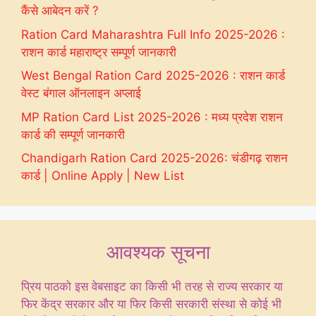
कैंसे आबेदन करें ?
Ration Card Maharashtra Full Info 2025-2026 :
राशन कार्ड महाराष्ट्र सम्पूर्ण जानकारी
West Bengal Ration Card 2025-2026 : राशन कार्ड
वेस्ट बंगाल ऑनलाइन अप्लाई
MP Ration Card List 2025-2026 : मध्य प्रदेश राशन
कार्ड की सम्पूर्ण जानकारी
Chandigarh Ration Card 2025-2026: चंडीगढ़ राशन
कार्ड | Online Apply | New List
आवश्यक सूचना
प्रिय पाठको इस वेबसाइट का किसी भी तरह से राज्य सरकार या
फिर केंद्र सरकार और या फिर किसी सरकारी संस्था से कोई भी