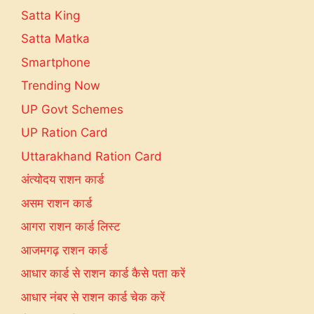
Satta King
Satta Matka
Smartphone
Trending Now
UP Govt Schemes
UP Ration Card
Uttarakhand Ration Card
अंत्योदय राशन कार्ड
असम राशन कार्ड
आगरा राशन कार्ड लिस्ट
आजमगढ़ राशन कार्ड
आधार कार्ड से राशन कार्ड कैसे पता करें
आधार नंबर से राशन कार्ड चेक करें