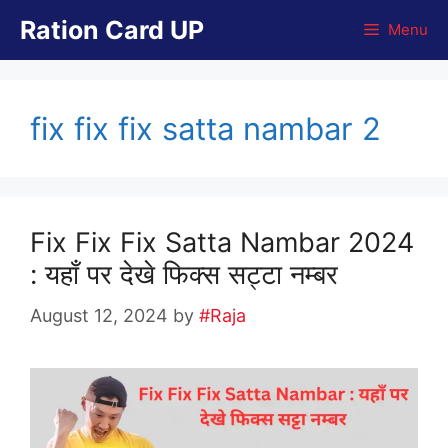
Skip
Ration Card UP
Menu
to
content
fix fix fix satta nambar 2
Fix Fix Fix Satta Nambar 2024
: यहाँ पर देखे फिक्स सट्टा नम्बर
August 12, 2024
by
#Raja