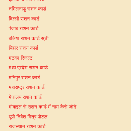
तमिलनाडु राशन कार्ड
दिल्ली राशन कार्ड
पंजाब राशन कार्ड
बलिया राशन कार्ड सूची
बिहार राशन कार्ड
मटका रिजल्ट
मध्य प्रदेश राशन कार्ड
मनिपुर राशन कार्ड
महाराष्ट्र राशन कार्ड
मेघालय राशन कार्ड
मोबाइल से राशन कार्ड में नाम कैसे जोड़े
यूपी निवेश मित्र पोर्टल
राजस्थान राशन कार्ड