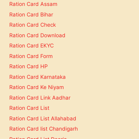
Ration Card Assam
Ration Card Bihar
Ration Card Check
Ration Card Download
Ration Card EKYC
Ration Card Form
Ration Card HP
Ration Card Karnataka
Ration Card Ke Niyam
Ration Card Link Aadhar
Ration Card List
Ration Card List Allahabad
Ration Card list Chandigarh