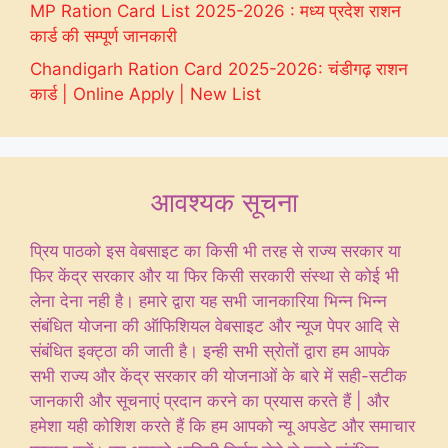
MP Ration Card List 2025-2026 : मध्य प्रदेश राशन
कार्ड की सम्पूर्ण जानकारी
Chandigarh Ration Card 2025-2026: चंडीगढ़ राशन
कार्ड | Online Apply | New List
आवश्यक सूचना
प्रिय पाठको इस वेबसाइट का किसी भी तरह से राज्य सरकार या
फिर केंद्र सरकार और या फिर किसी सरकारी संस्था से कोई भी
लेना देना नही है। हमारे द्वारा यह सभी जानकारिया भिन्न भिन्न
संबंधित योजना की ऑफिशियल वेबसाइट और न्यूज पेपर आदि से
संबंधित इक्ट्ठा की जाती है। इन्ही सभी स्रोतों द्वारा हम आपके
सभी राज्य और केंद्र सरकार की योजनाओं के बारे में सही-सटीक
जानकारी और सूचनाएं प्रदान करने का प्रयास करते हैं | और
हमेशा यही कोशिश करते हैं कि हम आपको न्यू अपडेट और समाचार