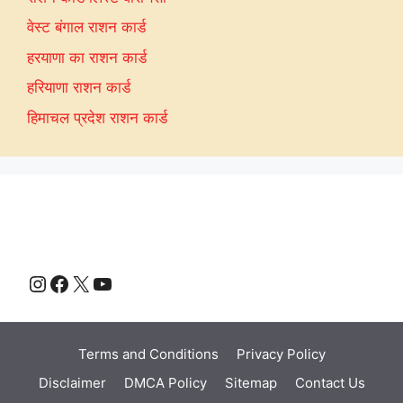
वेस्ट बंगाल राशन कार्ड
हरयाणा का राशन कार्ड
हरियाणा राशन कार्ड
हिमाचल प्रदेश राशन कार्ड
Instagram
Facebook
X
YouTube
Terms and Conditions
Privacy Policy
Disclaimer
DMCA Policy
Sitemap
Contact Us