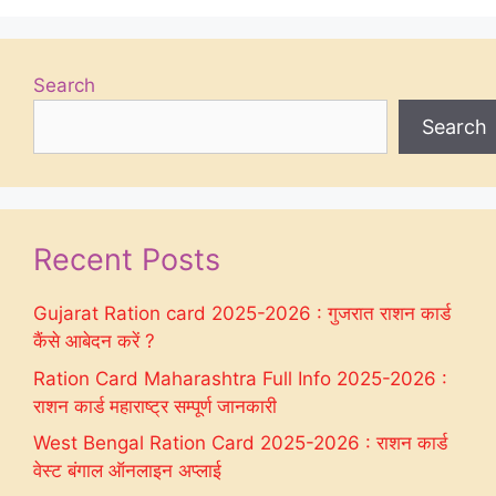
Search
Search
Recent Posts
Gujarat Ration card 2025-2026 : गुजरात राशन कार्ड
कैंसे आबेदन करें ?
Ration Card Maharashtra Full Info 2025-2026 :
राशन कार्ड महाराष्ट्र सम्पूर्ण जानकारी
West Bengal Ration Card 2025-2026 : राशन कार्ड
वेस्ट बंगाल ऑनलाइन अप्लाई