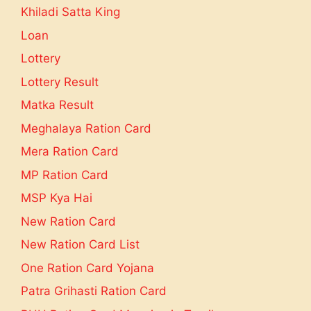
Khiladi Satta King
Loan
Lottery
Lottery Result
Matka Result
Meghalaya Ration Card
Mera Ration Card
MP Ration Card
MSP Kya Hai
New Ration Card
New Ration Card List
One Ration Card Yojana
Patra Grihasti Ration Card