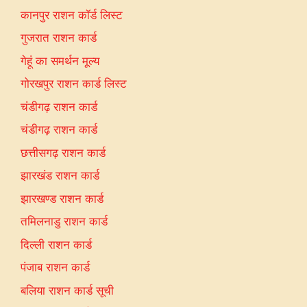
कानपुर राशन कॉर्ड लिस्ट
गुजरात राशन कार्ड
गेहूं का समर्थन मूल्य
गोरखपुर राशन कार्ड लिस्ट
चंडीगढ़ राशन कार्ड
चंडीगढ़ राशन कार्ड
छत्तीसगढ़ राशन कार्ड
झारखंड राशन कार्ड
झारखण्ड राशन कार्ड
तमिलनाडु राशन कार्ड
दिल्ली राशन कार्ड
पंजाब राशन कार्ड
बलिया राशन कार्ड सूची