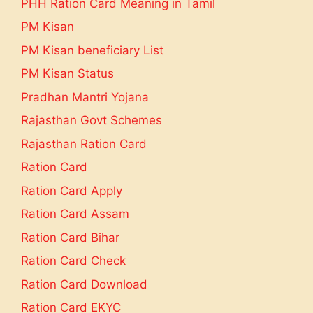
PHH Ration Card Meaning in Tamil
PM Kisan
PM Kisan beneficiary List
PM Kisan Status
Pradhan Mantri Yojana
Rajasthan Govt Schemes
Rajasthan Ration Card
Ration Card
Ration Card Apply
Ration Card Assam
Ration Card Bihar
Ration Card Check
Ration Card Download
Ration Card EKYC