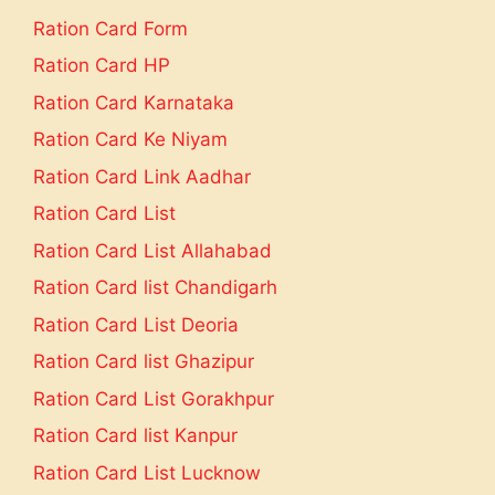
Ration Card Form
Ration Card HP
Ration Card Karnataka
Ration Card Ke Niyam
Ration Card Link Aadhar
Ration Card List
Ration Card List Allahabad
Ration Card list Chandigarh
Ration Card List Deoria
Ration Card list Ghazipur
Ration Card List Gorakhpur
Ration Card list Kanpur
Ration Card List Lucknow