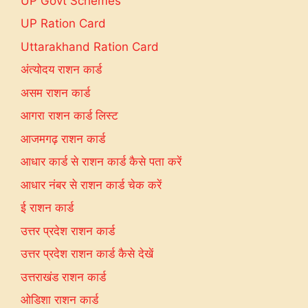
UP Govt Schemes
UP Ration Card
Uttarakhand Ration Card
अंत्योदय राशन कार्ड
असम राशन कार्ड
आगरा राशन कार्ड लिस्ट
आजमगढ़ राशन कार्ड
आधार कार्ड से राशन कार्ड कैसे पता करें
आधार नंबर से राशन कार्ड चेक करें
ई राशन कार्ड
उत्तर प्रदेश राशन कार्ड
उत्तर प्रदेश राशन कार्ड कैसे देखें
उत्तराखंड राशन कार्ड
ओडिशा राशन कार्ड