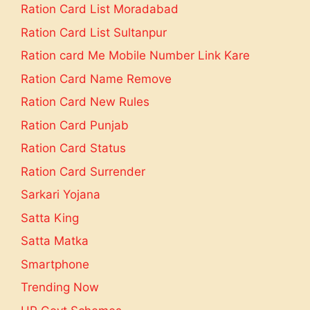
Ration Card List Moradabad
Ration Card List Sultanpur
Ration card Me Mobile Number Link Kare
Ration Card Name Remove
Ration Card New Rules
Ration Card Punjab
Ration Card Status
Ration Card Surrender
Sarkari Yojana
Satta King
Satta Matka
Smartphone
Trending Now