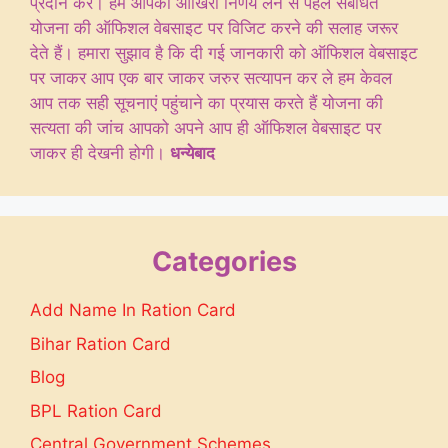
प्रदान करें। हम आपको आखिरी निर्णय लेने से पहले संबंधित
योजना की ऑफिशल वेबसाइट पर विजिट करने की सलाह जरूर
देते हैं। हमारा सुझाव है कि दी गई जानकारी को ऑफिशल वेबसाइट
पर जाकर आप एक बार जाकर जरुर सत्यापन कर ले हम केवल
आप तक सही सूचनाएं पहुंचाने का प्रयास करते हैं योजना की
सत्यता की जांच आपको अपने आप ही ऑफिशल वेबसाइट पर
जाकर ही देखनी होगी।
धन्येबाद
Categories
Add Name In Ration Card
Bihar Ration Card
Blog
BPL Ration Card
Central Government Schemes