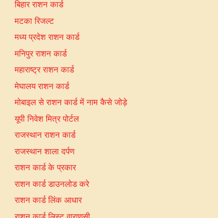
बिहार राशन कार्ड
मटका रिजल्ट
मध्य प्रदेश राशन कार्ड
मनिपुर राशन कार्ड
महाराष्ट्र राशन कार्ड
मेघालय राशन कार्ड
मोबाइल से राशन कार्ड में नाम कैसे जोड़े
यूपी निवेश मित्र पोर्टल
राजस्थान राशन कार्ड
राजस्थान शाला दर्पण
राशन कार्ड के प्रकार
राशन कार्ड डाउनलोड करे
राशन कार्ड लिंक आधार
राशन कार्ड लिस्ट वाराणसी