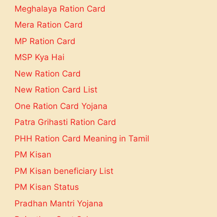
Meghalaya Ration Card
Mera Ration Card
MP Ration Card
MSP Kya Hai
New Ration Card
New Ration Card List
One Ration Card Yojana
Patra Grihasti Ration Card
PHH Ration Card Meaning in Tamil
PM Kisan
PM Kisan beneficiary List
PM Kisan Status
Pradhan Mantri Yojana