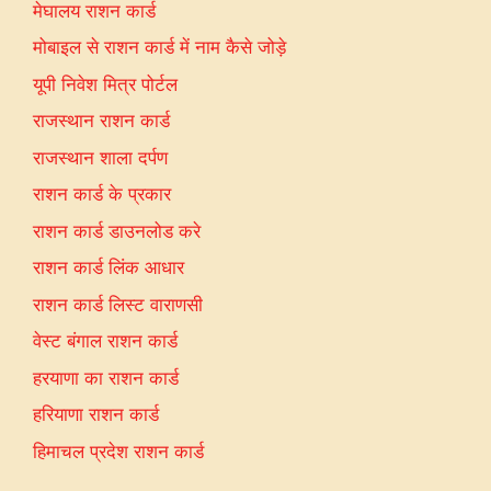
मेघालय राशन कार्ड
मोबाइल से राशन कार्ड में नाम कैसे जोड़े
यूपी निवेश मित्र पोर्टल
राजस्थान राशन कार्ड
राजस्थान शाला दर्पण
राशन कार्ड के प्रकार
राशन कार्ड डाउनलोड करे
राशन कार्ड लिंक आधार
राशन कार्ड लिस्ट वाराणसी
वेस्ट बंगाल राशन कार्ड
हरयाणा का राशन कार्ड
हरियाणा राशन कार्ड
हिमाचल प्रदेश राशन कार्ड