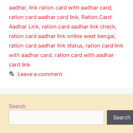
aadhar
,
link ration card with aadhar card
,
ration card aadhar card link
,
Ration Card
Aadhar Link
,
ration card aadhar link check
,
ration card aadhar link online west bengal
,
ration card aadhar link status
,
ration card link
with aadhar card
,
ration card with aadhar
card link
Leave a comment
Search
Search