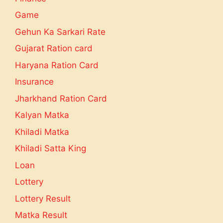
Game
Gehun Ka Sarkari Rate
Gujarat Ration card
Haryana Ration Card
Insurance
Jharkhand Ration Card
Kalyan Matka
Khiladi Matka
Khiladi Satta King
Loan
Lottery
Lottery Result
Matka Result