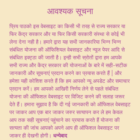
आवश्यक सूचना
प्रिय पाठको इस वेबसाइट का किसी भी तरह से राज्य सरकार या
फिर केंद्र सरकार और या फिर किसी सरकारी संस्था से कोई भी
लेना देना नही है। हमारे द्वारा यह सभी जानकारिया भिन्न भिन्न
संबंधित योजना की ऑफिशियल वेबसाइट और न्यूज पेपर आदि से
संबंधित इक्ट्ठा की जाती है। इन्ही सभी स्रोतों द्वारा हम आपके
सभी राज्य और केंद्र सरकार की योजनाओं के बारे में सही-सटीक
जानकारी और सूचनाएं प्रदान करने का प्रयास करते हैं | और
हमेशा यही कोशिश करते हैं कि हम आपको न्यू अपडेट और समाचार
प्रदान करें। हम आपको आखिरी निर्णय लेने से पहले संबंधित
योजना की ऑफिशल वेबसाइट पर विजिट करने की सलाह जरूर
देते हैं। हमारा सुझाव है कि दी गई जानकारी को ऑफिशल वेबसाइट
पर जाकर आप एक बार जाकर जरुर सत्यापन कर ले हम केवल
आप तक सही सूचनाएं पहुंचाने का प्रयास करते हैं योजना की
सत्यता की जांच आपको अपने आप ही ऑफिशल वेबसाइट पर
जाकर ही देखनी होगी।
धन्येबाद