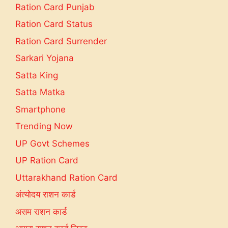
Ration Card Punjab
Ration Card Status
Ration Card Surrender
Sarkari Yojana
Satta King
Satta Matka
Smartphone
Trending Now
UP Govt Schemes
UP Ration Card
Uttarakhand Ration Card
अंत्योदय राशन कार्ड
असम राशन कार्ड