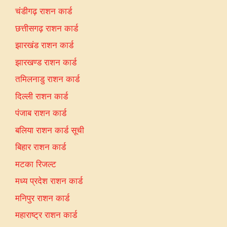
चंडीगढ़ राशन कार्ड
छत्तीसगढ़ राशन कार्ड
झारखंड राशन कार्ड
झारखण्ड राशन कार्ड
तमिलनाडु राशन कार्ड
दिल्ली राशन कार्ड
पंजाब राशन कार्ड
बलिया राशन कार्ड सूची
बिहार राशन कार्ड
मटका रिजल्ट
मध्य प्रदेश राशन कार्ड
मनिपुर राशन कार्ड
महाराष्ट्र राशन कार्ड