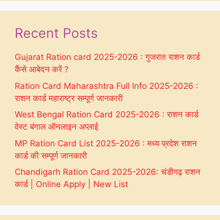
Recent Posts
Gujarat Ration card 2025-2026 : गुजरात राशन कार्ड
कैंसे आबेदन करें ?
Ration Card Maharashtra Full Info 2025-2026 :
राशन कार्ड महाराष्ट्र सम्पूर्ण जानकारी
West Bengal Ration Card 2025-2026 : राशन कार्ड
वेस्ट बंगाल ऑनलाइन अप्लाई
MP Ration Card List 2025-2026 : मध्य प्रदेश राशन
कार्ड की सम्पूर्ण जानकारी
Chandigarh Ration Card 2025-2026: चंडीगढ़ राशन
कार्ड | Online Apply | New List