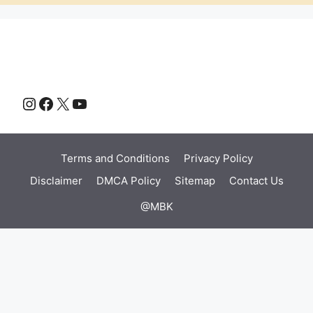
Instagram
Facebook
X
YouTube
Terms and Conditions
Privacy Policy
Disclaimer
DMCA Policy
Sitemap
Contact Us
@MBK