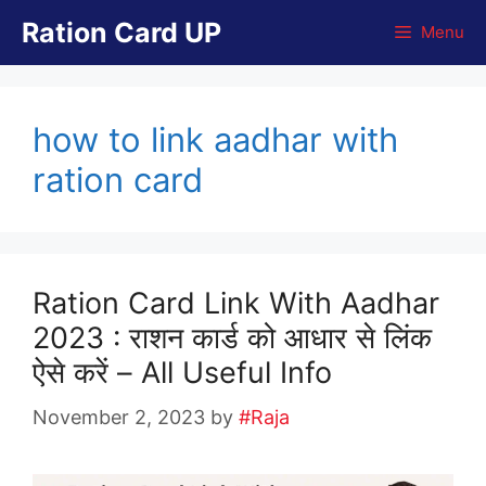
Skip
Ration Card UP
Menu
to
content
how to link aadhar with
ration card
Ration Card Link With Aadhar
2023 : राशन कार्ड को आधार से लिंक
ऐसे करें – All Useful Info
November 2, 2023
by
#Raja