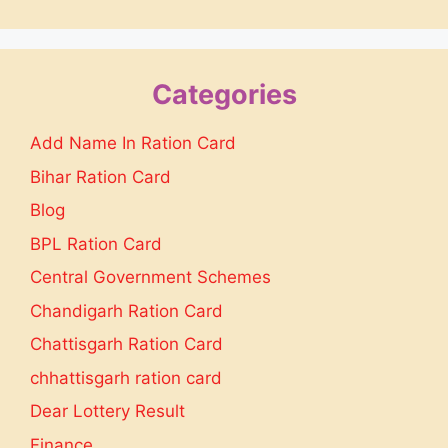
Categories
Add Name In Ration Card
Bihar Ration Card
Blog
BPL Ration Card
Central Government Schemes
Chandigarh Ration Card
Chattisgarh Ration Card
chhattisgarh ration card
Dear Lottery Result
Finance