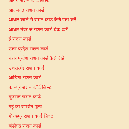
आगरा राशन कार्ड लिस्ट
आजमगढ़ राशन कार्ड
आधार कार्ड से राशन कार्ड कैसे पता करें
आधार नंबर से राशन कार्ड चेक करें
ई राशन कार्ड
उत्तर प्रदेश राशन कार्ड
उत्तर प्रदेश राशन कार्ड कैसे देखें
उत्तराखंड राशन कार्ड
ओडिशा राशन कार्ड
कानपुर राशन कॉर्ड लिस्ट
गुजरात राशन कार्ड
गेहूं का समर्थन मूल्य
गोरखपुर राशन कार्ड लिस्ट
चंडीगढ़ राशन कार्ड