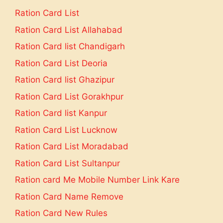
Ration Card List
Ration Card List Allahabad
Ration Card list Chandigarh
Ration Card List Deoria
Ration Card list Ghazipur
Ration Card List Gorakhpur
Ration Card list Kanpur
Ration Card List Lucknow
Ration Card List Moradabad
Ration Card List Sultanpur
Ration card Me Mobile Number Link Kare
Ration Card Name Remove
Ration Card New Rules