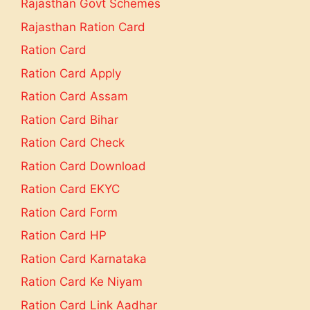
Rajasthan Govt Schemes
Rajasthan Ration Card
Ration Card
Ration Card Apply
Ration Card Assam
Ration Card Bihar
Ration Card Check
Ration Card Download
Ration Card EKYC
Ration Card Form
Ration Card HP
Ration Card Karnataka
Ration Card Ke Niyam
Ration Card Link Aadhar