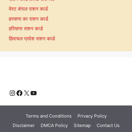
वेस्ट बंगाल राशन कार्ड
हरयाणा का राशन कार्ड
हरियाणा राशन कार्ड
हिमाचल प्रदेश राशन कार्ड
Instagram
Facebook
X
YouTube
Terms and Conditions
Privacy Policy
Disclaimer
DMCA Policy
Sitemap
Contact Us