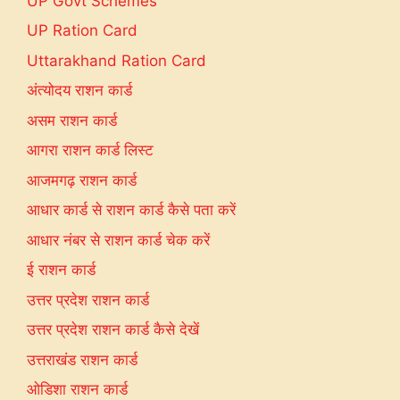
UP Govt Schemes
UP Ration Card
Uttarakhand Ration Card
अंत्योदय राशन कार्ड
असम राशन कार्ड
आगरा राशन कार्ड लिस्ट
आजमगढ़ राशन कार्ड
आधार कार्ड से राशन कार्ड कैसे पता करें
आधार नंबर से राशन कार्ड चेक करें
ई राशन कार्ड
उत्तर प्रदेश राशन कार्ड
उत्तर प्रदेश राशन कार्ड कैसे देखें
उत्तराखंड राशन कार्ड
ओडिशा राशन कार्ड