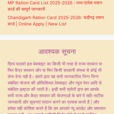
MP Ration Card List 2025-2026 : मध्य प्रदेश राशन
कार्ड की सम्पूर्ण जानकारी
Chandigarh Ration Card 2025-2026: चंडीगढ़ राशन
कार्ड | Online Apply | New List
आवश्यक सूचना
प्रिय पाठको इस वेबसाइट का किसी भी तरह से राज्य सरकार या
फिर केंद्र सरकार और या फिर किसी सरकारी संस्था से कोई भी
लेना देना नही है। हमारे द्वारा यह सभी जानकारिया भिन्न भिन्न
संबंधित योजना की ऑफिशियल वेबसाइट और न्यूज पेपर आदि से
संबंधित इक्ट्ठा की जाती है। इन्ही सभी स्रोतों द्वारा हम आपके
सभी राज्य और केंद्र सरकार की योजनाओं के बारे में सही-सटीक
जानकारी और सूचनाएं प्रदान करने का प्रयास करते हैं | और
हमेशा यही कोशिश करते हैं कि हम आपको न्यू अपडेट और समाचार