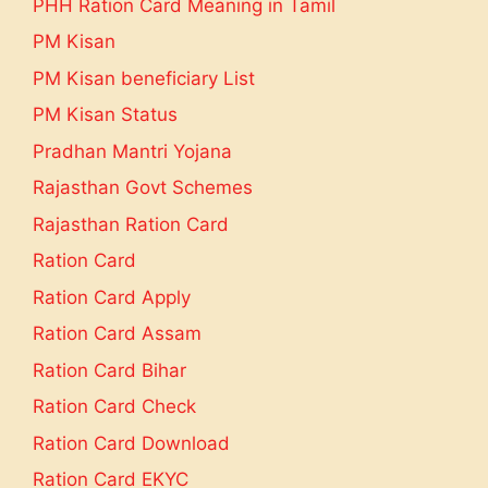
PHH Ration Card Meaning in Tamil
PM Kisan
PM Kisan beneficiary List
PM Kisan Status
Pradhan Mantri Yojana
Rajasthan Govt Schemes
Rajasthan Ration Card
Ration Card
Ration Card Apply
Ration Card Assam
Ration Card Bihar
Ration Card Check
Ration Card Download
Ration Card EKYC