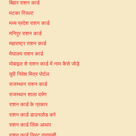
बिहार राशन कार्ड
मटका रिजल्ट
मध्य प्रदेश राशन कार्ड
मनिपुर राशन कार्ड
महाराष्ट्र राशन कार्ड
मेघालय राशन कार्ड
मोबाइल से राशन कार्ड में नाम कैसे जोड़े
यूपी निवेश मित्र पोर्टल
राजस्थान राशन कार्ड
राजस्थान शाला दर्पण
राशन कार्ड के प्रकार
राशन कार्ड डाउनलोड करे
राशन कार्ड लिंक आधार
राशन कार्ड लिस्ट वाराणसी