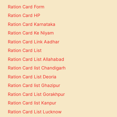
Ration Card Form
Ration Card HP
Ration Card Karnataka
Ration Card Ke Niyam
Ration Card Link Aadhar
Ration Card List
Ration Card List Allahabad
Ration Card list Chandigarh
Ration Card List Deoria
Ration Card list Ghazipur
Ration Card List Gorakhpur
Ration Card list Kanpur
Ration Card List Lucknow