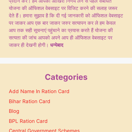
प्रदान करें। हम आपको आखिरी निर्णय लेने से पहले संबंधित
योजना की ऑफिशल वेबसाइट पर विजिट करने की सलाह जरूर
देते हैं। हमारा सुझाव है कि दी गई जानकारी को ऑफिशल वेबसाइट
पर जाकर आप एक बार जाकर जरुर सत्यापन कर ले हम केवल
आप तक सही सूचनाएं पहुंचाने का प्रयास करते हैं योजना की
सत्यता की जांच आपको अपने आप ही ऑफिशल वेबसाइट पर
जाकर ही देखनी होगी।
धन्येबाद
Categories
Add Name In Ration Card
Bihar Ration Card
Blog
BPL Ration Card
Central Government Schemes