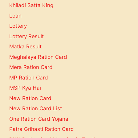
Khiladi Satta King
Loan
Lottery
Lottery Result
Matka Result
Meghalaya Ration Card
Mera Ration Card
MP Ration Card
MSP Kya Hai
New Ration Card
New Ration Card List
One Ration Card Yojana
Patra Grihasti Ration Card