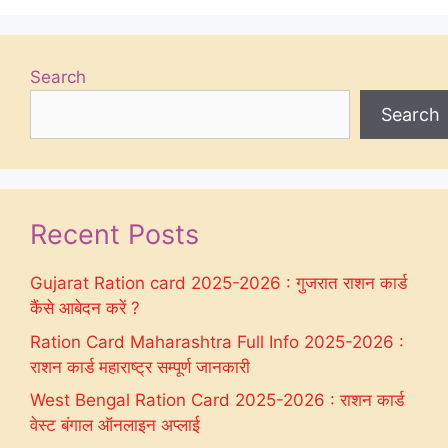
Search
Search
Recent Posts
Gujarat Ration card 2025-2026 : गुजरात राशन कार्ड
कैंसे आबेदन करें ?
Ration Card Maharashtra Full Info 2025-2026 :
राशन कार्ड महाराष्ट्र सम्पूर्ण जानकारी
West Bengal Ration Card 2025-2026 : राशन कार्ड
वेस्ट बंगाल ऑनलाइन अप्लाई