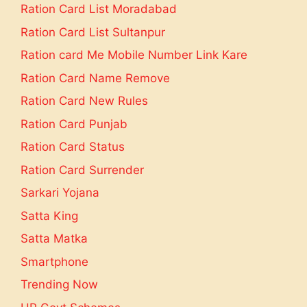
Ration Card List Moradabad
Ration Card List Sultanpur
Ration card Me Mobile Number Link Kare
Ration Card Name Remove
Ration Card New Rules
Ration Card Punjab
Ration Card Status
Ration Card Surrender
Sarkari Yojana
Satta King
Satta Matka
Smartphone
Trending Now