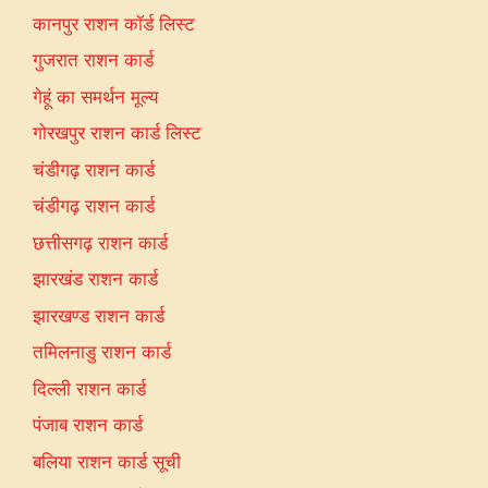
कानपुर राशन कॉर्ड लिस्ट
गुजरात राशन कार्ड
गेहूं का समर्थन मूल्य
गोरखपुर राशन कार्ड लिस्ट
चंडीगढ़ राशन कार्ड
चंडीगढ़ राशन कार्ड
छत्तीसगढ़ राशन कार्ड
झारखंड राशन कार्ड
झारखण्ड राशन कार्ड
तमिलनाडु राशन कार्ड
दिल्ली राशन कार्ड
पंजाब राशन कार्ड
बलिया राशन कार्ड सूची