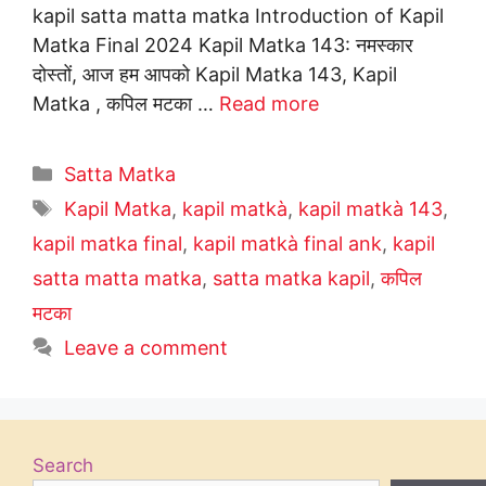
kapil satta matta matka Introduction of Kapil
Matka Final 2024 Kapil Matka 143: नमस्कार
दोस्तों, आज हम आपको Kapil Matka 143, Kapil
Matka , कपिल मटका …
Read more
Categories
Satta Matka
Tags
Kapil Matka
,
kapil matkà
,
kapil matkà 143
,
kapil matka final
,
kapil matkà final ank
,
kapil
satta matta matka
,
satta matka kapil
,
कपिल
मटका
Leave a comment
Search