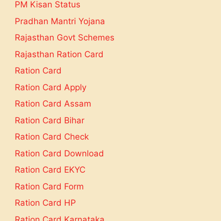
PM Kisan Status
Pradhan Mantri Yojana
Rajasthan Govt Schemes
Rajasthan Ration Card
Ration Card
Ration Card Apply
Ration Card Assam
Ration Card Bihar
Ration Card Check
Ration Card Download
Ration Card EKYC
Ration Card Form
Ration Card HP
Ration Card Karnataka