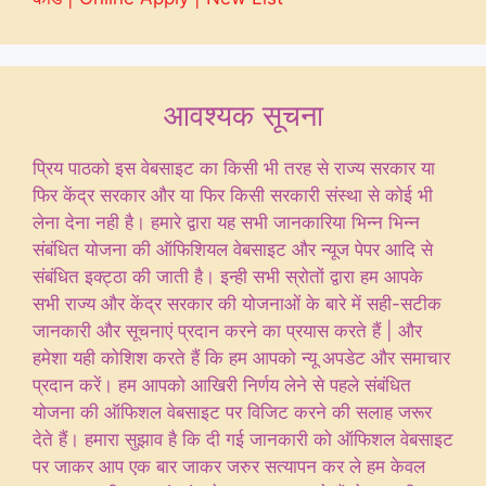
आवश्यक सूचना
प्रिय पाठको इस वेबसाइट का किसी भी तरह से राज्य सरकार या
फिर केंद्र सरकार और या फिर किसी सरकारी संस्था से कोई भी
लेना देना नही है। हमारे द्वारा यह सभी जानकारिया भिन्न भिन्न
संबंधित योजना की ऑफिशियल वेबसाइट और न्यूज पेपर आदि से
संबंधित इक्ट्ठा की जाती है। इन्ही सभी स्रोतों द्वारा हम आपके
सभी राज्य और केंद्र सरकार की योजनाओं के बारे में सही-सटीक
जानकारी और सूचनाएं प्रदान करने का प्रयास करते हैं | और
हमेशा यही कोशिश करते हैं कि हम आपको न्यू अपडेट और समाचार
प्रदान करें। हम आपको आखिरी निर्णय लेने से पहले संबंधित
योजना की ऑफिशल वेबसाइट पर विजिट करने की सलाह जरूर
देते हैं। हमारा सुझाव है कि दी गई जानकारी को ऑफिशल वेबसाइट
पर जाकर आप एक बार जाकर जरुर सत्यापन कर ले हम केवल