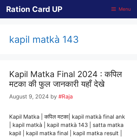
Skip
Ration Card UP
Menu
to
content
kapil matkà 143
Kapil Matka Final 2024 : कपिल
मटका की फुल जानकारी यहाँ देखे
August 9, 2024
by
#Raja
Kapil Matka | कपिल मटका| kapil matkà final ank
| kapil matkà | kapil matkà 143 | satta matka
kapil | kapil matka final | kapil matka result |