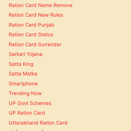
Ration Card Name Remove
Ration Card New Rules
Ration Card Punjab
Ration Card Status
Ration Card Surrender
Sarkari Yojana
Satta King
Satta Matka
Smartphone
Trending Now
UP Govt Schemes
UP Ration Card
Uttarakhand Ration Card