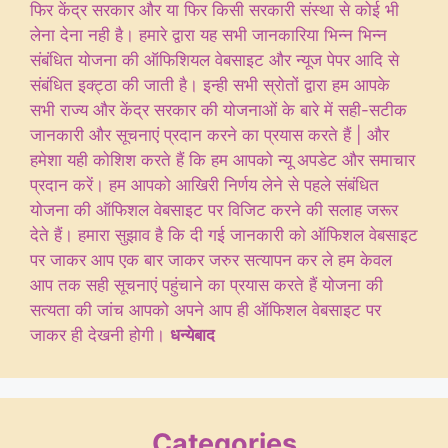
फिर केंद्र सरकार और या फिर किसी सरकारी संस्था से कोई भी
लेना देना नही है। हमारे द्वारा यह सभी जानकारिया भिन्न भिन्न
संबंधित योजना की ऑफिशियल वेबसाइट और न्यूज पेपर आदि से
संबंधित इक्ट्ठा की जाती है। इन्ही सभी स्रोतों द्वारा हम आपके
सभी राज्य और केंद्र सरकार की योजनाओं के बारे में सही-सटीक
जानकारी और सूचनाएं प्रदान करने का प्रयास करते हैं | और
हमेशा यही कोशिश करते हैं कि हम आपको न्यू अपडेट और समाचार
प्रदान करें। हम आपको आखिरी निर्णय लेने से पहले संबंधित
योजना की ऑफिशल वेबसाइट पर विजिट करने की सलाह जरूर
देते हैं। हमारा सुझाव है कि दी गई जानकारी को ऑफिशल वेबसाइट
पर जाकर आप एक बार जाकर जरुर सत्यापन कर ले हम केवल
आप तक सही सूचनाएं पहुंचाने का प्रयास करते हैं योजना की
सत्यता की जांच आपको अपने आप ही ऑफिशल वेबसाइट पर
जाकर ही देखनी होगी।
धन्येबाद
Categories