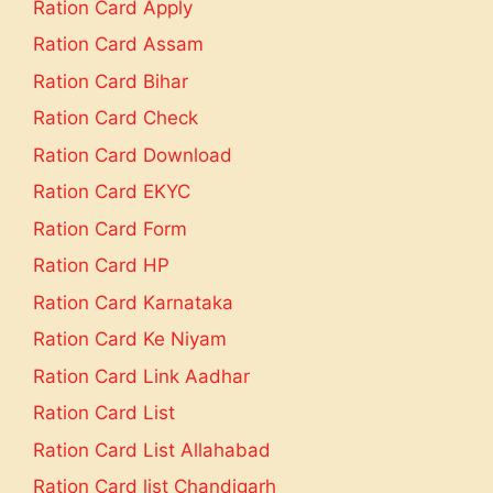
Ration Card Apply
Ration Card Assam
Ration Card Bihar
Ration Card Check
Ration Card Download
Ration Card EKYC
Ration Card Form
Ration Card HP
Ration Card Karnataka
Ration Card Ke Niyam
Ration Card Link Aadhar
Ration Card List
Ration Card List Allahabad
Ration Card list Chandigarh