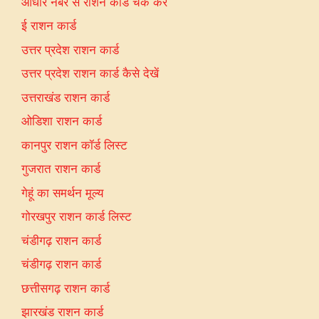
आधार नंबर से राशन कार्ड चेक करें
ई राशन कार्ड
उत्तर प्रदेश राशन कार्ड
उत्तर प्रदेश राशन कार्ड कैसे देखें
उत्तराखंड राशन कार्ड
ओडिशा राशन कार्ड
कानपुर राशन कॉर्ड लिस्ट
गुजरात राशन कार्ड
गेहूं का समर्थन मूल्य
गोरखपुर राशन कार्ड लिस्ट
चंडीगढ़ राशन कार्ड
चंडीगढ़ राशन कार्ड
छत्तीसगढ़ राशन कार्ड
झारखंड राशन कार्ड