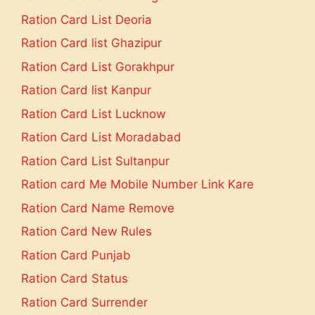
Ration Card List Deoria
Ration Card list Ghazipur
Ration Card List Gorakhpur
Ration Card list Kanpur
Ration Card List Lucknow
Ration Card List Moradabad
Ration Card List Sultanpur
Ration card Me Mobile Number Link Kare
Ration Card Name Remove
Ration Card New Rules
Ration Card Punjab
Ration Card Status
Ration Card Surrender