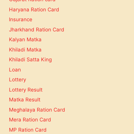
Haryana Ration Card
Insurance
Jharkhand Ration Card
Kalyan Matka
Khiladi Matka
Khiladi Satta King
Loan
Lottery
Lottery Result
Matka Result
Meghalaya Ration Card
Mera Ration Card
MP Ration Card