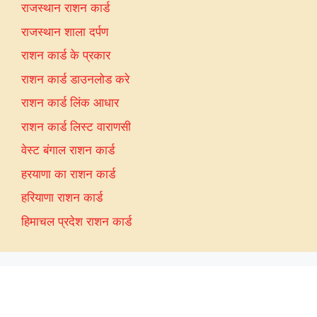
राजस्थान राशन कार्ड
राजस्थान शाला दर्पण
राशन कार्ड के प्रकार
राशन कार्ड डाउनलोड करे
राशन कार्ड लिंक आधार
राशन कार्ड लिस्ट वाराणसी
वेस्ट बंगाल राशन कार्ड
हरयाणा का राशन कार्ड
हरियाणा राशन कार्ड
हिमाचल प्रदेश राशन कार्ड