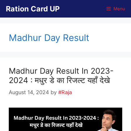
Skip
Ration Card UP
Menu
to
content
Madhur Day Result
Madhur Day Result In 2023-
2024 : मधुर डे का रिजल्ट यहाँ देखे
August 14, 2024
by
#Raja