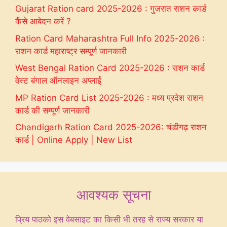
Gujarat Ration card 2025-2026 : गुजरात राशन कार्ड
कैंसे आबेदन करें ?
Ration Card Maharashtra Full Info 2025-2026 :
राशन कार्ड महाराष्ट्र सम्पूर्ण जानकारी
West Bengal Ration Card 2025-2026 : राशन कार्ड
वेस्ट बंगाल ऑनलाइन अप्लाई
MP Ration Card List 2025-2026 : मध्य प्रदेश राशन
कार्ड की सम्पूर्ण जानकारी
Chandigarh Ration Card 2025-2026: चंडीगढ़ राशन
कार्ड | Online Apply | New List
आवश्यक सूचना
प्रिय पाठको इस वेबसाइट का किसी भी तरह से राज्य सरकार या