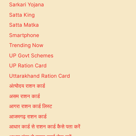
Sarkari Yojana
Satta King
Satta Matka
Smartphone
Trending Now
UP Govt Schemes
UP Ration Card
Uttarakhand Ration Card
अंत्योदय राशन कार्ड
असम राशन कार्ड
आगरा राशन कार्ड लिस्ट
आजमगढ़ राशन कार्ड
आधार कार्ड से राशन कार्ड कैसे पता करें