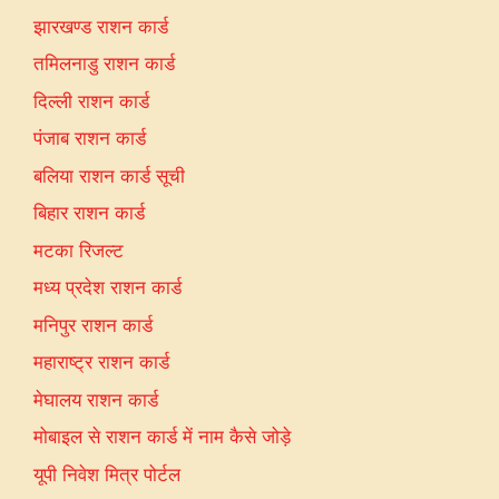
झारखण्ड राशन कार्ड
तमिलनाडु राशन कार्ड
दिल्ली राशन कार्ड
पंजाब राशन कार्ड
बलिया राशन कार्ड सूची
बिहार राशन कार्ड
मटका रिजल्ट
मध्य प्रदेश राशन कार्ड
मनिपुर राशन कार्ड
महाराष्ट्र राशन कार्ड
मेघालय राशन कार्ड
मोबाइल से राशन कार्ड में नाम कैसे जोड़े
यूपी निवेश मित्र पोर्टल