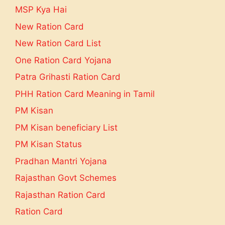
MSP Kya Hai
New Ration Card
New Ration Card List
One Ration Card Yojana
Patra Grihasti Ration Card
PHH Ration Card Meaning in Tamil
PM Kisan
PM Kisan beneficiary List
PM Kisan Status
Pradhan Mantri Yojana
Rajasthan Govt Schemes
Rajasthan Ration Card
Ration Card