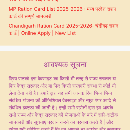
MP Ration Card List 2025-2026 : मध्य प्रदेश राशन
कार्ड की सम्पूर्ण जानकारी
Chandigarh Ration Card 2025-2026: चंडीगढ़ राशन
कार्ड | Online Apply | New List
आवश्यक सूचना
प्रिय पाठको इस वेबसाइट का किसी भी तरह से राज्य सरकार या
फिर केंद्र सरकार और या फिर किसी सरकारी संस्था से कोई भी
लेना देना नही है। हमारे द्वारा यह सभी जानकारिया भिन्न भिन्न
संबंधित योजना की ऑफिशियल वेबसाइट और न्यूज पेपर आदि से
संबंधित इक्ट्ठा की जाती है। इन्ही सभी स्रोतों द्वारा हम आपके
सभी राज्य और केंद्र सरकार की योजनाओं के बारे में सही-सटीक
जानकारी और सूचनाएं प्रदान करने का प्रयास करते हैं | और
हमेशा यही कोशिश करते हैं कि हम आपको न्यू अपडेट और समाचार