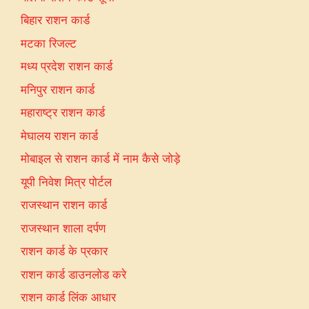
बिहार राशन कार्ड
मटका रिजल्ट
मध्य प्रदेश राशन कार्ड
मनिपुर राशन कार्ड
महाराष्ट्र राशन कार्ड
मेघालय राशन कार्ड
मोबाइल से राशन कार्ड में नाम कैसे जोड़े
यूपी निवेश मित्र पोर्टल
राजस्थान राशन कार्ड
राजस्थान शाला दर्पण
राशन कार्ड के प्रकार
राशन कार्ड डाउनलोड करे
राशन कार्ड लिंक आधार