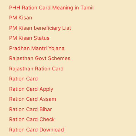
PHH Ration Card Meaning in Tamil
PM Kisan
PM Kisan beneficiary List
PM Kisan Status
Pradhan Mantri Yojana
Rajasthan Govt Schemes
Rajasthan Ration Card
Ration Card
Ration Card Apply
Ration Card Assam
Ration Card Bihar
Ration Card Check
Ration Card Download