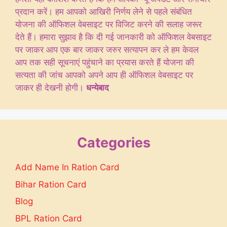
प्रदान करें। हम आपको आखिरी निर्णय लेने से पहले संबंधित
योजना की ऑफिशल वेबसाइट पर विजिट करने की सलाह जरूर
देते हैं। हमारा सुझाव है कि दी गई जानकारी को ऑफिशल वेबसाइट
पर जाकर आप एक बार जाकर जरुर सत्यापन कर ले हम केवल
आप तक सही सूचनाएं पहुंचाने का प्रयास करते हैं योजना की
सत्यता की जांच आपको अपने आप ही ऑफिशल वेबसाइट पर
जाकर ही देखनी होगी।
धन्येबाद
Categories
Add Name In Ration Card
Bihar Ration Card
Blog
BPL Ration Card