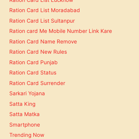
Ration Card List Moradabad
Ration Card List Sultanpur
Ration card Me Mobile Number Link Kare
Ration Card Name Remove
Ration Card New Rules
Ration Card Punjab
Ration Card Status
Ration Card Surrender
Sarkari Yojana
Satta King
Satta Matka
Smartphone
Trending Now