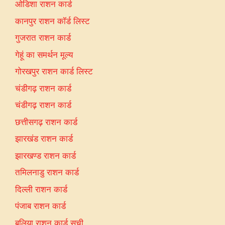
ओडिशा राशन कार्ड
कानपुर राशन कॉर्ड लिस्ट
गुजरात राशन कार्ड
गेहूं का समर्थन मूल्य
गोरखपुर राशन कार्ड लिस्ट
चंडीगढ़ राशन कार्ड
चंडीगढ़ राशन कार्ड
छत्तीसगढ़ राशन कार्ड
झारखंड राशन कार्ड
झारखण्ड राशन कार्ड
तमिलनाडु राशन कार्ड
दिल्ली राशन कार्ड
पंजाब राशन कार्ड
बलिया राशन कार्ड सूची