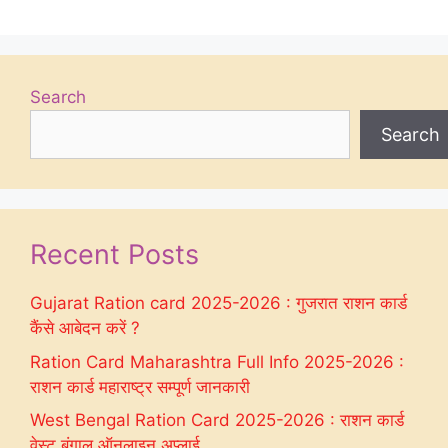
Search
Search
Recent Posts
Gujarat Ration card 2025-2026 : गुजरात राशन कार्ड
कैंसे आबेदन करें ?
Ration Card Maharashtra Full Info 2025-2026 :
राशन कार्ड महाराष्ट्र सम्पूर्ण जानकारी
West Bengal Ration Card 2025-2026 : राशन कार्ड
वेस्ट बंगाल ऑनलाइन अप्लाई