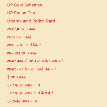
UP Govt Schemes
UP Ration Card
Uttarakhand Ration Card
अंत्योदय राशन कार्ड
असम राशन कार्ड
आगरा राशन कार्ड लिस्ट
आजमगढ़ राशन कार्ड
आधार कार्ड से राशन कार्ड कैसे पता करें
आधार नंबर से राशन कार्ड चेक करें
ई राशन कार्ड
उत्तर प्रदेश राशन कार्ड
उत्तर प्रदेश राशन कार्ड कैसे देखें
उत्तराखंड राशन कार्ड