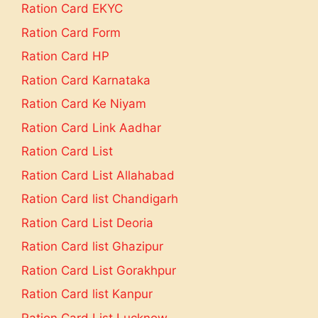
Ration Card EKYC
Ration Card Form
Ration Card HP
Ration Card Karnataka
Ration Card Ke Niyam
Ration Card Link Aadhar
Ration Card List
Ration Card List Allahabad
Ration Card list Chandigarh
Ration Card List Deoria
Ration Card list Ghazipur
Ration Card List Gorakhpur
Ration Card list Kanpur
Ration Card List Lucknow