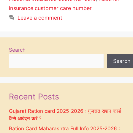
insurance customer care number
Leave a comment
Search
Search
Recent Posts
Gujarat Ration card 2025-2026 : गुजरात राशन कार्ड
कैंसे आबेदन करें ?
Ration Card Maharashtra Full Info 2025-2026 :