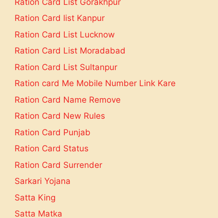
Ration Card List Gorakhpur
Ration Card list Kanpur
Ration Card List Lucknow
Ration Card List Moradabad
Ration Card List Sultanpur
Ration card Me Mobile Number Link Kare
Ration Card Name Remove
Ration Card New Rules
Ration Card Punjab
Ration Card Status
Ration Card Surrender
Sarkari Yojana
Satta King
Satta Matka