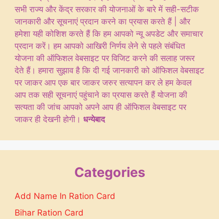
सभी राज्य और केंद्र सरकार की योजनाओं के बारे में सही-सटीक
जानकारी और सूचनाएं प्रदान करने का प्रयास करते हैं | और
हमेशा यही कोशिश करते हैं कि हम आपको न्यू अपडेट और समाचार
प्रदान करें। हम आपको आखिरी निर्णय लेने से पहले संबंधित
योजना की ऑफिशल वेबसाइट पर विजिट करने की सलाह जरूर
देते हैं। हमारा सुझाव है कि दी गई जानकारी को ऑफिशल वेबसाइट
पर जाकर आप एक बार जाकर जरुर सत्यापन कर ले हम केवल
आप तक सही सूचनाएं पहुंचाने का प्रयास करते हैं योजना की
सत्यता की जांच आपको अपने आप ही ऑफिशल वेबसाइट पर
जाकर ही देखनी होगी।
धन्येबाद
Categories
Add Name In Ration Card
Bihar Ration Card