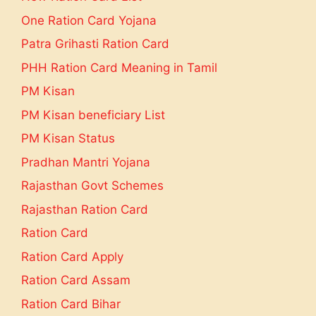
One Ration Card Yojana
Patra Grihasti Ration Card
PHH Ration Card Meaning in Tamil
PM Kisan
PM Kisan beneficiary List
PM Kisan Status
Pradhan Mantri Yojana
Rajasthan Govt Schemes
Rajasthan Ration Card
Ration Card
Ration Card Apply
Ration Card Assam
Ration Card Bihar