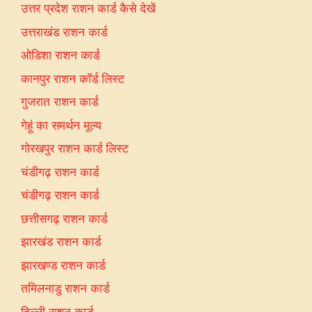
उत्तर प्रदेश राशन कार्ड कैसे देखें
उत्तराखंड राशन कार्ड
ओडिशा राशन कार्ड
कानपुर राशन कॉर्ड लिस्ट
गुजरात राशन कार्ड
गेहूं का समर्थन मूल्य
गोरखपुर राशन कार्ड लिस्ट
चंडीगढ़ राशन कार्ड
चंडीगढ़ राशन कार्ड
छत्तीसगढ़ राशन कार्ड
झारखंड राशन कार्ड
झारखण्ड राशन कार्ड
तमिलनाडु राशन कार्ड
दिल्ली राशन कार्ड