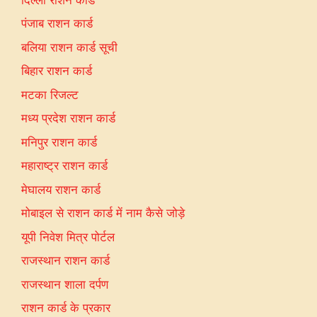
पंजाब राशन कार्ड
बलिया राशन कार्ड सूची
बिहार राशन कार्ड
मटका रिजल्ट
मध्य प्रदेश राशन कार्ड
मनिपुर राशन कार्ड
महाराष्ट्र राशन कार्ड
मेघालय राशन कार्ड
मोबाइल से राशन कार्ड में नाम कैसे जोड़े
यूपी निवेश मित्र पोर्टल
राजस्थान राशन कार्ड
राजस्थान शाला दर्पण
राशन कार्ड के प्रकार