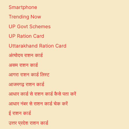
Smartphone
Trending Now
UP Govt Schemes
UP Ration Card
Uttarakhand Ration Card
अंत्योदय राशन कार्ड
असम राशन कार्ड
आगरा राशन कार्ड लिस्ट
आजमगढ़ राशन कार्ड
आधार कार्ड से राशन कार्ड कैसे पता करें
आधार नंबर से राशन कार्ड चेक करें
ई राशन कार्ड
उत्तर प्रदेश राशन कार्ड