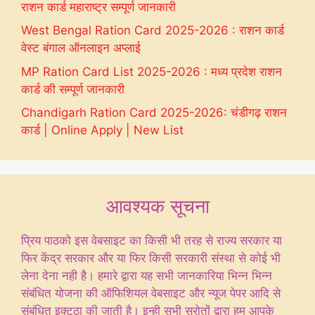
राशन कार्ड महाराष्ट्र सम्पूर्ण जानकारी
West Bengal Ration Card 2025-2026 : राशन कार्ड
वेस्ट बंगाल ऑनलाइन अप्लाई
MP Ration Card List 2025-2026 : मध्य प्रदेश राशन
कार्ड की सम्पूर्ण जानकारी
Chandigarh Ration Card 2025-2026: चंडीगढ़ राशन
कार्ड | Online Apply | New List
आवश्यक सूचना
प्रिय पाठको इस वेबसाइट का किसी भी तरह से राज्य सरकार या
फिर केंद्र सरकार और या फिर किसी सरकारी संस्था से कोई भी
लेना देना नही है। हमारे द्वारा यह सभी जानकारिया भिन्न भिन्न
संबंधित योजना की ऑफिशियल वेबसाइट और न्यूज पेपर आदि से
संबंधित इक्ट्ठा की जाती है। इन्ही सभी स्रोतों द्वारा हम आपके