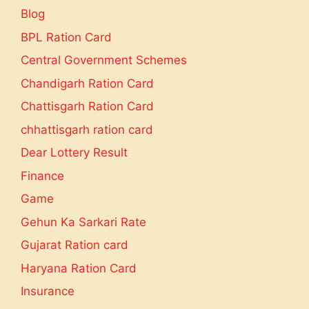
Blog
BPL Ration Card
Central Government Schemes
Chandigarh Ration Card
Chattisgarh Ration Card
chhattisgarh ration card
Dear Lottery Result
Finance
Game
Gehun Ka Sarkari Rate
Gujarat Ration card
Haryana Ration Card
Insurance