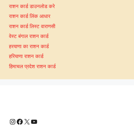
राशन कार्ड डाउनलोड करे
राशन कार्ड लिंक आधार
राशन कार्ड लिस्ट वाराणसी
वेस्ट बंगाल राशन कार्ड
हरयाणा का राशन कार्ड
हरियाणा राशन कार्ड
हिमाचल प्रदेश राशन कार्ड
Instagram
Facebook
X
YouTube