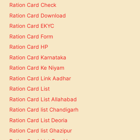
Ration Card Check
Ration Card Download
Ration Card EKYC
Ration Card Form
Ration Card HP
Ration Card Karnataka
Ration Card Ke Niyam
Ration Card Link Aadhar
Ration Card List
Ration Card List Allahabad
Ration Card list Chandigarh
Ration Card List Deoria
Ration Card list Ghazipur