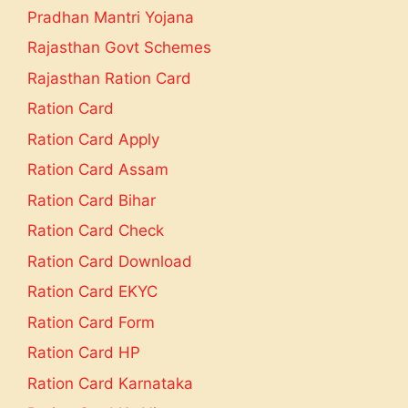
Pradhan Mantri Yojana
Rajasthan Govt Schemes
Rajasthan Ration Card
Ration Card
Ration Card Apply
Ration Card Assam
Ration Card Bihar
Ration Card Check
Ration Card Download
Ration Card EKYC
Ration Card Form
Ration Card HP
Ration Card Karnataka