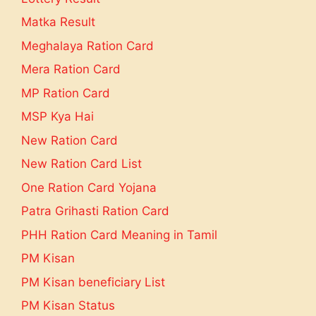
Matka Result
Meghalaya Ration Card
Mera Ration Card
MP Ration Card
MSP Kya Hai
New Ration Card
New Ration Card List
One Ration Card Yojana
Patra Grihasti Ration Card
PHH Ration Card Meaning in Tamil
PM Kisan
PM Kisan beneficiary List
PM Kisan Status