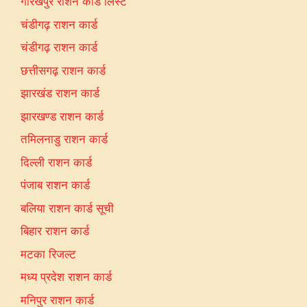
गोरखपुर राशन कार्ड लिस्ट
चंडीगढ़ राशन कार्ड
चंडीगढ़ राशन कार्ड
छत्तीसगढ़ राशन कार्ड
झारखंड राशन कार्ड
झारखण्ड राशन कार्ड
तमिलनाडु राशन कार्ड
दिल्ली राशन कार्ड
पंजाब राशन कार्ड
बलिया राशन कार्ड सूची
बिहार राशन कार्ड
मटका रिजल्ट
मध्य प्रदेश राशन कार्ड
मनिपुर राशन कार्ड