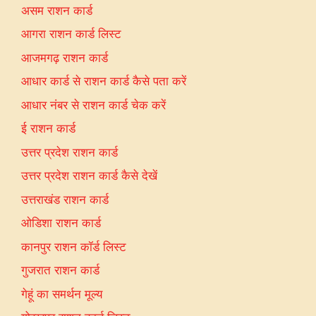
असम राशन कार्ड
आगरा राशन कार्ड लिस्ट
आजमगढ़ राशन कार्ड
आधार कार्ड से राशन कार्ड कैसे पता करें
आधार नंबर से राशन कार्ड चेक करें
ई राशन कार्ड
उत्तर प्रदेश राशन कार्ड
उत्तर प्रदेश राशन कार्ड कैसे देखें
उत्तराखंड राशन कार्ड
ओडिशा राशन कार्ड
कानपुर राशन कॉर्ड लिस्ट
गुजरात राशन कार्ड
गेहूं का समर्थन मूल्य