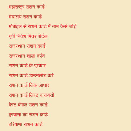
महाराष्ट्र राशन कार्ड
मेघालय राशन कार्ड
मोबाइल से राशन कार्ड में नाम कैसे जोड़े
यूपी निवेश मित्र पोर्टल
राजस्थान राशन कार्ड
राजस्थान शाला दर्पण
राशन कार्ड के प्रकार
राशन कार्ड डाउनलोड करे
राशन कार्ड लिंक आधार
राशन कार्ड लिस्ट वाराणसी
वेस्ट बंगाल राशन कार्ड
हरयाणा का राशन कार्ड
हरियाणा राशन कार्ड