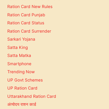
Ration Card New Rules
Ration Card Punjab
Ration Card Status
Ration Card Surrender
Sarkari Yojana
Satta King
Satta Matka
Smartphone
Trending Now
UP Govt Schemes
UP Ration Card
Uttarakhand Ration Card
अंत्योदय राशन कार्ड