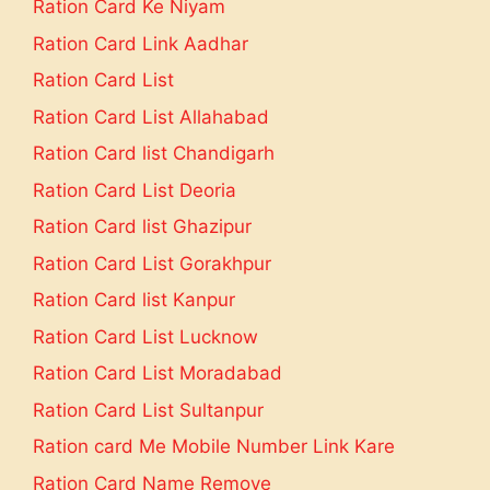
Ration Card Ke Niyam
Ration Card Link Aadhar
Ration Card List
Ration Card List Allahabad
Ration Card list Chandigarh
Ration Card List Deoria
Ration Card list Ghazipur
Ration Card List Gorakhpur
Ration Card list Kanpur
Ration Card List Lucknow
Ration Card List Moradabad
Ration Card List Sultanpur
Ration card Me Mobile Number Link Kare
Ration Card Name Remove