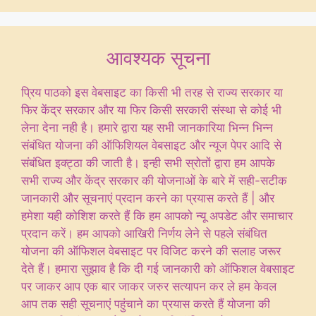
आवश्यक सूचना
प्रिय पाठको इस वेबसाइट का किसी भी तरह से राज्य सरकार या
फिर केंद्र सरकार और या फिर किसी सरकारी संस्था से कोई भी
लेना देना नही है। हमारे द्वारा यह सभी जानकारिया भिन्न भिन्न
संबंधित योजना की ऑफिशियल वेबसाइट और न्यूज पेपर आदि से
संबंधित इक्ट्ठा की जाती है। इन्ही सभी स्रोतों द्वारा हम आपके
सभी राज्य और केंद्र सरकार की योजनाओं के बारे में सही-सटीक
जानकारी और सूचनाएं प्रदान करने का प्रयास करते हैं | और
हमेशा यही कोशिश करते हैं कि हम आपको न्यू अपडेट और समाचार
प्रदान करें। हम आपको आखिरी निर्णय लेने से पहले संबंधित
योजना की ऑफिशल वेबसाइट पर विजिट करने की सलाह जरूर
देते हैं। हमारा सुझाव है कि दी गई जानकारी को ऑफिशल वेबसाइट
पर जाकर आप एक बार जाकर जरुर सत्यापन कर ले हम केवल
आप तक सही सूचनाएं पहुंचाने का प्रयास करते हैं योजना की