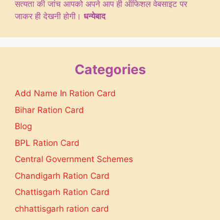
सत्यता की जांच आपको अपने आप ही ऑफिशल वेबसाइट पर
जाकर ही देखनी होगी।
धन्येबाद
Categories
Add Name In Ration Card
Bihar Ration Card
Blog
BPL Ration Card
Central Government Schemes
Chandigarh Ration Card
Chattisgarh Ration Card
chhattisgarh ration card