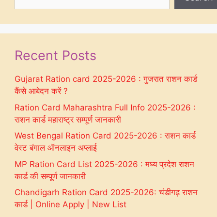
Recent Posts
Gujarat Ration card 2025-2026 : गुजरात राशन कार्ड
कैंसे आबेदन करें ?
Ration Card Maharashtra Full Info 2025-2026 :
राशन कार्ड महाराष्ट्र सम्पूर्ण जानकारी
West Bengal Ration Card 2025-2026 : राशन कार्ड
वेस्ट बंगाल ऑनलाइन अप्लाई
MP Ration Card List 2025-2026 : मध्य प्रदेश राशन
कार्ड की सम्पूर्ण जानकारी
Chandigarh Ration Card 2025-2026: चंडीगढ़ राशन
कार्ड | Online Apply | New List