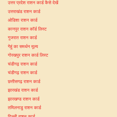
उत्तर प्रदेश राशन कार्ड कैसे देखें
उत्तराखंड राशन कार्ड
ओडिशा राशन कार्ड
कानपुर राशन कॉर्ड लिस्ट
गुजरात राशन कार्ड
गेहूं का समर्थन मूल्य
गोरखपुर राशन कार्ड लिस्ट
चंडीगढ़ राशन कार्ड
चंडीगढ़ राशन कार्ड
छत्तीसगढ़ राशन कार्ड
झारखंड राशन कार्ड
झारखण्ड राशन कार्ड
तमिलनाडु राशन कार्ड
दिल्ली राशन कार्ड