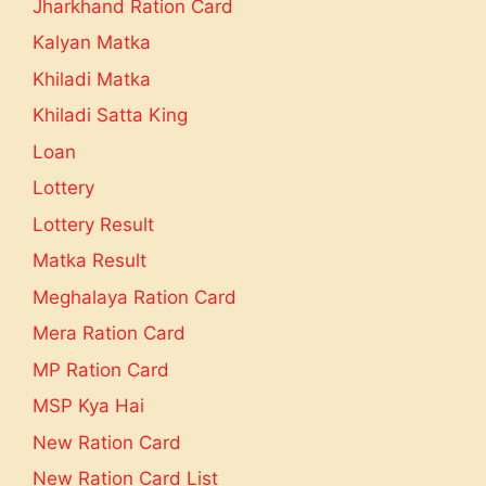
Jharkhand Ration Card
Kalyan Matka
Khiladi Matka
Khiladi Satta King
Loan
Lottery
Lottery Result
Matka Result
Meghalaya Ration Card
Mera Ration Card
MP Ration Card
MSP Kya Hai
New Ration Card
New Ration Card List