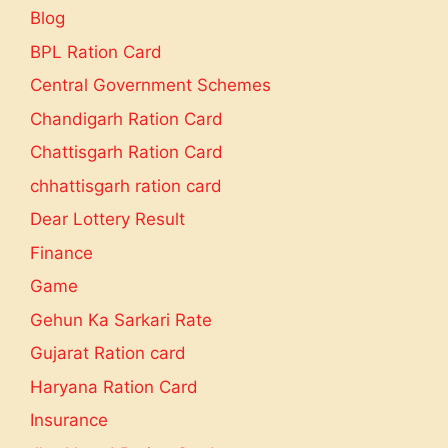
Blog
BPL Ration Card
Central Government Schemes
Chandigarh Ration Card
Chattisgarh Ration Card
chhattisgarh ration card
Dear Lottery Result
Finance
Game
Gehun Ka Sarkari Rate
Gujarat Ration card
Haryana Ration Card
Insurance