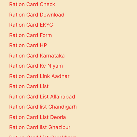
Ration Card Check
Ration Card Download
Ration Card EKYC
Ration Card Form
Ration Card HP
Ration Card Karnataka
Ration Card Ke Niyam
Ration Card Link Aadhar
Ration Card List
Ration Card List Allahabad
Ration Card list Chandigarh
Ration Card List Deoria
Ration Card list Ghazipur