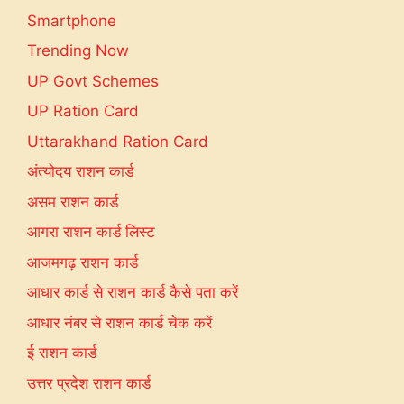
Smartphone
Trending Now
UP Govt Schemes
UP Ration Card
Uttarakhand Ration Card
अंत्योदय राशन कार्ड
असम राशन कार्ड
आगरा राशन कार्ड लिस्ट
आजमगढ़ राशन कार्ड
आधार कार्ड से राशन कार्ड कैसे पता करें
आधार नंबर से राशन कार्ड चेक करें
ई राशन कार्ड
उत्तर प्रदेश राशन कार्ड