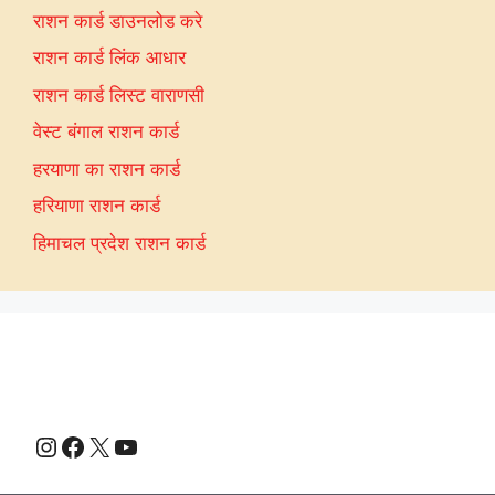
राशन कार्ड डाउनलोड करे
राशन कार्ड लिंक आधार
राशन कार्ड लिस्ट वाराणसी
वेस्ट बंगाल राशन कार्ड
हरयाणा का राशन कार्ड
हरियाणा राशन कार्ड
हिमाचल प्रदेश राशन कार्ड
Instagram
Facebook
X
YouTube