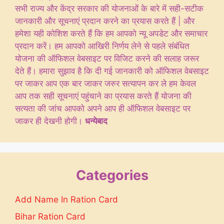
सभी राज्य और केंद्र सरकार की योजनाओं के बारे में सही-सटीक
जानकारी और सूचनाएं प्रदान करने का प्रयास करते हैं | और
हमेशा यही कोशिश करते हैं कि हम आपको न्यू अपडेट और समाचार
प्रदान करें। हम आपको आखिरी निर्णय लेने से पहले संबंधित
योजना की ऑफिशल वेबसाइट पर विजिट करने की सलाह जरूर
देते हैं। हमारा सुझाव है कि दी गई जानकारी को ऑफिशल वेबसाइट
पर जाकर आप एक बार जाकर जरुर सत्यापन कर ले हम केवल
आप तक सही सूचनाएं पहुंचाने का प्रयास करते हैं योजना की
सत्यता की जांच आपको अपने आप ही ऑफिशल वेबसाइट पर
जाकर ही देखनी होगी।
धन्येबाद
Categories
Add Name In Ration Card
Bihar Ration Card