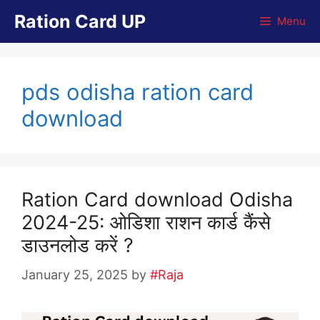
Skip
Ration Card UP
Menu
to
content
pds odisha ration card
download
Ration Card download Odisha
2024-25: ओडिशा राशन कार्ड कैंसे
डाउनलोड करें ?
January 25, 2025
by
#Raja