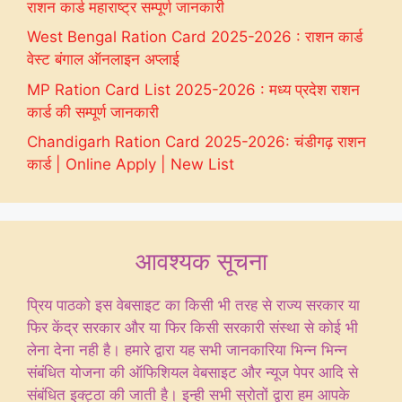
राशन कार्ड महाराष्ट्र सम्पूर्ण जानकारी
West Bengal Ration Card 2025-2026 : राशन कार्ड
वेस्ट बंगाल ऑनलाइन अप्लाई
MP Ration Card List 2025-2026 : मध्य प्रदेश राशन
कार्ड की सम्पूर्ण जानकारी
Chandigarh Ration Card 2025-2026: चंडीगढ़ राशन
कार्ड | Online Apply | New List
आवश्यक सूचना
प्रिय पाठको इस वेबसाइट का किसी भी तरह से राज्य सरकार या
फिर केंद्र सरकार और या फिर किसी सरकारी संस्था से कोई भी
लेना देना नही है। हमारे द्वारा यह सभी जानकारिया भिन्न भिन्न
संबंधित योजना की ऑफिशियल वेबसाइट और न्यूज पेपर आदि से
संबंधित इक्ट्ठा की जाती है। इन्ही सभी स्रोतों द्वारा हम आपके