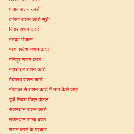
पंजाब राशन कार्ड
बलिया राशन कार्ड सूची
बिहार राशन कार्ड
मटका रिजल्ट
मध्य प्रदेश राशन कार्ड
मनिपुर राशन कार्ड
महाराष्ट्र राशन कार्ड
मेघालय राशन कार्ड
मोबाइल से राशन कार्ड में नाम कैसे जोड़े
यूपी निवेश मित्र पोर्टल
राजस्थान राशन कार्ड
राजस्थान शाला दर्पण
राशन कार्ड के प्रकार