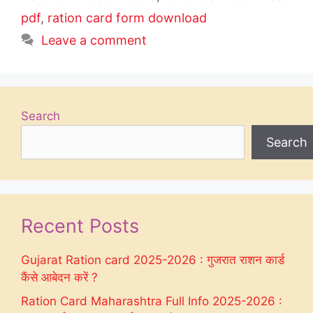
pdf
,
ration card form download
Leave a comment
Search
Search
Recent Posts
Gujarat Ration card 2025-2026 : गुजरात राशन कार्ड
कैंसे आबेदन करें ?
Ration Card Maharashtra Full Info 2025-2026 :