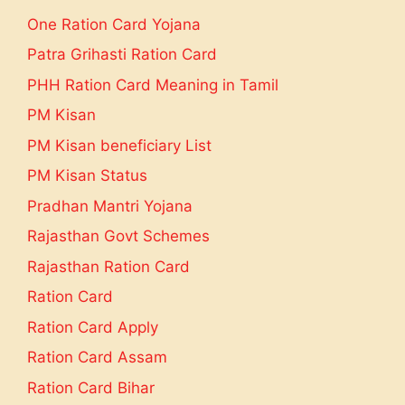
One Ration Card Yojana
Patra Grihasti Ration Card
PHH Ration Card Meaning in Tamil
PM Kisan
PM Kisan beneficiary List
PM Kisan Status
Pradhan Mantri Yojana
Rajasthan Govt Schemes
Rajasthan Ration Card
Ration Card
Ration Card Apply
Ration Card Assam
Ration Card Bihar