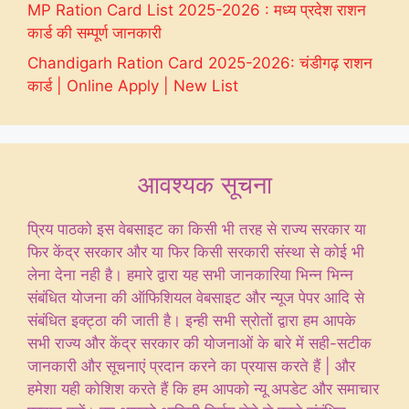
MP Ration Card List 2025-2026 : मध्य प्रदेश राशन
कार्ड की सम्पूर्ण जानकारी
Chandigarh Ration Card 2025-2026: चंडीगढ़ राशन
कार्ड | Online Apply | New List
आवश्यक सूचना
प्रिय पाठको इस वेबसाइट का किसी भी तरह से राज्य सरकार या
फिर केंद्र सरकार और या फिर किसी सरकारी संस्था से कोई भी
लेना देना नही है। हमारे द्वारा यह सभी जानकारिया भिन्न भिन्न
संबंधित योजना की ऑफिशियल वेबसाइट और न्यूज पेपर आदि से
संबंधित इक्ट्ठा की जाती है। इन्ही सभी स्रोतों द्वारा हम आपके
सभी राज्य और केंद्र सरकार की योजनाओं के बारे में सही-सटीक
जानकारी और सूचनाएं प्रदान करने का प्रयास करते हैं | और
हमेशा यही कोशिश करते हैं कि हम आपको न्यू अपडेट और समाचार