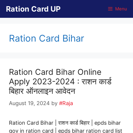
Skip
Ration Card UP
Menu
to
content
Ration Card Bihar
Ration Card Bihar Online
Apply 2023-2024 : राशन कार्ड
बिहार ऑनलाइन आवेदन
August 19, 2024
by
#Raja
Ration Card Bihar | राशन कार्ड बिहार | epds bihar
gov in ration card | epds bihar ration card list