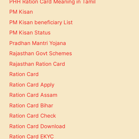
PHH Ration Card Meaning in Tamil
PM Kisan
PM Kisan beneficiary List
PM Kisan Status
Pradhan Mantri Yojana
Rajasthan Govt Schemes
Rajasthan Ration Card
Ration Card
Ration Card Apply
Ration Card Assam
Ration Card Bihar
Ration Card Check
Ration Card Download
Ration Card EKYC