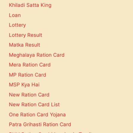
Khiladi Satta King
Loan
Lottery
Lottery Result
Matka Result
Meghalaya Ration Card
Mera Ration Card
MP Ration Card
MSP Kya Hai
New Ration Card
New Ration Card List
One Ration Card Yojana
Patra Grihasti Ration Card