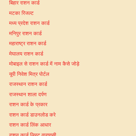
बिहार राशन कार्ड
मटका रिजल्ट
मध्य प्रदेश राशन कार्ड
मनिपुर राशन कार्ड
महाराष्ट्र राशन कार्ड
मेघालय राशन कार्ड
मोबाइल से राशन कार्ड में नाम कैसे जोड़े
यूपी निवेश मित्र पोर्टल
राजस्थान राशन कार्ड
राजस्थान शाला दर्पण
राशन कार्ड के प्रकार
राशन कार्ड डाउनलोड करे
राशन कार्ड लिंक आधार
राशन कार्ड लिस्ट वाराणसी