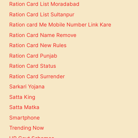
Ration Card List Moradabad
Ration Card List Sultanpur
Ration card Me Mobile Number Link Kare
Ration Card Name Remove
Ration Card New Rules
Ration Card Punjab
Ration Card Status
Ration Card Surrender
Sarkari Yojana
Satta King
Satta Matka
Smartphone
Trending Now