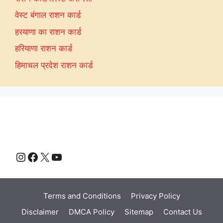
वेस्ट बंगाल राशन कार्ड
हरयाणा का राशन कार्ड
हरियाणा राशन कार्ड
हिमाचल प्रदेश राशन कार्ड
Instagram
Facebook
X
YouTube
Terms and Conditions
Privacy Policy
Disclaimer
DMCA Policy
Sitemap
Contact Us