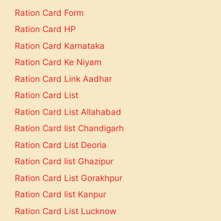
Ration Card Form
Ration Card HP
Ration Card Karnataka
Ration Card Ke Niyam
Ration Card Link Aadhar
Ration Card List
Ration Card List Allahabad
Ration Card list Chandigarh
Ration Card List Deoria
Ration Card list Ghazipur
Ration Card List Gorakhpur
Ration Card list Kanpur
Ration Card List Lucknow