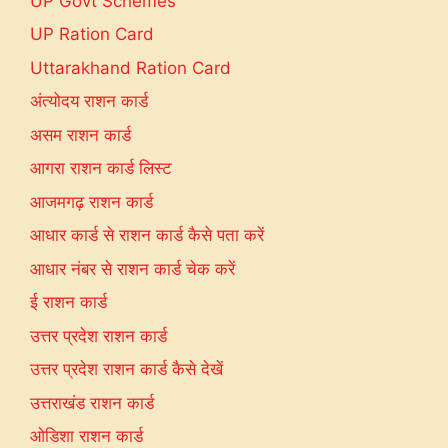
UP Govt Schemes
UP Ration Card
Uttarakhand Ration Card
अंत्योदय राशन कार्ड
असम राशन कार्ड
आगरा राशन कार्ड लिस्ट
आजमगढ़ राशन कार्ड
आधार कार्ड से राशन कार्ड कैसे पता करें
आधार नंबर से राशन कार्ड चेक करें
ई राशन कार्ड
उत्तर प्रदेश राशन कार्ड
उत्तर प्रदेश राशन कार्ड कैसे देखें
उत्तराखंड राशन कार्ड
ओडिशा राशन कार्ड