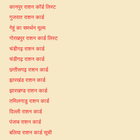
कानपुर राशन कॉर्ड लिस्ट
गुजरात राशन कार्ड
गेहूं का समर्थन मूल्य
गोरखपुर राशन कार्ड लिस्ट
चंडीगढ़ राशन कार्ड
चंडीगढ़ राशन कार्ड
छत्तीसगढ़ राशन कार्ड
झारखंड राशन कार्ड
झारखण्ड राशन कार्ड
तमिलनाडु राशन कार्ड
दिल्ली राशन कार्ड
पंजाब राशन कार्ड
बलिया राशन कार्ड सूची