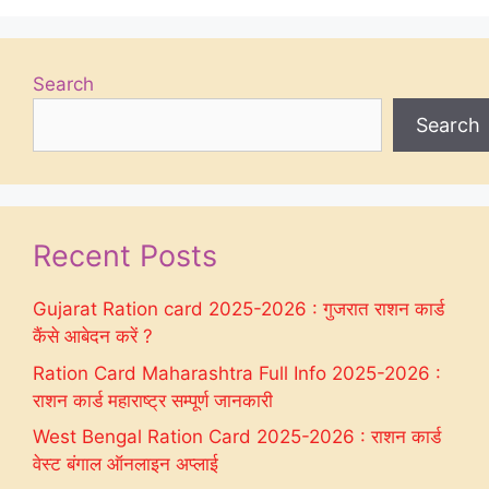
Search
Search
Recent Posts
Gujarat Ration card 2025-2026 : गुजरात राशन कार्ड
कैंसे आबेदन करें ?
Ration Card Maharashtra Full Info 2025-2026 :
राशन कार्ड महाराष्ट्र सम्पूर्ण जानकारी
West Bengal Ration Card 2025-2026 : राशन कार्ड
वेस्ट बंगाल ऑनलाइन अप्लाई