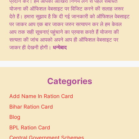
प्रदान करें। हम आपको आखिरी निर्णय लेने से पहले संबंधित
योजना की ऑफिशल वेबसाइट पर विजिट करने की सलाह जरूर
देते हैं। हमारा सुझाव है कि दी गई जानकारी को ऑफिशल वेबसाइट
पर जाकर आप एक बार जाकर जरुर सत्यापन कर ले हम केवल
आप तक सही सूचनाएं पहुंचाने का प्रयास करते हैं योजना की
सत्यता की जांच आपको अपने आप ही ऑफिशल वेबसाइट पर
जाकर ही देखनी होगी।
धन्येबाद
Categories
Add Name In Ration Card
Bihar Ration Card
Blog
BPL Ration Card
Central Government Schemes