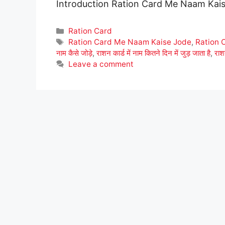
Introduction Ration Card Me Naam Kaise 
Categories
Ration Card
Tags
Ration Card Me Naam Kaise Jode
,
Ration 
नाम कैसे जोड़े
,
राशन कार्ड में नाम कितने दिन में जुड़ जाता है
,
राशन
Leave a comment