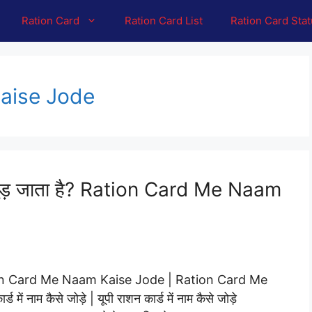
Ration Card
Ration Card List
Ration Card Sta
aise Jode
में जुड़ जाता है? Ration Card Me Naam
ै | Ration Card Me Naam Kaise Jode | Ration Card Me
ाम कैसे जोड़े | यूपी राशन कार्ड में नाम कैसे जोड़े