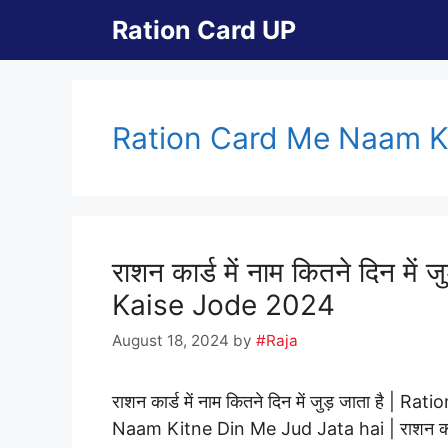
Skip
Ration Card UP
to
content
Ration Card Me Naam K
राशन कार्ड में नाम कितने दिन 
Kaise Jode 2024
August 18, 2024
by
#Raja
राशन कार्ड में नाम कितने दिन में जुड़ जाता ह
Naam Kitne Din Me Jud Jata hai | राशन कार्ड में न