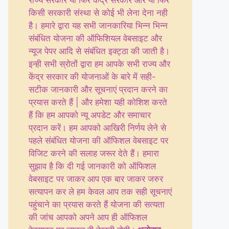
राज्य सरकार या फिर केंद्र सरकार और या फिर
किसी सरकारी संस्था से कोई भी लेना देना नही
है। हमारे द्वारा यह सभी जानकारिया भिन्न भिन्न
संबंधित योजना की ऑफिशियल वेबसाइट और
न्यूज पेपर आदि से संबंधित इक्ट्ठा की जाती है।
इन्ही सभी स्रोतों द्वारा हम आपके सभी राज्य और
केंद्र सरकार की योजनाओं के बारे में सही-
सटीक जानकारी और सूचनाएं प्रदान करने का
प्रयास करते हैं | और हमेशा यही कोशिश करते
हैं कि हम आपको न्यू अपडेट और समाचार
प्रदान करें। हम आपको आखिरी निर्णय लेने से
पहले संबंधित योजना की ऑफिशल वेबसाइट पर
विजिट करने की सलाह जरूर देते हैं। हमारा
सुझाव है कि दी गई जानकारी को ऑफिशल
वेबसाइट पर जाकर आप एक बार जाकर जरुर
सत्यापन कर ले हम केवल आप तक सही सूचनाएं
पहुंचाने का प्रयास करते हैं योजना की सत्यता
की जांच आपको अपने आप ही ऑफिशल