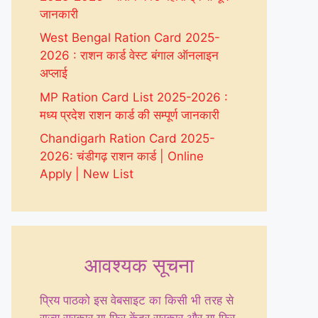
जानकारी
West Bengal Ration Card 2025-
2026 : राशन कार्ड वेस्ट बंगाल ऑनलाइन
अप्लाई
MP Ration Card List 2025-2026 :
मध्य प्रदेश राशन कार्ड की सम्पूर्ण जानकारी
Chandigarh Ration Card 2025-
2026: चंडीगढ़ राशन कार्ड | Online
Apply | New List
आवश्यक सूचना
प्रिय पाठको इस वेबसाइट का किसी भी तरह से