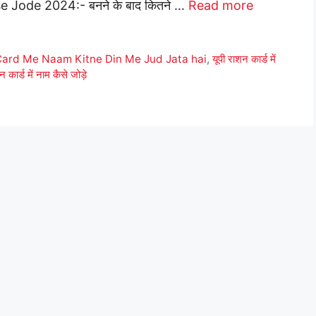
Jode 2024:- बनने के बाद कितने …
Read more
Card Me Naam Kitne Din Me Jud Jata hai
,
यूपी राशन कार्ड में
 कार्ड में नाम कैसे जोड़े