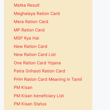
Matka Result
Meghalaya Ration Card
Mera Ration Card
MP Ration Card
MSP Kya Hai
New Ration Card
New Ration Card List
One Ration Card Yojana
Patra Grihasti Ration Card
PHH Ration Card Meaning in Tamil
PM Kisan
PM Kisan beneficiary List
PM Kisan Status