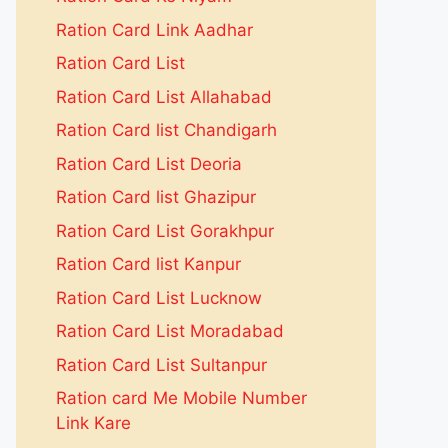
Ration Card Link Aadhar
Ration Card List
Ration Card List Allahabad
Ration Card list Chandigarh
Ration Card List Deoria
Ration Card list Ghazipur
Ration Card List Gorakhpur
Ration Card list Kanpur
Ration Card List Lucknow
Ration Card List Moradabad
Ration Card List Sultanpur
Ration card Me Mobile Number
Link Kare