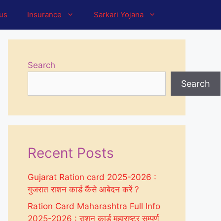
tus
Insurance
Sarkari Yojana
Search
Search
Recent Posts
Gujarat Ration card 2025-2026 :
गुजरात राशन कार्ड कैंसे आबेदन करें ?
Ration Card Maharashtra Full Info
2025-2026 : राशन कार्ड महाराष्ट्र सम्पूर्ण