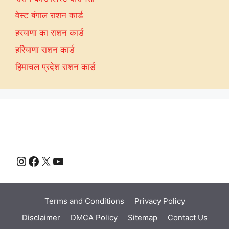
वेस्ट बंगाल राशन कार्ड
हरयाणा का राशन कार्ड
हरियाणा राशन कार्ड
हिमाचल प्रदेश राशन कार्ड
Instagram
Facebook
X
YouTube
Terms and Conditions
Privacy Policy
Disclaimer
DMCA Policy
Sitemap
Contact Us