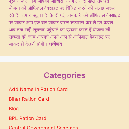
प्रदान करें। हम आपको आखिरी निर्णय लेने से पहले संबंधित
योजना की ऑफिशल वेबसाइट पर विजिट करने की सलाह जरूर
देते हैं। हमारा सुझाव है कि दी गई जानकारी को ऑफिशल वेबसाइट
पर जाकर आप एक बार जाकर जरुर सत्यापन कर ले हम केवल
आप तक सही सूचनाएं पहुंचाने का प्रयास करते हैं योजना की
सत्यता की जांच आपको अपने आप ही ऑफिशल वेबसाइट पर
जाकर ही देखनी होगी।
धन्येबाद
Categories
Add Name In Ration Card
Bihar Ration Card
Blog
BPL Ration Card
Central Government Schemes