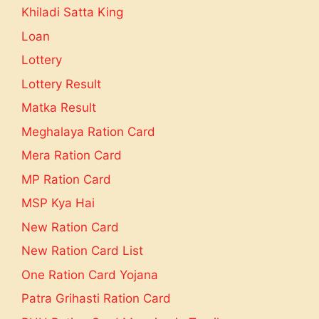
Khiladi Satta King
Loan
Lottery
Lottery Result
Matka Result
Meghalaya Ration Card
Mera Ration Card
MP Ration Card
MSP Kya Hai
New Ration Card
New Ration Card List
One Ration Card Yojana
Patra Grihasti Ration Card