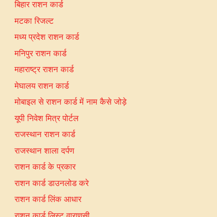
बिहार राशन कार्ड
मटका रिजल्ट
मध्य प्रदेश राशन कार्ड
मनिपुर राशन कार्ड
महाराष्ट्र राशन कार्ड
मेघालय राशन कार्ड
मोबाइल से राशन कार्ड में नाम कैसे जोड़े
यूपी निवेश मित्र पोर्टल
राजस्थान राशन कार्ड
राजस्थान शाला दर्पण
राशन कार्ड के प्रकार
राशन कार्ड डाउनलोड करे
राशन कार्ड लिंक आधार
राशन कार्ड लिस्ट वाराणसी