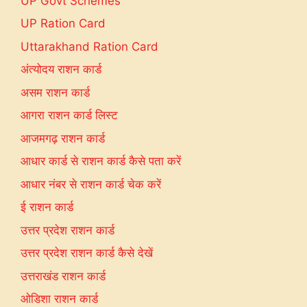
UP Govt Schemes
UP Ration Card
Uttarakhand Ration Card
अंत्योदय राशन कार्ड
असम राशन कार्ड
आगरा राशन कार्ड लिस्ट
आजमगढ़ राशन कार्ड
आधार कार्ड से राशन कार्ड कैसे पता करें
आधार नंबर से राशन कार्ड चेक करें
ई राशन कार्ड
उत्तर प्रदेश राशन कार्ड
उत्तर प्रदेश राशन कार्ड कैसे देखें
उत्तराखंड राशन कार्ड
ओडिशा राशन कार्ड