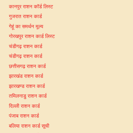
कानपुर राशन कॉर्ड लिस्ट
गुजरात राशन कार्ड
गेहूं का समर्थन मूल्य
गोरखपुर राशन कार्ड लिस्ट
चंडीगढ़ राशन कार्ड
चंडीगढ़ राशन कार्ड
छत्तीसगढ़ राशन कार्ड
झारखंड राशन कार्ड
झारखण्ड राशन कार्ड
तमिलनाडु राशन कार्ड
दिल्ली राशन कार्ड
पंजाब राशन कार्ड
बलिया राशन कार्ड सूची