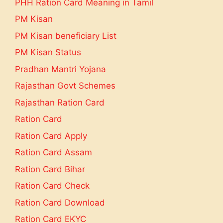
PHH Ration Card Meaning in Tamil
PM Kisan
PM Kisan beneficiary List
PM Kisan Status
Pradhan Mantri Yojana
Rajasthan Govt Schemes
Rajasthan Ration Card
Ration Card
Ration Card Apply
Ration Card Assam
Ration Card Bihar
Ration Card Check
Ration Card Download
Ration Card EKYC