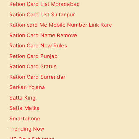
Ration Card List Moradabad
Ration Card List Sultanpur
Ration card Me Mobile Number Link Kare
Ration Card Name Remove
Ration Card New Rules
Ration Card Punjab
Ration Card Status
Ration Card Surrender
Sarkari Yojana
Satta King
Satta Matka
Smartphone
Trending Now