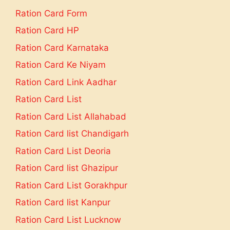
Ration Card Form
Ration Card HP
Ration Card Karnataka
Ration Card Ke Niyam
Ration Card Link Aadhar
Ration Card List
Ration Card List Allahabad
Ration Card list Chandigarh
Ration Card List Deoria
Ration Card list Ghazipur
Ration Card List Gorakhpur
Ration Card list Kanpur
Ration Card List Lucknow