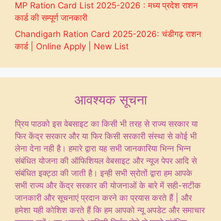
MP Ration Card List 2025-2026 : मध्य प्रदेश राशन
कार्ड की सम्पूर्ण जानकारी
Chandigarh Ration Card 2025-2026: चंडीगढ़ राशन
कार्ड | Online Apply | New List
आवश्यक सूचना
प्रिय पाठको इस वेबसाइट का किसी भी तरह से राज्य सरकार या
फिर केंद्र सरकार और या फिर किसी सरकारी संस्था से कोई भी
लेना देना नही है। हमारे द्वारा यह सभी जानकारिया भिन्न भिन्न
संबंधित योजना की ऑफिशियल वेबसाइट और न्यूज पेपर आदि से
संबंधित इक्ट्ठा की जाती है। इन्ही सभी स्रोतों द्वारा हम आपके
सभी राज्य और केंद्र सरकार की योजनाओं के बारे में सही-सटीक
जानकारी और सूचनाएं प्रदान करने का प्रयास करते हैं | और
हमेशा यही कोशिश करते हैं कि हम आपको न्यू अपडेट और समाचार