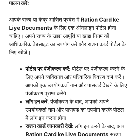
पालन करें:
आपके राज्य या केंद्र शासित प्रदेश में
Ration Card ke
Liye Documents
के लिए एक ऑनलाइन पोर्टल होना
चाहिए। अपने राज्य के खाद्य आपूर्ति या खाद्य निगम की
आधिकारिक वेबसाइट का उपयोग करें और राशन कार्ड पोर्टल के
लिए खोजें।
पोर्टल पर पंजीकरण करें:
पोर्टल पर पंजीकरण करने के
लिए अपने व्यक्तिगत और परिवारिक विवरण दर्ज करें।
आपको एक उपयोगकर्ता नाम और पासवर्ड देखने के लिए
पंजीकरण प्राप्त करेंगे।
लॉग इन करें
: पंजीकरण के बाद, आपको अपने
उपयोगकर्ता नाम और पासवर्ड का उपयोग करके पोर्टल
में लॉग इन करना होगा।
राशन कार्ड जानकारी देखें:
लॉग इन करने के बाद, आप
Ration Card ke Liye Documents
संख्या