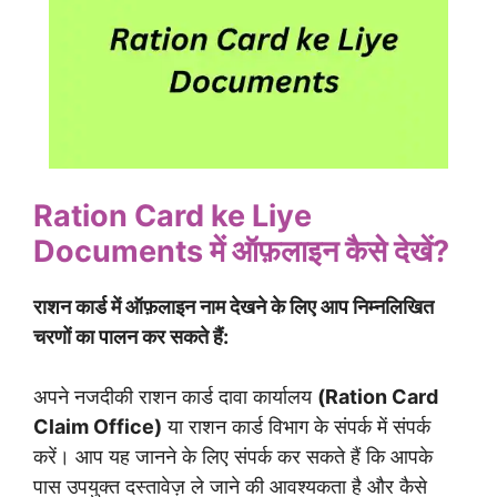
Ration Card ke Liye
Documents
में ऑफ़लाइन कैसे देखें?
राशन कार्ड में ऑफ़लाइन नाम देखने के लिए आप निम्नलिखित
चरणों का पालन कर सकते हैं:
अपने नजदीकी राशन कार्ड दावा कार्यालय
(Ration Card
Claim Office)
या राशन कार्ड विभाग के संपर्क में संपर्क
करें। आप यह जानने के लिए संपर्क कर सकते हैं कि आपके
पास उपयुक्त दस्तावेज़ ले जाने की आवश्यकता है और कैसे