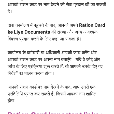
आपको राशन कार्ड पर नाम देखने की सेवा प्रदान की जा सकती
है।
दावा कार्यालय में पहुंचने के बाद, आपको अपने
Ration Card
ke Liye Documents
की संख्या और अन्य आवश्यक
विवरण प्रदान करने के लिए कहा जा सकता है।
कार्यालय के कर्मचारी या अधिकारी आपकी जांच करेंगे और
आपको राशन कार्ड पर अपना नाम बताएंगे। यदि वे कोई और
जांच के लिए प्रक्रिया शुरू करते हैं, तो आपको उनके दिए गए
निर्देशों का पालन करना होगा।
आपको राशन कार्ड पर नाम देखने के बाद, आप उनसे एक
प्रतिलिपि प्राप्त कर सकते हैं, जिसमें आपका नाम शामिल
होगा।