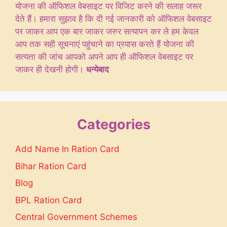
योजना की ऑफिशल वेबसाइट पर विजिट करने की सलाह जरूर
देते हैं। हमारा सुझाव है कि दी गई जानकारी को ऑफिशल वेबसाइट
पर जाकर आप एक बार जाकर जरुर सत्यापन कर ले हम केवल
आप तक सही सूचनाएं पहुंचाने का प्रयास करते हैं योजना की
सत्यता की जांच आपको अपने आप ही ऑफिशल वेबसाइट पर
जाकर ही देखनी होगी।
धन्येबाद
Categories
Add Name In Ration Card
Bihar Ration Card
Blog
BPL Ration Card
Central Government Schemes