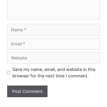
Name
Email
Website
Save my name, email, and website in this
browser for the next time I comment.