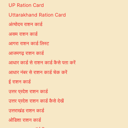
UP Ration Card
Uttarakhand Ration Card
अंत्योदय राशन कार्ड
असम राशन कार्ड
आगरा राशन कार्ड लिस्ट
आजमगढ़ राशन कार्ड
आधार कार्ड से राशन कार्ड कैसे पता करें
आधार नंबर से राशन कार्ड चेक करें
ई राशन कार्ड
उत्तर प्रदेश राशन कार्ड
उत्तर प्रदेश राशन कार्ड कैसे देखें
उत्तराखंड राशन कार्ड
ओडिशा राशन कार्ड