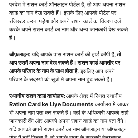
प्रदेश में राशन कार्ड ऑनलाइन पोर्टल है, तो आप अपना राशन
कार्ड का नाम देख सकते हैं। इसके लिए आपको पोर्टल पर
रजिस्टर करना पड़ेगा और अपने राशन कार्ड का विवरण दर्ज
करके अपने राशन कार्ड का नाम और अन्य जानकारी देख सकते
हैं
।
ऑफ़लाइन:
यदि आपके पास राशन कार्ड की हार्ड कॉपी है
, तो
आप उसमें अपना नाम देख सकते हैं। राशन कार्ड आमतौर पर
आपके परिवार के नाम के साथ होता है
, इसलिए आप अपने
परिवार के सदस्यों की सूची में अपना नाम ढूंढ सकते हैं।
स्थानीय राशन कार्ड कार्यालय:
आपके क्षेत्र में स्थित स्थानीय
Ration Card ke Liye Documents
कार्यालय में जाकर
भी अपना नाम पता कर सकते हैं। वहां के अधिकारी आपको सही
जानकारी देंगे और आपको अपना राशन कार्ड का नाम बता देंगे।
यदि आपको अपने राशन कार्ड का नाम ऑनलाइन या ऑफलाइन
मोड में नहीं मिलता है,
तो आपके राज्य के सरकारी हेल्पलाइन