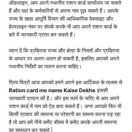
ऑफ़लाइन, आप अपने स्थानीय राशन कार्ड कार्यालय जा सकते
हैं और वहां के कर्मचारियों से अपना नाम पूछ सकते हैं। आपके
राज्य के खाद्य आपूर्ति विभाग की आधिकारिक वेबसाइट और
हेल्पलाइन नंबर पर संपर्क करके भी आप अपने राशन कार्ड के
बारे में जानकारी प्राप्त कर सकते हैं।
ध्यान दें कि प्रक्रिया राज्य और क्षेत्र के नियमों और प्रक्रिया
के आधार पर अलग-अलग हो सकती है, इसलिए आपको अपने
स्थानीय निर्देशों का पालन करना चाहिए।
प्रिय मित्रों आज आपको हमने अपने इस आर्टिकल के माध्यम से
Ration card me name Kaise Dekhe
इसकी
जानकारी प्रदान की है। और इस फार्म के जरिए से आप अपने
राशन कार्ड में नाम को ऐड करा सकते हैं। अगर आपको फिर भी
किसी प्रकार की समस्या या परेशानी का सामना करना पड़ रहा
है तो आप हमें नीचे कमेंट बॉक्स में कमेंट करके अपनी समस्या
का समाधान कर सकते |