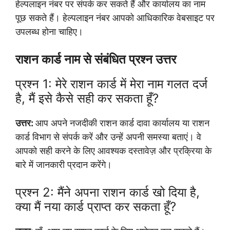
हेल्पलाइन नंबर पर संपर्क कर सकते हैं और कार्यालय का नाम
पूछ सकते हैं। हेल्पलाइन नंबर आपको आधिकारिक वेबसाइट पर
उपलब्ध होना चाहिए।
राशन कार्ड नाम से संबंधित प्रश्न उत्तर
प्रश्न 1: मेरे राशन कार्ड में मेरा नाम गलत दर्ज
है, मैं इसे कैसे सही कर सकता हूँ?
उत्तर:
आप अपने नजदीकी राशन कार्ड दावा कार्यालय या राशन
कार्ड विभाग से संपर्क करें और उन्हें अपनी समस्या बताएं। वे
आपको सही करने के लिए आवश्यक दस्तावेज़ और प्रक्रिया के
बारे में जानकारी प्रदान करेंगे।
प्रश्न 2: मैंने अपना राशन कार्ड खो दिया है,
क्या मैं नया कार्ड प्राप्त कर सकता हूँ?