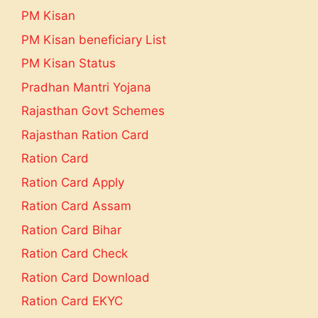
PM Kisan
PM Kisan beneficiary List
PM Kisan Status
Pradhan Mantri Yojana
Rajasthan Govt Schemes
Rajasthan Ration Card
Ration Card
Ration Card Apply
Ration Card Assam
Ration Card Bihar
Ration Card Check
Ration Card Download
Ration Card EKYC