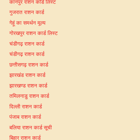
कानपुर राशन कॉर्ड लिस्ट
गुजरात राशन कार्ड
गेहूं का समर्थन मूल्य
गोरखपुर राशन कार्ड लिस्ट
चंडीगढ़ राशन कार्ड
चंडीगढ़ राशन कार्ड
छत्तीसगढ़ राशन कार्ड
झारखंड राशन कार्ड
झारखण्ड राशन कार्ड
तमिलनाडु राशन कार्ड
दिल्ली राशन कार्ड
पंजाब राशन कार्ड
बलिया राशन कार्ड सूची
बिहार राशन कार्ड