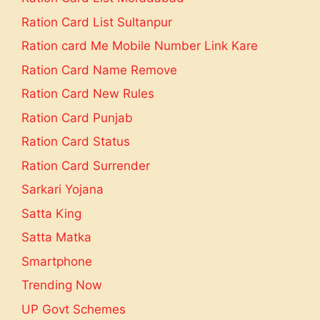
Ration Card List Sultanpur
Ration card Me Mobile Number Link Kare
Ration Card Name Remove
Ration Card New Rules
Ration Card Punjab
Ration Card Status
Ration Card Surrender
Sarkari Yojana
Satta King
Satta Matka
Smartphone
Trending Now
UP Govt Schemes