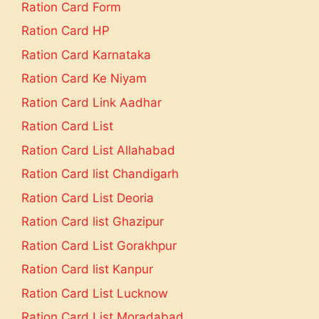
Ration Card Form
Ration Card HP
Ration Card Karnataka
Ration Card Ke Niyam
Ration Card Link Aadhar
Ration Card List
Ration Card List Allahabad
Ration Card list Chandigarh
Ration Card List Deoria
Ration Card list Ghazipur
Ration Card List Gorakhpur
Ration Card list Kanpur
Ration Card List Lucknow
Ration Card List Moradabad