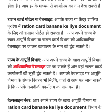
होता है। आप इसके माध्यम से कार्यालय का नाम देख सकते हैं।
राशन कार्ड पोर्टल या वेबसाइट:
आपके राज्य या केंद्र शासित
प्रदेश में
ration card banane ke liye document
के लिए ऑनलाइन पोर्टल हो सकता है। आप अपने राज्य के
खाद्य आपूर्ति विभाग या राशन कार्ड विभाग की आधिकारिक
वेबसाइट पर जाकर कार्यालय के नाम को ढूंढ सकते हैं।
राज्य के आपूर्ति विभाग
: आप अपने राज्य के खाद्य आपूर्ति विभाग
की
आधिकारिक वेबसाइट
पर जा सकते हैं और वहां राशन कार्ड
कार्यालयों की सूची ढूंढ सकते हैं। आपको वेबसाइट पर आपूर्ति
विभाग के संपर्क विवरण भी मिलेंगे, जहां से आप यह जान सकते
हैं कि आपके नजदीकी कार्यालय का नाम क्या है।
हेल्पलाइन नंबर:
आप अपने राज्य के खाद्य आपूर्ति विभाग या
ration card banane ke liye document
विभाग के