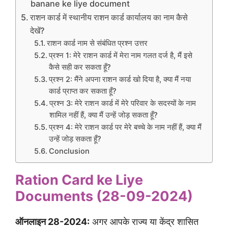
banane ke liye document
राशन कार्ड में स्थानीय राशन कार्ड कार्यालय का नाम कैसे
देखें?
राशन कार्ड नाम से संबंधित प्रश्न उत्तर
प्रश्न 1: मेरे राशन कार्ड में मेरा नाम गलत दर्ज है, मैं इसे
कैसे सही कर सकता हूँ?
प्रश्न 2: मैंने अपना राशन कार्ड खो दिया है, क्या मैं नया
कार्ड प्राप्त कर सकता हूँ?
प्रश्न 3: मेरे राशन कार्ड में मेरे परिवार के सदस्यों के नाम
शामिल नहीं हैं, क्या मैं उन्हें जोड़ सकता हूँ?
प्रश्न 4: मेरे राशन कार्ड पर मेरे बच्चे के नाम नहीं हैं, क्या मैं
उन्हें जोड़ सकता हूँ?
Conclusion
Ration Card ke Liye
Documents (28-09-2024)
ऑनलाइन 28-2024:
अगर आपके राज्य या केंद्र शासित