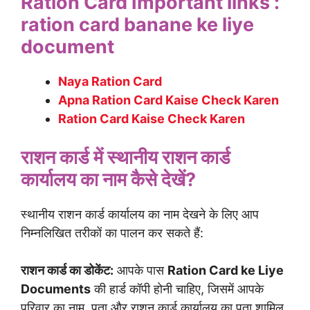
Ration Card Important links :
ration card banane ke liye
document
Naya Ration Card
Apna Ration Card Kaise Check Karen
Ration Card Kaise Check Karen
राशन कार्ड में स्थानीय राशन कार्ड
कार्यालय का नाम कैसे देखें?
स्थानीय राशन कार्ड कार्यालय का नाम देखने के लिए आप
निम्नलिखित तरीकों का पालन कर सकते हैं:
राशन कार्ड का डोकेंट:
आपके पास
Ration Card ke Liye
Documents
की हार्ड कॉपी होनी चाहिए, जिसमें आपके
परिवार का नाम, पता और राशन कार्ड कार्यालय का पता शामिल