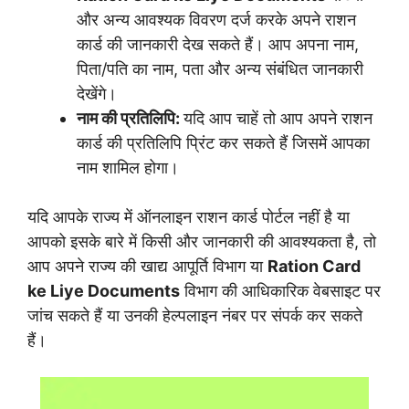
और अन्य आवश्यक विवरण दर्ज करके अपने राशन
कार्ड की जानकारी देख सकते हैं। आप अपना नाम,
पिता/पति का नाम, पता और अन्य संबंधित जानकारी
देखेंगे।
नाम की प्रतिलिपि:
यदि आप चाहें तो आप अपने राशन
कार्ड की प्रतिलिपि प्रिंट कर सकते हैं जिसमें आपका
नाम शामिल होगा।
यदि आपके राज्य में ऑनलाइन राशन कार्ड पोर्टल नहीं है या
आपको इसके बारे में किसी और जानकारी की आवश्यकता है, तो
आप अपने राज्य की खाद्य आपूर्ति विभाग या
Ration Card
ke Liye Documents
विभाग की आधिकारिक वेबसाइट पर
जांच सकते हैं या उनकी हेल्पलाइन नंबर पर संपर्क कर सकते
हैं।