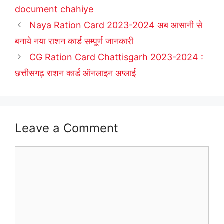
document chahiye
Naya Ration Card 2023-2024 अब आसानी से
बनाये नया राशन कार्ड सम्पूर्ण जानकारी
CG Ration Card Chattisgarh 2023-2024 :
छत्तीसगढ़ राशन कार्ड ऑनलाइन अप्लाई
Leave a Comment
Comment