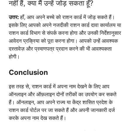
नहीं हैं, क्या मैं उन्हें जोड़ सकता हूँ?
उत्तर:
हाँ, आप अपने बच्चे को राशन कार्ड में जोड़ सकते हैं।
इसके लिए आपको अपने नजदीकी राशन कार्ड दावा कार्यालय या
राशन कार्ड विभाग से संपर्क करना होगा और उनकी निर्देशानुसार
आवेदन प्रक्रिया को पूरा करना होगा। आपको उन्हें आवश्यक
दस्तावेज़ और प्रमाणपत्र प्रदान करने की भी आवश्यकता
होगी।
Conclusion
इस तरह से, राशन कार्ड में अपना नाम देखने के लिए आप
ऑनलाइन और ऑफ़लाइन दोनों तरीकों का उपयोग कर सकते
हैं। ऑनलाइन, आप अपने राज्य या केंद्र शासित प्रदेश के
राशन कार्ड पोर्टल पर जा सकते हैं और अपनी जानकारी दर्ज
करके अपना नाम देख सकते हैं।