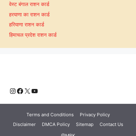
वेस्ट बंगाल राशन कार्ड
हरयाणा का राशन कार्ड
हरियाणा राशन कार्ड
हिमाचल प्रदेश राशन कार्ड
Instagram
Facebook
X
YouTube
Terms and Conditions
Privacy Policy
Disclaimer
DMCA Policy
Sitemap
Contact Us
@MBK