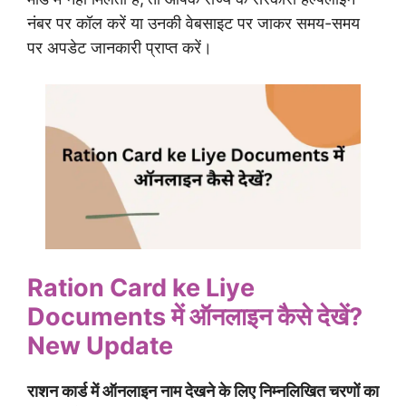
नंबर पर कॉल करें या उनकी वेबसाइट पर जाकर समय-समय
पर अपडेट जानकारी प्राप्त करें।
Ration Card ke Liye
Documents
में ऑनलाइन कैसे देखें?
New Update
राशन कार्ड में ऑनलाइन नाम देखने के लिए निम्नलिखित चरणों का