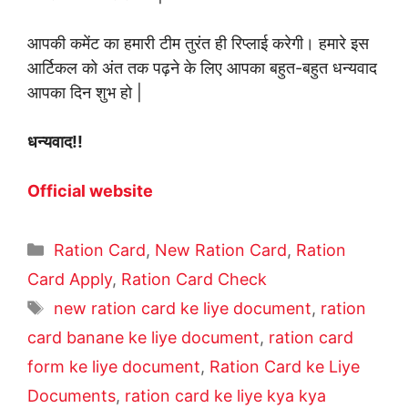
आपकी कमेंट का हमारी टीम तुरंत ही रिप्लाई करेगी। हमारे इस
आर्टिकल को अंत तक पढ़ने के लिए आपका बहुत-बहुत धन्यवाद
आपका दिन शुभ हो |
धन्यवाद!!
Official website
Categories
Ration Card
,
New Ration Card
,
Ration
Card Apply
,
Ration Card Check
Tags
new ration card ke liye document
,
ration
card banane ke liye document
,
ration card
form ke liye document
,
Ration Card ke Liye
Documents
,
ration card ke liye kya kya