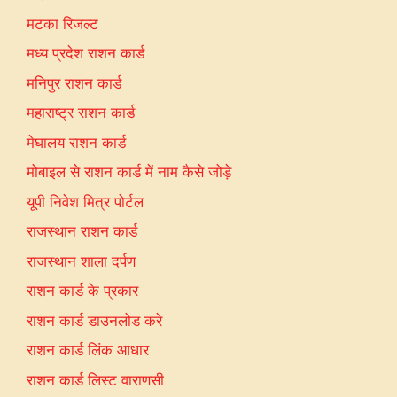
मटका रिजल्ट
मध्य प्रदेश राशन कार्ड
मनिपुर राशन कार्ड
महाराष्ट्र राशन कार्ड
मेघालय राशन कार्ड
मोबाइल से राशन कार्ड में नाम कैसे जोड़े
यूपी निवेश मित्र पोर्टल
राजस्थान राशन कार्ड
राजस्थान शाला दर्पण
राशन कार्ड के प्रकार
राशन कार्ड डाउनलोड करे
राशन कार्ड लिंक आधार
राशन कार्ड लिस्ट वाराणसी