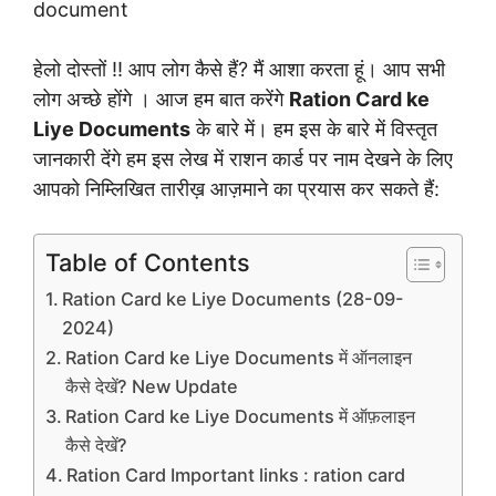
document
हेलो दोस्तों !! आप लोग कैसे हैं? मैं आशा करता हूं। आप सभी
लोग अच्छे होंगे । आज हम बात करेंगे
Ration Card ke
Liye Documents
के बारे में। हम इस के बारे में विस्तृत
जानकारी देंगे हम इस लेख में राशन कार्ड पर नाम देखने के लिए
आपको निम्लिखित तारीख़ आज़माने का प्रयास कर सकते हैं:
Table of Contents
Ration Card ke Liye Documents (28-09-
2024)
Ration Card ke Liye Documents में ऑनलाइन
कैसे देखें? New Update
Ration Card ke Liye Documents में ऑफ़लाइन
कैसे देखें?
Ration Card Important links : ration card