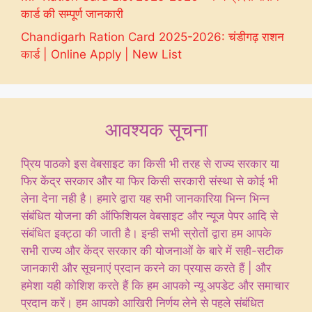
कार्ड की सम्पूर्ण जानकारी
Chandigarh Ration Card 2025-2026: चंडीगढ़ राशन
कार्ड | Online Apply | New List
आवश्यक सूचना
प्रिय पाठको इस वेबसाइट का किसी भी तरह से राज्य सरकार या
फिर केंद्र सरकार और या फिर किसी सरकारी संस्था से कोई भी
लेना देना नही है। हमारे द्वारा यह सभी जानकारिया भिन्न भिन्न
संबंधित योजना की ऑफिशियल वेबसाइट और न्यूज पेपर आदि से
संबंधित इक्ट्ठा की जाती है। इन्ही सभी स्रोतों द्वारा हम आपके
सभी राज्य और केंद्र सरकार की योजनाओं के बारे में सही-सटीक
जानकारी और सूचनाएं प्रदान करने का प्रयास करते हैं | और
हमेशा यही कोशिश करते हैं कि हम आपको न्यू अपडेट और समाचार
प्रदान करें। हम आपको आखिरी निर्णय लेने से पहले संबंधित