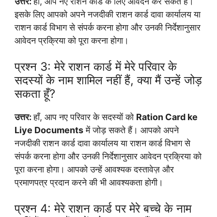
उत्तर:
हाँ, आप नए राशन कार्ड के लिए आवेदन कर सकते हैं।
इसके लिए आपको अपने नजदीकी राशन कार्ड दावा कार्यालय या
राशन कार्ड विभाग से संपर्क करना होगा और उनकी निर्देशानुसार
आवेदन प्रक्रिया को पूरा करना होगा।
प्रश्न 3: मेरे राशन कार्ड में मेरे परिवार के
सदस्यों के नाम शामिल नहीं हैं, क्या मैं उन्हें जोड़
सकता हूँ?
उत्तर:
हाँ, आप नए परिवार के सदस्यों को
Ration Card ke
Liye Documents
में जोड़ सकते हैं। आपको अपने
नजदीकी राशन कार्ड दावा कार्यालय या राशन कार्ड विभाग से
संपर्क करना होगा और उनकी निर्देशानुसार आवेदन प्रक्रिया को
पूरा करना होगा। आपको उन्हें आवश्यक दस्तावेज़ और
प्रमाणपत्र प्रदान करने की भी आवश्यकता होगी।
प्रश्न 4: मेरे राशन कार्ड पर मेरे बच्चे के नाम