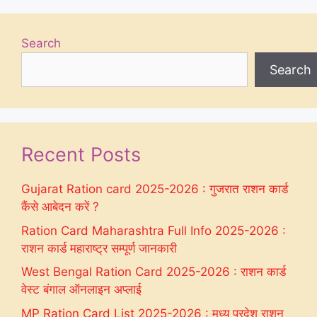
Search
Search
Recent Posts
Gujarat Ration card 2025-2026 : गुजरात राशन कार्ड
कैंसे आबेदन करें ?
Ration Card Maharashtra Full Info 2025-2026 :
राशन कार्ड महाराष्ट्र सम्पूर्ण जानकारी
West Bengal Ration Card 2025-2026 : राशन कार्ड
वेस्ट बंगाल ऑनलाइन अप्लाई
MP Ration Card List 2025-2026 : मध्य प्रदेश राशन