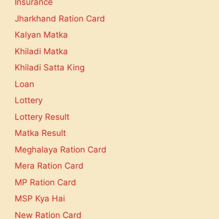
Insurance
Jharkhand Ration Card
Kalyan Matka
Khiladi Matka
Khiladi Satta King
Loan
Lottery
Lottery Result
Matka Result
Meghalaya Ration Card
Mera Ration Card
MP Ration Card
MSP Kya Hai
New Ration Card