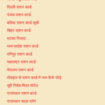
दिल्ली राशन कार्ड
पंजाब राशन कार्ड
बलिया राशन कार्ड सूची
बिहार राशन कार्ड
मटका रिजल्ट
मध्य प्रदेश राशन कार्ड
मनिपुर राशन कार्ड
महाराष्ट्र राशन कार्ड
मेघालय राशन कार्ड
मोबाइल से राशन कार्ड में नाम कैसे जोड़े
यूपी निवेश मित्र पोर्टल
राजस्थान राशन कार्ड
राजस्थान शाला दर्पण