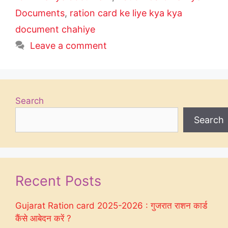
Documents
,
ration card ke liye kya kya
document chahiye
Leave a comment
Search
Search
Recent Posts
Gujarat Ration card 2025-2026 : गुजरात राशन कार्ड
कैंसे आबेदन करें ?