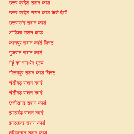
उत्तर प्रदेश राशन कार्ड
उत्तर प्रदेश राशन कार्ड कैसे देखें
उत्तराखंड राशन कार्ड
ओडिशा राशन कार्ड
कानपुर राशन कॉर्ड लिस्ट
गुजरात राशन कार्ड
गेहूं का समर्थन मूल्य
गोरखपुर राशन कार्ड लिस्ट
चंडीगढ़ राशन कार्ड
चंडीगढ़ राशन कार्ड
छत्तीसगढ़ राशन कार्ड
झारखंड राशन कार्ड
झारखण्ड राशन कार्ड
तमिलनाडु राशन कार्ड