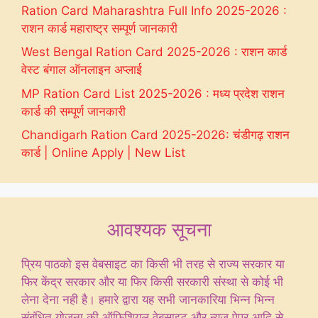
Ration Card Maharashtra Full Info 2025-2026 :
राशन कार्ड महाराष्ट्र सम्पूर्ण जानकारी
West Bengal Ration Card 2025-2026 : राशन कार्ड
वेस्ट बंगाल ऑनलाइन अप्लाई
MP Ration Card List 2025-2026 : मध्य प्रदेश राशन
कार्ड की सम्पूर्ण जानकारी
Chandigarh Ration Card 2025-2026: चंडीगढ़ राशन
कार्ड | Online Apply | New List
आवश्यक सूचना
प्रिय पाठको इस वेबसाइट का किसी भी तरह से राज्य सरकार या
फिर केंद्र सरकार और या फिर किसी सरकारी संस्था से कोई भी
लेना देना नही है। हमारे द्वारा यह सभी जानकारिया भिन्न भिन्न
संबंधित योजना की ऑफिशियल वेबसाइट और न्यूज पेपर आदि से