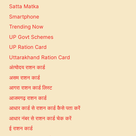
Satta Matka
Smartphone
Trending Now
UP Govt Schemes
UP Ration Card
Uttarakhand Ration Card
अंत्योदय राशन कार्ड
असम राशन कार्ड
आगरा राशन कार्ड लिस्ट
आजमगढ़ राशन कार्ड
आधार कार्ड से राशन कार्ड कैसे पता करें
आधार नंबर से राशन कार्ड चेक करें
ई राशन कार्ड