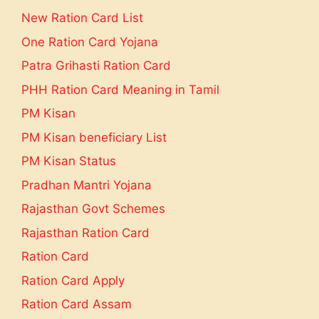
New Ration Card List
One Ration Card Yojana
Patra Grihasti Ration Card
PHH Ration Card Meaning in Tamil
PM Kisan
PM Kisan beneficiary List
PM Kisan Status
Pradhan Mantri Yojana
Rajasthan Govt Schemes
Rajasthan Ration Card
Ration Card
Ration Card Apply
Ration Card Assam