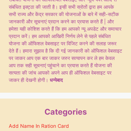
संबंधित इक्ट्ठा की जाती है। इन्ही सभी स्रोतों द्वारा हम आपके
सभी राज्य और केंद्र सरकार की योजनाओं के बारे में सही-सटीक
जानकारी और सूचनाएं प्रदान करने का प्रयास करते हैं | और
हमेशा यही कोशिश करते हैं कि हम आपको न्यू अपडेट और समाचार
प्रदान करें। हम आपको आखिरी निर्णय लेने से पहले संबंधित
योजना की ऑफिशल वेबसाइट पर विजिट करने की सलाह जरूर
देते हैं। हमारा सुझाव है कि दी गई जानकारी को ऑफिशल वेबसाइट
पर जाकर आप एक बार जाकर जरुर सत्यापन कर ले हम केवल
आप तक सही सूचनाएं पहुंचाने का प्रयास करते हैं योजना की
सत्यता की जांच आपको अपने आप ही ऑफिशल वेबसाइट पर
जाकर ही देखनी होगी।
धन्येबाद
Categories
Add Name In Ration Card