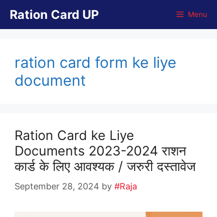
Skip
Ration Card UP
Menu
to
content
ration card form ke liye
document
Ration Card ke Liye
Documents 2023-2024 राशन
कार्ड के लिए आवश्यक / जरुरी दस्तावेज
September 28, 2024
by
#Raja