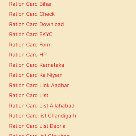
Ration Card Bihar
Ration Card Check
Ration Card Download
Ration Card EKYC
Ration Card Form
Ration Card HP
Ration Card Karnataka
Ration Card Ke Niyam
Ration Card Link Aadhar
Ration Card List
Ration Card List Allahabad
Ration Card list Chandigarh
Ration Card List Deoria