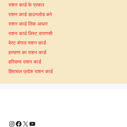
राशन कार्ड के प्रकार
राशन कार्ड डाउनलोड करे
राशन कार्ड लिंक आधार
राशन कार्ड लिस्ट वाराणसी
वेस्ट बंगाल राशन कार्ड
हरयाणा का राशन कार्ड
हरियाणा राशन कार्ड
हिमाचल प्रदेश राशन कार्ड
Instagram
Facebook
X
YouTube