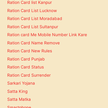
Ration Card list Kanpur
Ration Card List Lucknow
Ration Card List Moradabad
Ration Card List Sultanpur
Ration card Me Mobile Number Link Kare
Ration Card Name Remove
Ration Card New Rules
Ration Card Punjab
Ration Card Status
Ration Card Surrender
Sarkari Yojana
Satta King
Satta Matka
Smartphone