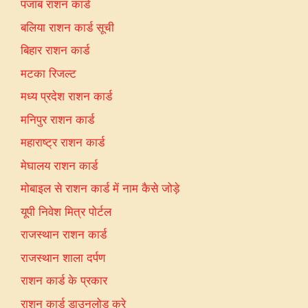
पंजाब राशन कार्ड
बलिया राशन कार्ड सूची
बिहार राशन कार्ड
मटका रिजल्ट
मध्य प्रदेश राशन कार्ड
मनिपुर राशन कार्ड
महाराष्ट्र राशन कार्ड
मेघालय राशन कार्ड
मोबाइल से राशन कार्ड में नाम कैसे जोड़े
यूपी निवेश मित्र पोर्टल
राजस्थान राशन कार्ड
राजस्थान शाला दर्पण
राशन कार्ड के प्रकार
राशन कार्ड डाउनलोड करे