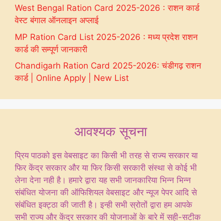
West Bengal Ration Card 2025-2026 : राशन कार्ड
वेस्ट बंगाल ऑनलाइन अप्लाई
MP Ration Card List 2025-2026 : मध्य प्रदेश राशन
कार्ड की सम्पूर्ण जानकारी
Chandigarh Ration Card 2025-2026: चंडीगढ़ राशन
कार्ड | Online Apply | New List
आवश्यक सूचना
प्रिय पाठको इस वेबसाइट का किसी भी तरह से राज्य सरकार या
फिर केंद्र सरकार और या फिर किसी सरकारी संस्था से कोई भी
लेना देना नही है। हमारे द्वारा यह सभी जानकारिया भिन्न भिन्न
संबंधित योजना की ऑफिशियल वेबसाइट और न्यूज पेपर आदि से
संबंधित इक्ट्ठा की जाती है। इन्ही सभी स्रोतों द्वारा हम आपके
सभी राज्य और केंद्र सरकार की योजनाओं के बारे में सही-सटीक