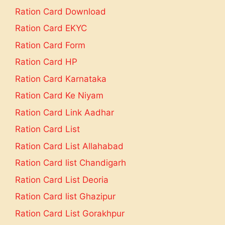
Ration Card Download
Ration Card EKYC
Ration Card Form
Ration Card HP
Ration Card Karnataka
Ration Card Ke Niyam
Ration Card Link Aadhar
Ration Card List
Ration Card List Allahabad
Ration Card list Chandigarh
Ration Card List Deoria
Ration Card list Ghazipur
Ration Card List Gorakhpur