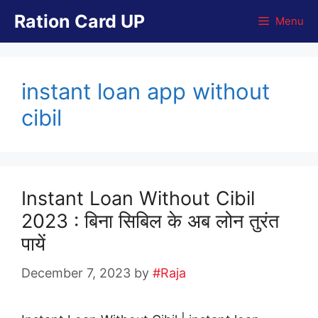
Skip
Ration Card UP
Menu
to
content
instant loan app without
cibil
Instant Loan Without Cibil
2023 : बिना सिबिल के अब लोन तुरंत
पायें
December 7, 2023
by
#Raja