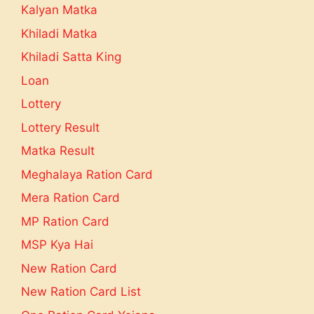
Kalyan Matka
Khiladi Matka
Khiladi Satta King
Loan
Lottery
Lottery Result
Matka Result
Meghalaya Ration Card
Mera Ration Card
MP Ration Card
MSP Kya Hai
New Ration Card
New Ration Card List