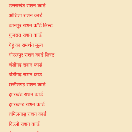
उत्तराखंड राशन कार्ड
ओडिशा राशन कार्ड
कानपुर राशन कॉर्ड लिस्ट
गुजरात राशन कार्ड
गेहूं का समर्थन मूल्य
गोरखपुर राशन कार्ड लिस्ट
चंडीगढ़ राशन कार्ड
चंडीगढ़ राशन कार्ड
छत्तीसगढ़ राशन कार्ड
झारखंड राशन कार्ड
झारखण्ड राशन कार्ड
तमिलनाडु राशन कार्ड
दिल्ली राशन कार्ड