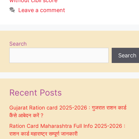
without cibil score
Leave a comment
Search
Search
Recent Posts
Gujarat Ration card 2025-2026 : गुजरात राशन कार्ड
कैंसे आबेदन करें ?
Ration Card Maharashtra Full Info 2025-2026 :
राशन कार्ड महाराष्ट्र सम्पूर्ण जानकारी