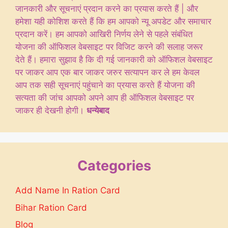
जानकारी और सूचनाएं प्रदान करने का प्रयास करते हैं | और
हमेशा यही कोशिश करते हैं कि हम आपको न्यू अपडेट और समाचार
प्रदान करें। हम आपको आखिरी निर्णय लेने से पहले संबंधित
योजना की ऑफिशल वेबसाइट पर विजिट करने की सलाह जरूर
देते हैं। हमारा सुझाव है कि दी गई जानकारी को ऑफिशल वेबसाइट
पर जाकर आप एक बार जाकर जरुर सत्यापन कर ले हम केवल
आप तक सही सूचनाएं पहुंचाने का प्रयास करते हैं योजना की
सत्यता की जांच आपको अपने आप ही ऑफिशल वेबसाइट पर
जाकर ही देखनी होगी।
धन्येबाद
Categories
Add Name In Ration Card
Bihar Ration Card
Blog