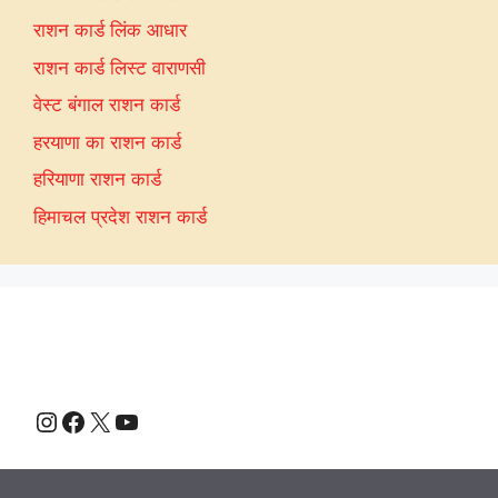
राशन कार्ड लिंक आधार
राशन कार्ड लिस्ट वाराणसी
वेस्ट बंगाल राशन कार्ड
हरयाणा का राशन कार्ड
हरियाणा राशन कार्ड
हिमाचल प्रदेश राशन कार्ड
Instagram
Facebook
X
YouTube