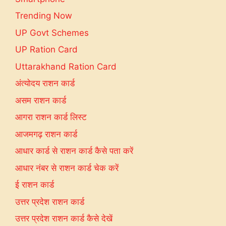
Trending Now
UP Govt Schemes
UP Ration Card
Uttarakhand Ration Card
अंत्योदय राशन कार्ड
असम राशन कार्ड
आगरा राशन कार्ड लिस्ट
आजमगढ़ राशन कार्ड
आधार कार्ड से राशन कार्ड कैसे पता करें
आधार नंबर से राशन कार्ड चेक करें
ई राशन कार्ड
उत्तर प्रदेश राशन कार्ड
उत्तर प्रदेश राशन कार्ड कैसे देखें