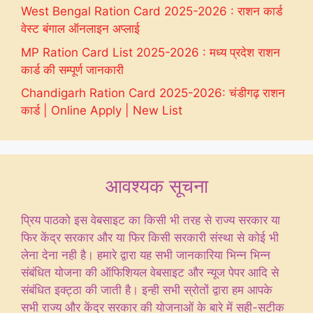
West Bengal Ration Card 2025-2026 : राशन कार्ड
वेस्ट बंगाल ऑनलाइन अप्लाई
MP Ration Card List 2025-2026 : मध्य प्रदेश राशन
कार्ड की सम्पूर्ण जानकारी
Chandigarh Ration Card 2025-2026: चंडीगढ़ राशन
कार्ड | Online Apply | New List
आवश्यक सूचना
प्रिय पाठको इस वेबसाइट का किसी भी तरह से राज्य सरकार या
फिर केंद्र सरकार और या फिर किसी सरकारी संस्था से कोई भी
लेना देना नही है। हमारे द्वारा यह सभी जानकारिया भिन्न भिन्न
संबंधित योजना की ऑफिशियल वेबसाइट और न्यूज पेपर आदि से
संबंधित इक्ट्ठा की जाती है। इन्ही सभी स्रोतों द्वारा हम आपके
सभी राज्य और केंद्र सरकार की योजनाओं के बारे में सही-सटीक