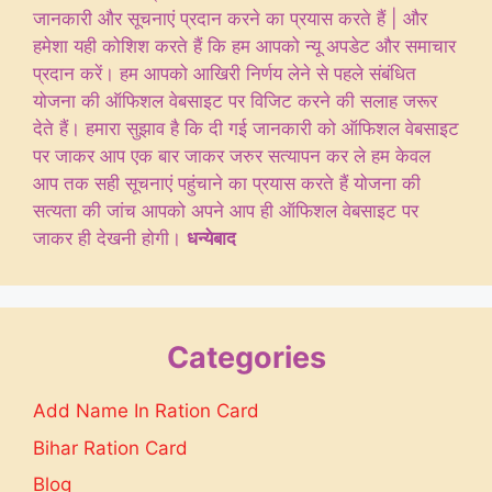
जानकारी और सूचनाएं प्रदान करने का प्रयास करते हैं | और
हमेशा यही कोशिश करते हैं कि हम आपको न्यू अपडेट और समाचार
प्रदान करें। हम आपको आखिरी निर्णय लेने से पहले संबंधित
योजना की ऑफिशल वेबसाइट पर विजिट करने की सलाह जरूर
देते हैं। हमारा सुझाव है कि दी गई जानकारी को ऑफिशल वेबसाइट
पर जाकर आप एक बार जाकर जरुर सत्यापन कर ले हम केवल
आप तक सही सूचनाएं पहुंचाने का प्रयास करते हैं योजना की
सत्यता की जांच आपको अपने आप ही ऑफिशल वेबसाइट पर
जाकर ही देखनी होगी।
धन्येबाद
Categories
Add Name In Ration Card
Bihar Ration Card
Blog