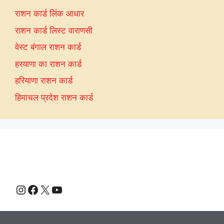
राशन कार्ड लिंक आधार
राशन कार्ड लिस्ट वाराणसी
वेस्ट बंगाल राशन कार्ड
हरयाणा का राशन कार्ड
हरियाणा राशन कार्ड
हिमाचल प्रदेश राशन कार्ड
Instagram
Facebook
X
YouTube