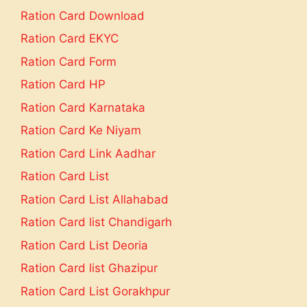
Ration Card Download
Ration Card EKYC
Ration Card Form
Ration Card HP
Ration Card Karnataka
Ration Card Ke Niyam
Ration Card Link Aadhar
Ration Card List
Ration Card List Allahabad
Ration Card list Chandigarh
Ration Card List Deoria
Ration Card list Ghazipur
Ration Card List Gorakhpur