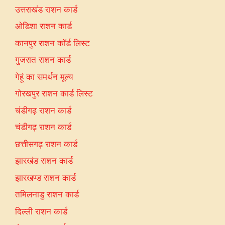
उत्तराखंड राशन कार्ड
ओडिशा राशन कार्ड
कानपुर राशन कॉर्ड लिस्ट
गुजरात राशन कार्ड
गेहूं का समर्थन मूल्य
गोरखपुर राशन कार्ड लिस्ट
चंडीगढ़ राशन कार्ड
चंडीगढ़ राशन कार्ड
छत्तीसगढ़ राशन कार्ड
झारखंड राशन कार्ड
झारखण्ड राशन कार्ड
तमिलनाडु राशन कार्ड
दिल्ली राशन कार्ड