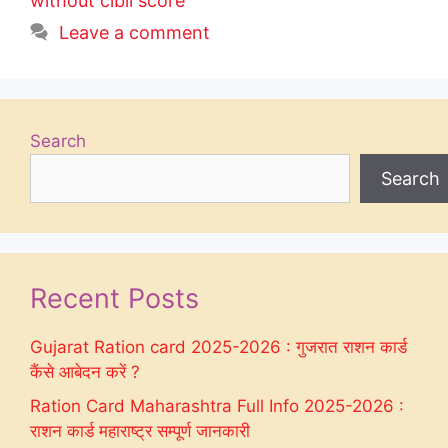
without cibil score
Leave a comment
Search
Search
Recent Posts
Gujarat Ration card 2025-2026 : गुजरात राशन कार्ड
कैंसे आबेदन करें ?
Ration Card Maharashtra Full Info 2025-2026 :
राशन कार्ड महाराष्ट्र सम्पूर्ण जानकारी