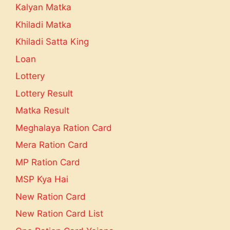
Kalyan Matka
Khiladi Matka
Khiladi Satta King
Loan
Lottery
Lottery Result
Matka Result
Meghalaya Ration Card
Mera Ration Card
MP Ration Card
MSP Kya Hai
New Ration Card
New Ration Card List