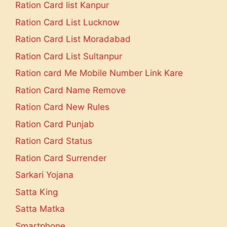
Ration Card list Kanpur
Ration Card List Lucknow
Ration Card List Moradabad
Ration Card List Sultanpur
Ration card Me Mobile Number Link Kare
Ration Card Name Remove
Ration Card New Rules
Ration Card Punjab
Ration Card Status
Ration Card Surrender
Sarkari Yojana
Satta King
Satta Matka
Smartphone