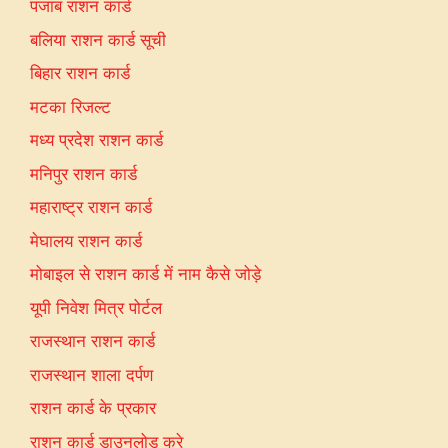
पंजाब राशन कार्ड
बलिया राशन कार्ड सूची
बिहार राशन कार्ड
मटका रिजल्ट
मध्य प्रदेश राशन कार्ड
मनिपुर राशन कार्ड
महाराष्ट्र राशन कार्ड
मेघालय राशन कार्ड
मोबाइल से राशन कार्ड में नाम कैसे जोड़े
यूपी निवेश मित्र पोर्टल
राजस्थान राशन कार्ड
राजस्थान शाला दर्पण
राशन कार्ड के प्रकार
राशन कार्ड डाउनलोड करे