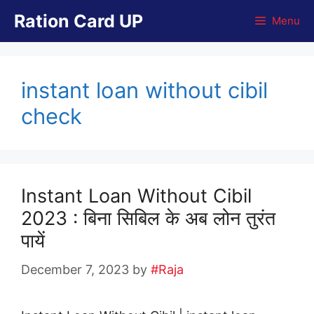
Skip
Ration Card UP
Menu
to
content
instant loan without cibil
check
Instant Loan Without Cibil
2023 : बिना सिबिल के अब लोन तुरंत
पायें
December 7, 2023
by
#Raja