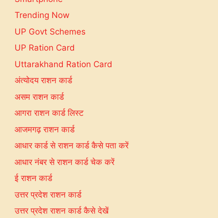
Trending Now
UP Govt Schemes
UP Ration Card
Uttarakhand Ration Card
अंत्योदय राशन कार्ड
असम राशन कार्ड
आगरा राशन कार्ड लिस्ट
आजमगढ़ राशन कार्ड
आधार कार्ड से राशन कार्ड कैसे पता करें
आधार नंबर से राशन कार्ड चेक करें
ई राशन कार्ड
उत्तर प्रदेश राशन कार्ड
उत्तर प्रदेश राशन कार्ड कैसे देखें