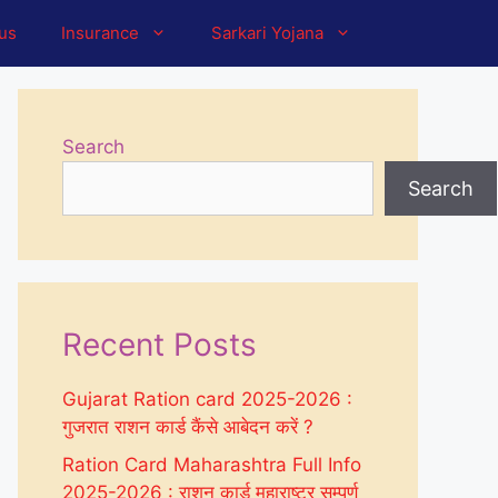
tus
Insurance
Sarkari Yojana
Search
Search
Recent Posts
Gujarat Ration card 2025-2026 :
गुजरात राशन कार्ड कैंसे आबेदन करें ?
Ration Card Maharashtra Full Info
2025-2026 : राशन कार्ड महाराष्ट्र सम्पूर्ण