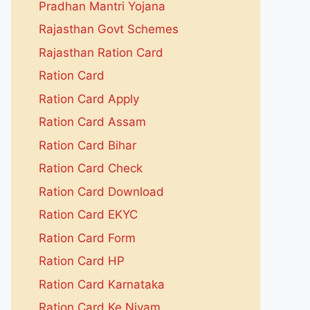
Pradhan Mantri Yojana
Rajasthan Govt Schemes
Rajasthan Ration Card
Ration Card
Ration Card Apply
Ration Card Assam
Ration Card Bihar
Ration Card Check
Ration Card Download
Ration Card EKYC
Ration Card Form
Ration Card HP
Ration Card Karnataka
Ration Card Ke Niyam