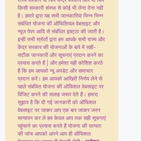
राज्य सरकार या फिर केंद्र सरकार और या फिर
किसी सरकारी संस्था से कोई भी लेना देना नही
है। हमारे द्वारा यह सभी जानकारिया भिन्न भिन्न
संबंधित योजना की ऑफिशियल वेबसाइट और
न्यूज पेपर आदि से संबंधित इक्ट्ठा की जाती है।
इन्ही सभी स्रोतों द्वारा हम आपके सभी राज्य और
केंद्र सरकार की योजनाओं के बारे में सही-
सटीक जानकारी और सूचनाएं प्रदान करने का
प्रयास करते हैं | और हमेशा यही कोशिश करते
हैं कि हम आपको न्यू अपडेट और समाचार
प्रदान करें। हम आपको आखिरी निर्णय लेने से
पहले संबंधित योजना की ऑफिशल वेबसाइट पर
विजिट करने की सलाह जरूर देते हैं। हमारा
सुझाव है कि दी गई जानकारी को ऑफिशल
वेबसाइट पर जाकर आप एक बार जाकर जरुर
सत्यापन कर ले हम केवल आप तक सही सूचनाएं
पहुंचाने का प्रयास करते हैं योजना की सत्यता
की जांच आपको अपने आप ही ऑफिशल