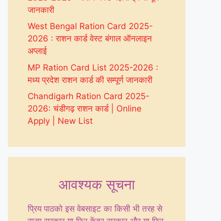
जानकारी
West Bengal Ration Card 2025-
2026 : राशन कार्ड वेस्ट बंगाल ऑनलाइन
अप्लाई
MP Ration Card List 2025-2026 :
मध्य प्रदेश राशन कार्ड की सम्पूर्ण जानकारी
Chandigarh Ration Card 2025-
2026: चंडीगढ़ राशन कार्ड | Online
Apply | New List
आवश्यक सूचना
प्रिय पाठको इस वेबसाइट का किसी भी तरह से