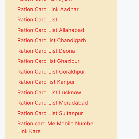
Ration Card Link Aadhar
Ration Card List
Ration Card List Allahabad
Ration Card list Chandigarh
Ration Card List Deoria
Ration Card list Ghazipur
Ration Card List Gorakhpur
Ration Card list Kanpur
Ration Card List Lucknow
Ration Card List Moradabad
Ration Card List Sultanpur
Ration card Me Mobile Number
Link Kare