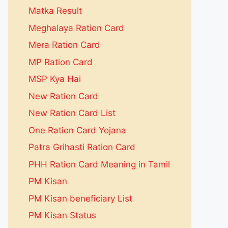
Matka Result
Meghalaya Ration Card
Mera Ration Card
MP Ration Card
MSP Kya Hai
New Ration Card
New Ration Card List
One Ration Card Yojana
Patra Grihasti Ration Card
PHH Ration Card Meaning in Tamil
PM Kisan
PM Kisan beneficiary List
PM Kisan Status